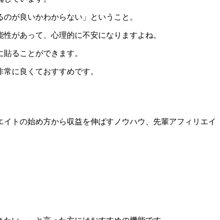
るのが良いかわからない」ということ。
能性があって、心理的に不安になりますよね。
に貼ることができます。
非常に良くておすすめです。
エイトの始め方から収益を伸ばすノウハウ、先輩アフィリエイ