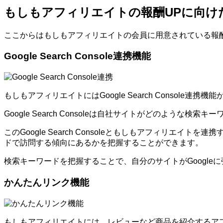
もしもアフィリエイトの報酬UPに向け
ここからはもしもアフィリエイトの会員に用意されている報
Google Search Console連携機能
もしもアフィリエイトにはGoogle Search Console連携
Google Search Consoleは自社サイトがどのよ
このGoogle Search Consoleともしもアフィ
ドで訪問する傾向にあるかを把握することができます。
検索キーワードを把握することで、自分のサイトがGoogl
かんたんリンク機能
もしもアフィリエイトには、レビューなど商品を紹介するア