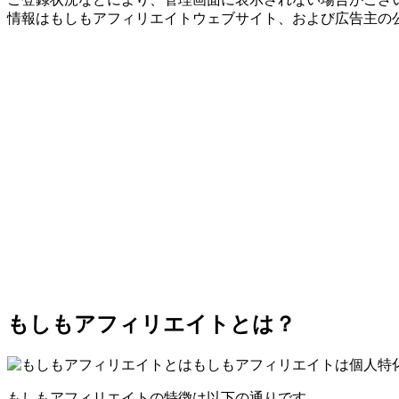
情報はもしもアフィリエイトウェブサイト、および広告主の
もしもアフィリエイトとは？
もしもアフィリエイトは個人特
もしもアフィリエイトの特徴は以下の通りです。