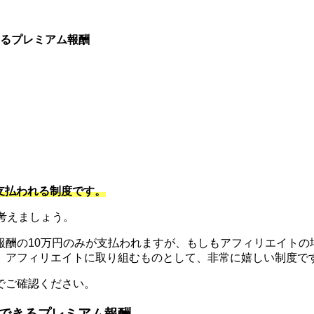
るプレミアム報酬
。
支払われる制度です。
考えましょう。
酬の10万円のみが支払われますが、もしもアフィリエイトの場
と。アフィリエイトに取り組むものとして、非常に嬉しい制度で
でご確認ください。
できるプレミアム報酬