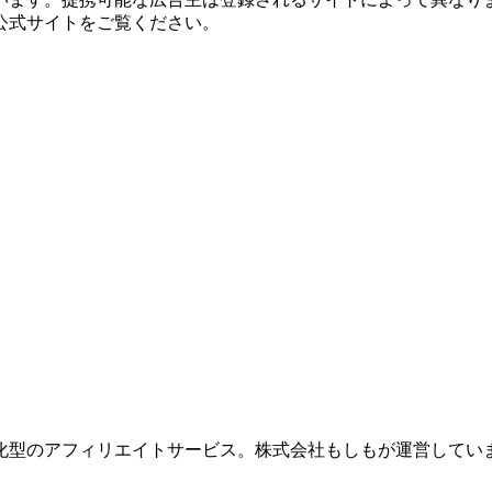
公式サイトをご覧ください。
化型のアフィリエイトサービス。株式会社もしもが運営してい