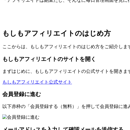
「アフィリエイトは副業だし、そんなに毎日管理画面を見に
もしもアフィリエイトのはじめ方
ここからは、もしもアフィリエイトのはじめ方をご紹介しま
もしもアフィリエイトのサイトを開く
まずはじめに、もしもアフィリエイトの公式サイトを開きま
もしもアフィリエイト公式サイト
会員登録に進む
以下赤枠の「会員登録する（無料）」を押して会員登録に進
メールアドレスを入力して確認メールを送信する