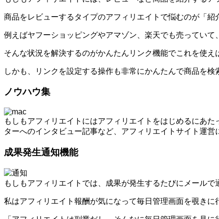
商品をレビューするタイプのアフィリエイトで悩むのが「紹
例えばヤフーショッピングやアマゾン、楽天でも売っていて
そんな状況を解決するのがかんたんリンク機能でこれを使え
しかも、リンクを設定する操作も非常にかんたんで商品を検
ノウハウ集
もしもアフィリエイトにはアフィリエイトをはじめるにあた
ターへのインタビュー記事など、アフィリエイトサイト運営
成果発生通知機能
もしもアフィリエイトでは、成果が発生するたびにメールで
私はアフィリエイト報酬が気になって毎日管理画面を覗きに