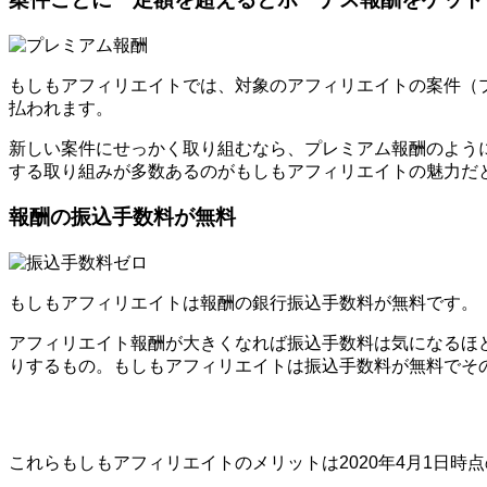
もしもアフィリエイトでは、対象のアフィリエイトの案件（プロ
払われます。
新しい案件にせっかく取り組むなら、プレミアム報酬のよう
する取り組みが多数あるのがもしもアフィリエイトの魅力だ
報酬の振込手数料が無料
もしもアフィリエイトは報酬の銀行振込手数料が無料です。
アフィリエイト報酬が大きくなれば振込手数料は気になるほ
りするもの。もしもアフィリエイトは振込手数料が無料でそ
これらもしもアフィリエイトのメリットは2020年4月1日