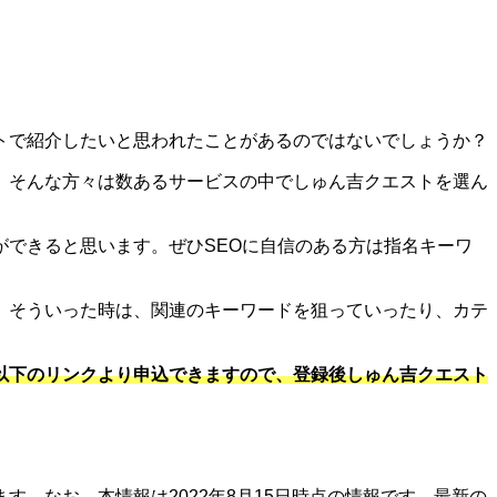
トで紹介したいと思われたことがあるのではないでしょうか？
。そんな方々は数あるサービスの中でしゅん吉クエストを選ん
できると思います。ぜひSEOに自信のある方は指名キーワ
。そういった時は、関連のキーワードを狙っていったり、カテ
以下のリンクより申込できますので、登録後しゅん吉クエスト
。なお、本情報は2022年8月15日時点の情報です。最新の