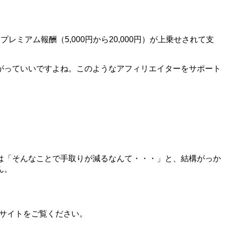
アム報酬（5,000円から20,000円）が上乗せされて支
がっていいですよね。このようなアフィリエイターをサポート
は「そんなことで手取りが減るなんて・・・」と、結構がっか
ん。
ブサイトをご覧ください。