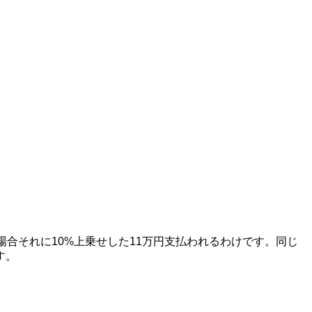
合それに10%上乗せした11万円支払われるわけです。同じ
す。