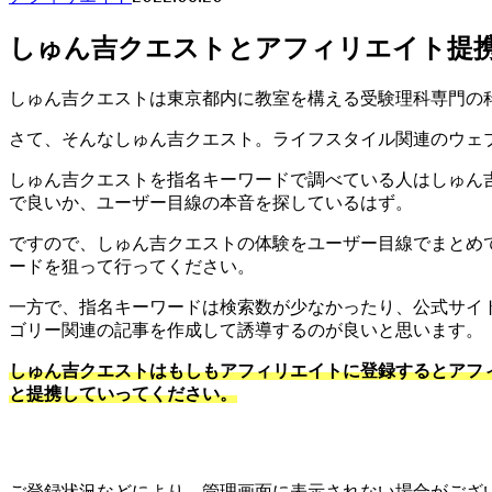
しゅん吉クエストとアフィリエイト提携
しゅん吉クエストは東京都内に教室を構える受験理科専門の
さて、そんなしゅん吉クエスト。ライフスタイル関連のウェ
しゅん吉クエストを指名キーワードで調べている人はしゅん
で良いか、ユーザー目線の本音を探しているはず。
ですので、しゅん吉クエストの体験をユーザー目線でまとめ
ードを狙って行ってください。
一方で、指名キーワードは検索数が少なかったり、公式サイ
ゴリー関連の記事を作成して誘導するのが良いと思います。
しゅん吉クエストはもしもアフィリエイトに登録するとアフ
と提携していってください。
ご登録状況などにより、管理画面に表示されない場合がござい