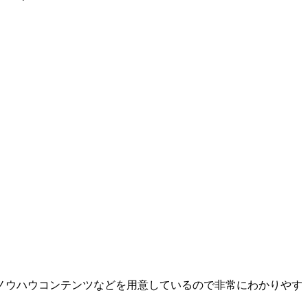
ノウハウコンテンツなどを用意しているので非常にわかりやす