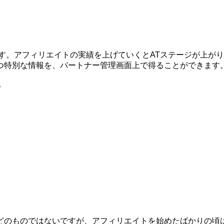
す。アフィリエイトの実績を上げていくとATステージが上が
つ特別な情報を、パートナー管理画面上で得ることができます
。
どのものではないですが、アフィリエイトを始めたばかりの頃