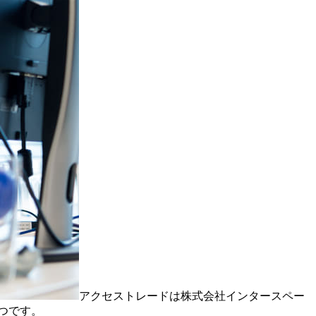
アクセストレードは株式会社インタースペー
つです。