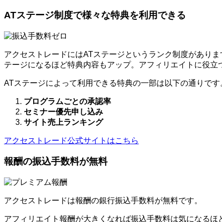
ATステージ制度で様々な特典を利用できる
アクセストレードにはATステージというランク制度がありま
テージになるほど特典内容もアップ。アフィリエイトに役立
ATステージによって利用できる特典の一部は以下の通りです
プログラムごとの承認率
セミナー優先申し込み
サイト売上ランキング
アクセストレード公式サイトはこちら
報酬の振込手数料が無料
アクセストレードは報酬の銀行振込手数料が無料です。
アフィリエイト報酬が大きくなれば振込手数料は気になるほ