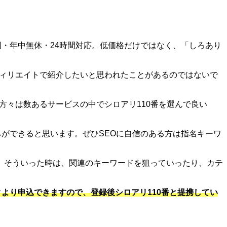
国・年中無休・24時間対応。低価格だけではなく、「しろあり
フィリエイトで紹介したいと思われたことがあるのではないで
方々は数あるサービスの中でシロアリ110番を選んで良い
みができると思います。ぜひSEOに自信のある方は指名キーワ
。そういった時は、関連のキーワードを狙っていったり、カテ
より申込できますので、登録後シロアリ110番と提携してい