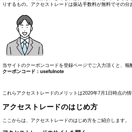
りするもの。アクセストレードは振込手数料が無料でその分
当サイトのクーポンコードを登録ページでご入力頂くと、報酬
クーポンコード：usefulnote
これらアクセストレードのメリットは2020年7月1日時点
アクセストレードのはじめ方
ここからは、アクセストレードのはじめ方をご紹介します。