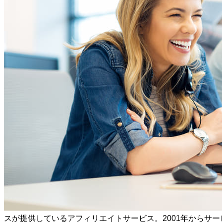
スが提供しているアフィリエイトサービス。2001年からサ