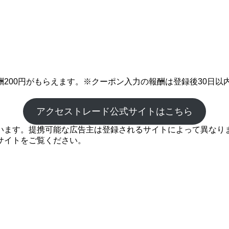
200円がもらえます。※クーポン入力の報酬は登録後30日以
アクセストレード公式サイトはこちら
ます。提携可能な広告主は登録されるサイトによって異なります
サイトをご覧ください。