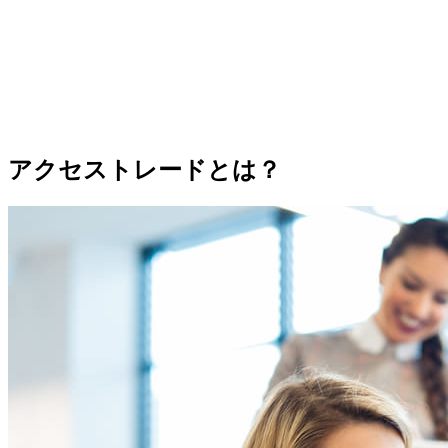
アクセストレードとは？