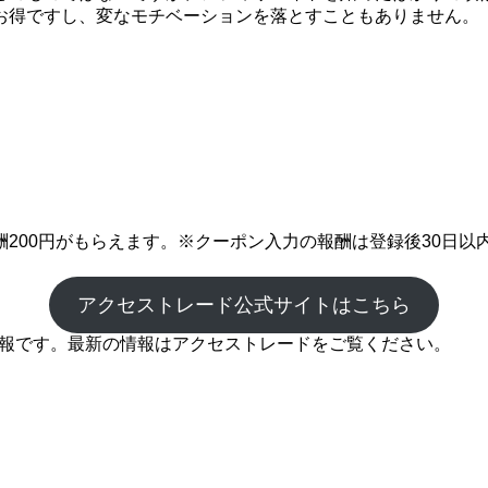
お得ですし、変なモチベーションを落とすこともありません。
200円がもらえます。※クーポン入力の報酬は登録後30日以
アクセストレード公式サイトはこちら
の情報です。最新の情報はアクセストレードをご覧ください。