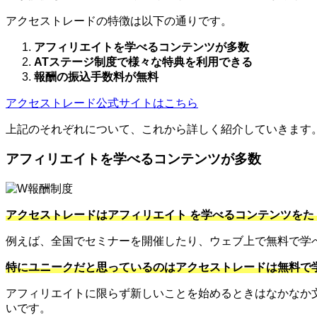
アクセストレードの特徴は以下の通りです。
アフィリエイトを学べるコンテンツが多数
ATステージ制度で様々な特典を利用できる
報酬の振込手数料が無料
アクセストレード公式サイトはこちら
上記のそれぞれについて、これから詳しく紹介していきます
アフィリエイトを学べるコンテンツが多数
アクセストレードはアフィリエイト を学べるコンテンツをた
例えば、全国でセミナーを開催したり、ウェブ上で無料で学
特にユニークだと思っているのはアクセストレードは無料で
アフィリエイトに限らず新しいことを始めるときはなかなか
いです。