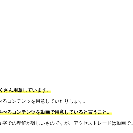
。
くさん用意しています。
べるコンテンツを用意していたりします。
学べるコンテンツを動画で用意していると言うこと。
文字での理解が難しいものですが、アクセストレードは動画で