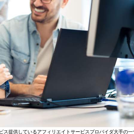
ービス提供しているアフィリエイトサービスプロバイダ大手の一