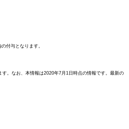
内の付与となります。
。なお、本情報は2020年7月1日時点の情報です。最新の