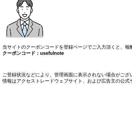
当サイトのクーポンコードを登録ページでご入力頂くと、報酬
クーポンコード：usefulnote
ご登録状況などにより、管理画面に表示されない場合がござい
情報はアクセストレードウェブサイト、および広告主の公式