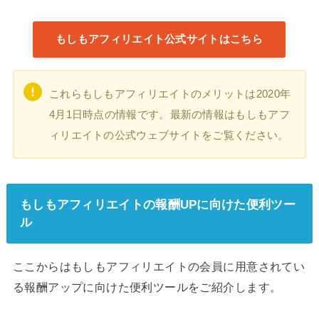
もしもアフィリエイト公式サイトはこちら
これらもしもアフィリエイトのメリットは2020年
4月1日時点の情報です。最新の情報はもしもアフ
ィリエイトの公式ウェブサイトをご覧ください。
もしもアフィリエイトの報酬UPに向けた便利ツー
ル
ここからはもしもアフィリエイトの会員に用意されてい
る報酬アップに向けた便利ツールをご紹介します。