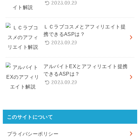
2023.09.29
ＬＣラブコスメとアフィリエイト提
携できるASPは？
2023.09.29
アルバイトEXとアフィリエイト提携
できるASPは？
2023.09.29
このサイトについて
プライバシーポリシー