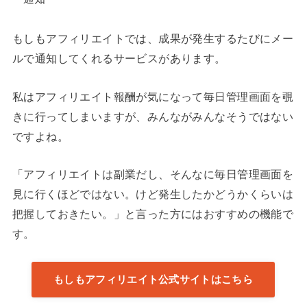
もしもアフィリエイトでは、成果が発生するたびにメー
ルで通知してくれるサービスがあります。
私はアフィリエイト報酬が気になって毎日管理画面を覗
きに行ってしまいますが、みんながみんなそうではない
ですよね。
「アフィリエイトは副業だし、そんなに毎日管理画面を
見に行くほどではない。けど発生したかどうかくらいは
把握しておきたい。」と言った方にはおすすめの機能で
す。
もしもアフィリエイト公式サイトはこちら