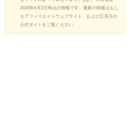
2020年4月2日時点の情報です。最新の情報はもし
もアフィリエイトウェブサイト、および広告主の
公式サイトをご覧ください。