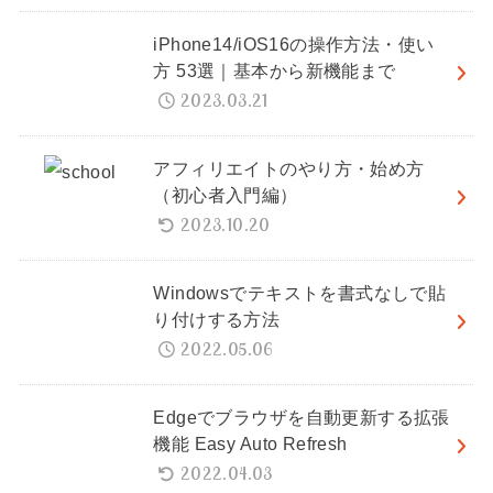
iPhone14/iOS16の操作方法・使い
方 53選｜基本から新機能まで
2023.03.21
アフィリエイトのやり方・始め方
（初心者入門編）
2023.10.20
Windowsでテキストを書式なしで貼
り付けする方法
2022.05.06
Edgeでブラウザを自動更新する拡張
機能 Easy Auto Refresh
2022.04.03