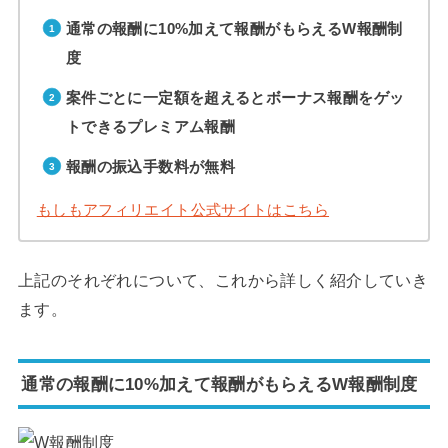
通常の報酬に10%加えて報酬がもらえるW報酬制
度
案件ごとに一定額を超えるとボーナス報酬をゲッ
トできるプレミアム報酬
報酬の振込手数料が無料
もしもアフィリエイト公式サイトはこちら
上記のそれぞれについて、これから詳しく紹介していき
ます。
通常の報酬に10%加えて報酬がもらえるW報酬制度