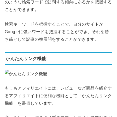
のような検索ワードで訪問する傾向にあるかを把握する
ことができます。
検索キーワードを把握することで、自分のサイトが
Googleに強いワードを把握することができ、それを勝
ち筋として記事の横展開をすることができます。
かんたんリンク機能
もしもアフィリエイトには、レビューなど商品を紹介す
るアフィリエイトに便利な機能として「かんたんリンク
機能」を装備しています。