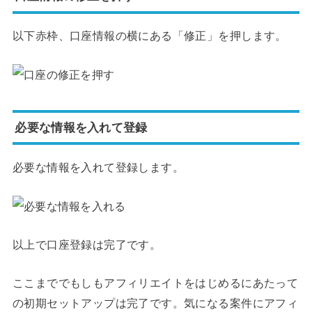
以下赤枠、口座情報の横にある「修正」を押します。
必要な情報を入れて登録
必要な情報を入れて登録します。
以上で口座登録は完了です。
ここまででもしもアフィリエイトをはじめるにあたって
の初期セットアップは完了です。気になる案件にアフィ