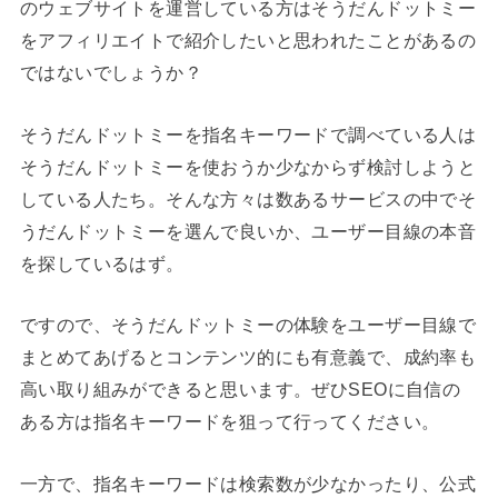
のウェブサイトを運営している方はそうだんドットミー
をアフィリエイトで紹介したいと思われたことがあるの
ではないでしょうか？
そうだんドットミーを指名キーワードで調べている人は
そうだんドットミーを使おうか少なからず検討しようと
している人たち。そんな方々は数あるサービスの中でそ
うだんドットミーを選んで良いか、ユーザー目線の本音
を探しているはず。
ですので、そうだんドットミーの体験をユーザー目線で
まとめてあげるとコンテンツ的にも有意義で、成約率も
高い取り組みができると思います。ぜひSEOに自信の
ある方は指名キーワードを狙って行ってください。
一方で、指名キーワードは検索数が少なかったり、公式