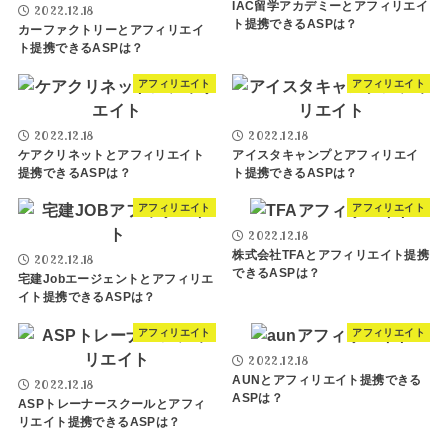
IAC留学アカデミーとアフィリエイ
2022.12.18
ト提携できるASPは？
カーファクトリーとアフィリエイ
ト提携できるASPは？
アフィリエイト
アフィリエイト
2022.12.18
2022.12.18
ケアクリネットとアフィリエイト
アイスタキャンプとアフィリエイ
提携できるASPは？
ト提携できるASPは？
アフィリエイト
アフィリエイト
2022.12.18
株式会社TFAとアフィリエイト提携
2022.12.18
できるASPは？
宅建Jobエージェントとアフィリエ
イト提携できるASPは？
アフィリエイト
アフィリエイト
2022.12.18
AUNとアフィリエイト提携できる
2022.12.18
ASPは？
ASPトレーナースクールとアフィ
リエイト提携できるASPは？