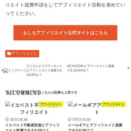
リエイト提携申請をしてアフィリエイト活動を進めてい
ってください。
もしもアフィリエイト公式サイトはこちら
アフィリエイト
フジテレビフラワーネット
KEYKEEPAとアフィリエイト提携
とアフィリエイト提携でき
できるASPは？
るASPは？
RECOMMEND
アフィリエイト
アフィリエイト
2022.12.18
2022.12.18
イエベスト不動産投資とアフィリ
メールギアとアフィリエイト提携
エイト提携できるASPは？
できるASPは？