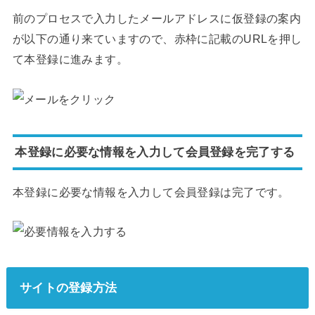
前のプロセスで入力したメールアドレスに仮登録の案内
が以下の通り来ていますので、赤枠に記載のURLを押し
て本登録に進みます。
本登録に必要な情報を入力して会員登録を完了する
本登録に必要な情報を入力して会員登録は完了です。
サイトの登録方法