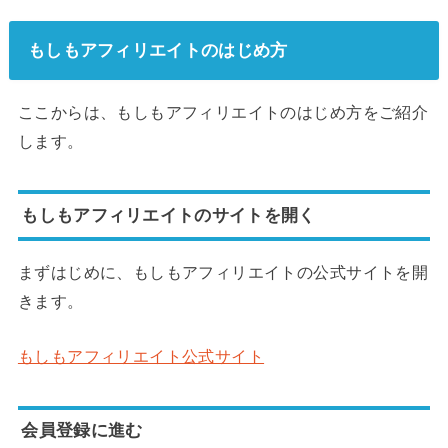
もしもアフィリエイトのはじめ方
ここからは、もしもアフィリエイトのはじめ方をご紹介
します。
もしもアフィリエイトのサイトを開く
まずはじめに、もしもアフィリエイトの公式サイトを開
きます。
もしもアフィリエイト公式サイト
会員登録に進む