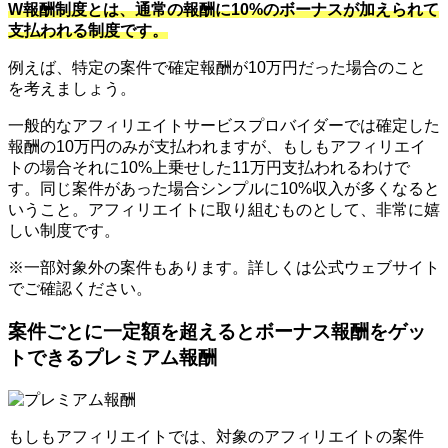
W報酬制度とは、通常の報酬に10%のボーナスが加えられて
支払われる制度です。
例えば、特定の案件で確定報酬が10万円だった場合のこと
を考えましょう。
一般的なアフィリエイトサービスプロバイダーでは確定した
報酬の10万円のみが支払われますが、もしもアフィリエイ
トの場合それに10%上乗せした11万円支払われるわけで
す。同じ案件があった場合シンプルに10%収入が多くなると
いうこと。アフィリエイトに取り組むものとして、非常に嬉
しい制度です。
※一部対象外の案件もあります。詳しくは公式ウェブサイト
でご確認ください。
案件ごとに一定額を超えるとボーナス報酬をゲッ
トできるプレミアム報酬
もしもアフィリエイトでは、対象のアフィリエイトの案件