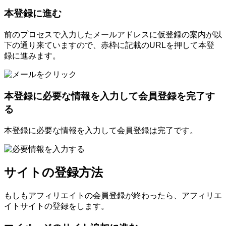
本登録に進む
前のプロセスで入力したメールアドレスに仮登録の案内が以
下の通り来ていますので、赤枠に記載のURLを押して本登
録に進みます。
本登録に必要な情報を入力して会員登録を完了す
る
本登録に必要な情報を入力して会員登録は完了です。
サイトの登録方法
もしもアフィリエイトの会員登録が終わったら、アフィリエ
イトサイトの登録をします。