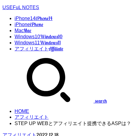
USEFuL NOTES
iPhone14
iPhone14
iPhone
iPhone
Mac
Mac
Windows10
Windows10
Windows11
Windows11
Affiliate
アフィリエイト
search
HOME
アフィリエイト
STEP UP WEBとアフィリエイト提携できるASPは？
2022.12.18
アフィリエイト