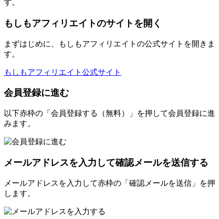
す。
もしもアフィリエイトのサイトを開く
まずはじめに、もしもアフィリエイトの公式サイトを開きま
す。
もしもアフィリエイト公式サイト
会員登録に進む
以下赤枠の「会員登録する（無料）」を押して会員登録に進
みます。
メールアドレスを入力して確認メールを送信する
メールアドレスを入力して赤枠の「確認メールを送信」を押
します。