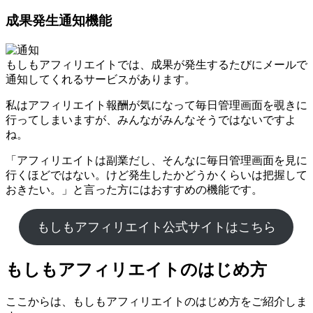
成果発生通知機能
もしもアフィリエイトでは、成果が発生するたびにメールで
通知してくれるサービスがあります。
私はアフィリエイト報酬が気になって毎日管理画面を覗きに
行ってしまいますが、みんながみんなそうではないですよ
ね。
「アフィリエイトは副業だし、そんなに毎日管理画面を見に
行くほどではない。けど発生したかどうかくらいは把握して
おきたい。」と言った方にはおすすめの機能です。
もしもアフィリエイト公式サイトはこちら
もしもアフィリエイトのはじめ方
ここからは、もしもアフィリエイトのはじめ方をご紹介しま