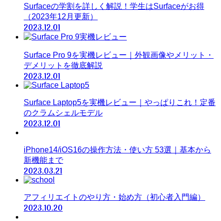
Surfaceの学割を詳しく解説！学生はSurfaceがお得
（2023年12月更新）
2023.12.01
Surface Pro 9を実機レビュー｜外観画像やメリット・
デメリットを徹底解説
2023.12.01
Surface Laptop5を実機レビュー｜やっぱりこれ！定番
のクラムシェルモデル
2023.12.01
iPhone14/iOS16の操作方法・使い方 53選｜基本から
新機能まで
2023.03.21
アフィリエイトのやり方・始め方（初心者入門編）
2023.10.20