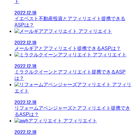
ト
2022.12.18
イエベスト不動産投資とアフィリエイト提携できる
ASPは？
アフィリエイト
2022.12.18
メールギアとアフィリエイト提携できるASPは？
アフィリエイト
2022.12.18
ミラクルクイーンとアフィリエイト提携できるASP
は？
アフィリ
エイト
2022.12.18
リフォームアベンジャーズとアフィリエイト提携でき
るASPは？
アフィリエイト
2022.12.18