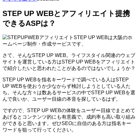
STEP UP WEBとアフィリエイト提携
できるASPは？
STEP UP WEBは大阪のホ
ームページ制作・作成サービスです、
さて、そんなSTEP UP WEB。ライフスタイル関連のウェブ
サイトを運営している方はSTEP UP WEBをアフィリエイト
で紹介したいと思われたことがあるのではないでしょうか？
STEP UP WEBを指名キーワードで調べている人はSTEP
UP WEBを使おうか少なからず検討しようとしている人た
ち。そんな方々は数あるサービスの中でSTEP UP WEBを選
んで良いか、ユーザー目線の本音を探しているはず。
ですので、STEP UP WEBの体験をユーザー目線でまとめて
あげるとコンテンツ的にも有意義で、成約率も高い取り組み
ができると思います。ぜひSEOに自信のある方は指名キー
ワードを狙って行ってください。