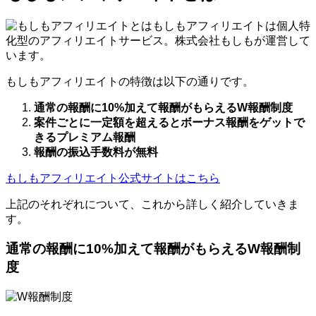
もしもアフィリエイトは個人特
化型のアフィリエイトサービス。株式会社もしもが運営して
います。
もしもアフィリエイトの特徴は以下の通りです。
通常の報酬に10%加えて報酬がもらえるW報酬制度
案件ごとに一定額を超えるとボーナス報酬をゲットで
きるプレミアム報酬
報酬の振込手数料が無料
もしもアフィリエイト公式サイトはこちら
上記のそれぞれについて、これから詳しく紹介していきま
す。
通常の報酬に10%加えて報酬がもらえるW報酬制
度