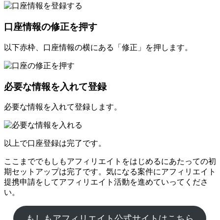
口座情報の修正を押す
以下赤枠、口座情報の横にある「修正」を押します。
必要な情報を入れて登録
必要な情報を入れて登録します。
以上で口座登録は完了です。
ここまででもしもアフィリエイトをはじめるにあたっての初
期セットアップは完了です。気になる案件にアフィリエイト
提携申請をしてアフィリエイト活動を進めていってくださ
い。
もしもアフィリエイト公式サイトはこちら