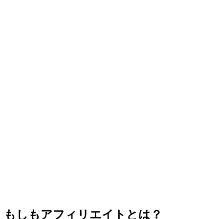
もしもアフィリエイトとは？