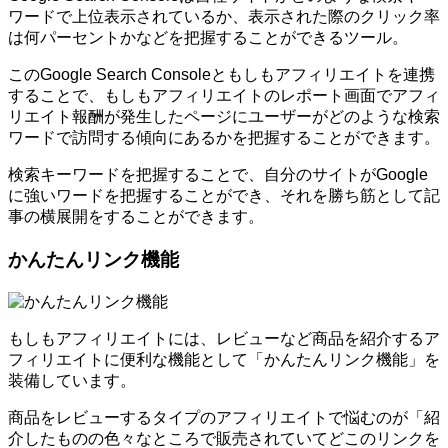
ワードで上位表示されているか、表示された際のクリック率
は何パーセントかなどを把握することができるツール。
このGoogle Search Consoleともしもアフィリエイトを連携
することで、もしもアフィリエイトのレポート画面でアフィ
リエイト報酬が発生したページにユーザーがどのような検索
ワードで訪問する傾向にあるかを把握することができます。
検索キーワードを把握することで、自分のサイトがGoogle
に強いワードを把握することができ、それを勝ち筋として記
事の横展開をすることができます。
かんたんリンク機能
もしもアフィリエイトには、レビューなど商品を紹介するア
フィリエイトに便利な機能として「かんたんリンク機能」を
装備しています。
商品をレビューするタイプのアフィリエイトで悩むのが「紹
介したものの色々なところで販売されていてどこのリンクを