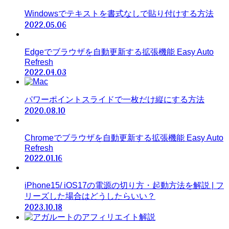
Windowsでテキストを書式なしで貼り付けする方法
2022.05.06
Edgeでブラウザを自動更新する拡張機能 Easy Auto
Refresh
2022.04.03
パワーポイントスライドで一枚だけ縦にする方法
2020.08.10
Chromeでブラウザを自動更新する拡張機能 Easy Auto
Refresh
2022.01.16
iPhone15/ iOS17の電源の切り方・起動方法を解説 | フ
リーズした場合はどうしたらいい？
2023.10.18