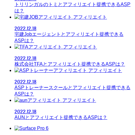
トリリンガルのトミとアフィリエイト提携できるASP
は？
アフィリエイト
2022.12.18
宅建Jobエージェントとアフィリエイト提携できる
ASPは？
アフィリエイト
2022.12.18
株式会社TFAとアフィリエイト提携できるASPは？
アフィリエイト
2022.12.18
ASPトレーナースクールとアフィリエイト提携できる
ASPは？
アフィリエイト
2022.12.18
AUNとアフィリエイト提携できるASPは？