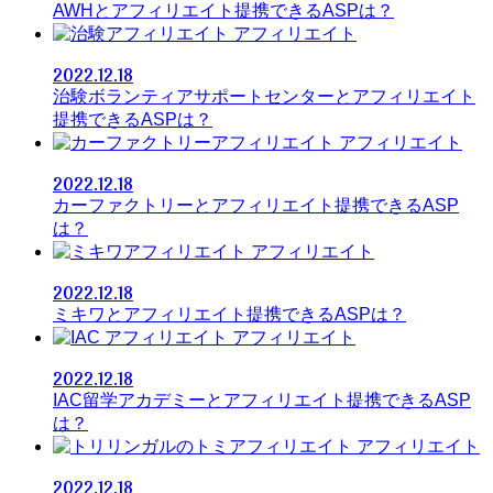
AWHとアフィリエイト提携できるASPは？
アフィリエイト
2022.12.18
治験ボランティアサポートセンターとアフィリエイト
提携できるASPは？
アフィリエイト
2022.12.18
カーファクトリーとアフィリエイト提携できるASP
は？
アフィリエイト
2022.12.18
ミキワとアフィリエイト提携できるASPは？
アフィリエイト
2022.12.18
IAC留学アカデミーとアフィリエイト提携できるASP
は？
アフィリエイト
2022.12.18