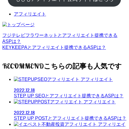
アフィリエイト
フジテレビフラワーネットとアフィリエイト提携できる
ASPは？
KEYKEEPAとアフィリエイト提携できるASPは？
RECOMMEND
アフィリエイト
2022.12.18
STEP UP SEOとアフィリエイト提携できるASPは？
アフィリエイト
2022.12.18
STEP UP POSTとアフィリエイト提携できるASPは？
アフィリエイ