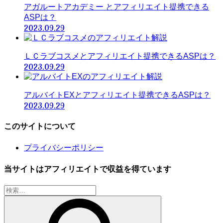
アガルートアカデミー とアフィリエイト提携できる
ASPは？
2023.09.29
ＬＣラブコスメとアフィリエイト提携できるASPは？
2023.09.29
アルバイトEXとアフィリエイト提携できるASPは？
2023.09.29
このサイトについて
プライバシーポリシー
当サイトはアフィリエイトで収益を得ています
検
索: