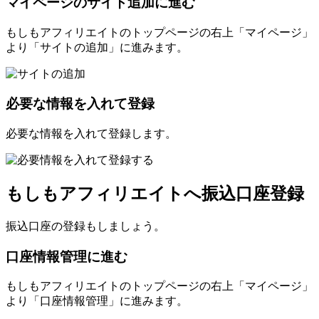
マイページのサイト追加に進む
もしもアフィリエイトのトップページの右上「マイページ」
より「サイトの追加」に進みます。
必要な情報を入れて登録
必要な情報を入れて登録します。
もしもアフィリエイトへ振込口座登録
振込口座の登録もしましょう。
口座情報管理に進む
もしもアフィリエイトのトップページの右上「マイページ」
より「口座情報管理」に進みます。