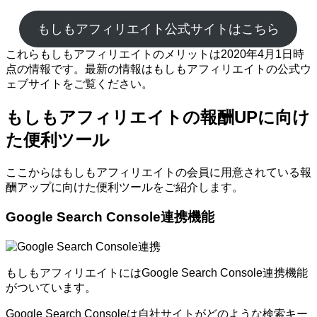
もしもアフィリエイト公式サイトはこちら
これらもしもアフィリエイトのメリットは2020年4月1日時
点の情報です。最新の情報はもしもアフィリエイトの公式ウ
ェブサイトをご覧ください。
もしもアフィリエイトの報酬UPに向け
た便利ツール
ここからはもしもアフィリエイトの会員に用意されている報
酬アップに向けた便利ツールをご紹介します。
Google Search Console連携機能
もしもアフィリエイトにはGoogle Search Console連携機能
がついています。
Google Search Consoleは自社サイトがどのような検索キー