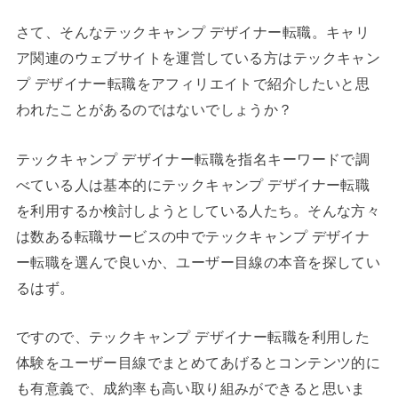
さて、そんなテックキャンプ デザイナー転職。キャリ
ア関連のウェブサイトを運営している方はテックキャン
プ デザイナー転職をアフィリエイトで紹介したいと思
われたことがあるのではないでしょうか？
テックキャンプ デザイナー転職を指名キーワードで調
べている人は基本的にテックキャンプ デザイナー転職
を利用するか検討しようとしている人たち。そんな方々
は数ある転職サービスの中でテックキャンプ デザイナ
ー転職を選んで良いか、ユーザー目線の本音を探してい
るはず。
ですので、テックキャンプ デザイナー転職を利用した
体験をユーザー目線でまとめてあげるとコンテンツ的に
も有意義で、成約率も高い取り組みができると思いま