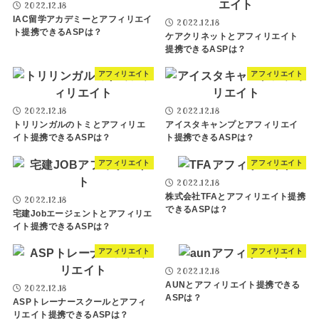
2022.12.18
IAC留学アカデミーとアフィリエイ
2022.12.18
ト提携できるASPは？
ケアクリネットとアフィリエイト
提携できるASPは？
アフィリエイト
アフィリエイト
2022.12.18
2022.12.18
トリリンガルのトミとアフィリエ
アイスタキャンプとアフィリエイ
イト提携できるASPは？
ト提携できるASPは？
アフィリエイト
アフィリエイト
2022.12.18
株式会社TFAとアフィリエイト提携
2022.12.18
できるASPは？
宅建Jobエージェントとアフィリエ
イト提携できるASPは？
アフィリエイト
アフィリエイト
2022.12.18
AUNとアフィリエイト提携できる
2022.12.18
ASPは？
ASPトレーナースクールとアフィ
リエイト提携できるASPは？