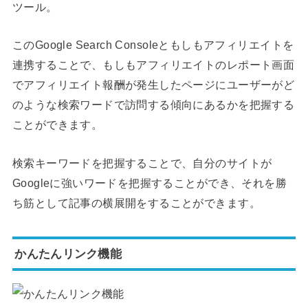
ツール。
このGoogle Search Consoleともしもアフィリエイトを
連携することで、もしもアフィリエイトのレポート画面
でアフィリエイト報酬が発生したページにユーザーがど
のような検索ワードで訪問する傾向にあるかを把握する
ことができます。
検索キーワードを把握することで、自分のサイトが
Googleに強いワードを把握することができ、それを勝
ち筋として記事の横展開をすることができます。
かんたんリンク機能