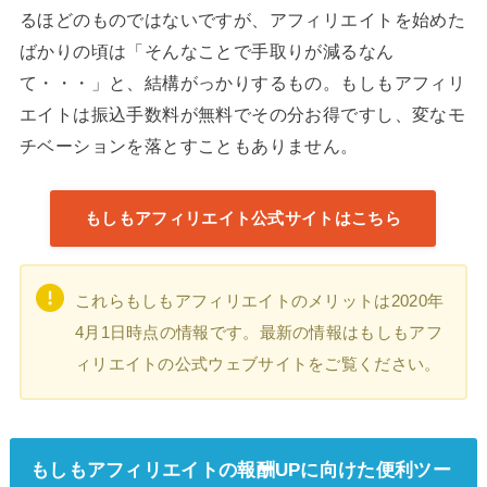
るほどのものではないですが、アフィリエイトを始めた
ばかりの頃は「そんなことで手取りが減るなん
て・・・」と、結構がっかりするもの。もしもアフィリ
エイトは振込手数料が無料でその分お得ですし、変なモ
チベーションを落とすこともありません。
もしもアフィリエイト公式サイトはこちら
これらもしもアフィリエイトのメリットは2020年
4月1日時点の情報です。最新の情報はもしもアフ
ィリエイトの公式ウェブサイトをご覧ください。
もしもアフィリエイトの報酬UPに向けた便利ツー