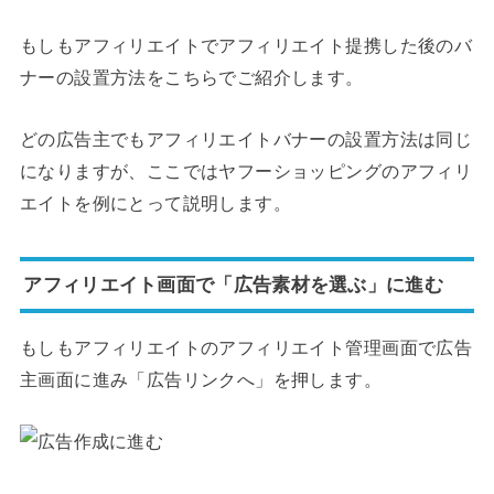
もしもアフィリエイトでアフィリエイト提携した後のバ
ナーの設置方法をこちらでご紹介します。
どの広告主でもアフィリエイトバナーの設置方法は同じ
になりますが、ここではヤフーショッピングのアフィリ
エイトを例にとって説明します。
アフィリエイト画面で「広告素材を選ぶ」に進む
もしもアフィリエイトのアフィリエイト管理画面で広告
主画面に進み「広告リンクへ」を押します。