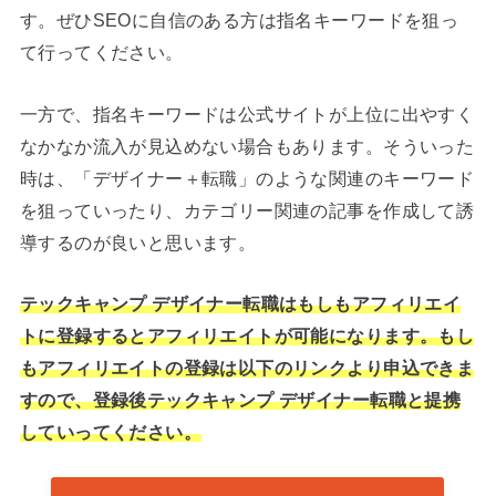
す。ぜひSEOに自信のある方は指名キーワードを狙っ
て行ってください。
一方で、指名キーワードは公式サイトが上位に出やすく
なかなか流入が見込めない場合もあります。そういった
時は、「デザイナー＋転職」のような関連のキーワード
を狙っていったり、カテゴリー関連の記事を作成して誘
導するのが良いと思います。
テックキャンプ デザイナー転職はもしもアフィリエイ
トに登録するとアフィリエイトが可能になります。もし
もアフィリエイトの登録は以下のリンクより申込できま
すので、登録後テックキャンプ デザイナー転職と提携
していってください。