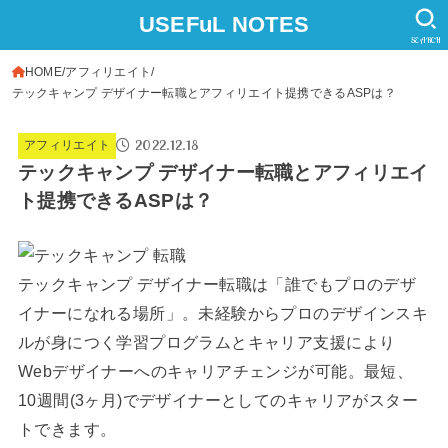
USEFuL NOTES
SEARCH
HOME
アフィリエイト
テックキャンプ デザイナー転職とアフィリエイト提携できるASPは？
2022.12.18
アフィリエイト
テックキャンプ デザイナー転職とアフィリエイ
ト提携できるASPは？
テックキャンプ デザイナー転職は「誰でもプロのデザ
イナーになれる場所」。未経験からプロのデザインスキ
ルが身につく学習プログラムとキャリア支援により
Webデザイナーへのキャリアチェンジが可能。最短、
10週間(3ヶ月)でデザイナーとしてのキャリアがスター
トできます。