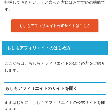
把握しておきたい。」と言った方にはおすすめの機能で
す。
もしもアフィリエイト公式サイトはこちら
もしもアフィリエイトのはじめ方
ここからは、もしもアフィリエイトのはじめ方をご紹介
します。
もしもアフィリエイトのサイトを開く
まずはじめに、もしもアフィリエイトの公式サイトを開
きます。