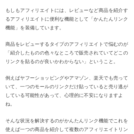
もしもアフィリエイトには、レビューなど商品を紹介す
るアフィリエイトに便利な機能として「かんたんリンク
機能」を装備しています。
商品をレビューするタイプのアフィリエイトで悩むのが
「紹介したものの色々なところで販売されていてどこの
リンクを貼るのが良いかわからない」ということ。
例えばヤフーショッピングやアマゾン、楽天でも売って
いて、一つのモールのリンクだけ貼っていると売り逃が
している可能性があって、心理的に不安になりますよ
ね。
そんな状況を解決するのがかんたんリンク機能でこれを
使えば一つの商品を紹介して複数のアフィリエイトリン