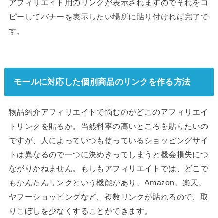
アフィリエイト用のリンクが表示されますのでそれをコ
ピーしてバナーを表示したい場所に貼り付ければ完了で
す。
モールに対応した個別商品のリンクを作る方法
物品紹介アフィリエイトで悩むのがどこのアフィリエイ
トリンクを貼るか。当然料率の高いところを貼りたいの
ですが、人によっていつも使っているショッピングサイ
トは異なるので一つに決めきってしまうと機会損失につ
ながりかねません。もしもアフィリエイトでは、どこで
もかんたんリンクという機能があり、Amazon、楽天、
ヤフーショッピングなど、複数リンクが貼れるので、取
りこぼしを少なくすることができます。