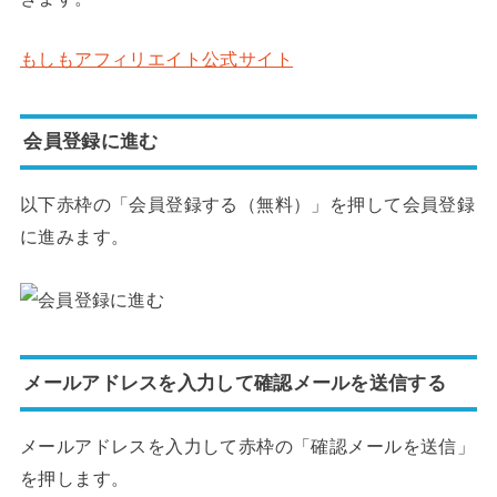
もしもアフィリエイト公式サイト
会員登録に進む
以下赤枠の「会員登録する（無料）」を押して会員登録
に進みます。
メールアドレスを入力して確認メールを送信する
メールアドレスを入力して赤枠の「確認メールを送信」
を押します。