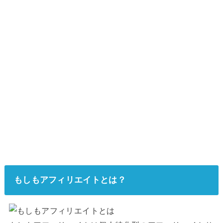
もしもアフィリエイトとは？