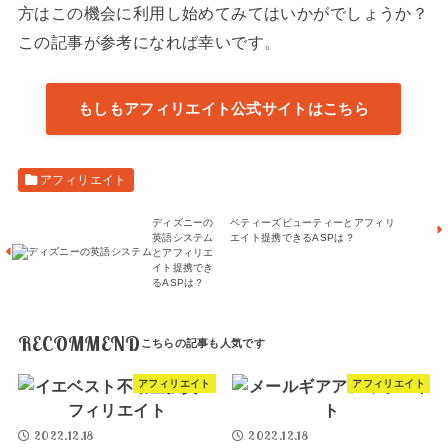
方はこの機会に利用し始めてみてはいかがでしょうか？
この記事が参考になれば幸いです。
もしもアフィリエイト公式サイトはこちら
アフィリエイト
ディズニーの
ベティーズビューティーとアフィリ
英語システム
エイト提携できるASPは？
とアフィリエ
イト提携でき
るASPは？
RECOMMEND
アフィリエイト
アフィリエイト
2022.12.18
2022.12.18