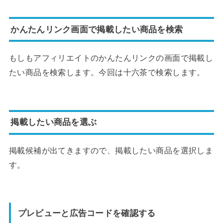
かんたんリンク画面で掲載したい商品を検索
もしもアフィリエイトのかんたんリンクの画面で掲載し
たい商品を検索します。今回は十六茶で検索します。
掲載したい商品を選ぶ
掲載候補が出てきますので、掲載したい商品を選択しま
す。
プレビューと広告コードを確認する