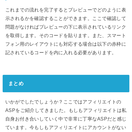
これまでの流れを完了するとプレビューでどのように表
示されるかを確認することができます。ここで確認して
問題がなければプレビューの下に表示されているリンク
を取得します。そのコードを貼ります。また、スマート
フォン用のレイアウトにも対応する場合は以下の赤枠に
記されているコードを内に入れる必要があります。
まとめ
いかがでしたでしょうか？ここではアフィリエイトの
ASPをご紹介してきました。もしもアフィリエイトは私
自身お付き合いしていく中で非常に丁寧なASPだと感じ
ています。今もしもアフィリエイトにアカウントがない