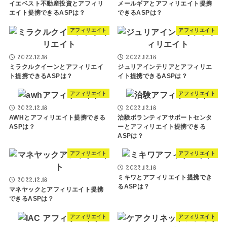
イエベスト不動産投資とアフィリ
メールギアとアフィリエイト提携
エイト提携できるASPは？
できるASPは？
アフィリエイト
アフィリエイト
2022.12.18
2022.12.18
ミラクルクイーンとアフィリエイ
ジュリアインテリアとアフィリエ
ト提携できるASPは？
イト提携できるASPは？
アフィリエイト
アフィリエイト
2022.12.18
2022.12.18
AWHとアフィリエイト提携できる
治験ボランティアサポートセンタ
ASPは？
ーとアフィリエイト提携できる
ASPは？
アフィリエイト
アフィリエイト
2022.12.18
ミキワとアフィリエイト提携でき
2022.12.18
るASPは？
マネヤックとアフィリエイト提携
できるASPは？
アフィリエイト
アフィリエイト