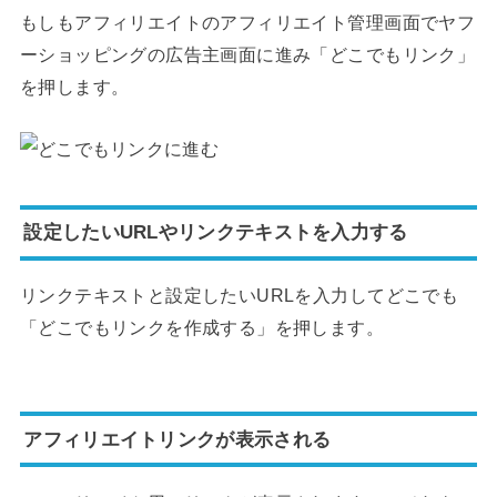
もしもアフィリエイトのアフィリエイト管理画面でヤフ
ーショッピングの広告主画面に進み「どこでもリンク」
を押します。
設定したいURLやリンクテキストを入力する
リンクテキストと設定したいURLを入力してどこでも
「どこでもリンクを作成する」を押します。
アフィリエイトリンクが表示される