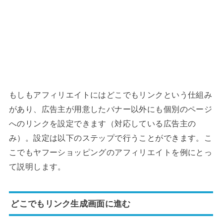
もしもアフィリエイトにはどこでもリンクという仕組み
があり、広告主が用意したバナー以外にも個別のページ
へのリンクを設定できます（対応している広告主の
み）。設定は以下のステップで行うことができます。こ
こでもヤフーショッピングのアフィリエイトを例にとっ
て説明します。
どこでもリンク生成画面に進む