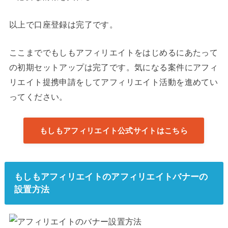
以上で口座登録は完了です。
ここまででもしもアフィリエイトをはじめるにあたって
の初期セットアップは完了です。気になる案件にアフィ
リエイト提携申請をしてアフィリエイト活動を進めてい
ってください。
もしもアフィリエイト公式サイトはこちら
もしもアフィリエイトのアフィリエイトバナーの
設置方法