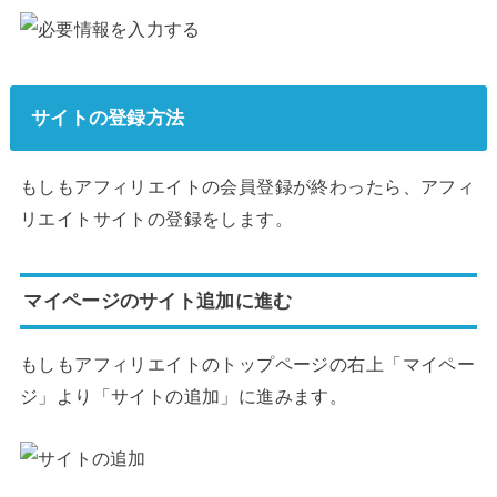
サイトの登録方法
もしもアフィリエイトの会員登録が終わったら、アフィ
リエイトサイトの登録をします。
マイページのサイト追加に進む
もしもアフィリエイトのトップページの右上「マイペー
ジ」より「サイトの追加」に進みます。