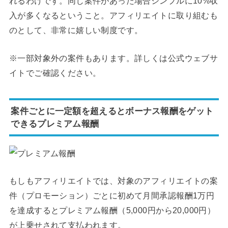
れるわけです。同じ案件があった場合シンプルに10%収
入が多くなるということ。アフィリエイトに取り組むも
のとして、非常に嬉しい制度です。
※一部対象外の案件もあります。詳しくは公式ウェブサ
イトでご確認ください。
案件ごとに一定額を超えるとボーナス報酬をゲット
できるプレミアム報酬
もしもアフィリエイトでは、対象のアフィリエイトの案
件（プロモーション）ごとに初めて月間承認報酬1万円
を達成するとプレミアム報酬（5,000円から20,000円）
が上乗せされて支払われます。