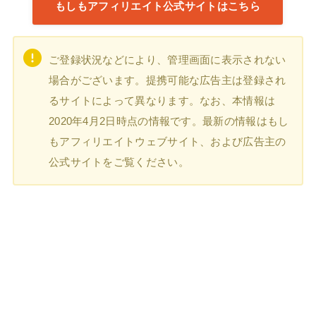
もしもアフィリエイト公式サイトはこちら
ご登録状況などにより、管理画面に表示されない
場合がございます。提携可能な広告主は登録され
るサイトによって異なります。なお、本情報は
2020年4月2日時点の情報です。最新の情報はもし
もアフィリエイトウェブサイト、および広告主の
公式サイトをご覧ください。