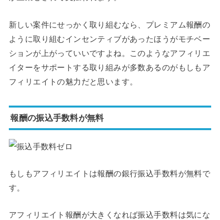
新しい案件にせっかく取り組むなら、プレミアム報酬の
ように取り組むインセンティブがあったほうがモチベー
ションが上がっていいですよね。このようなアフィリエ
イターをサポートする取り組みが多数あるのがもしもア
フィリエイトの魅力だと思います。
報酬の振込手数料が無料
もしもアフィリエイトは報酬の銀行振込手数料が無料で
す。
アフィリエイト報酬が大きくなれば振込手数料は気にな