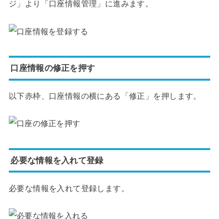
ジ」より「口座情報管理」に進みます。
口座情報の修正を押す
以下赤枠、口座情報の横にある「修正」を押します。
必要な情報を入れて登録
必要な情報を入れて登録します。