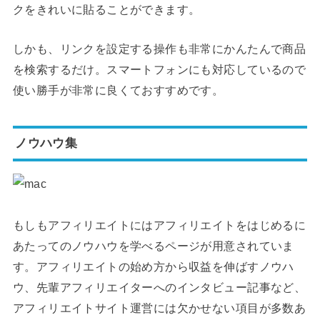
クをきれいに貼ることができます。
しかも、リンクを設定する操作も非常にかんたんで商品
を検索するだけ。スマートフォンにも対応しているので
使い勝手が非常に良くておすすめです。
ノウハウ集
もしもアフィリエイトにはアフィリエイトをはじめるに
あたってのノウハウを学べるページが用意されていま
す。アフィリエイトの始め方から収益を伸ばすノウハ
ウ、先輩アフィリエイターへのインタビュー記事など、
アフィリエイトサイト運営には欠かせない項目が多数あ