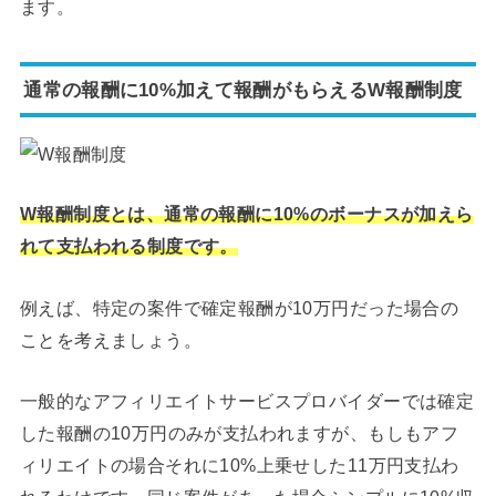
ます。
通常の報酬に10%加えて報酬がもらえるW報酬制度
W報酬制度とは、通常の報酬に10%のボーナスが加えら
れて支払われる制度です。
例えば、特定の案件で確定報酬が10万円だった場合の
ことを考えましょう。
一般的なアフィリエイトサービスプロバイダーでは確定
した報酬の10万円のみが支払われますが、もしもアフ
ィリエイトの場合それに10%上乗せした11万円支払わ