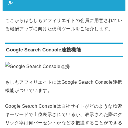
ル
ここからはもしもアフィリエイトの会員に用意されてい
る報酬アップに向けた便利ツールをご紹介します。
Google Search Console連携機能
もしもアフィリエイトにはGoogle Search Console連携
機能がついています。
Google Search Consoleは自社サイトがどのような検索
キーワードで上位表示されているか、表示された際のク
リック率は何パーセントかなどを把握することができる