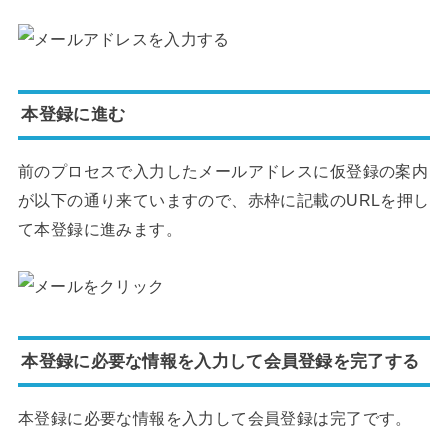
本登録に進む
前のプロセスで入力したメールアドレスに仮登録の案内
が以下の通り来ていますので、赤枠に記載のURLを押し
て本登録に進みます。
本登録に必要な情報を入力して会員登録を完了する
本登録に必要な情報を入力して会員登録は完了です。