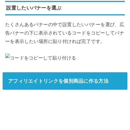
設置したいバナーを選ぶ
たくさんあるバナーの中で設置したいバナーを選び、広
告バナーの下に表示されているコードをコピーしてバナ
ーを表示したい場所に貼り付ければ完了です。
アフィリエイトリンクを個別商品に作る方法