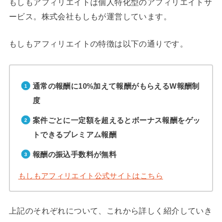
もしもアフィリエイトは個人特化型のアフィリエイトサ
ービス。株式会社もしもが運営しています。
もしもアフィリエイトの特徴は以下の通りです。
通常の報酬に10%加えて報酬がもらえるW報酬制
度
案件ごとに一定額を超えるとボーナス報酬をゲッ
トできるプレミアム報酬
報酬の振込手数料が無料
もしもアフィリエイト公式サイトはこちら
上記のそれぞれについて、これから詳しく紹介していき