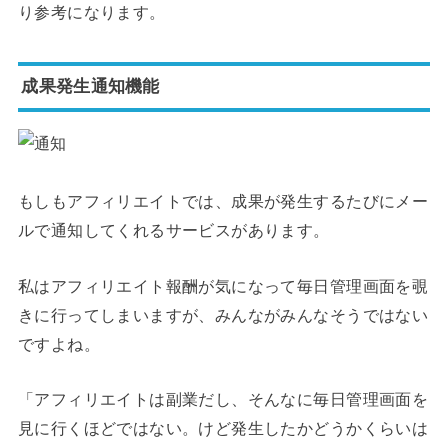
り参考になります。
成果発生通知機能
もしもアフィリエイトでは、成果が発生するたびにメー
ルで通知してくれるサービスがあります。
私はアフィリエイト報酬が気になって毎日管理画面を覗
きに行ってしまいますが、みんながみんなそうではない
ですよね。
「アフィリエイトは副業だし、そんなに毎日管理画面を
見に行くほどではない。けど発生したかどうかくらいは