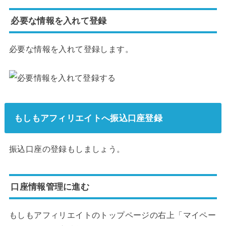
必要な情報を入れて登録
必要な情報を入れて登録します。
もしもアフィリエイトへ振込口座登録
振込口座の登録もしましょう。
口座情報管理に進む
もしもアフィリエイトのトップページの右上「マイペー