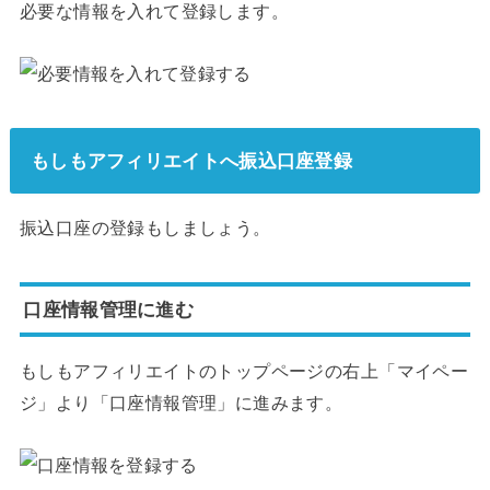
必要な情報を入れて登録します。
もしもアフィリエイトへ振込口座登録
振込口座の登録もしましょう。
口座情報管理に進む
もしもアフィリエイトのトップページの右上「マイペー
ジ」より「口座情報管理」に進みます。