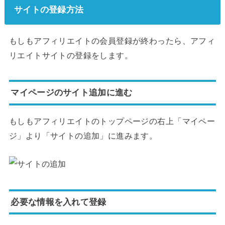
サイトの登録方法
もしもアフィリエイトの会員登録が終わったら、アフィ
リエイトサイトの登録をします。
マイページのサイト追加に進む
もしもアフィリエイトのトップページの右上「マイペー
ジ」より「サイトの追加」に進みます。
必要な情報を入れて登録