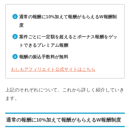
通常の報酬に10%加えて報酬がもらえるW報酬制
度
案件ごとに一定額を超えるとボーナス報酬をゲッ
トできるプレミアム報酬
報酬の振込手数料が無料
もしもアフィリエイト公式サイトはこちら
上記のそれぞれについて、これから詳しく紹介していき
ます。
通常の報酬に10%加えて報酬がもらえるW報酬制度