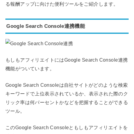
る報酬アップに向けた便利ツールをご紹介します。
Google Search Console連携機能
もしもアフィリエイトにはGoogle Search Console連携
機能がついています。
Google Search Consoleは自社サイトがどのような検索
キーワードで上位表示されているか、表示された際のク
リック率は何パーセントかなどを把握することができる
ツール。
このGoogle Search Consoleともしもアフィリエイトを