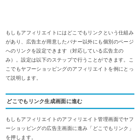
もしもアフィリエイトにはどこでもリンクという仕組み
があり、広告主が用意したバナー以外にも個別のページ
へのリンクを設定できます（対応している広告主の
み）。設定は以下のステップで行うことができます。こ
こでもヤフーショッピングのアフィリエイトを例にとっ
て説明します。
どこでもリンク生成画面に進む
もしもアフィリエイトのアフィリエイト管理画面でヤフ
ーショッピングの広告主画面に進み「どこでもリンク」
を押します。