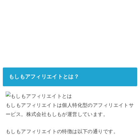
もしもアフィリエイトとは？
もしもアフィリエイトは個人特化型のアフィリエイトサ
ービス。株式会社もしもが運営しています。
もしもアフィリエイトの特徴は以下の通りです。