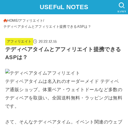
USEFuL NOTES
SEARCH
HOME
アフィリエイト
テディベアタイムとアフィリエイト提携できるASPは？
2022.12.18
アフィリエイト
テディベアタイムとアフィリエイト提携できる
ASPは？
テディベアタイムは名入れのオーダーメイド テディベ
ア通販ショップ。体重ベア・ウェイトドールなど多数の
テディベアを取扱い。全国送料無料・ラッピングは無料
です。
さて、そんなテディベアタイム。イベント関連のウェブ