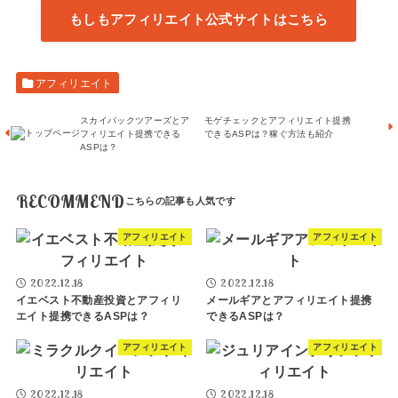
もしもアフィリエイト公式サイトはこちら
アフィリエイト
スカイパックツアーズとア
モゲチェックとアフィリエイト提携
フィリエイト提携できる
できるASPは？稼ぐ方法も紹介
ASPは？
RECOMMEND
アフィリエイト
アフィリエイト
2022.12.18
2022.12.18
イエベスト不動産投資とアフィリ
メールギアとアフィリエイト提携
エイト提携できるASPは？
できるASPは？
アフィリエイト
アフィリエイト
2022.12.18
2022.12.18