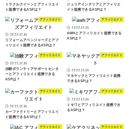
ミラクルクイーンとアフィリエイ
ジュリアインテリアとアフィリエ
ト提携できるASPは？
イト提携できるASPは？
アフィリエイト
アフィリエイト
2022.12.18
AWHとアフィリエイト提携できる
2022.12.18
ASPは？
リフォームアベンジャーズとアフ
ィリエイト提携できるASPは？
アフィリエイト
アフィリエイト
2022.12.18
治験ボランティアサポートセンタ
2022.12.18
ーとアフィリエイト提携できる
マネヤックとアフィリエイト提携
ASPは？
できるASPは？
アフィリエイト
アフィリエイト
2022.12.18
ミキワとアフィリエイト提携でき
2022.12.18
るASPは？
カーファクトリーとアフィリエイ
ト提携できるASPは？
アフィリエイト
アフィリエイト