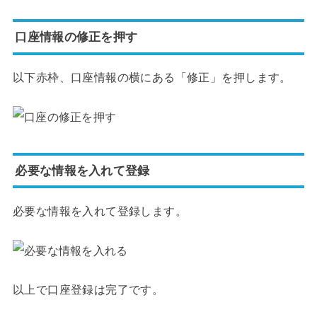
口座情報の修正を押す
以下赤枠、口座情報の横にある「修正」を押します。
必要な情報を入れて登録
必要な情報を入れて登録します。
以上で口座登録は完了です。