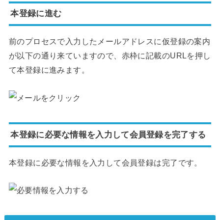
本登録に進む
前のプロセスで入力したメールアドレスに仮登録の案内
が以下の通り来ていますので、赤枠に記載のURLを押し
て本登録に進みます。
本登録に必要な情報を入力して会員登録を完了する
本登録に必要な情報を入力して会員登録は完了です。