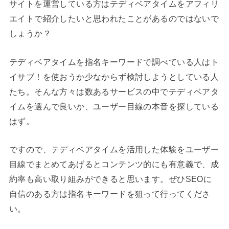
サイトを運営している方はテディベアタイムをアフィリ
エイトで紹介したいと思われたことがあるのではないで
しょうか？
テディベアタイムを指名キーワードで調べている人はト
イサブ！を使おうか少なからず検討しようとしている人
たち。そんな方々は数あるサービスの中でテディベアタ
イムを選んで良いか、ユーザー目線の本音を探している
はず。
ですので、テディベアタイムを活用した体験をユーザー
目線でまとめてあげるとコンテンツ的にも有意義で、成
約率も高い取り組みができると思います。ぜひSEOに
自信のある方は指名キーワードを狙って行ってくださ
い。