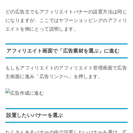
どの広告主でもアフィリエイトバナーの設置方法は同じ
になりますが、ここではヤフーショッピングのアフィリ
エイトを例にとって説明します。
アフィリエイト画面で「広告素材を選ぶ」に進む
もしもアフィリエイトのアフィリエイト管理画面で広告
主画面に進み「広告リンクへ」を押します。
設置したいバナーを選ぶ
たくさんあるバナーの中で設置したいバナーを選び、広