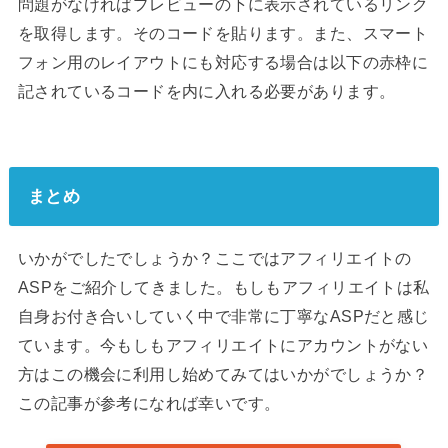
問題がなければプレビューの下に表示されているリンク
を取得します。そのコードを貼ります。また、スマート
フォン用のレイアウトにも対応する場合は以下の赤枠に
記されているコードを内に入れる必要があります。
まとめ
いかがでしたでしょうか？ここではアフィリエイトの
ASPをご紹介してきました。もしもアフィリエイトは私
自身お付き合いしていく中で非常に丁寧なASPだと感じ
ています。今もしもアフィリエイトにアカウントがない
方はこの機会に利用し始めてみてはいかがでしょうか？
この記事が参考になれば幸いです。