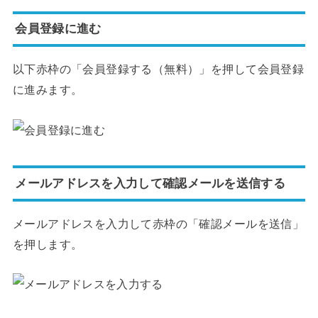
会員登録に進む
以下赤枠の「会員登録する（無料）」を押して会員登録
に進みます。
メールアドレスを入力して確認メールを送信する
メールアドレスを入力して赤枠の「確認メールを送信」
を押します。