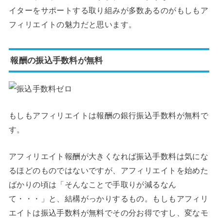
イターをサポートする取り組みが多数あるのがもしもア
フィリエイトの魅力だと思います。
報酬の振込手数料が無料
もしもアフィリエイトは報酬の銀行振込手数料が無料で
す。
アフィリエイト報酬が大きくなれば振込手数料は気にな
るほどのものではないですが、アフィリエイトを始めた
ばかりの頃は「そんなことで手取りが減るなん
て・・・」と、結構がっかりするもの。もしもアフィリ
エイトは振込手数料が無料でその分お得ですし、変なモ