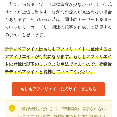
一方で、指名キーワードは検索数が少なかったり、公式
サイトが上位に出やすくなかなか流入が見込めない場合
もあります。そういった時は、関連のキーワードを狙っ
ていったり、カテゴリー関連の記事を作成して誘導する
のが良いと思います。
テディベアタイムはもしもアフィリエイトに登録すると
アフィリエイトが可能になります。もしもアフィリエイ
トの登録は以下のリンクより申込できますので、登録後
テディベアタイムと提携していってください。
もしもアフィリエイト公式サイトはこちら
ご登録状況などにより、管理画面に表示されない
場合がございます。提携可能な広告主は登録され