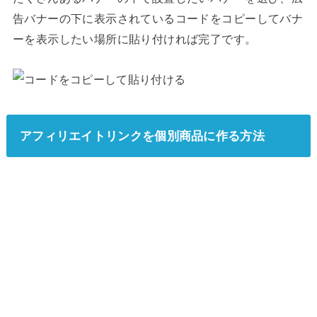
告バナーの下に表示されているコードをコピーしてバナ
ーを表示したい場所に貼り付ければ完了です。
アフィリエイトリンクを個別商品に作る方法