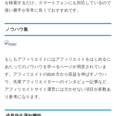
を検索するだけ。スマートフォンにも対応しているので
使い勝手が非常に良くておすすめです。
ノウハウ集
もしもアフィリエイトにはアフィリエイトをはじめるに
あたってのノウハウを学べるページが用意されていま
す。アフィリエイトの始め方から収益を伸ばすノウハ
ウ、先輩アフィリエイターへのインタビュー記事など、
アフィリエイトサイト運営には欠かせない項目が多数あ
り参考になります。
成果発生通知機能