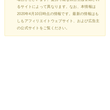
るサイトによって異なります。なお、本情報は
2020年4月10日時点の情報です。最新の情報はも
しもアフィリエイトウェブサイト、および広告主
の公式サイトをご覧ください。