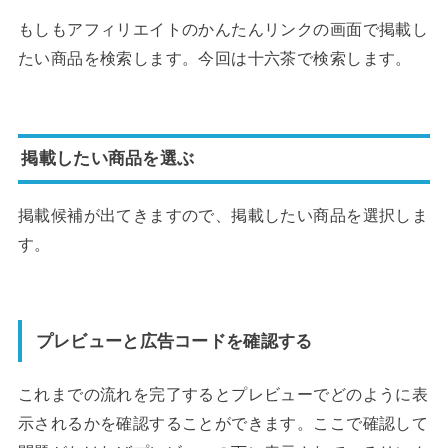
もしもアフィリエイトのかんたんリンクの画面で掲載し
たい商品を検索します。今回は十六茶で検索します。
掲載したい商品を選ぶ
掲載候補が出てきますので、掲載したい商品を選択しま
す。
プレビューと広告コードを確認する
これまでの流れを完了するとプレビューでどのように表
示されるかを確認することができます。ここで確認して