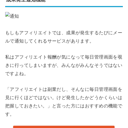
もしもアフィリエイトでは、成果が発生するたびにメー
ルで通知してくれるサービスがあります。
私はアフィリエイト報酬が気になって毎日管理画面を覗
きに行ってしまいますが、みんながみんなそうではない
ですよね。
「アフィリエイトは副業だし、そんなに毎日管理画面を
見に行くほどではない。けど発生したかどうかくらいは
把握しておきたい。」と言った方にはおすすめの機能で
す。