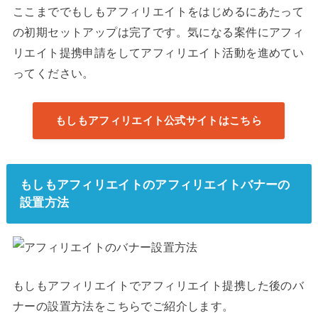
ここまででもしもアフィリエイトをはじめるにあたって
の初期セットアップは完了です。気になる案件にアフィ
リエイト提携申請をしてアフィリエイト活動を進めてい
ってください。
もしもアフィリエイト公式サイトはこちら
もしもアフィリエイトのアフィリエイトバナーの
設置方法
もしもアフィリエイトでアフィリエイト提携した後のバ
ナーの設置方法をこちらでご紹介します。