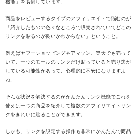
機能」を装備しています。
商品をレビューするタイプのアフィリエイトで悩むのが
「紹介したものの色々なところで販売されていてどこの
リンクを貼るのが良いかわからない」ということ。
例えばヤフーショッピングやアマゾン、楽天でも売って
いて、一つのモールのリンクだけ貼っていると売り逃が
している可能性があって、心理的に不安になりますよ
ね。
そんな状況を解決するのがかんたんリンク機能でこれを
使えば一つの商品を紹介して複数のアフィリエイトリン
クをきれいに貼ることができます。
しかも、リンクを設定する操作も非常にかんたんで商品