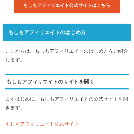
もしもアフィリエイト公式サイトはこちら
もしもアフィリエイトのはじめ方
ここからは、もしもアフィリエイトのはじめ方をご紹介
します。
もしもアフィリエイトのサイトを開く
まずはじめに、もしもアフィリエイトの公式サイトを開
きます。
もしもアフィリエイト公式サイト