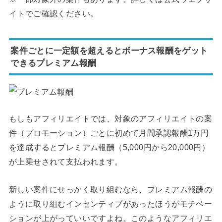
イトでご確認ください。
案件ごとに一定額を超えるとボーナス報酬をゲット
できるプレミアム報酬
もしもアフィリエイトでは、対象のアフィリエイトの案
件（プロモーション）ごとに初めて月間承認報酬1万円
を達成するとプレミアム報酬（5,000円から20,000円）
が上乗せされて支払われます。
新しい案件にせっかく取り組むなら、プレミアム報酬の
ように取り組むインセンティブがあったほうがモチベー
ションが上がっていいですよね。このようなアフィリエ