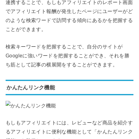
連携することで、もしもアフィリエイトのレポート画面
でアフィリエイト報酬が発生したページにユーザーがど
のような検索ワードで訪問する傾向にあるかを把握する
ことができます。
検索キーワードを把握することで、自分のサイトが
Googleに強いワードを把握することができ、それを勝
ち筋として記事の横展開をすることができます。
かんたんリンク機能
もしもアフィリエイトには、レビューなど商品を紹介す
るアフィリエイトに便利な機能として「かんたんリンク