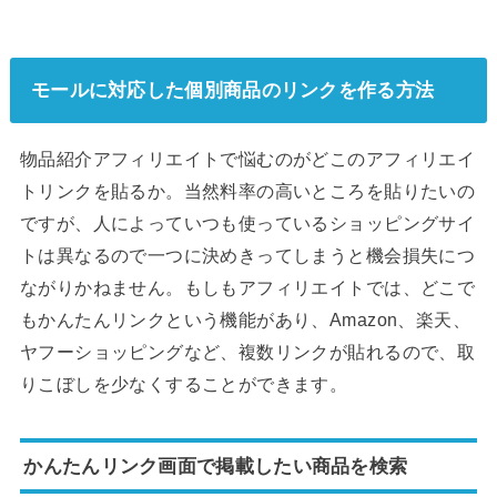
モールに対応した個別商品のリンクを作る方法
物品紹介アフィリエイトで悩むのがどこのアフィリエイ
トリンクを貼るか。当然料率の高いところを貼りたいの
ですが、人によっていつも使っているショッピングサイ
トは異なるので一つに決めきってしまうと機会損失につ
ながりかねません。もしもアフィリエイトでは、どこで
もかんたんリンクという機能があり、Amazon、楽天、
ヤフーショッピングなど、複数リンクが貼れるので、取
りこぼしを少なくすることができます。
かんたんリンク画面で掲載したい商品を検索