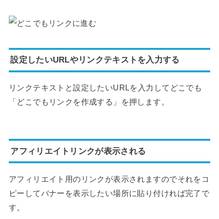
設定したいURLやリンクテキストを入力する
リンクテキストと設定したいURLを入力してどこでも
「どこでもリンクを作成する」を押します。
アフィリエイトリンクが表示される
アフィリエイト用のリンクが表示されますのでそれをコ
ピーしてバナーを表示したい場所に貼り付ければ完了で
す。