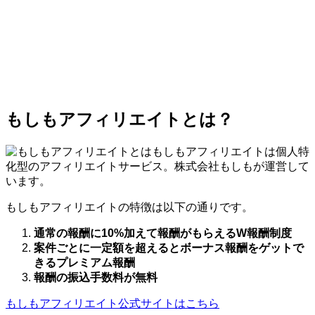
もしもアフィリエイトとは？
もしもアフィリエイトは個人特
化型のアフィリエイトサービス。株式会社もしもが運営して
います。
もしもアフィリエイトの特徴は以下の通りです。
通常の報酬に10%加えて報酬がもらえるW報酬制度
案件ごとに一定額を超えるとボーナス報酬をゲットで
きるプレミアム報酬
報酬の振込手数料が無料
もしもアフィリエイト公式サイトはこちら