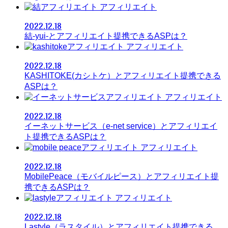
アフィリエイト
2022.12.18
結-yui-とアフィリエイト提携できるASPは？
アフィリエイト
2022.12.18
KASHITOKE(カシトケ）とアフィリエイト提携できる
ASPは？
アフィリエイト
2022.12.18
イーネットサービス（e-net service）とアフィリエイ
ト提携できるASPは？
アフィリエイト
2022.12.18
MobilePeace（モバイルピース）とアフィリエイト提
携できるASPは？
アフィリエイト
2022.12.18
Lastyle（ラスタイル）とアフィリエイト提携できる