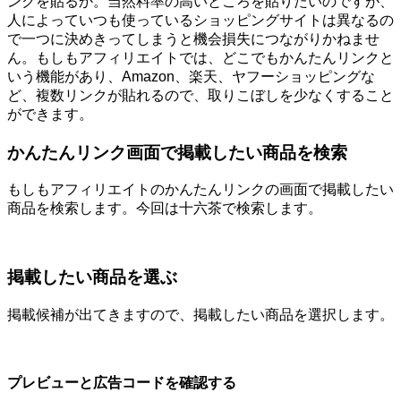
ンクを貼るか。当然料率の高いところを貼りたいのですが、
人によっていつも使っているショッピングサイトは異なるの
で一つに決めきってしまうと機会損失につながりかねませ
ん。もしもアフィリエイトでは、どこでもかんたんリンクと
いう機能があり、Amazon、楽天、ヤフーショッピングな
ど、複数リンクが貼れるので、取りこぼしを少なくすること
ができます。
かんたんリンク画面で掲載したい商品を検索
もしもアフィリエイトのかんたんリンクの画面で掲載したい
商品を検索します。今回は十六茶で検索します。
掲載したい商品を選ぶ
掲載候補が出てきますので、掲載したい商品を選択します。
プレビューと広告コードを確認する