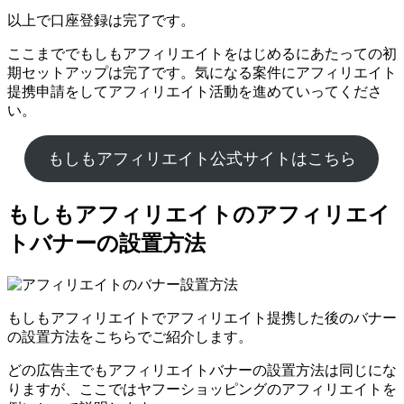
以上で口座登録は完了です。
ここまででもしもアフィリエイトをはじめるにあたっての初
期セットアップは完了です。気になる案件にアフィリエイト
提携申請をしてアフィリエイト活動を進めていってくださ
い。
もしもアフィリエイト公式サイトはこちら
もしもアフィリエイトのアフィリエイ
トバナーの設置方法
もしもアフィリエイトでアフィリエイト提携した後のバナー
の設置方法をこちらでご紹介します。
どの広告主でもアフィリエイトバナーの設置方法は同じにな
りますが、ここではヤフーショッピングのアフィリエイトを