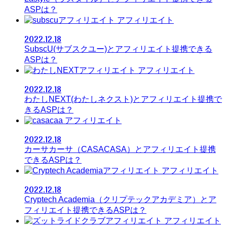
ASPは？
アフィリエイト
2022.12.18
SubscU(サブスクユー)とアフィリエイト提携できる
ASPは？
アフィリエイト
2022.12.18
わたしNEXT(わたしネクスト)とアフィリエイト提携で
きるASPは？
アフィリエイト
2022.12.18
カーサカーサ（CASACASA）とアフィリエイト提携
できるASPは？
アフィリエイト
2022.12.18
Cryptech Academia（クリプテックアカデミア）とア
フィリエイト提携できるASPは？
アフィリエイト