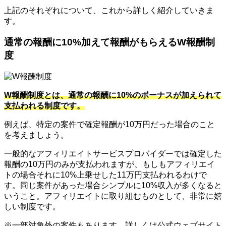
上記のそれぞれについて、これから詳しく紹介していきま
す。
通常の報酬に10%加えて報酬がもらえるW報酬制
度
W報酬制度とは、通常の報酬に10%のボーナスが加えられて
支払われる制度です。
例えば、特定の案件で確定報酬が10万円だった場合のこと
を考えましょう。
一般的なアフィリエイトサービスプロバイダーでは確定した
報酬の10万円のみが支払われますが、もしもアフィリエイ
トの場合それに10%上乗せした11万円支払われるわけで
す。同じ案件があった場合シンプルに10%収入が多くなると
いうこと。アフィリエイトに取り組むものとして、非常に嬉
しい制度です。
※一部対象外の案件もあります。詳しくは公式ウェブサイト