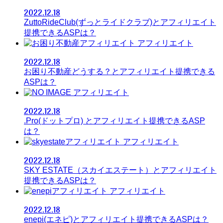
2022.12.18
ZuttoRideClub(ずっとライドクラブ)とアフィリエイト
提携できるASPは？
アフィリエイト
2022.12.18
お困り不動産どうする？とアフィリエイト提携できる
ASPは？
アフィリエイト
2022.12.18
.Pro(ドットプロ) とアフィリエイト提携できるASP
は？
アフィリエイト
2022.12.18
SKY ESTATE（スカイエステート）とアフィリエイト
提携できるASPは？
アフィリエイト
2022.12.18
enepi(エネピ)とアフィリエイト提携できるASPは？