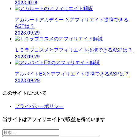
2023.10.18
アガルートアカデミー とアフィリエイト提携できる
ASPは？
2023.09.29
ＬＣラブコスメとアフィリエイト提携できるASPは？
2023.09.29
アルバイトEXとアフィリエイト提携できるASPは？
2023.09.29
このサイトについて
プライバシーポリシー
当サイトはアフィリエイトで収益を得ています
検