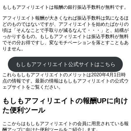
もしもアフィリエイトは報酬の銀行振込手数料が無料です。
アフィリエイト報酬が大きくなれば振込手数料は気になるほ
どのものではないですが、アフィリエイトを始めたばかりの
頃は「そんなことで手取りが減るなんて・・・」と、結構が
っかりするもの。もしもアフィリエイトは振込手数料が無料
でその分お得ですし、変なモチベーションを落とすこともあ
りません。
もしもアフィリエイト公式サイトはこちら
これらもしもアフィリエイトのメリットは2020年4月1日時
点の情報です。最新の情報はもしもアフィリエイトの公式ウ
ェブサイトをご覧ください。
もしもアフィリエイトの報酬UPに向け
た便利ツール
ここからはもしもアフィリエイトの会員に用意されている報
酬アップに向けた便利ツールをご紹介します。