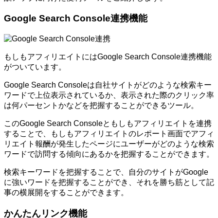
Google Search Console連携機能
もしもアフィリエイトにはGoogle Search Console連携機能
がついています。
Google Search Consoleは自社サイトがどのような検索キー
ワードで上位表示されているか、表示された際のクリック率
は何パーセントかなどを把握することができるツール。
このGoogle Search Consoleともしもアフィリエイトを連携
することで、もしもアフィリエイトのレポート画面でアフィ
リエイト報酬が発生したページにユーザーがどのような検索
ワードで訪問する傾向にあるかを把握することができます。
検索キーワードを把握することで、自分のサイトがGoogle
に強いワードを把握することができ、それを勝ち筋として記
事の横展開をすることができます。
かんたんリンク機能