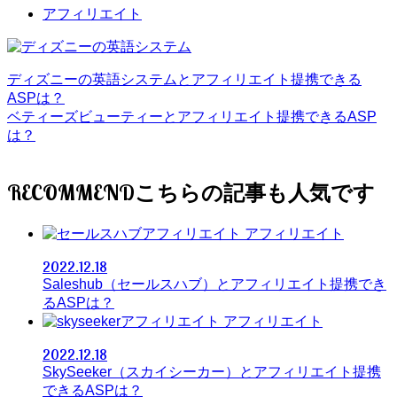
アフィリエイト
ディズニーの英語システムとアフィリエイト提携できる
ASPは？
ベティーズビューティーとアフィリエイト提携できるASP
は？
RECOMMEND
アフィリエイト
2022.12.18
Saleshub（セールスハブ）とアフィリエイト提携でき
るASPは？
アフィリエイト
2022.12.18
SkySeeker（スカイシーカー）とアフィリエイト提携
できるASPは？