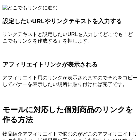
設定したいURLやリンクテキストを入力する
リンクテキストと設定したいURLを入力してどこでも「ど
こでもリンクを作成する」を押します。
アフィリエイトリンクが表示される
アフィリエイト用のリンクが表示されますのでそれをコピー
してバナーを表示したい場所に貼り付ければ完了です。
モールに対応した個別商品のリンクを
作る方法
物品紹介アフィリエイトで悩むのがどこのアフィリエイトリ