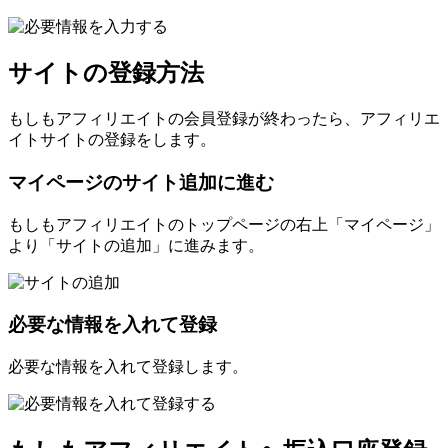
サイトの登録方法
もしもアフィリエイトの会員登録が終わったら、アフィリエ
イトサイトの登録をします。
マイページのサイト追加に進む
もしもアフィリエイトのトップページの右上「マイページ」
より「サイトの追加」に進みます。
必要な情報を入れて登録
必要な情報を入れて登録します。