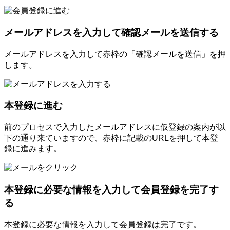
メールアドレスを入力して確認メールを送信する
メールアドレスを入力して赤枠の「確認メールを送信」を押
します。
本登録に進む
前のプロセスで入力したメールアドレスに仮登録の案内が以
下の通り来ていますので、赤枠に記載のURLを押して本登
録に進みます。
本登録に必要な情報を入力して会員登録を完了す
る
本登録に必要な情報を入力して会員登録は完了です。