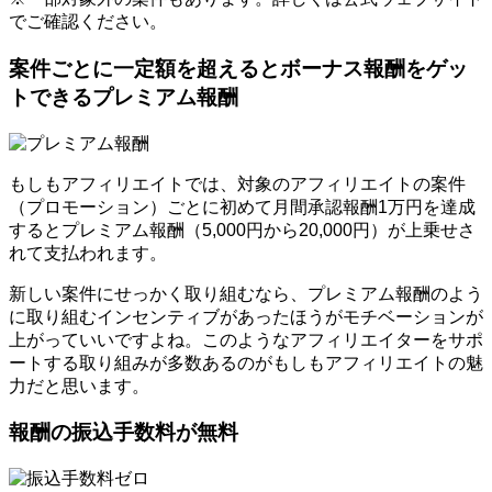
でご確認ください。
案件ごとに一定額を超えるとボーナス報酬をゲッ
トできるプレミアム報酬
もしもアフィリエイトでは、対象のアフィリエイトの案件
（プロモーション）ごとに初めて月間承認報酬1万円を達成
するとプレミアム報酬（5,000円から20,000円）が上乗せさ
れて支払われます。
新しい案件にせっかく取り組むなら、プレミアム報酬のよう
に取り組むインセンティブがあったほうがモチベーションが
上がっていいですよね。このようなアフィリエイターをサポ
ートする取り組みが多数あるのがもしもアフィリエイトの魅
力だと思います。
報酬の振込手数料が無料