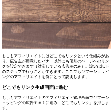
もしもアフィリエイトにはどこでもリンクという仕組みがあ
り、広告主が用意したバナー以外にも個別のページへのリン
クを設定できます（対応している広告主のみ）。設定は以下
のステップで行うことができます。ここでもヤフーショッピ
ングのアフィリエイトを例にとって説明します。
どこでもリンク生成画面に進む
もしもアフィリエイトのアフィリエイト管理画面でヤフーシ
ョッピングの広告主画面に進み「どこでもリンク」を押しま
す。