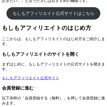
おきたい。」と言った方にはおすすめの機能です。
もしもアフィリエイト公式サイトはこちら
もしもアフィリエイトのはじめ方
ここからは、もしもアフィリエイトのはじめ方をご紹介しま
す。
もしもアフィリエイトのサイトを開く
まずはじめに、もしもアフィリエイトの公式サイトを開きま
す。
もしもアフィリエイト公式サイト
会員登録に進む
以下赤枠の「会員登録する（無料）」を押して会員登録に進
みます。