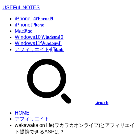
USEFuL NOTES
iPhone14
iPhone14
iPhone
iPhone
Mac
Mac
Windows10
Windows10
Windows11
Windows11
Affiliate
アフィリエイト
search
HOME
アフィリエイト
wakawaka on life(ワカワカオンライフ)とアフィリエイ
ト提携できるASPは？