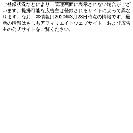
ご登録状況などにより、管理画面に表示されない場合がござ
います。提携可能な広告主は登録されるサイトによって異な
ります。なお、本情報は2020年3月28日時点の情報です。最
新の情報はもしもアフィリエイトウェブサイト、および広告
主の公式サイトをご覧ください。