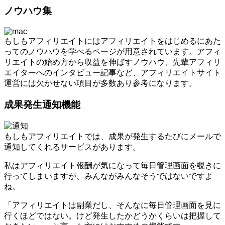
ノウハウ集
もしもアフィリエイトにはアフィリエイトをはじめるにあた
ってのノウハウを学べるページが用意されています。アフィ
リエイトの始め方から収益を伸ばすノウハウ、先輩アフィリ
エイターへのインタビュー記事など、アフィリエイトサイト
運営には欠かせない項目が多数あり参考になります。
成果発生通知機能
もしもアフィリエイトでは、成果が発生するたびにメールで
通知してくれるサービスがあります。
私はアフィリエイト報酬が気になって毎日管理画面を覗きに
行ってしまいますが、みんながみんなそうではないですよ
ね。
「アフィリエイトは副業だし、そんなに毎日管理画面を見に
行くほどではない。けど発生したかどうかくらいは把握して