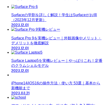
Surfaceの学割を詳しく解説！学生はSurfaceがお得
（2023年12月更新）
2023.12.01
Surface Pro 9を実機レビュー｜外観画像やメリット・
デメリットを徹底解説
2023.12.01
Surface Laptop5を実機レビュー｜やっぱりこれ！定番
のクラムシェルモデル
2023.12.01
iPhone14/iOS16の操作方法・使い方 53選｜基本から
新機能まで
2023.03.21