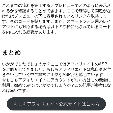
これまでの流れを完了するとプレビューでどのように表示さ
れるかを確認することができます。ここで確認して問題がな
ければプレビューの下に表示されているリンクを取得しま
す。そのコードを貼ります。また、スマートフォン用のレイ
アウトにも対応する場合は以下の赤枠に記されているコード
を内に入れる必要があります。
まとめ
いかがでしたでしょうか？ここではアフィリエイトのASP
をご紹介してきました。もしもアフィリエイトは私自身お付
き合いしていく中で非常に丁寧なASPだと感じています。
今もしもアフィリエイトにアカウントがない方はこの機会に
利用し始めてみてはいかがでしょうか？この記事が参考にな
れば幸いです。
もしもアフィリエイト公式サイトはこちら