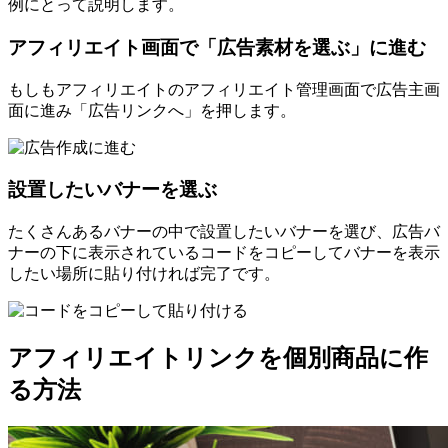
例にとって説明します。
アフィリエイト画面で「広告素材を選ぶ」に進む
もしもアフィリエイトのアフィリエイト管理画面で広告主画
面に進み「広告リンクへ」を押します。
設置したいバナーを選ぶ
たくさんあるバナーの中で設置したいバナーを選び、広告バ
ナーの下に表示されているコードをコピーしてバナーを表示
したい場所に貼り付ければ完了です。
アフィリエイトリンクを個別商品に作
る方法