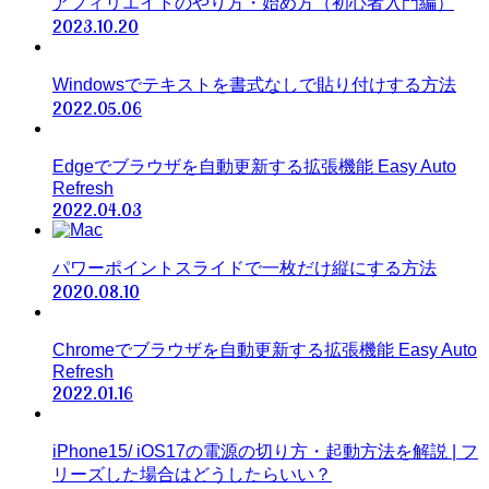
アフィリエイトのやり方・始め方（初心者入門編）
2023.10.20
Windowsでテキストを書式なしで貼り付けする方法
2022.05.06
Edgeでブラウザを自動更新する拡張機能 Easy Auto
Refresh
2022.04.03
パワーポイントスライドで一枚だけ縦にする方法
2020.08.10
Chromeでブラウザを自動更新する拡張機能 Easy Auto
Refresh
2022.01.16
iPhone15/ iOS17の電源の切り方・起動方法を解説 | フ
リーズした場合はどうしたらいい？