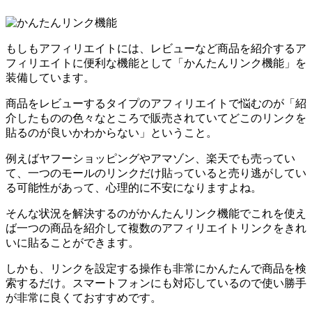
もしもアフィリエイトには、レビューなど商品を紹介するア
フィリエイトに便利な機能として「かんたんリンク機能」を
装備しています。
商品をレビューするタイプのアフィリエイトで悩むのが「紹
介したものの色々なところで販売されていてどこのリンクを
貼るのが良いかわからない」ということ。
例えばヤフーショッピングやアマゾン、楽天でも売ってい
て、一つのモールのリンクだけ貼っていると売り逃がしてい
る可能性があって、心理的に不安になりますよね。
そんな状況を解決するのがかんたんリンク機能でこれを使え
ば一つの商品を紹介して複数のアフィリエイトリンクをきれ
いに貼ることができます。
しかも、リンクを設定する操作も非常にかんたんで商品を検
索するだけ。スマートフォンにも対応しているので使い勝手
が非常に良くておすすめです。