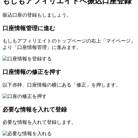
もしもアフィリエイトへ振込口座登録
振込口座の登録もしましょう。
口座情報管理に進む
もしもアフィリエイトのトップページの右上「マイページ」
より「口座情報管理」に進みます。
口座情報の修正を押す
以下赤枠、口座情報の横にある「修正」を押します。
必要な情報を入れて登録
必要な情報を入れて登録します。