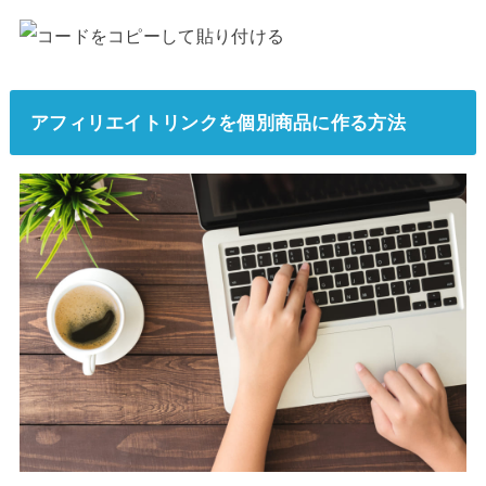
アフィリエイトリンクを個別商品に作る方法