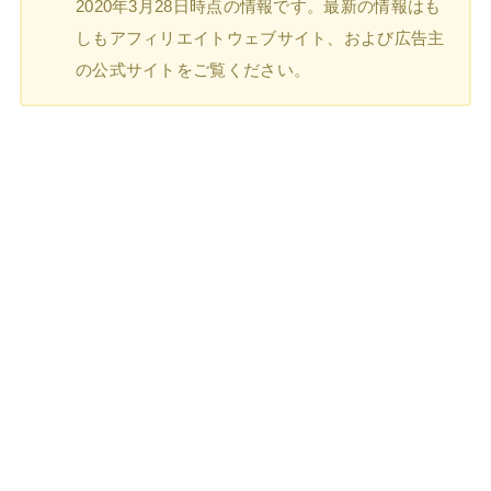
2020年3月28日時点の情報です。最新の情報はも
しもアフィリエイトウェブサイト、および広告主
の公式サイトをご覧ください。