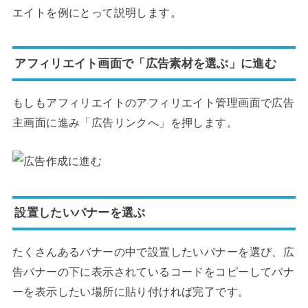
エイトを例にとって説明します。
アフィリエイト画面で「広告素材を選ぶ」に進む
もしもアフィリエイトのアフィリエイト管理画面で広告
主画面に進み「広告リンクへ」を押します。
設置したいバナーを選ぶ
たくさんあるバナーの中で設置したいバナーを選び、広
告バナーの下に表示されているコードをコピーしてバナ
ーを表示したい場所に貼り付ければ完了です。