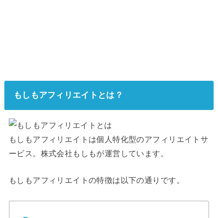
もしもアフィリエイトとは？
もしもアフィリエイトは個人特化型のアフィリエイトサ
ービス。株式会社もしもが運営しています。
もしもアフィリエイトの特徴は以下の通りです。