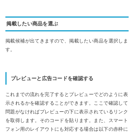
掲載したい商品を選ぶ
掲載候補が出てきますので、掲載したい商品を選択しま
す。
プレビューと広告コードを確認する
これまでの流れを完了するとプレビューでどのように表
示されるかを確認することができます。ここで確認して
問題がなければプレビューの下に表示されているリンク
を取得します。そのコードを貼ります。また、スマート
フォン用のレイアウトにも対応する場合は以下の赤枠に