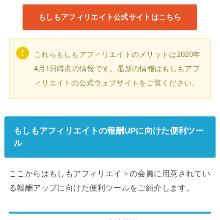
もしもアフィリエイト公式サイトはこちら
これらもしもアフィリエイトのメリットは2020年
4月1日時点の情報です。最新の情報はもしもアフ
ィリエイトの公式ウェブサイトをご覧ください。
もしもアフィリエイトの報酬UPに向けた便利ツー
ル
ここからはもしもアフィリエイトの会員に用意されてい
る報酬アップに向けた便利ツールをご紹介します。