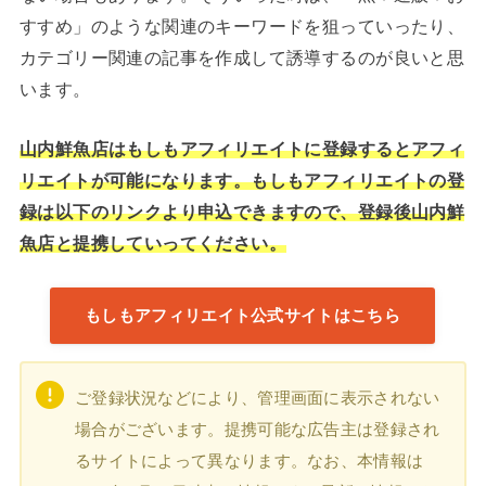
すすめ」のような関連のキーワードを狙っていったり、
カテゴリー関連の記事を作成して誘導するのが良いと思
います。
山内鮮魚店はもしもアフィリエイトに登録するとアフィ
リエイトが可能になります。もしもアフィリエイトの登
録は以下のリンクより申込できますので、登録後山内鮮
魚店と提携していってください。
もしもアフィリエイト公式サイトはこちら
ご登録状況などにより、管理画面に表示されない
場合がございます。提携可能な広告主は登録され
るサイトによって異なります。なお、本情報は