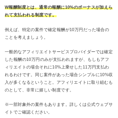
W報酬制度とは、通常の報酬に10%のボーナスが加えら
れて支払われる制度です。
例えば、特定の案件で確定報酬が10万円だった場合の
ことを考えましょう。
一般的なアフィリエイトサービスプロバイダーでは確定
した報酬の10万円のみが支払われますが、もしもアフ
ィリエイトの場合それに10%上乗せした11万円支払わ
れるわけです。同じ案件があった場合シンプルに10%収
入が多くなるということ。アフィリエイトに取り組むも
のとして、非常に嬉しい制度です。
※一部対象外の案件もあります。詳しくは公式ウェブサ
イトでご確認ください。