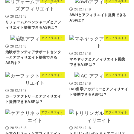
アフィリエイト
アフィリエイト
2022.12.18
AWHとアフィリエイト提携できる
2022.12.18
ASPは？
リフォームアベンジャーズとアフ
ィリエイト提携できるASPは？
アフィリエイト
アフィリエイト
2022.12.18
治験ボランティアサポートセンタ
2022.12.18
ーとアフィリエイト提携できる
マネヤックとアフィリエイト提携
ASPは？
できるASPは？
アフィリエイト
アフィリエイト
2022.12.18
IAC留学アカデミーとアフィリエイ
2022.12.18
ト提携できるASPは？
カーファクトリーとアフィリエイ
ト提携できるASPは？
アフィリエイト
アフィリエイト
2022.12.18
2022.12.18
ケアクリネットとアフィリエイト
トリリンガルのトミとアフィリエ