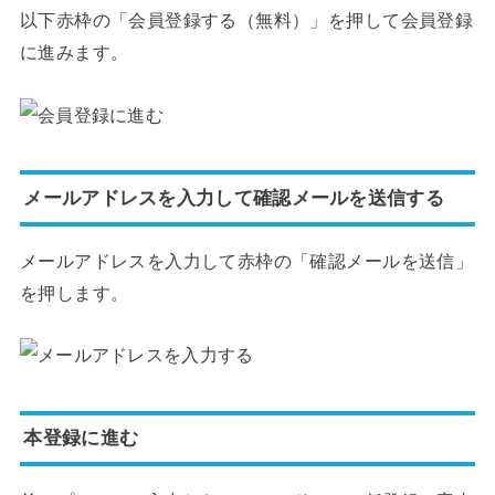
以下赤枠の「会員登録する（無料）」を押して会員登録
に進みます。
メールアドレスを入力して確認メールを送信する
メールアドレスを入力して赤枠の「確認メールを送信」
を押します。
本登録に進む