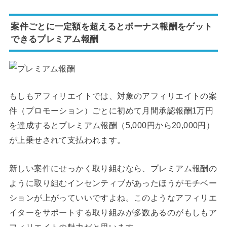
案件ごとに一定額を超えるとボーナス報酬をゲット
できるプレミアム報酬
もしもアフィリエイトでは、対象のアフィリエイトの案
件（プロモーション）ごとに初めて月間承認報酬1万円
を達成するとプレミアム報酬（5,000円から20,000円）
が上乗せされて支払われます。
新しい案件にせっかく取り組むなら、プレミアム報酬の
ように取り組むインセンティブがあったほうがモチベー
ションが上がっていいですよね。このようなアフィリエ
イターをサポートする取り組みが多数あるのがもしもア
フィリエイトの魅力だと思います。