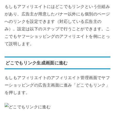
もしもアフィリエイトにはどこでもリンクという仕組み
があり、広告主が用意したバナー以外にも個別のページ
へのリンクを設定できます（対応している広告主の
み）。設定は以下のステップで行うことができます。こ
こでもヤフーショッピングのアフィリエイトを例にとっ
て説明します。
どこでもリンク生成画面に進む
もしもアフィリエイトのアフィリエイト管理画面でヤフ
ーショッピングの広告主画面に進み「どこでもリンク」
を押します。