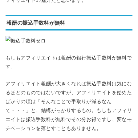
報酬の振込手数料が無料
もしもアフィリエイトは報酬の銀行振込手数料が無料で
す。
アフィリエイト報酬が大きくなれば振込手数料は気にな
るほどのものではないですが、アフィリエイトを始めた
ばかりの頃は「そんなことで手取りが減るなん
て・・・」と、結構がっかりするもの。もしもアフィリ
エイトは振込手数料が無料でその分お得ですし、変なモ
チベーションを落とすこともありません。