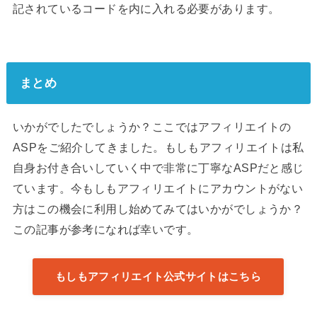
記されているコードを内に入れる必要があります。
まとめ
いかがでしたでしょうか？ここではアフィリエイトの
ASPをご紹介してきました。もしもアフィリエイトは私
自身お付き合いしていく中で非常に丁寧なASPだと感じ
ています。今もしもアフィリエイトにアカウントがない
方はこの機会に利用し始めてみてはいかがでしょうか？
この記事が参考になれば幸いです。
もしもアフィリエイト公式サイトはこちら