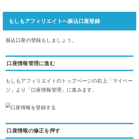
もしもアフィリエイトへ振込口座登録
振込口座の登録もしましょう。
口座情報管理に進む
もしもアフィリエイトのトップページの右上「マイペー
ジ」より「口座情報管理」に進みます。
口座情報の修正を押す