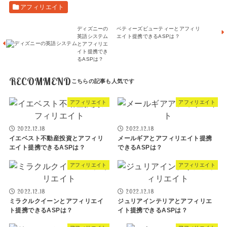
アフィリエイト
ディズニーの
ベティーズビューティーとアフィリ
英語システム
エイト提携できるASPは？
とアフィリエ
イト提携でき
るASPは？
RECOMMEND
アフィリエイト
アフィリエイト
2022.12.18
2022.12.18
イエベスト不動産投資とアフィリ
メールギアとアフィリエイト提携
エイト提携できるASPは？
できるASPは？
アフィリエイト
アフィリエイト
2022.12.18
2022.12.18
ミラクルクイーンとアフィリエイ
ジュリアインテリアとアフィリエ
ト提携できるASPは？
イト提携できるASPは？