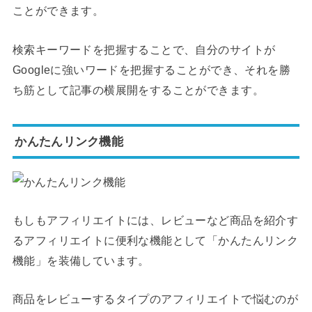
ことができます。
検索キーワードを把握することで、自分のサイトが
Googleに強いワードを把握することができ、それを勝
ち筋として記事の横展開をすることができます。
かんたんリンク機能
もしもアフィリエイトには、レビューなど商品を紹介す
るアフィリエイトに便利な機能として「かんたんリンク
機能」を装備しています。
商品をレビューするタイプのアフィリエイトで悩むのが