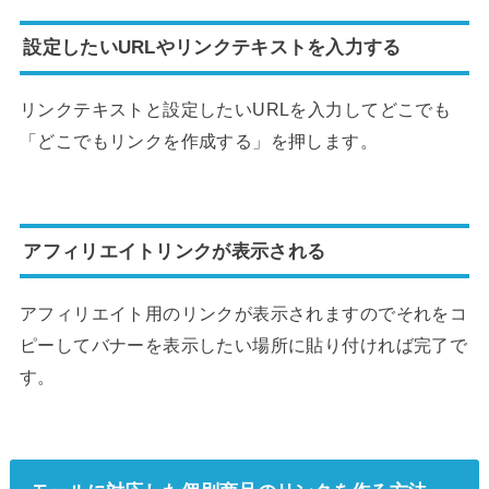
設定したいURLやリンクテキストを入力する
リンクテキストと設定したいURLを入力してどこでも
「どこでもリンクを作成する」を押します。
アフィリエイトリンクが表示される
アフィリエイト用のリンクが表示されますのでそれをコ
ピーしてバナーを表示したい場所に貼り付ければ完了で
す。