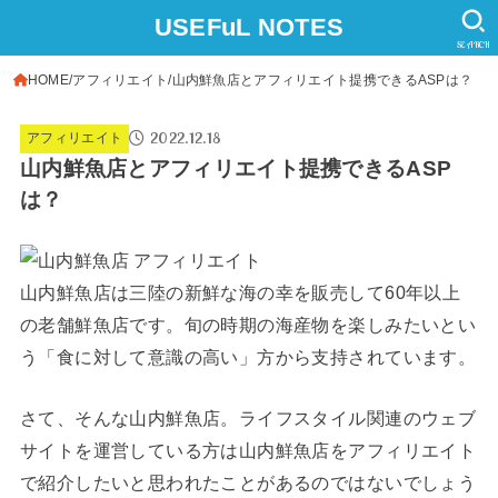
USEFuL NOTES
SEARCH
HOME
アフィリエイト
山内鮮魚店とアフィリエイト提携できるASPは？
2022.12.18
アフィリエイト
山内鮮魚店とアフィリエイト提携できるASP
は？
山内鮮魚店は三陸の新鮮な海の幸を販売して60年以上
の老舗鮮魚店です。旬の時期の海産物を楽しみたいとい
う「食に対して意識の高い」方から支持されています。
さて、そんな山内鮮魚店。ライフスタイル関連のウェブ
サイトを運営している方は山内鮮魚店をアフィリエイト
で紹介したいと思われたことがあるのではないでしょう