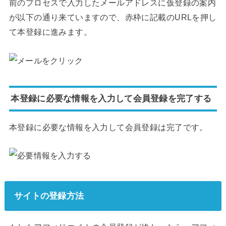
前のプロセスで入力したメールアドレスに仮登録の案内
が以下の通り来ていますので、赤枠に記載のURLを押し
て本登録に進みます。
本登録に必要な情報を入力して会員登録を完了する
本登録に必要な情報を入力して会員登録は完了です。
サイトの登録方法