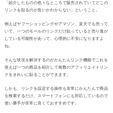
「紹介したものの色々なところで販売されていてどこの
リンクを貼るのが良いかわからない」ということ。
例えばヤフーショッピングやアマゾン、楽天でも売って
いて、一つのモールのリンクだけ貼っていると売り逃が
している可能性があって、心理的に不安になりますよ
ね。
そんな状況を解決するのがかんたんリンク機能でこれを
使えば一つの商品を紹介して複数のアフィリエイトリン
クをきれいに貼ることができます。
しかも、リンクを設定する操作も非常にかんたんで商品
を検索するだけ。スマートフォンにも対応しているので
使い勝手が非常に良くておすすめです。