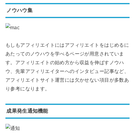
ノウハウ集
もしもアフィリエイトにはアフィリエイトをはじめるに
あたってのノウハウを学べるページが用意されていま
す。アフィリエイトの始め方から収益を伸ばすノウハ
ウ、先輩アフィリエイターへのインタビュー記事など、
アフィリエイトサイト運営には欠かせない項目が多数あ
り参考になります。
成果発生通知機能