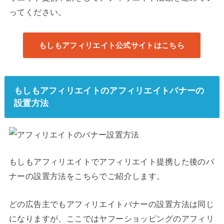
ってください。
もしもアフィリエイト公式サイトはこちら
もしもアフィリエイトのアフィリエイトバナーの
設置方法
もしもアフィリエイトでアフィリエイト提携した後のバ
ナーの設置方法をこちらでご紹介します。
どの広告主でもアフィリエイトバナーの設置方法は同じ
になりますが、ここではヤフーショッピングのアフィリ