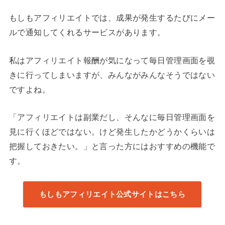
もしもアフィリエイトでは、成果が発生するたびにメー
ルで通知してくれるサービスがあります。
私はアフィリエイト報酬が気になって毎日管理画面を覗
きに行ってしまいますが、みんながみんなそうではない
ですよね。
「アフィリエイトは副業だし、そんなに毎日管理画面を
見に行くほどではない。けど発生したかどうかくらいは
把握しておきたい。」と言った方にはおすすめの機能で
す。
もしもアフィリエイト公式サイトはこちら