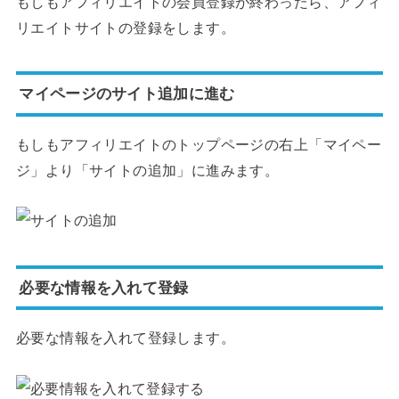
もしもアフィリエイトの会員登録が終わったら、アフィ
リエイトサイトの登録をします。
マイページのサイト追加に進む
もしもアフィリエイトのトップページの右上「マイペー
ジ」より「サイトの追加」に進みます。
必要な情報を入れて登録
必要な情報を入れて登録します。