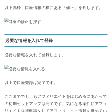
以下赤枠、口座情報の横にある「修正」を押します。
必要な情報を入れて登録
必要な情報を入れて登録します。
以上で口座登録は完了です。
ここまででもしもアフィリエイトをはじめるにあたって
の初期セットアップは完了です。気になる案件にアフィ
リエイト提携申請をしてアフィリエイト活動を進めてい