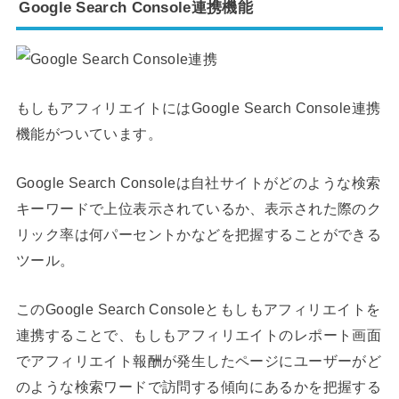
Google Search Console連携機能
もしもアフィリエイトにはGoogle Search Console連携
機能がついています。
Google Search Consoleは自社サイトがどのような検索
キーワードで上位表示されているか、表示された際のク
リック率は何パーセントかなどを把握することができる
ツール。
このGoogle Search Consoleともしもアフィリエイトを
連携することで、もしもアフィリエイトのレポート画面
でアフィリエイト報酬が発生したページにユーザーがど
のような検索ワードで訪問する傾向にあるかを把握する