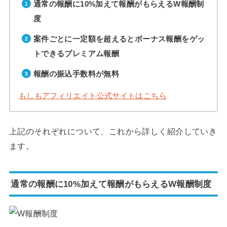
通常の報酬に10%加えて報酬がもらえるW報酬制
度
案件ごとに一定額を超えるとボーナス報酬をゲッ
トできるプレミアム報酬
報酬の振込手数料が無料
もしもアフィリエイト公式サイトはこちら
上記のそれぞれについて、これから詳しく紹介していき
ます。
通常の報酬に10%加えて報酬がもらえるW報酬制度