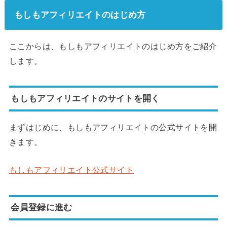
もしもアフィリエイトのはじめ方
ここからは、もしもアフィリエイトのはじめ方をご紹介
します。
もしもアフィリエイトのサイトを開く
まずはじめに、もしもアフィリエイトの公式サイトを開
きます。
もしもアフィリエイト公式サイト
会員登録に進む