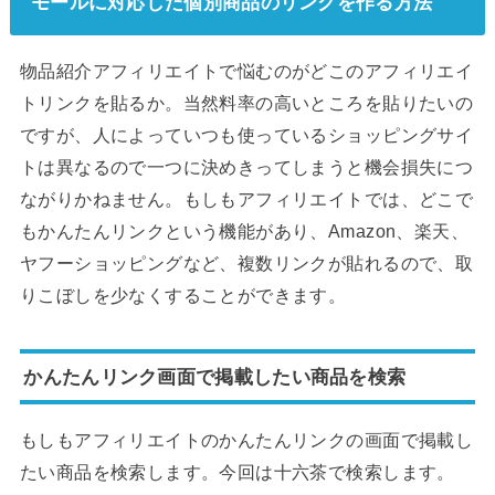
モールに対応した個別商品のリンクを作る方法
物品紹介アフィリエイトで悩むのがどこのアフィリエイ
トリンクを貼るか。当然料率の高いところを貼りたいの
ですが、人によっていつも使っているショッピングサイ
トは異なるので一つに決めきってしまうと機会損失につ
ながりかねません。もしもアフィリエイトでは、どこで
もかんたんリンクという機能があり、Amazon、楽天、
ヤフーショッピングなど、複数リンクが貼れるので、取
りこぼしを少なくすることができます。
かんたんリンク画面で掲載したい商品を検索
もしもアフィリエイトのかんたんリンクの画面で掲載し
たい商品を検索します。今回は十六茶で検索します。