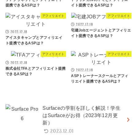
提携できるASPは？
イト提携できるASPは？
アフィリエイト
アフィリエイト
2022.12.18
宅建Jobエージェントとアフィリエ
2022.12.18
イト提携できるASPは？
アイスタキャンプとアフィリエイ
ト提携できるASPは？
アフィリエイト
アフィリエイト
2022.12.18
株式会社TFAとアフィリエイト提携
2022.12.18
できるASPは？
ASPトレーナースクールとアフィ
リエイト提携できるASPは？
Surfaceの学割を詳しく解説！学生
はSurfaceがお得（2023年12月更
新）
2023.12.01