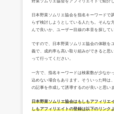
野菜ソムリエ協会をアフィリエイトで紹介
日本野菜ソムリエ協会を指名キーワードで
らず検討しようとしている人たち。そんな
んで良いか、ユーザー目線の本音を探して
ですので、日本野菜ソムリエ協会の体験を
義で、成約率も高い取り組みができると思い
って行ってください。
一方で、指名キーワードは検索数が少なか
込めない場合もあります。そういった時は
の記事を作成して誘導するのが良いと思い
日本野菜ソムリエ協会はもしもアフィリエ
しもアフィリエイトの登録は以下のリンク