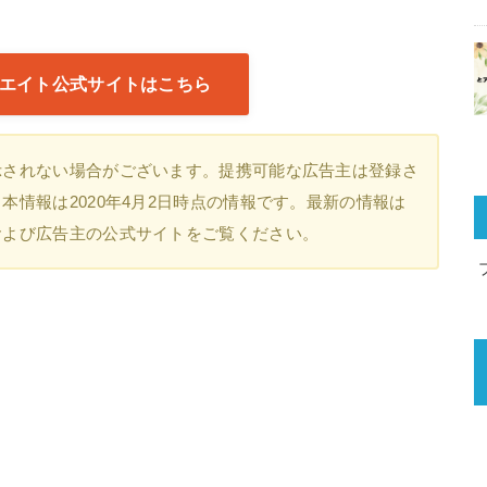
エイト公式サイトはこちら
示されない場合がございます。提携可能な広告主は登録さ
情報は2020年4月2日時点の情報です。最新の情報は
および広告主の公式サイトをご覧ください。