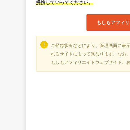
提携していってください。
もしもアフィリ
ご登録状況などにより、管理画面に表
れるサイトによって異なります。なお、本
もしもアフィリエイトウェブサイト、