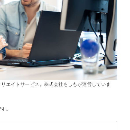
ィリエイトサービス。株式会社もしもが運営していま
です。