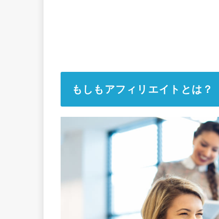
もしもアフィリエイトとは？