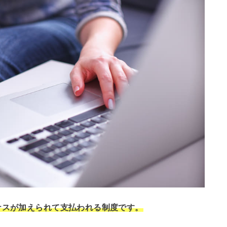
ナスが加えられて支払われる制度です。