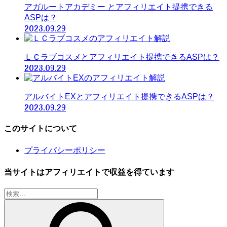
アガルートアカデミー とアフィリエイト提携できる
ASPは？
2023.09.29
ＬＣラブコスメとアフィリエイト提携できるASPは？
2023.09.29
アルバイトEXとアフィリエイト提携できるASPは？
2023.09.29
このサイトについて
プライバシーポリシー
当サイトはアフィリエイトで収益を得ています
検
索: