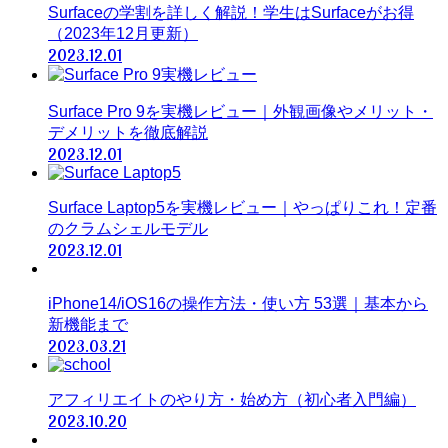
Surfaceの学割を詳しく解説！学生はSurfaceがお得
（2023年12月更新）
2023.12.01
Surface Pro 9を実機レビュー｜外観画像やメリット・
デメリットを徹底解説
2023.12.01
Surface Laptop5を実機レビュー｜やっぱりこれ！定番
のクラムシェルモデル
2023.12.01
iPhone14/iOS16の操作方法・使い方 53選｜基本から
新機能まで
2023.03.21
アフィリエイトのやり方・始め方（初心者入門編）
2023.10.20