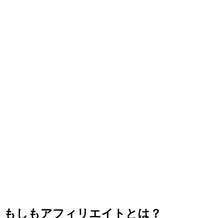
もしもアフィリエイトとは？