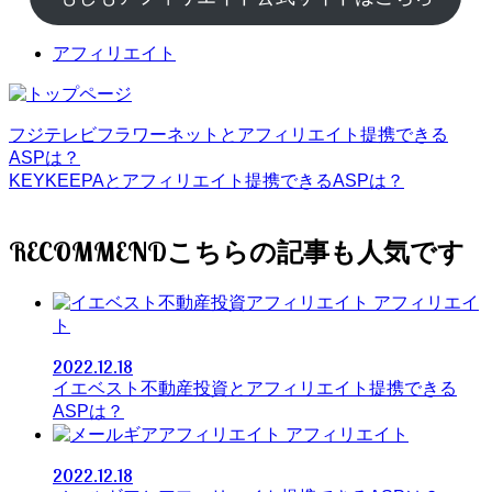
アフィリエイト
フジテレビフラワーネットとアフィリエイト提携できる
ASPは？
KEYKEEPAとアフィリエイト提携できるASPは？
RECOMMEND
アフィリエイ
ト
2022.12.18
イエベスト不動産投資とアフィリエイト提携できる
ASPは？
アフィリエイト
2022.12.18