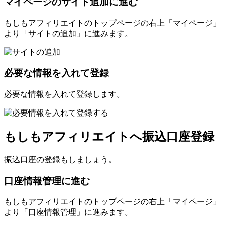
マイページのサイト追加に進む
もしもアフィリエイトのトップページの右上「マイページ」
より「サイトの追加」に進みます。
必要な情報を入れて登録
必要な情報を入れて登録します。
もしもアフィリエイトへ振込口座登録
振込口座の登録もしましょう。
口座情報管理に進む
もしもアフィリエイトのトップページの右上「マイページ」
より「口座情報管理」に進みます。