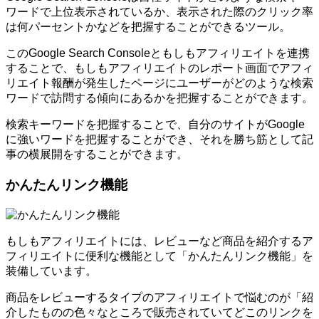
ワードで上位表示されているか、表示された際のクリック率
は何パーセントかなどを把握することができるツール。
このGoogle Search Consoleともしもアフィリエイトを連携
することで、もしもアフィリエイトのレポート画面でアフィ
リエイト報酬が発生したページにユーザーがどのような検索
ワードで訪問する傾向にあるかを把握することができます。
検索キーワードを把握することで、自分のサイトがGoogle
に強いワードを把握することができ、それを勝ち筋として記
事の横展開をすることができます。
かんたんリンク機能
もしもアフィリエイトには、レビューなど商品を紹介するア
フィリエイトに便利な機能として「かんたんリンク機能」を
装備しています。
商品をレビューするタイプのアフィリエイトで悩むのが「紹
介したものの色々なところで販売されていてどこのリンクを