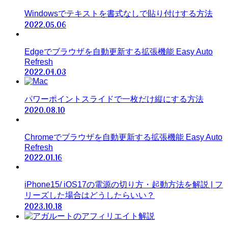
Windowsでテキストを書式なしで貼り付けする方法
2022.05.06
Edgeでブラウザを自動更新する拡張機能 Easy Auto
Refresh
2022.04.03
パワーポイントスライドで一枚だけ縦にする方法
2020.08.10
Chromeでブラウザを自動更新する拡張機能 Easy Auto
Refresh
2022.01.16
iPhone15/ iOS17の電源の切り方・起動方法を解説 | フ
リーズした場合はどうしたらいい？
2023.10.18