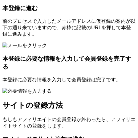
本登録に進む
前のプロセスで入力したメールアドレスに仮登録の案内が以
下の通り来ていますので、赤枠に記載のURLを押して本登
録に進みます。
本登録に必要な情報を入力して会員登録を完了す
る
本登録に必要な情報を入力して会員登録は完了です。
サイトの登録方法
もしもアフィリエイトの会員登録が終わったら、アフィリエ
イトサイトの登録をします。