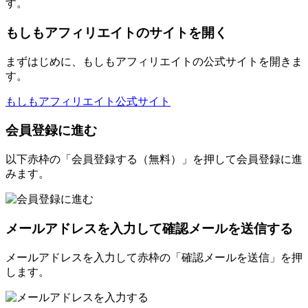
す。
もしもアフィリエイトのサイトを開く
まずはじめに、もしもアフィリエイトの公式サイトを開きま
す。
もしもアフィリエイト公式サイト
会員登録に進む
以下赤枠の「会員登録する（無料）」を押して会員登録に進
みます。
メールアドレスを入力して確認メールを送信する
メールアドレスを入力して赤枠の「確認メールを送信」を押
します。