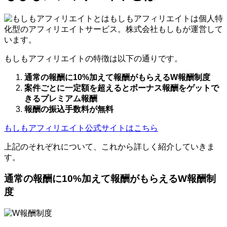
もしもアフィリエイトは個人特
化型のアフィリエイトサービス。株式会社もしもが運営して
います。
もしもアフィリエイトの特徴は以下の通りです。
通常の報酬に10%加えて報酬がもらえるW報酬制度
案件ごとに一定額を超えるとボーナス報酬をゲットで
きるプレミアム報酬
報酬の振込手数料が無料
もしもアフィリエイト公式サイトはこちら
上記のそれぞれについて、これから詳しく紹介していきま
す。
通常の報酬に10%加えて報酬がもらえるW報酬制
度