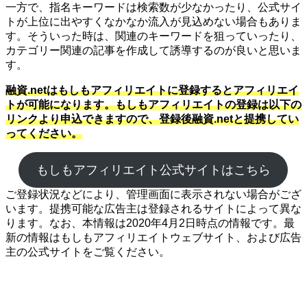
一方で、指名キーワードは検索数が少なかったり、公式サイ
トが上位に出やすくなかなか流入が見込めない場合もありま
す。そういった時は、関連のキーワードを狙っていったり、
カテゴリー関連の記事を作成して誘導するのが良いと思いま
す。
融資.netはもしもアフィリエイトに登録するとアフィリエイ
トが可能になります。もしもアフィリエイトの登録は以下の
リンクより申込できますので、登録後融資.netと提携してい
ってください。
もしもアフィリエイト公式サイトはこちら
ご登録状況などにより、管理画面に表示されない場合がござ
います。提携可能な広告主は登録されるサイトによって異な
ります。なお、本情報は2020年4月2日時点の情報です。最
新の情報はもしもアフィリエイトウェブサイト、および広告
主の公式サイトをご覧ください。