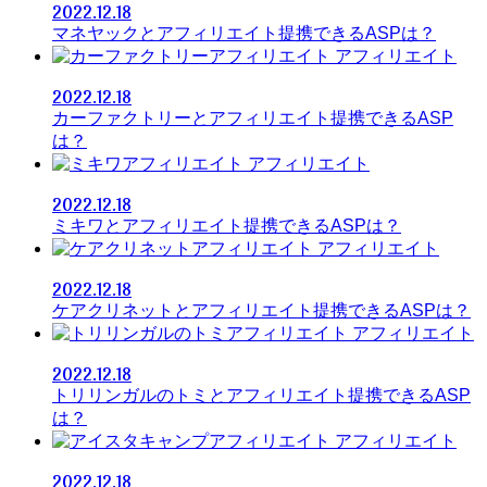
2022.12.18
マネヤックとアフィリエイト提携できるASPは？
アフィリエイト
2022.12.18
カーファクトリーとアフィリエイト提携できるASP
は？
アフィリエイト
2022.12.18
ミキワとアフィリエイト提携できるASPは？
アフィリエイト
2022.12.18
ケアクリネットとアフィリエイト提携できるASPは？
アフィリエイト
2022.12.18
トリリンガルのトミとアフィリエイト提携できるASP
は？
アフィリエイト
2022.12.18