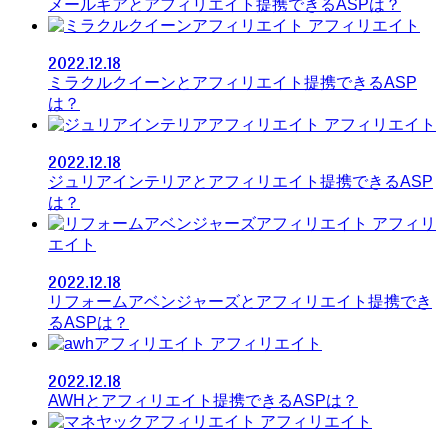
メールギアとアフィリエイト提携できるASPは？
アフィリエイト
2022.12.18
ミラクルクイーンとアフィリエイト提携できるASP
は？
アフィリエイト
2022.12.18
ジュリアインテリアとアフィリエイト提携できるASP
は？
アフィリ
エイト
2022.12.18
リフォームアベンジャーズとアフィリエイト提携でき
るASPは？
アフィリエイト
2022.12.18
AWHとアフィリエイト提携できるASPは？
アフィリエイト