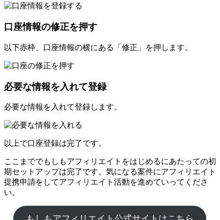
口座情報の修正を押す
以下赤枠、口座情報の横にある「修正」を押します。
必要な情報を入れて登録
必要な情報を入れて登録します。
以上で口座登録は完了です。
ここまででもしもアフィリエイトをはじめるにあたっての初
期セットアップは完了です。気になる案件にアフィリエイト
提携申請をしてアフィリエイト活動を進めていってくださ
い。
もしもアフィリエイト公式サイトはこちら