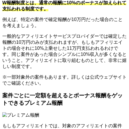
W報酬制度とは、通常の報酬に10%のボーナスが加えられて
支払われる制度です。
例えば、特定の案件で確定報酬が10万円だった場合のこと
を考えましょう。
一般的なアフィリエイトサービスプロバイダーでは確定した
報酬の10万円のみが支払われますが、もしもアフィリエイ
トの場合それに10%上乗せした11万円支払われるわけで
す。同じ案件があった場合シンプルに10%収入が多くなると
いうこと。アフィリエイトに取り組むものとして、非常に嬉
しい制度です。
※一部対象外の案件もあります。詳しくは公式ウェブサイト
でご確認ください。
案件ごとに一定額を超えるとボーナス報酬をゲッ
トできるプレミアム報酬
もしもアフィリエイトでは、対象のアフィリエイトの案件