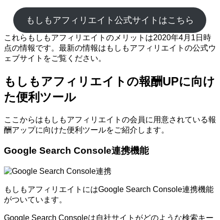
もしもアフィリエイト公式サイトはこちら
これらもしもアフィリエイトのメリットは2020年4月1日時
点の情報です。最新の情報はもしもアフィリエイトの公式ウ
ェブサイトをご覧ください。
もしもアフィリエイトの報酬UPに向け
た便利ツール
ここからはもしもアフィリエイトの会員に用意されている報
酬アップに向けた便利ツールをご紹介します。
Google Search Console連携機能
もしもアフィリエイトにはGoogle Search Console連携機能
がついています。
Google Search Consoleは自社サイトがどのような検索キー