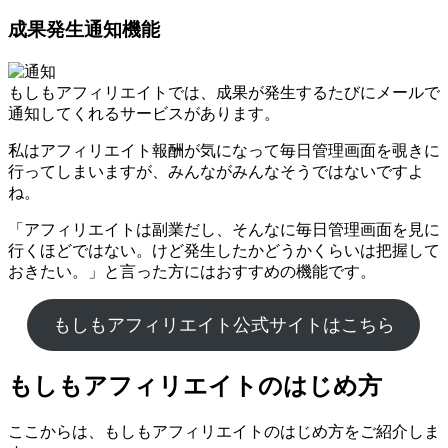
成果発生通知機能
もしもアフィリエイトでは、成果が発生するたびにメールで
通知してくれるサービスがあります。
私はアフィリエイト報酬が気になって毎日管理画面を覗きに
行ってしまいますが、みんながみんなそうではないですよ
ね。
「アフィリエイトは副業だし、そんなに毎日管理画面を見に
行くほどではない。けど発生したかどうかくらいは把握して
おきたい。」と言った方にはおすすめの機能です。
もしもアフィリエイト公式サイトはこちら
もしもアフィリエイトのはじめ方
ここからは、もしもアフィリエイトのはじめ方をご紹介しま