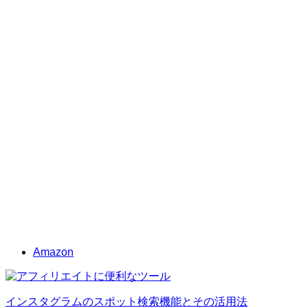
Amazon
インスタグラムのスポット検索機能とその活用法