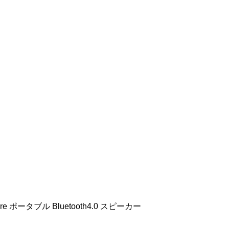
e ポータブル Bluetooth4.0 スピーカー