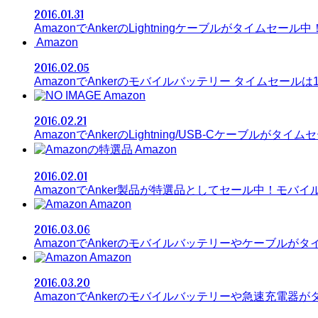
2016.01.31
AmazonでAnkerのLightningケーブルがタイムセール中
Amazon
2016.02.05
AmazonでAnkerのモバイルバッテリー タイムセールは
Amazon
2016.02.21
AmazonでAnkerのLightning/USB-Cケーブルがタイ
Amazon
2016.02.01
AmazonでAnker製品が特選品としてセール中！モバ
Amazon
2016.03.06
AmazonでAnkerのモバイルバッテリーやケーブルが
Amazon
2016.03.20
AmazonでAnkerのモバイルバッテリーや急速充電器