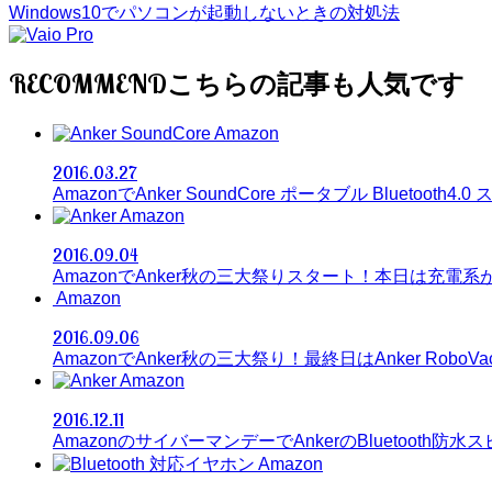
Windows10でパソコンが起動しないときの対処法
RECOMMEND
Amazon
2016.03.27
AmazonでAnker SoundCore ポータブル Bluetooth4.
Amazon
2016.09.04
AmazonでAnker秋の三大祭りスタート！本日は充電系
Amazon
2016.09.06
AmazonでAnker秋の三大祭り！最終日はAnker RoboV
Amazon
2016.12.11
AmazonのサイバーマンデーでAnkerのBluetooth防
Amazon