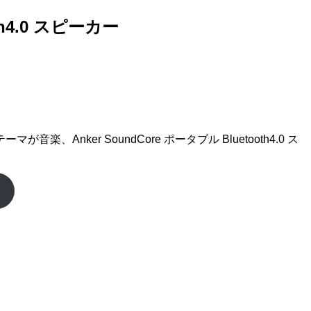
th4.0 スピーカー
r SoundCore ポータブル Bluetooth4.0 ス