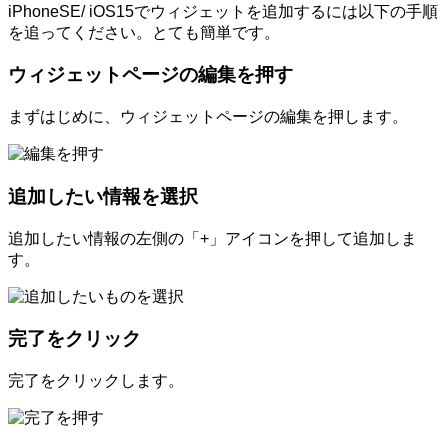
iPhoneSE/ iOS15でウィジェットを追加するには以下の手順
を追ってください。とても簡単です。
ウィジェットページの編集を押す
まずはじめに、ウィジェットページの編集を押します。
追加したい情報を選択
追加したい情報の左側の「+」アイコンを押して追加しま
す。
完了をクリック
完了をクリックします。