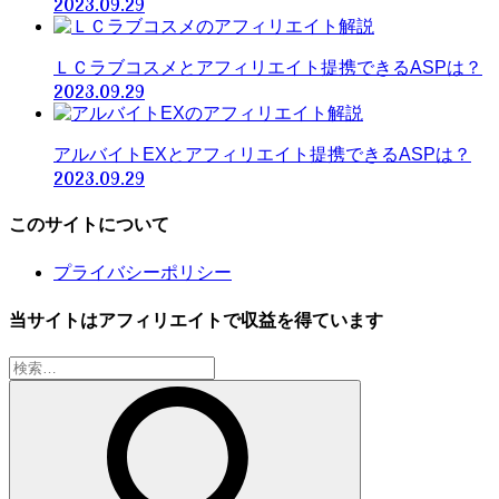
2023.09.29
ＬＣラブコスメとアフィリエイト提携できるASPは？
2023.09.29
アルバイトEXとアフィリエイト提携できるASPは？
2023.09.29
このサイトについて
プライバシーポリシー
当サイトはアフィリエイトで収益を得ています
検
索: