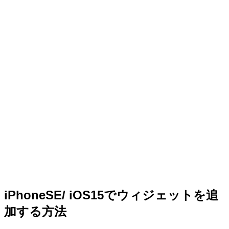
iPhoneSE/ iOS15でウィジェットを追
加する方法