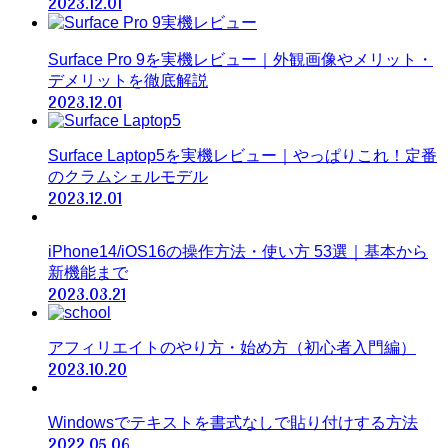
2023.12.01
Surface Pro 9を実機レビュー｜外観画像やメリット・
デメリットを徹底解説
2023.12.01
Surface Laptop5を実機レビュー｜やっぱりこれ！定番
のクラムシェルモデル
2023.12.01
iPhone14/iOS16の操作方法・使い方 53選｜基本から
新機能まで
2023.03.21
アフィリエイトのやり方・始め方（初心者入門編）
2023.10.20
Windowsでテキストを書式なしで貼り付けする方法
2022.05.06