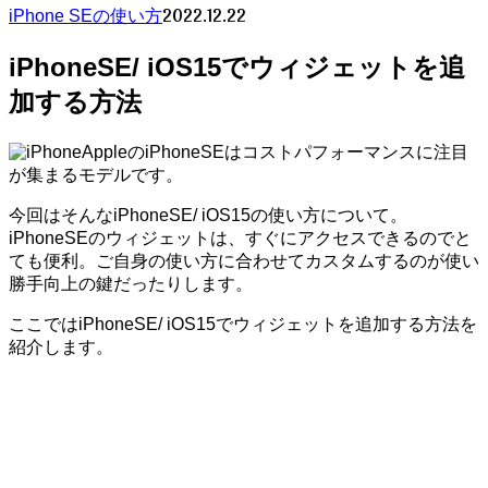
2022.12.22
iPhone SEの使い方
iPhoneSE/ iOS15でウィジェットを追
加する方法
AppleのiPhoneSEはコストパフォーマンスに注目
が集まるモデルです。
今回はそんなiPhoneSE/ iOS15の使い方について。
iPhoneSEのウィジェットは、すぐにアクセスできるのでと
ても便利。ご自身の使い方に合わせてカスタムするのが使い
勝手向上の鍵だったりします。
ここではiPhoneSE/ iOS15でウィジェットを追加する方法を
紹介します。