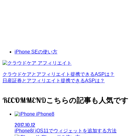
iPhone SEの使い方
クラウドケアとアフィリエイト提携できるASPは？
日産証券とアフィリエイト提携できるASPは？
RECOMMEND
iPhone8
2017.10.12
iPhone8/ iOS11でウィジェットを追加する方法