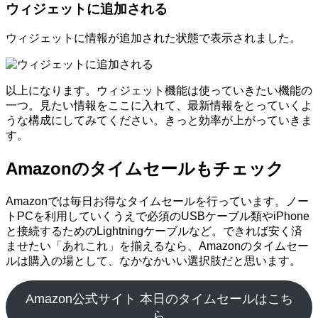
ウィジェットに追加される
ウィジェットに情報が追加された状態で表示されました。
以上になります。ウィジェット機能は使っていきたい機能の
一つ。見たい情報をここに入れて、最新情報をとっていくよ
うな構成にしてみてください。きっと効率が上がっていきま
す。
Amazonのタイムセールもチェック
Amazonでは毎日お得なタイムセールを行っています。ノー
トPCを利用していくうえで必須のUSBケーブル類やiPhone
と接続するためのLightningケーブルなど。できれば安く済
ませたい「あれこれ」を揃えるなら、Amazonのタイムセー
ルは購入の場として、なかなかいい選択肢だと思います。
Amazon公式サイト 本日のタイムセールはこち
ら