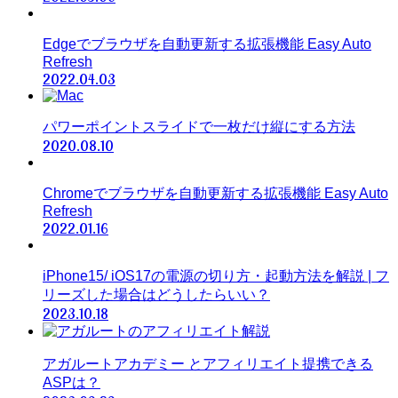
Edgeでブラウザを自動更新する拡張機能 Easy Auto
Refresh
2022.04.03
パワーポイントスライドで一枚だけ縦にする方法
2020.08.10
Chromeでブラウザを自動更新する拡張機能 Easy Auto
Refresh
2022.01.16
iPhone15/ iOS17の電源の切り方・起動方法を解説 | フ
リーズした場合はどうしたらいい？
2023.10.18
アガルートアカデミー とアフィリエイト提携できる
ASPは？