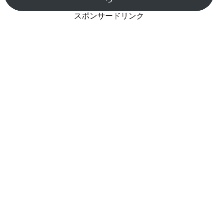
スポンサードリンク