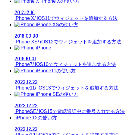
iPhone Xの使い方
2017.12.16
iPhone X/ iOS11でウィジェットを追加する方法
iPhone XSの使い方
2018.09.30
iPhone XS/ iOS12でウィジェットを追加する方法
iPhone
2016.10.01
iPhone7/ iOS10でウィジェットを追加する方法
iPhone11の使い方
2022.12.22
iPhone11/ iOS13でウィジェットを追加する方法
iPhone SEの使い方
2022.12.22
iPhoneSE/ iOS15で電話通話中に番号入力する方法
iPhone 12の使い方
2022.12.22
iPhone12/ iOS15でウィジェットを追加する方法