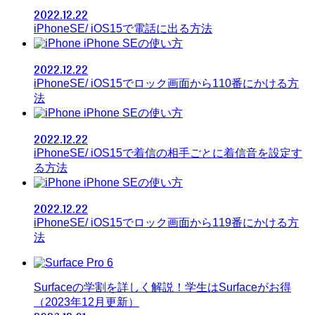
2022.12.22
iPhoneSE/ iOS15で電話に出る方法
iPhone SEの使い方
2022.12.22
iPhoneSE/ iOS15でロック画面から110番にかける方
法
iPhone SEの使い方
2022.12.22
iPhoneSE/ iOS15で着信の相手ごとに着信音を設定す
る方法
iPhone SEの使い方
2022.12.22
iPhoneSE/ iOS15でロック画面から119番にかける方
法
Surfaceの学割を詳しく解説！学生はSurfaceがお得
（2023年12月更新）