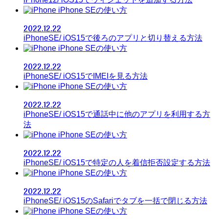
iPhone SEの使い方
2022.12.22
iPhoneSE/ iOS15で後ろのアプリと切り替える方法
iPhone SEの使い方
2022.12.22
iPhoneSE/ iOS15でIMEIを見る方法
iPhone SEの使い方
2022.12.22
iPhoneSE/ iOS15で通話中に他のアプリを利用する方
法
iPhone SEの使い方
2022.12.22
iPhoneSE/ iOS15で特定の人を着信拒否設定する方法
iPhone SEの使い方
2022.12.22
iPhoneSE/ iOS15のSafariでタブを一括で閉じる方法
iPhone SEの使い方