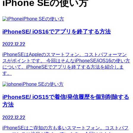
iPhone SEの使い方
iPhone SEの使い方
iPhoneSE/ iOS16でアプリを終了する方法
2022.12.22
iPhoneSEはAppleのスマートフォン。コストパフォーマン
スがポイントです。 今回はそんなiPhoneSE/iOS16の使い方
について。iPhoneSEでアプリを終了する方法を紹介しま
す。
iPhone SEの使い方
iPhoneSE/ iOS15で着信/発信履歴を個別削除する
方法
2022.12.22
iPhoneSEはご存知の方も多いスマートフォン。コストパフ