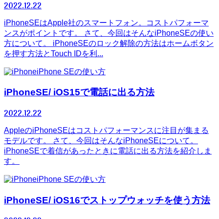
2022.12.22
iPhoneSEはApple社のスマートフォン。コストパフォーマ
ンスがポイントです。 さて、今回はそんなiPhoneSEの使い
方について。 iPhoneSEのロック解除の方法はホームボタン
を押す方法とTouch IDを利...
iPhone SEの使い方
iPhoneSE/ iOS15で電話に出る方法
2022.12.22
AppleのiPhoneSEはコストパフォーマンスに注目が集まる
モデルです。 さて、今回はそんなiPhoneSEについて。
iPhoneSEで着信があったときに電話に出る方法を紹介しま
す。
iPhone SEの使い方
iPhoneSE/ iOS16でストップウォッチを使う方法