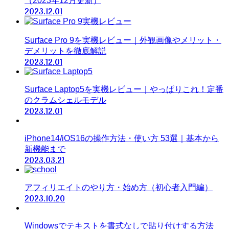
（2023年12月更新）
2023.12.01
Surface Pro 9を実機レビュー｜外観画像やメリット・
デメリットを徹底解説
2023.12.01
Surface Laptop5を実機レビュー｜やっぱりこれ！定番
のクラムシェルモデル
2023.12.01
iPhone14/iOS16の操作方法・使い方 53選｜基本から
新機能まで
2023.03.21
アフィリエイトのやり方・始め方（初心者入門編）
2023.10.20
Windowsでテキストを書式なしで貼り付けする方法