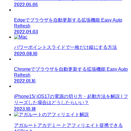
2022.05.06
Edgeでブラウザを自動更新する拡張機能 Easy Auto
Refresh
2022.04.03
パワーポイントスライドで一枚だけ縦にする方法
2020.08.10
Chromeでブラウザを自動更新する拡張機能 Easy Auto
Refresh
2022.01.16
iPhone15/ iOS17の電源の切り方・起動方法を解説 | フ
リーズした場合はどうしたらいい？
2023.10.18
アガルートアカデミー とアフィリエイト提携できる