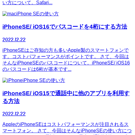
い方について。Safari...
iPhone SEの使い方
iPhoneSE/ iOS16でパスコードを4桁にする方法
2022.12.22
iPhoneSEはご存知の方も多いApple製のスマートフォンで
す。コストパフォーマンスがポイントです。 さて、今回は
そんなiPhoneSEのパスコードについて。iPhoneSE/ iOS16
のパスコードは6桁が基本です...
iPhone SEの使い方
iPhoneSE/ iOS15で通話中に他のアプリを利用す
る方法
2022.12.22
AppleのiPhoneSEはコストパフォーマンスが注目されるス
マートフォン。 さて、今回はそんなiPhoneSEの使い方につ