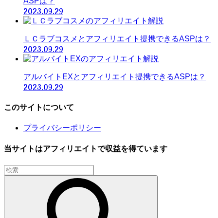
ASPは？
2023.09.29
ＬＣラブコスメとアフィリエイト提携できるASPは？
2023.09.29
アルバイトEXとアフィリエイト提携できるASPは？
2023.09.29
このサイトについて
プライバシーポリシー
当サイトはアフィリエイトで収益を得ています
検
索: