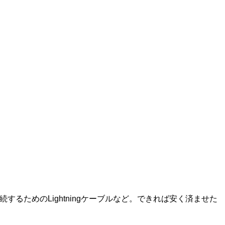
するためのLightningケーブルなど。できれば安く済ませた