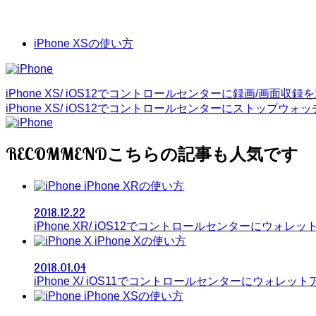
iPhone XSの使い方
iPhone XS/ iOS12でコントロールセンターに録画/画面収
iPhone XS/ iOS12でコントロールセンターにストップウ
RECOMMEND
iPhone XRの使い方
2018.12.22
iPhone XR/ iOS12でコントロールセンターにウォ
iPhone Xの使い方
2018.01.04
iPhone X/ iOS11でコントロールセンターにウォレ
iPhone XSの使い方