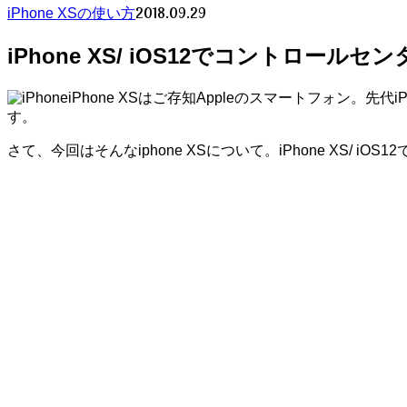
2018.09.29
iPhone XSの使い方
iPhone XS/ iOS12でコントロ
iPhone XSはご存知Appleのスマートフォン
す。
さて、今回はそんなiphone XSについて。iPhone XS/