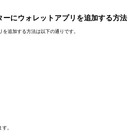
ールセンターにウォレットアプリを追加する方法
トアプリを追加する方法は以下の通りです。
ます。