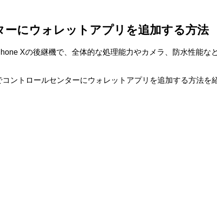
ールセンターにウォレットアプリを追加する方法
。先代iPhone Xの後継機で、全体的な処理能力やカメラ、防水
 iOS12でコントロールセンターにウォレットアプリを追加する方法