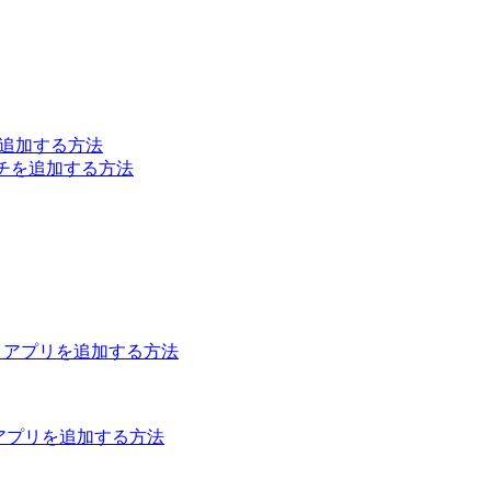
録を追加する方法
ォッチを追加する方法
レットアプリを追加する方法
ットアプリを追加する方法