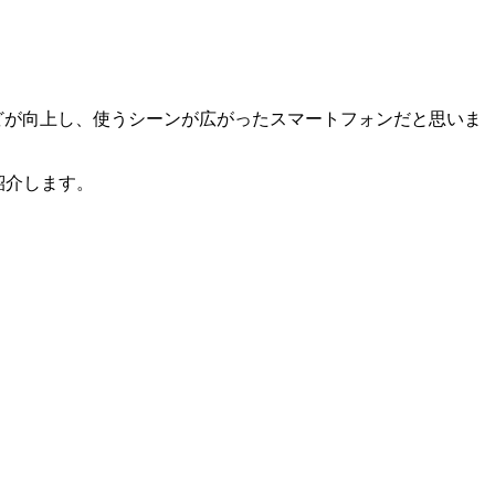
性能などが向上し、使うシーンが広がったスマートフォンだと思いま
を紹介します。