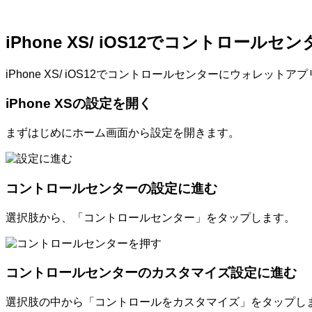
iPhone XS/ iOS12でコントロ
iPhone XS/ iOS12でコントロールセンターにウォレッ
iPhone XSの設定を開く
まずはじめにホーム画面から設定を開きます。
コントロールセンターの設定に進む
選択肢から、「コントロールセンター」をタップします。
コントロールセンターのカスタマイズ設定に進む
選択肢の中から「コントロールをカスタマイズ」をタップし