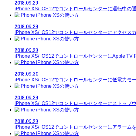
2018.09.29
iPhone XS/ iOS12でコントロールセンターに運転
iPhone XSの使い方
2018.09.29
iPhone XS/ iOS12でコントロールセンターにアク
iPhone XSの使い方
2018.09.29
iPhone XS/ iOS12でコントロールセンターにApple T
iPhone XSの使い方
2018.09.30
iPhone XS/ iOS12でコントロールセンターに低電
iPhone XSの使い方
2018.09.29
iPhone XS/ iOS12でコントロールセンターにスト
iPhone XSの使い方
2018.09.29
iPhone XS/ iOS12でコントロールセンターにアラー
iPhone XSの使い方