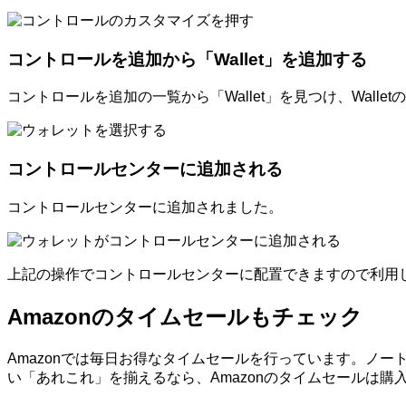
コントロールを追加から「Wallet」を追加する
コントロールを追加の一覧から「Wallet」を見つけ、Walle
コントロールセンターに追加される
コントロールセンターに追加されました。
上記の操作でコントロールセンターに配置できますので利用
Amazonのタイムセールもチェック
Amazonでは毎日お得なタイムセールを行っています。ノートP
い「あれこれ」を揃えるなら、Amazonのタイムセールは