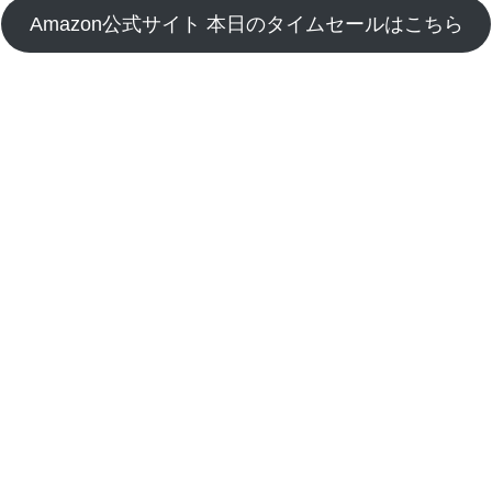
Amazon公式サイト 本日のタイムセールはこちら