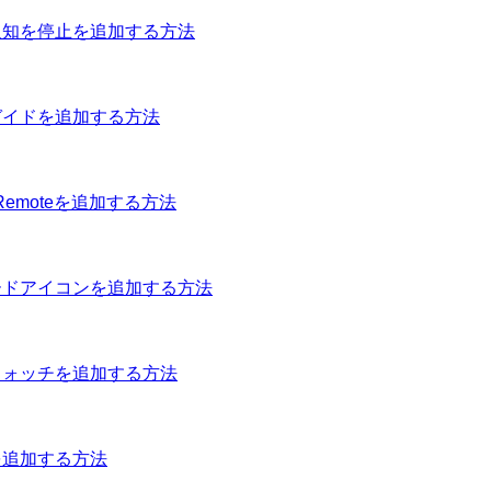
中の通知を停止を追加する方法
セスガイドを追加する方法
V Remoteを追加する方法
力モードアイコンを追加する方法
ップウォッチを追加する方法
ムを追加する方法