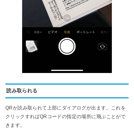
読み取られる
QRが読み取られて上部にダイアログが出ます。これを
クリックすればQRコードの指定の場所に飛ぶことがで
きます。