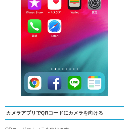
カメラアプリでQRコードにカメラを向ける