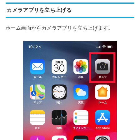
カメラアプリを立ち上げる
ホーム画面からカメラアプリを立ち上げます。