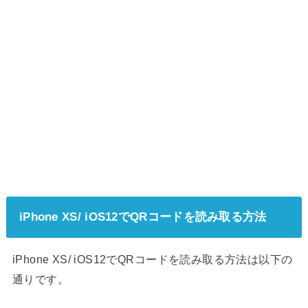
iPhone XS/ iOS12でQRコードを読み取る方法
iPhone XS/ iOS12でQRコードを読み取る方法は以下の
通りです。