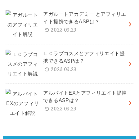
アガルートアカデミー とアフィリエ
イト提携できるASPは？
2023.09.29
ＬＣラブコスメとアフィリエイト提
携できるASPは？
2023.09.29
アルバイトEXとアフィリエイト提携
できるASPは？
2023.09.29