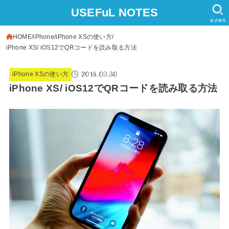
USEFuL NOTES
SEARCH
HOME
iPhone
iPhone XSの使い方
iPhone XS/ iOS12でQRコードを読み取る方法
2018.09.30
iPhone XSの使い方
iPhone XS/ iOS12でQRコードを読み取る方法