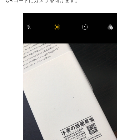
QRコードにカメラを向けます。