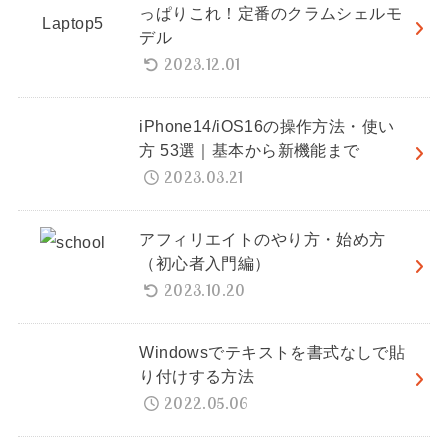
っぱりこれ！定番のクラムシェルモ
デル
2023.12.01
iPhone14/iOS16の操作方法・使い
方 53選｜基本から新機能まで
2023.03.21
アフィリエイトのやり方・始め方
（初心者入門編）
2023.10.20
Windowsでテキストを書式なしで貼
り付けする方法
2022.05.06