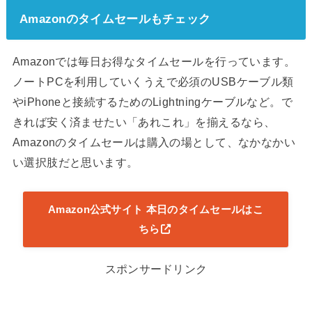
Amazonのタイムセールもチェック
Amazonでは毎日お得なタイムセールを行っています。
ノートPCを利用していくうえで必須のUSBケーブル類
やiPhoneと接続するためのLightningケーブルなど。で
きれば安く済ませたい「あれこれ」を揃えるなら、
Amazonのタイムセールは購入の場として、なかなかい
い選択肢だと思います。
Amazon公式サイト 本日のタイムセールはこ
ちら
スポンサードリンク