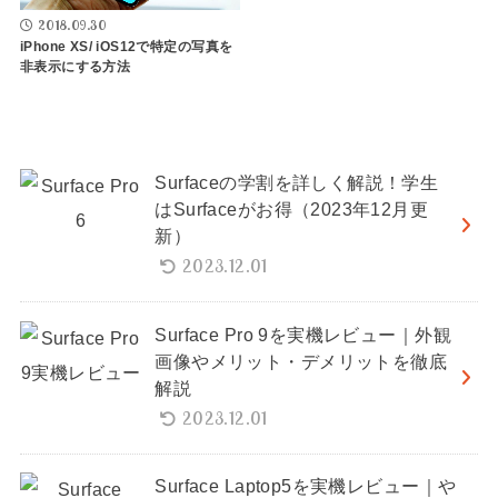
2018.09.30
iPhone XS/ iOS12で特定の写真を
非表示にする方法
Surfaceの学割を詳しく解説！学生
はSurfaceがお得（2023年12月更
新）
2023.12.01
Surface Pro 9を実機レビュー｜外観
画像やメリット・デメリットを徹底
解説
2023.12.01
Surface Laptop5を実機レビュー｜や