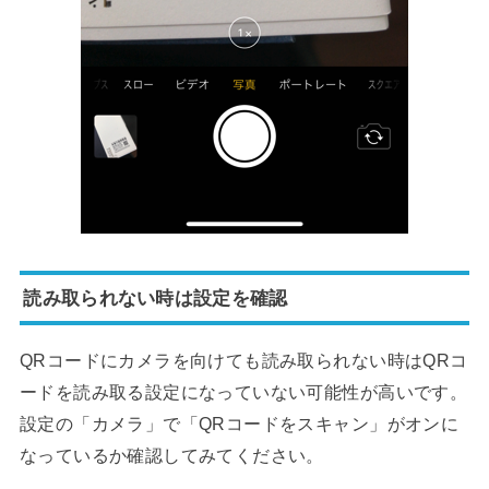
読み取られない時は設定を確認
QRコードにカメラを向けても読み取られない時はQRコ
ードを読み取る設定になっていない可能性が高いです。
設定の「カメラ」で「QRコードをスキャン」がオンに
なっているか確認してみてください。