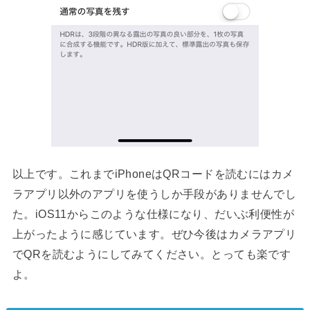
以上です。これまでiPhoneはQRコードを読むにはカメ
ラアプリ以外のアプリを使うしか手段がありませんでし
た。iOS11からこのような仕様になり、だいぶ利便性が
上がったように感じています。ぜひ今後はカメラアプリ
でQRを読むようにしてみてください。とっても楽です
よ。