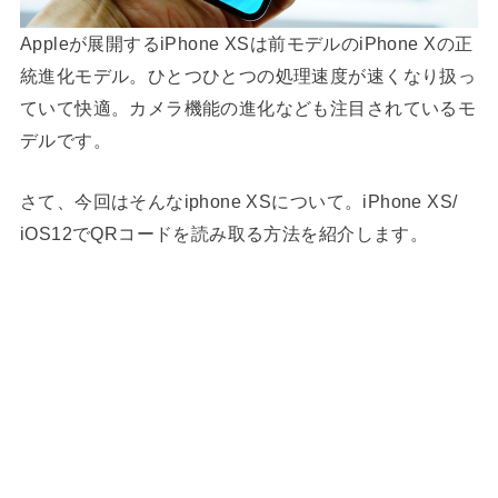
Appleが展開するiPhone XSは前モデルのiPhone Xの正
統進化モデル。ひとつひとつの処理速度が速くなり扱っ
ていて快適。カメラ機能の進化なども注目されているモ
デルです。
さて、今回はそんなiphone XSについて。iPhone XS/
iOS12でQRコードを読み取る方法を紹介します。