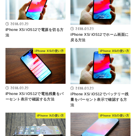
2018.09.29
2018.09.29
iPhone XS/ iOS12で電源を切る方
iPhone XS/ iOS12でホーム画面に
法
戻る方法
iPhone XSの使い方
iPhone XSの使い方
2018.09.29
2018.09.29
iPhone XS/ iOS12で電池残量をパ
iPhone XS/ iOS12でバッテリー残
ーセント表示で確認する方法
量をパーセント表示で確認する方
法
iPhone Xの使い方
iPhone XSの使い方