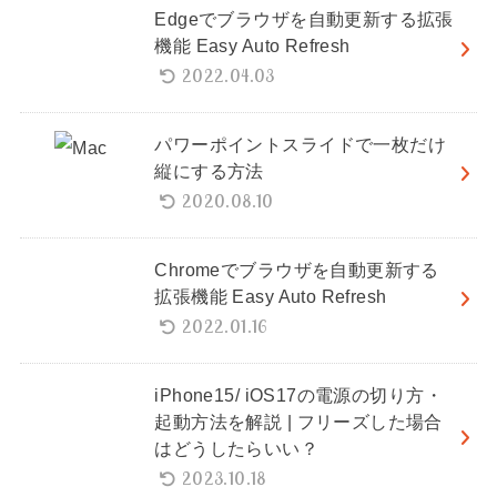
Edgeでブラウザを自動更新する拡張
機能 Easy Auto Refresh
2022.04.03
パワーポイントスライドで一枚だけ
縦にする方法
2020.08.10
Chromeでブラウザを自動更新する
拡張機能 Easy Auto Refresh
2022.01.16
iPhone15/ iOS17の電源の切り方・
起動方法を解説 | フリーズした場合
はどうしたらいい？
2023.10.18