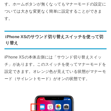
す。ホームボタンが無くなってもマナーモードの設定に
ついては大きな変更なく簡単に設定することができま
す。
iPhone XSのサウンド切り替えスイッチを使って切
り替え
iPhone XSの本体左側には「サウンド切り替えスイッ
チ」があります。このスイッチを使ってマナーモードを
設定できます。オレンジ色が見えている状態がマナーモ
ード（サイレントモード）がオンの状態です。