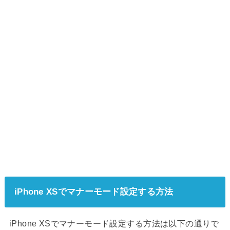
iPhone XSでマナーモード設定する方法
iPhone XSでマナーモード設定する方法は以下の通りで