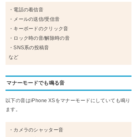
・電話の着信音
・メールの送信/受信音
・キーボードのクリック音
・ロック時の音/解除時の音
・SNS系の投稿音
など
マナーモードでも鳴る音
以下の音はiPhone XSをマナーモードにしていても鳴り
ます。
・カメラのシャッター音