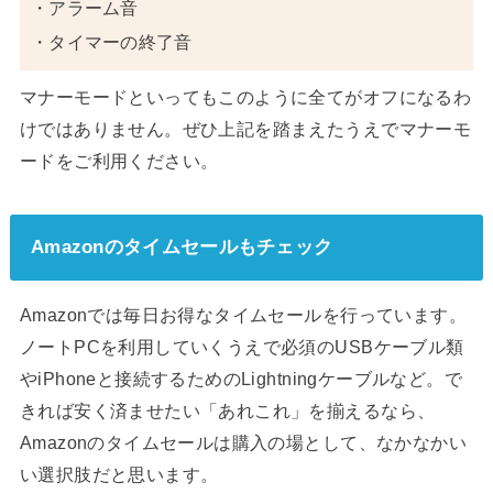
・アラーム音
・タイマーの終了音
マナーモードといってもこのように全てがオフになるわ
けではありません。ぜひ上記を踏まえたうえでマナーモ
ードをご利用ください。
Amazonのタイムセールもチェック
Amazonでは毎日お得なタイムセールを行っています。
ノートPCを利用していくうえで必須のUSBケーブル類
やiPhoneと接続するためのLightningケーブルなど。で
きれば安く済ませたい「あれこれ」を揃えるなら、
Amazonのタイムセールは購入の場として、なかなかい
い選択肢だと思います。