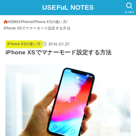
USEFuL NOTES
SEARCH
HOME
iPhone
iPhone XSの使い方
iPhone XSでマナーモード設定する方法
2018.09.29
iPhone XSの使い方
iPhone XSでマナーモード設定する方法