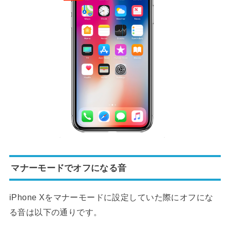
マナーモードでオフになる音
iPhone Xをマナーモードに設定していた際にオフにな
る音は以下の通りです。