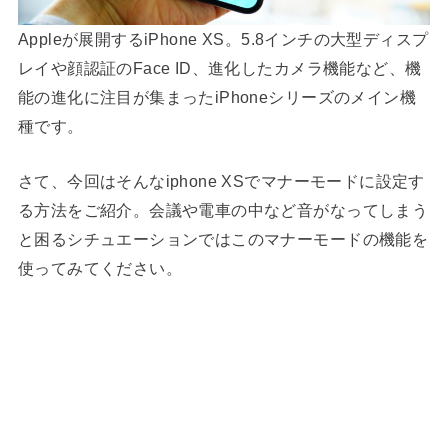
Appleが展開するiPhone XS。5.8インチの大型ディスプ
レイや顔認証のFace ID、進化したカメラ機能など、機
能の進化に注目が集まったiPhoneシリーズのメイン機
種です。
さて、今回はそんなiphone XSでマナーモードに設定す
る方法をご紹介。会議や電車の中など音がなってしまう
と困るシチュエーションではこのマナーモードの機能を
使ってみてください。