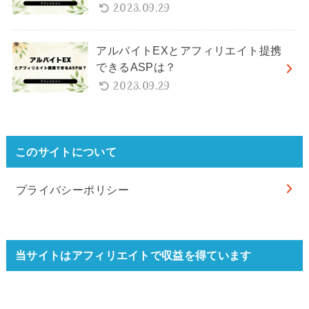
2023.09.29
アルバイトEXとアフィリエイト提携
できるASPは？
2023.09.29
このサイトについて
プライバシーポリシー
当サイトはアフィリエイトで収益を得ています