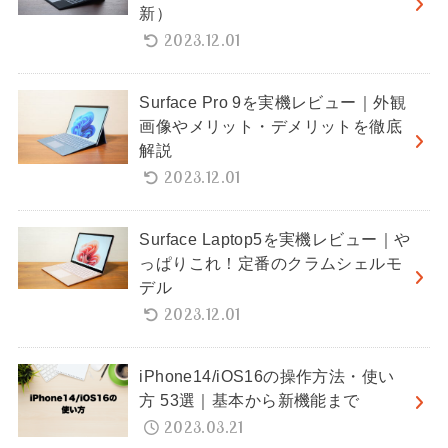
新）
2023.12.01
Surface Pro 9を実機レビュー｜外観
画像やメリット・デメリットを徹底
解説
2023.12.01
Surface Laptop5を実機レビュー｜や
っぱりこれ！定番のクラムシェルモ
デル
2023.12.01
iPhone14/iOS16の操作方法・使い
方 53選｜基本から新機能まで
2023.03.21