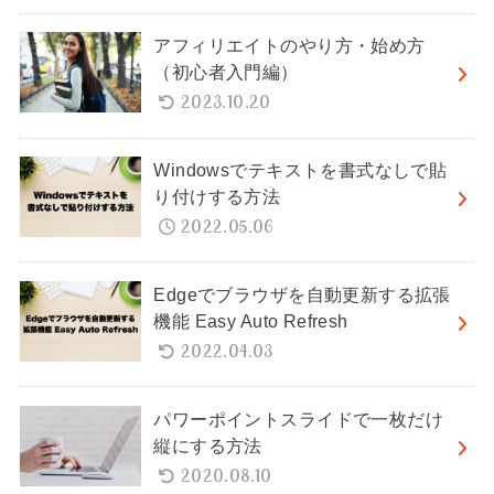
アフィリエイトのやり方・始め方
（初心者入門編）
2023.10.20
Windowsでテキストを書式なしで貼
り付けする方法
2022.05.06
Edgeでブラウザを自動更新する拡張
機能 Easy Auto Refresh
2022.04.03
パワーポイントスライドで一枚だけ
縦にする方法
2020.08.10