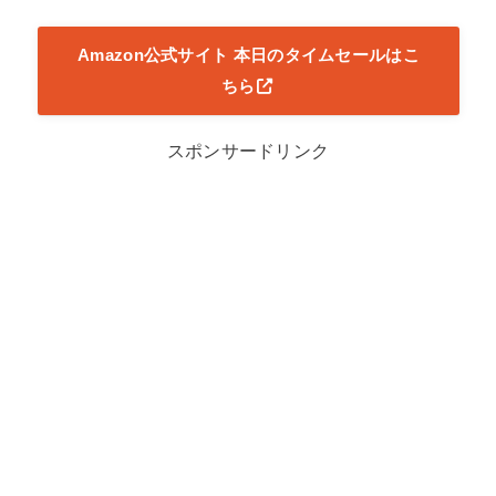
Amazon公式サイト 本日のタイムセールはこ
ちら
スポンサードリンク