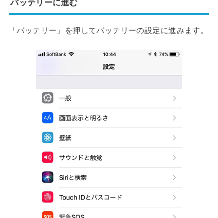
バッテリーに進む
「バッテリー」を押してバッテリーの設定に進みます。