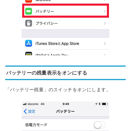
バッテリーの残量表示をオンにする
「バッテリー残量」のスイッチをオンにします。