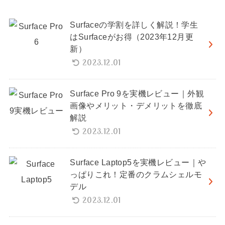
Surfaceの学割を詳しく解説！学生
はSurfaceがお得（2023年12月更
新）
2023.12.01
Surface Pro 9を実機レビュー｜外観
画像やメリット・デメリットを徹底
解説
2023.12.01
Surface Laptop5を実機レビュー｜や
っぱりこれ！定番のクラムシェルモ
デル
2023.12.01