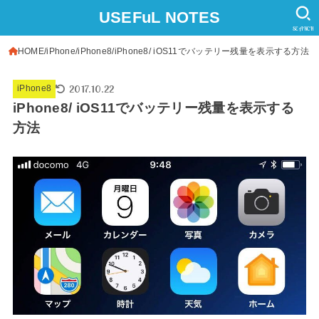
USEFuL NOTES
SEARCH
HOME
iPhone
iPhone8
iPhone8/ iOS11でバッテリー残量を表示する方法
2017.10.22
iPhone8
iPhone8/ iOS11でバッテリー残量を表示する
方法