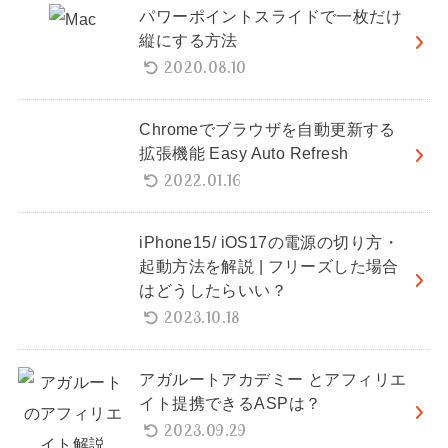
パワーポイントスライドで一枚だけ
縦にする方法
2020.08.10
Chromeでブラウザを自動更新する
拡張機能 Easy Auto Refresh
2022.01.16
iPhone15/ iOS17の電源の切り方・
起動方法を解説 | フリーズした場合
はどうしたらいい？
2023.10.18
アガルートアカデミー とアフィリエ
イト提携できるASPは？
2023.09.29