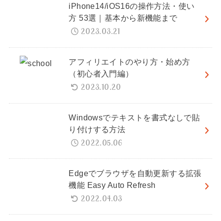
iPhone14/iOS16の操作方法・使い
方 53選｜基本から新機能まで
2023.03.21
アフィリエイトのやり方・始め方
（初心者入門編）
2023.10.20
Windowsでテキストを書式なしで貼
り付けする方法
2022.05.06
Edgeでブラウザを自動更新する拡張
機能 Easy Auto Refresh
2022.04.03