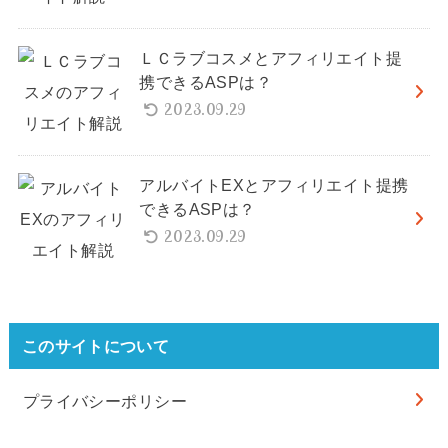
ＬＣラブコスメとアフィリエイト提
携できるASPは？
2023.09.29
アルバイトEXとアフィリエイト提携
できるASPは？
2023.09.29
このサイトについて
プライバシーポリシー