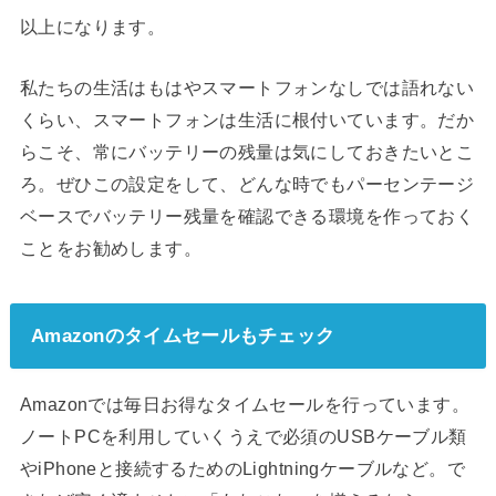
以上になります。
私たちの生活はもはやスマートフォンなしでは語れない
くらい、スマートフォンは生活に根付いています。だか
らこそ、常にバッテリーの残量は気にしておきたいとこ
ろ。ぜひこの設定をして、どんな時でもパーセンテージ
ベースでバッテリー残量を確認できる環境を作っておく
ことをお勧めします。
Amazonのタイムセールもチェック
Amazonでは毎日お得なタイムセールを行っています。
ノートPCを利用していくうえで必須のUSBケーブル類
やiPhoneと接続するためのLightningケーブルなど。で