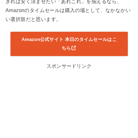
きれば安く済ませたい「あれこれ」を揃えるなら、
Amazonのタイムセールは購入の場として、なかなかい
い選択肢だと思います。
Amazon公式サイト 本日のタイムセールはこ
ちら
スポンサードリンク