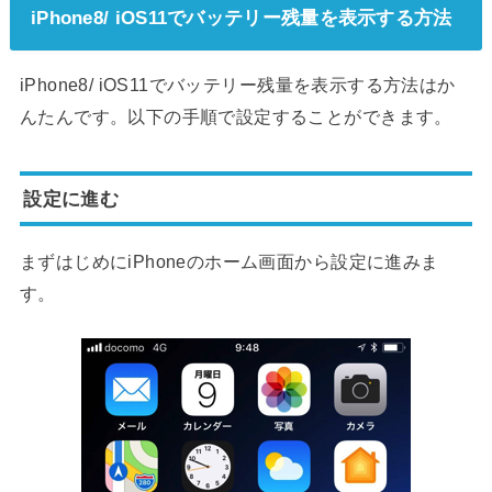
iPhone8/ iOS11でバッテリー残量を表示する方法
iPhone8/ iOS11でバッテリー残量を表示する方法はか
んたんです。以下の手順で設定することができます。
設定に進む
まずはじめにiPhoneのホーム画面から設定に進みま
す。