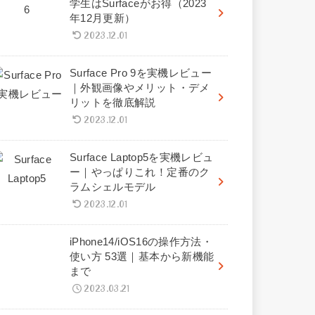
学生はSurfaceがお得（2023
年12月更新）
2023.12.01
Surface Pro 9を実機レビュー
｜外観画像やメリット・デメ
リットを徹底解説
2023.12.01
Surface Laptop5を実機レビュ
ー｜やっぱりこれ！定番のク
ラムシェルモデル
2023.12.01
iPhone14/iOS16の操作方法・
使い方 53選｜基本から新機能
まで
2023.03.21