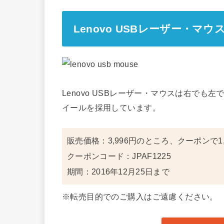
Lenovo USBレーザー・マウ
Lenovo USBレーザー・マウスは右で
イールを採用しています。
販売価格：3,996円のところ、クーポンで1,
クーポンコード：JPAF1225
期間：2016年12月25日まで
※転売目的でのご購入はご遠慮ください。