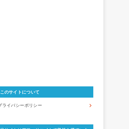
このサイトについて
プライバシーポリシー