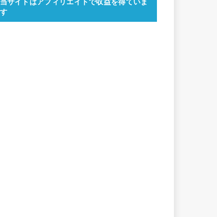
当サイトはアフィリエイトで収益を得ていま
す