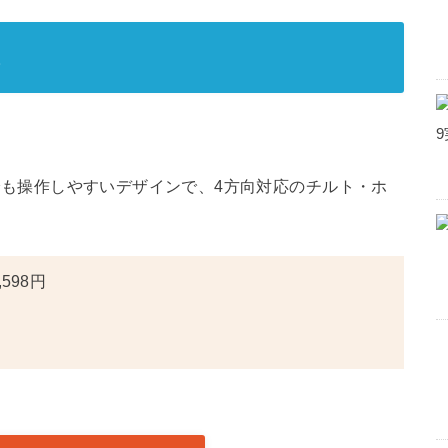
ス
も左でも操作しやすいデザインで、4方向対応のチルト・ホ
598円