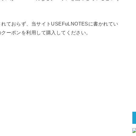
ておらず、当サイトUSEFuLNOTESに書かれてい
のクーポンを利用して購入してください。