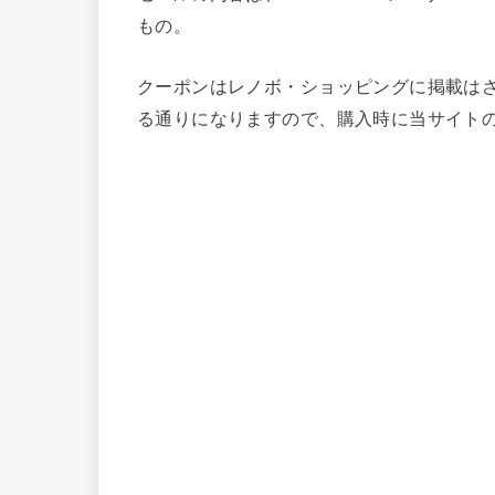
もの。
クーポンはレノボ・ショッピングに掲載はされ
る通りになりますので、購入時に当サイト