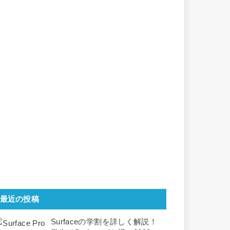
最近の投稿
Surfaceの学割を詳しく解説！