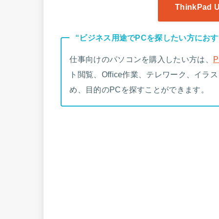
ThinkPa
“ビジネス用途でPCを探したい方におす
仕事向けのパソコンを購入したい方は、
ト閲覧、Office作業、テレワーク、イ
め、目的のPCを探すことができます。