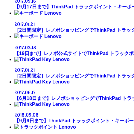
2017.09.16
【9月17日まで】ThinkPad トラックポイント・キーボ
Lenovo
2017.01.21
［2日間限定］レノボショッピングでThinkPad トラッ
Lenovo
2017.03.18
【19日まで】レノボ公式サイトでThinkPad トラック
Lenovo
2017.01.21
［2日間限定］レノボショッピングでThinkPad トラッ
Lenovo
2017.06.17
【6月18日まで】レノボショッピングでThinkPad トラ
Lenovo
2018.09.08
【9月9日まで】ThinkPad トラックポイント・キーボード
Lenovo