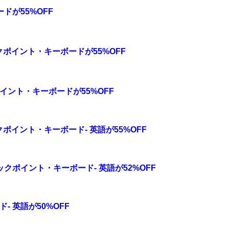
ードが55%OFF
クポイント・キーボードが55%OFF
ポイント・キーボードが55%OFF
クポイント・キーボード- 英語が55%OFF
ックポイント・キーボード- 英語が52%OFF
- 英語が50%OFF