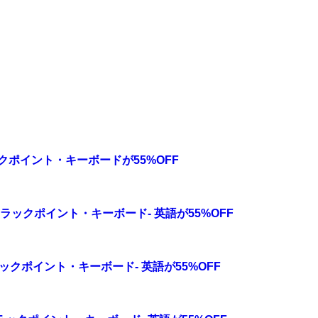
トラックポイント・キーボードが55%OFF
レス・トラックポイント・キーボード- 英語が55%OFF
・トラックポイント・キーボード- 英語が55%OFF