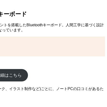
・キーボード
クポイントを搭載したBluetoothキーボード。人間工学に基づく設計
なっています。
ド詳細はこちら
ワーク、イラスト制作など)ごとに、ノートPCの口コミがあるた