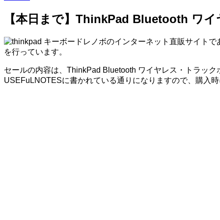
【本日まで】ThinkPad Bluetoo
レノボのインターネット直販サイトである
を行っています。
セールの内容は、ThinkPad Bluetooth ワイヤレス
USEFuLNOTESに書かれている通りになりますので、購