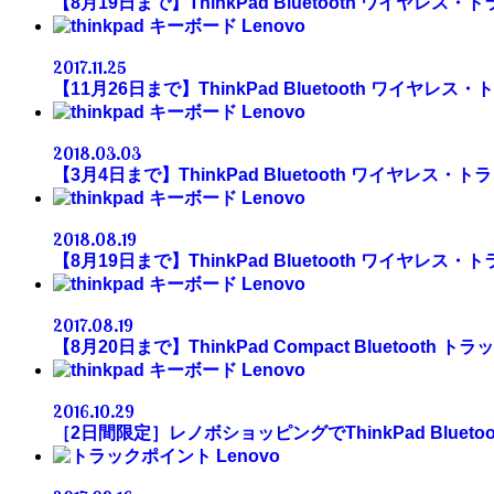
【8月19日まで】ThinkPad Bluetooth ワイヤレ
Lenovo
2017.11.25
【11月26日まで】ThinkPad Bluetooth ワイヤ
Lenovo
2018.03.03
【3月4日まで】ThinkPad Bluetooth ワイヤレス
Lenovo
2018.08.19
【8月19日まで】ThinkPad Bluetooth ワイヤレ
Lenovo
2017.08.19
【8月20日まで】ThinkPad Compact Bluetoot
Lenovo
2016.10.29
［2日間限定］レノボショッピングでThinkPad Blue
Lenovo