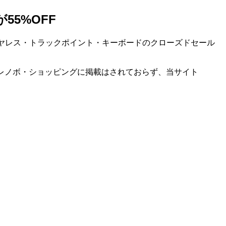
55%OFF
h ワイヤレス・トラックポイント・キーボードのクローズドセール
ーポンはレノボ・ショッピングに掲載はされておらず、当サイト