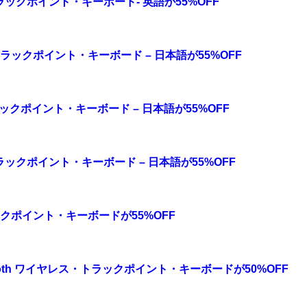
ス・トラックポイント・キーボード- 英語が55%OFF
レス・トラックポイント・キーボード – 日本語が55%OFF
・トラックポイント・キーボード – 日本語が55%OFF
ス・トラックポイント・キーボード – 日本語が55%OFF
h トラックポイント・キーボードが55%OFF
tooth ワイヤレス・トラックポイント・キーボードが50%OFF