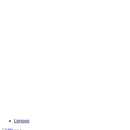
Lenovo