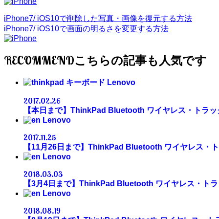
iPhone7/ iOS10で削除した写真・画像を復元する方法
iPhone7/ iOS10で画面の明るさを変更する方法
RECOMMEND
Lenovo
2017.02.26
【本日まで】ThinkPad Bluetooth ワイヤレス・
Lenovo
2017.11.25
【11月26日まで】ThinkPad Bluetooth ワイヤ
Lenovo
2018.03.03
【3月4日まで】ThinkPad Bluetooth ワイヤレス
Lenovo
2018.08.19