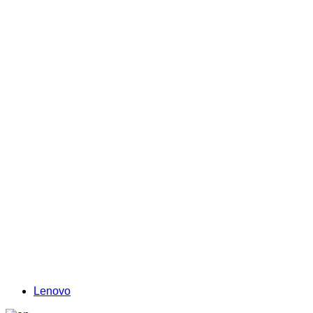
Lenovo