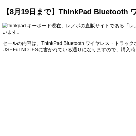
【8月19日まで】ThinkPad Bluet
現在、レノボの直販サイトである「レノボ
います。
セールの内容は、ThinkPad Bluetooth ワイヤレス
USEFuLNOTESに書かれている通りになりますので、購