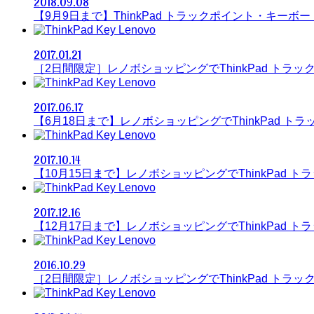
2018.09.08
【9月9日まで】ThinkPad トラックポイント・キーボード
Lenovo
2017.01.21
［2日間限定］レノボショッピングでThinkPad トラッ
Lenovo
2017.06.17
【6月18日まで】レノボショッピングでThinkPad トラ
Lenovo
2017.10.14
【10月15日まで】レノボショッピングでThinkPad ト
Lenovo
2017.12.16
【12月17日まで】レノボショッピングでThinkPad ト
Lenovo
2016.10.29
［2日間限定］レノボショッピングでThinkPad トラッ
Lenovo