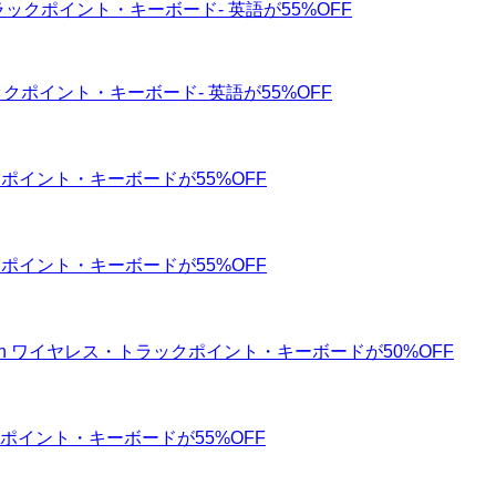
ス・トラックポイント・キーボード- 英語が55%OFF
トラックポイント・キーボード- 英語が55%OFF
ラックポイント・キーボードが55%OFF
ラックポイント・キーボードが55%OFF
ooth ワイヤレス・トラックポイント・キーボードが50%OFF
 トラックポイント・キーボードが55%OFF