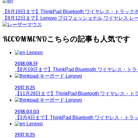
【8月19日まで】ThinkPad Bluetooth ワイヤレス・トラ
【8月12日まで】Lenovo プロフェッショナル ワイヤレス レー
RECOMMEND
Lenovo
2018.08.19
【8月19日まで】ThinkPad Bluetooth ワイヤレス
Lenovo
2017.11.25
【11月26日まで】ThinkPad Bluetooth ワイヤレ
Lenovo
2018.03.03
【3月4日まで】ThinkPad Bluetooth ワイヤレス・
Lenovo
2017.11.25