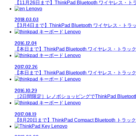
【11月26日まで】ThinkPad Bluetooth ワイヤレ
Lenovo
2018.03.03
【3月4日まで】ThinkPad Bluetooth ワイヤレス・
Lenovo
2016.12.04
【本日まで】ThinkPad Bluetooth ワイヤレス・ト
Lenovo
2017.02.26
【本日まで】ThinkPad Bluetooth ワイヤレス・ト
Lenovo
2016.10.29
［2日間限定］レノボショッピングでThinkPad Bluet
Lenovo
2017.08.19
【8月20日まで】ThinkPad Compact Bluetooth
Lenovo