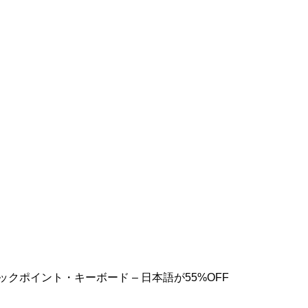
・トラックポイント・キーボード – 日本語が55%OFF