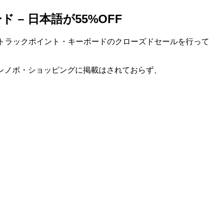
ド – 日本語が55%OFF
ヤレス・トラックポイント・キーボードのクローズドセールを行って
ーポンはレノボ・ショッピングに掲載はされておらず、