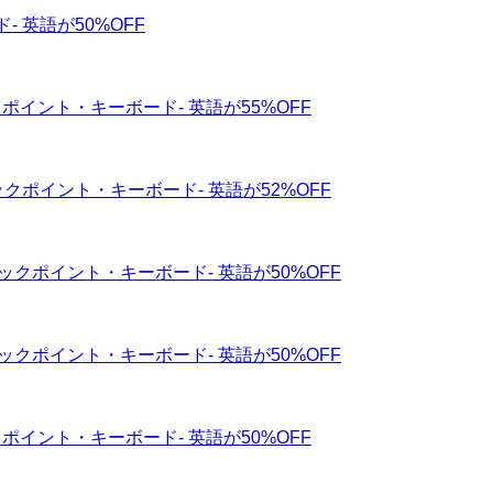
- 英語が50%OFF
クポイント・キーボード- 英語が55%OFF
ックポイント・キーボード- 英語が52%OFF
ラックポイント・キーボード- 英語が50%OFF
ラックポイント・キーボード- 英語が50%OFF
クポイント・キーボード- 英語が50%OFF