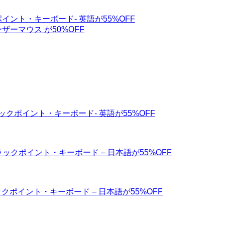
ックポイント・キーボード- 英語が55%OFF
ザーマウス が50%OFF
・トラックポイント・キーボード- 英語が55%OFF
ス・トラックポイント・キーボード – 日本語が55%OFF
トラックポイント・キーボード – 日本語が55%OFF