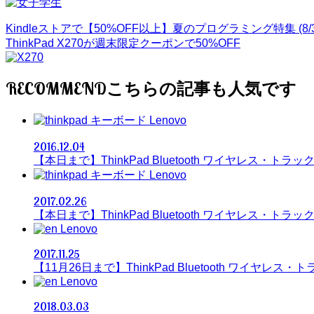
Kindleストアで【50%OFF以上】夏のプログラミング特集 (8/
ThinkPad X270が週末限定クーポンで50%OFF
RECOMMEND
Lenovo
2016.12.04
【本日まで】ThinkPad Bluetooth ワイヤレス・ト
Lenovo
2017.02.26
【本日まで】ThinkPad Bluetooth ワイヤレス・ト
Lenovo
2017.11.25
【11月26日まで】ThinkPad Bluetooth ワイヤレ
Lenovo
2018.03.03