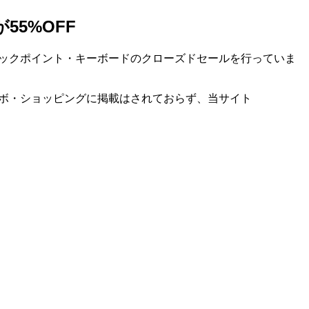
が55%OFF
th トラックポイント・キーボードのクローズドセールを行っていま
ポンはレノボ・ショッピングに掲載はされておらず、当サイト