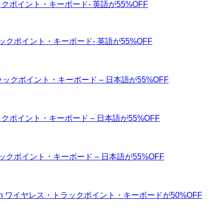
トラックポイント・キーボード- 英語が55%OFF
・トラックポイント・キーボード- 英語が55%OFF
ス・トラックポイント・キーボード – 日本語が55%OFF
トラックポイント・キーボード – 日本語が55%OFF
・トラックポイント・キーボード – 日本語が55%OFF
ooth ワイヤレス・トラックポイント・キーボードが50%OFF