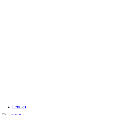
Lenovo