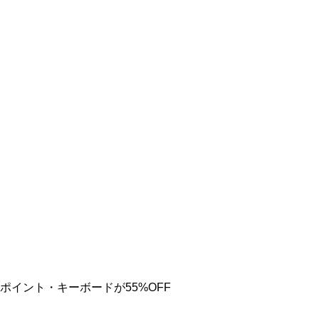
 トラックポイント・キーボードが55%OFF