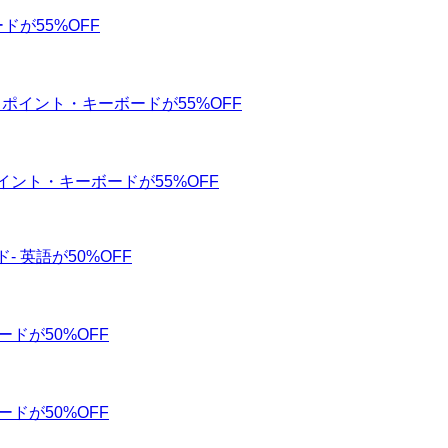
ドが55%OFF
クポイント・キーボードが55%OFF
ポイント・キーボードが55%OFF
- 英語が50%OFF
ードが50%OFF
ードが50%OFF