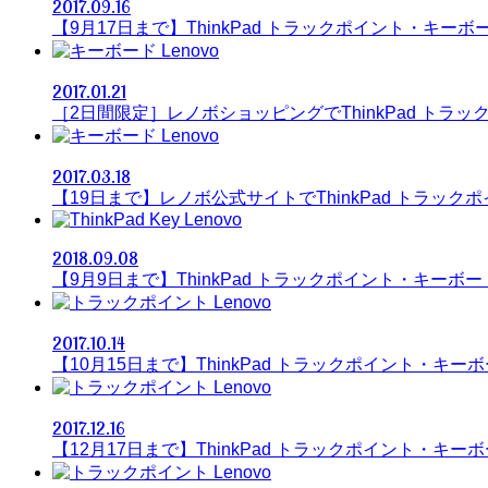
2017.09.16
【9月17日まで】ThinkPad トラックポイント・キーボー
Lenovo
2017.01.21
［2日間限定］レノボショッピングでThinkPad トラッ
Lenovo
2017.03.18
【19日まで】レノボ公式サイトでThinkPad トラック
Lenovo
2018.09.08
【9月9日まで】ThinkPad トラックポイント・キーボード
Lenovo
2017.10.14
【10月15日まで】ThinkPad トラックポイント・キーボ
Lenovo
2017.12.16
【12月17日まで】ThinkPad トラックポイント・キーボ
Lenovo