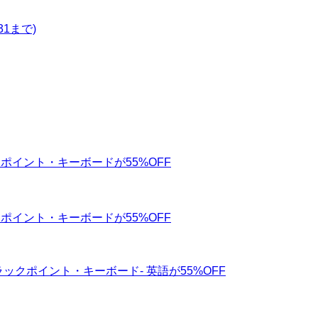
31まで)
ラックポイント・キーボードが55%OFF
ラックポイント・キーボードが55%OFF
ス・トラックポイント・キーボード- 英語が55%OFF