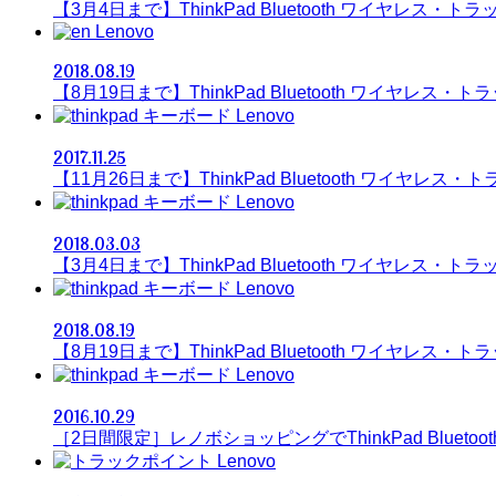
【3月4日まで】ThinkPad Bluetooth ワイヤレス・
Lenovo
2018.08.19
【8月19日まで】ThinkPad Bluetooth ワイヤレス
Lenovo
2017.11.25
【11月26日まで】ThinkPad Bluetooth ワイヤレ
Lenovo
2018.03.03
【3月4日まで】ThinkPad Bluetooth ワイヤレス・
Lenovo
2018.08.19
【8月19日まで】ThinkPad Bluetooth ワイヤレス
Lenovo
2016.10.29
［2日間限定］レノボショッピングでThinkPad Bluet
Lenovo