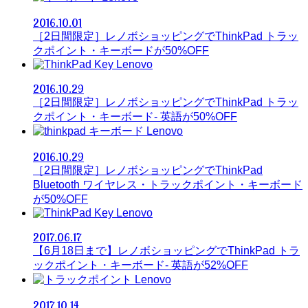
2016.10.01
［2日間限定］レノボショッピングでThinkPad トラッ
クポイント・キーボードが50%OFF
Lenovo
2016.10.29
［2日間限定］レノボショッピングでThinkPad トラッ
クポイント・キーボード- 英語が50%OFF
Lenovo
2016.10.29
［2日間限定］レノボショッピングでThinkPad
Bluetooth ワイヤレス・トラックポイント・キーボード
が50%OFF
Lenovo
2017.06.17
【6月18日まで】レノボショッピングでThinkPad トラ
ックポイント・キーボード- 英語が52%OFF
Lenovo
2017.10.14