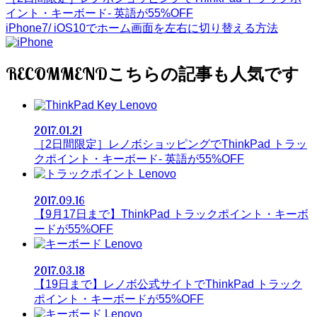
イント・キーボード- 英語が55%OFF
iPhone7/ iOS10でホーム画面を左右に切り替える方法
RECOMMEND
Lenovo
2017.01.21
［2日間限定］レノボショッピングでThinkPad トラッ
クポイント・キーボード- 英語が55%OFF
Lenovo
2017.09.16
【9月17日まで】ThinkPad トラックポイント・キーボ
ードが55%OFF
Lenovo
2017.03.18
【19日まで】レノボ公式サイトでThinkPad トラック
ポイント・キーボードが55%OFF
Lenovo