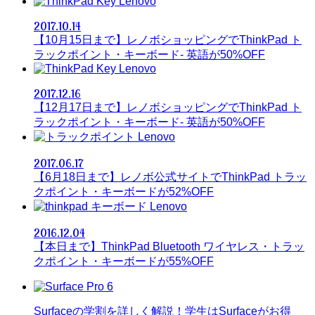
Lenovo
2017.10.14
【10月15日まで】レノボショッピングでThinkPad ト
ラックポイント・キーボード- 英語が50%OFF
Lenovo
2017.12.16
【12月17日まで】レノボショッピングでThinkPad ト
ラックポイント・キーボード- 英語が50%OFF
Lenovo
2017.06.17
【6月18日まで】レノボ公式サイトでThinkPad トラッ
クポイント・キーボードが52%OFF
Lenovo
2016.12.04
【本日まで】ThinkPad Bluetooth ワイヤレス・トラッ
クポイント・キーボードが55%OFF
Surfaceの学割を詳しく解説！学生はSurfaceがお得