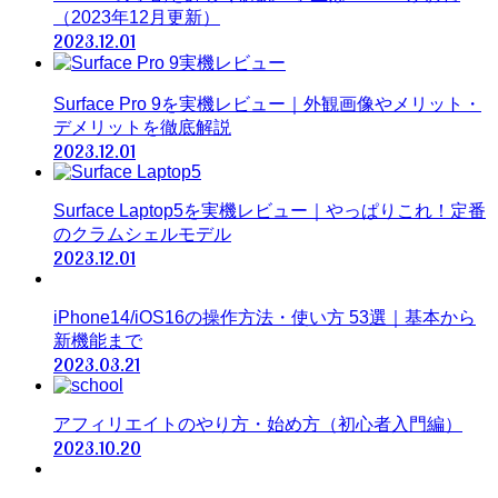
（2023年12月更新）
2023.12.01
Surface Pro 9を実機レビュー｜外観画像やメリット・
デメリットを徹底解説
2023.12.01
Surface Laptop5を実機レビュー｜やっぱりこれ！定番
のクラムシェルモデル
2023.12.01
iPhone14/iOS16の操作方法・使い方 53選｜基本から
新機能まで
2023.03.21
アフィリエイトのやり方・始め方（初心者入門編）
2023.10.20