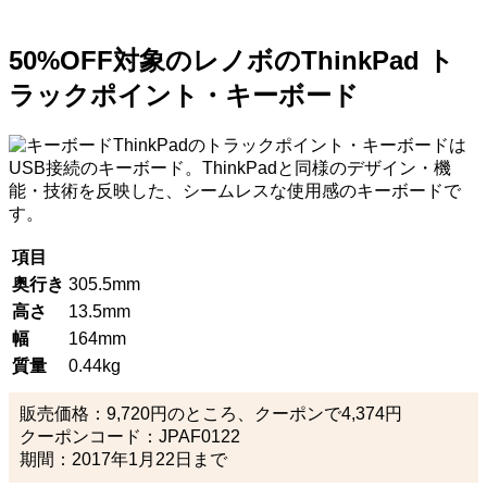
50%OFF対象のレノボのThinkPad ト
ラックポイント・キーボード
ThinkPadのトラックポイント・キーボードは
USB接続のキーボード。ThinkPadと同様のデザイン・機
能・技術を反映した、シームレスな使用感のキーボードで
す。
項目
奥行き
305.5mm
高さ
13.5mm
幅
164mm
質量
0.44kg
販売価格：9,720円のところ、クーポンで4,374円
クーポンコード：JPAF0122
期間：2017年1月22日まで