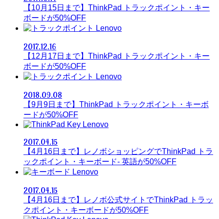
【10月15日まで】ThinkPad トラックポイント・キー
ボードが50%OFF
Lenovo
2017.12.16
【12月17日まで】ThinkPad トラックポイント・キー
ボードが50%OFF
Lenovo
2018.09.08
【9月9日まで】ThinkPad トラックポイント・キーボ
ードが50%OFF
Lenovo
2017.04.15
【4月16日まで】レノボショッピングでThinkPad トラ
ックポイント・キーボード- 英語が50%OFF
Lenovo
2017.04.15
【4月16日まで】レノボ公式サイトでThinkPad トラッ
クポイント・キーボードが50%OFF