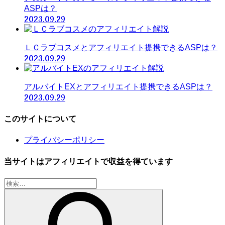
ASPは？
2023.09.29
ＬＣラブコスメとアフィリエイト提携できるASPは？
2023.09.29
アルバイトEXとアフィリエイト提携できるASPは？
2023.09.29
このサイトについて
プライバシーポリシー
当サイトはアフィリエイトで収益を得ています
検
索: