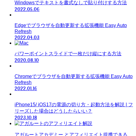
Windowsでテキストを書式なしで貼り付けする方法
2022.05.06
Edgeでブラウザを自動更新する拡張機能 Easy Auto
Refresh
2022.04.03
パワーポイントスライドで一枚だけ縦にする方法
2020.08.10
Chromeでブラウザを自動更新する拡張機能 Easy Auto
Refresh
2022.01.16
iPhone15/ iOS17の電源の切り方・起動方法を解説 | フ
リーズした場合はどうしたらいい？
2023.10.18
アガルートアカデミー とアフィリエイト提携できる