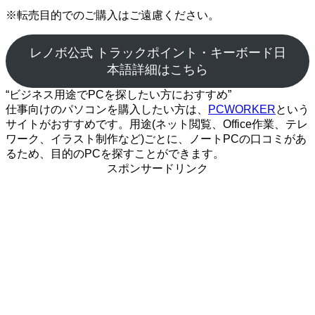
※転売目的でのご購入はご遠慮ください。
レノボ公式 トラックポイント・キーボード日
本語詳細はこちら
“ビジネス用途でPCを探したい方におすすめ”
仕事向けのパソコンを購入したい方は、
PCWORKER
という
サイトがおすすめです。用途(ネット閲覧、Office作業、テレ
ワーク、イラスト制作など)ごとに、ノートPCの口コミがあ
るため、目的のPCを探すことができます。
スポンサードリンク