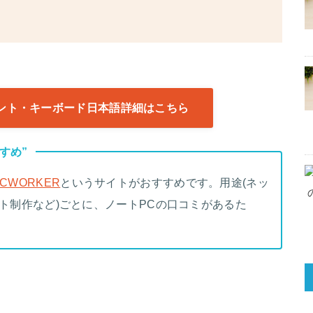
イント・キーボード日本語詳細はこちら
すめ”
PCWORKER
というサイトがおすすめです。用途(ネッ
ラスト制作など)ごとに、ノートPCの口コミがあるた