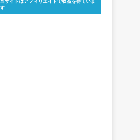
当サイトはアフィリエイトで収益を得ていま
す