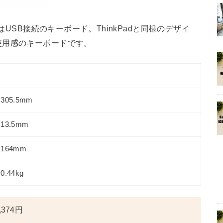
はUSB接続のキーボード。ThinkPadと同様のデザイ
使用感のキーボードです。
305.5mm
13.5mm
164mm
0.44kg
374円