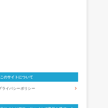
このサイトについて
プライバシーポリシー