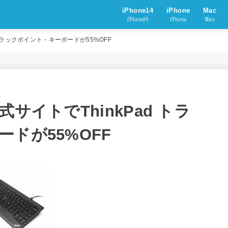
iPhone14
iPhone
Mac
iPhone14
iPhone
Mac
 トラックポイント・キーボードが55%OFF
サイトでThinkPad トラ
ドが55%OFF