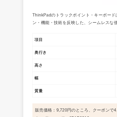
ThinkPadのトラックポイント・キーボード
ン・機能・技術を反映した、シームレスな
項目
奥行き
高さ
幅
質量
販売価格：9,720円のところ、クーポンで4,