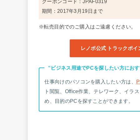
クーポンコード：JPAF0319
期間：2017年3月19日まで
※転売目的でのご購入はご遠慮ください。
レノボ公式 トラックポ
“ビジネス用途でPCを探したい方におす
仕事向けのパソコンを購入したい方は、
ト閲覧、Office作業、テレワーク、イ
め、目的のPCを探すことができます。