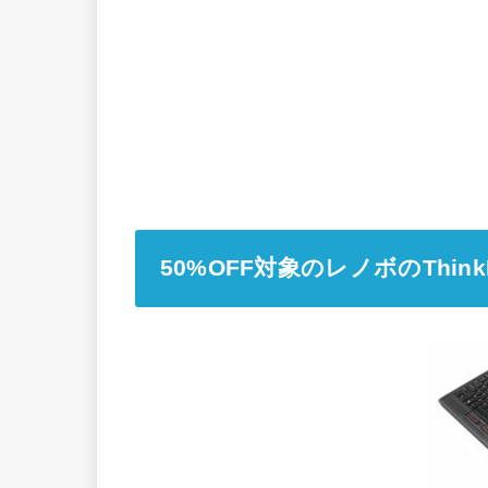
50%OFF対象のレノボのThi