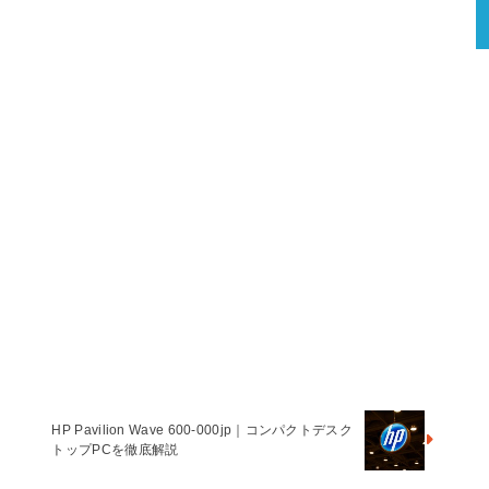
HP Pavilion Wave 600-000jp｜コンパクトデスク
トップPCを徹底解説