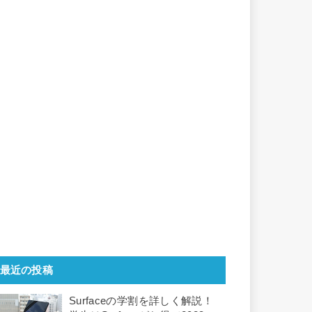
最近の投稿
Surfaceの学割を詳しく解説！