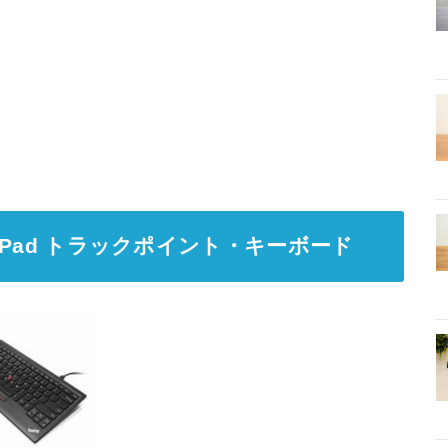
nkPad トラックポイント・キーボード