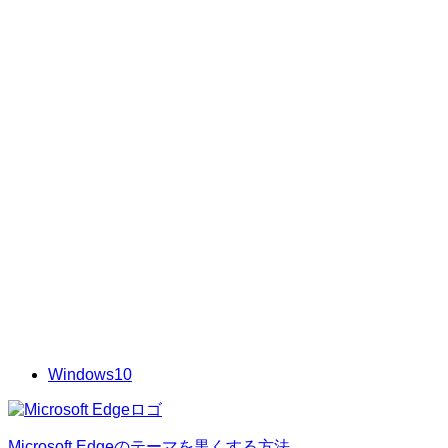
Windows10
Microsoft Edgeのテーマを黒くする方法