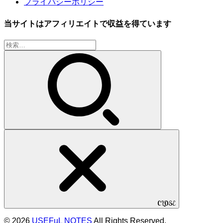
プライバシーポリシー
当サイトはアフィリエイトで収益を得ています
検
索:
CLOSE
© 2026
USEFuL NOTES
All Rights Reserved.