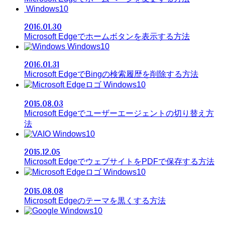
Windows10
2016.01.30
Microsoft Edgeでホームボタンを表示する方法
Windows10
2016.01.31
Microsoft EdgeでBingの検索履歴を削除する方法
Windows10
2015.08.03
Microsoft Edgeでユーザーエージェントの切り替え方
法
Windows10
2015.12.05
Microsoft EdgeでウェブサイトをPDFで保存する方法
Windows10
2015.08.08
Microsoft Edgeのテーマを黒くする方法
Windows10