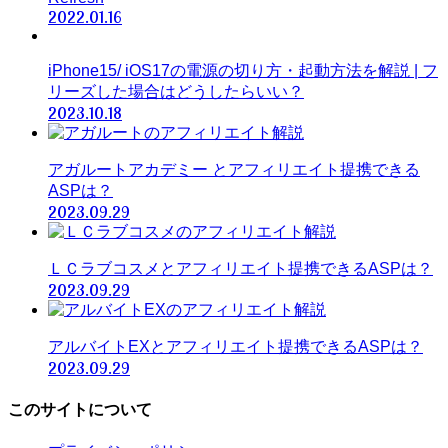
2022.01.16
iPhone15/ iOS17の電源の切り方・起動方法を解説 | フ
リーズした場合はどうしたらいい？
2023.10.18
アガルートアカデミー とアフィリエイト提携できる
ASPは？
2023.09.29
ＬＣラブコスメとアフィリエイト提携できるASPは？
2023.09.29
アルバイトEXとアフィリエイト提携できるASPは？
2023.09.29
このサイトについて