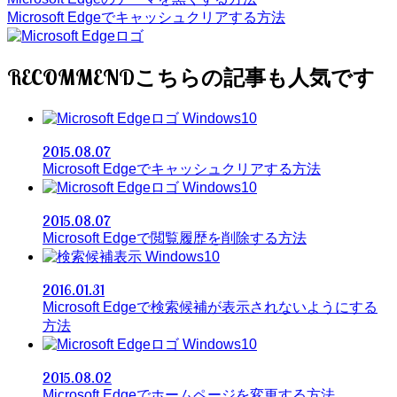
Microsoft Edgeでキャッシュクリアする方法
RECOMMEND
Windows10
2015.08.07
Microsoft Edgeでキャッシュクリアする方法
Windows10
2015.08.07
Microsoft Edgeで閲覧履歴を削除する方法
Windows10
2016.01.31
Microsoft Edgeで検索候補が表示されないようにする
方法
Windows10
2015.08.02
Microsoft Edgeでホームページを変更する方法