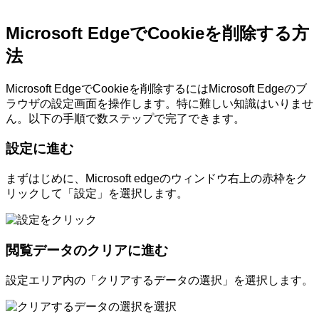
Microsoft EdgeでCookieを削除する方
法
Microsoft EdgeでCookieを削除するにはMicrosoft Edgeのブ
ラウザの設定画面を操作します。特に難しい知識はいりませ
ん。以下の手順で数ステップで完了できます。
設定に進む
まずはじめに、Microsoft edgeのウィンドウ右上の赤枠をク
リックして「設定」を選択します。
閲覧データのクリアに進む
設定エリア内の「クリアするデータの選択」を選択します。