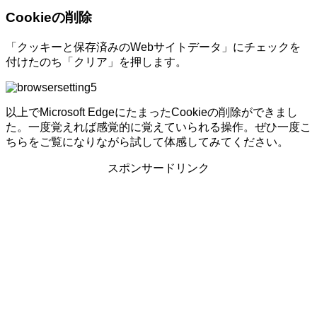
Cookieの削除
「クッキーと保存済みのWebサイトデータ」にチェックを
付けたのち「クリア」を押します。
以上でMicrosoft EdgeにたまったCookieの削除ができまし
た。一度覚えれば感覚的に覚えていられる操作。ぜひ一度こ
ちらをご覧になりながら試して体感してみてください。
スポンサードリンク