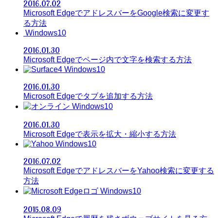
2016.07.02
Microsoft EdgeでアドレスバーをGoogle検索に変更す
る方法
Windows10
2016.01.30
Microsoft Edgeでページ内で文字を検索する方法
Windows10
2016.01.30
Microsoft Edgeでタブを追加する方法
Windows10
2016.01.30
Microsoft Edgeで表示を拡大・縮小する方法
Windows10
2016.07.02
Microsoft EdgeでアドレスバーをYahoo検索に変更する
方法
Windows10
2015.08.09