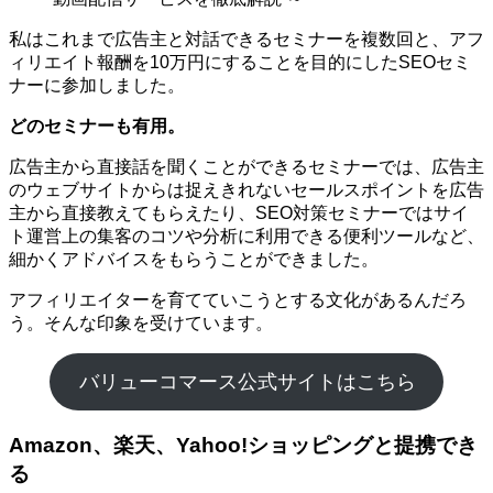
私はこれまで広告主と対話できるセミナーを複数回と、アフ
ィリエイト報酬を10万円にすることを目的にしたSEOセミ
ナーに参加しました。
どのセミナーも有用。
広告主から直接話を聞くことができるセミナーでは、広告主
のウェブサイトからは捉えきれないセールスポイントを広告
主から直接教えてもらえたり、SEO対策セミナーではサイ
ト運営上の集客のコツや分析に利用できる便利ツールなど、
細かくアドバイスをもらうことができました。
アフィリエイターを育てていこうとする文化があるんだろ
う。そんな印象を受けています。
バリューコマース公式サイトはこちら
Amazon、楽天、Yahoo!ショッピングと提携でき
る