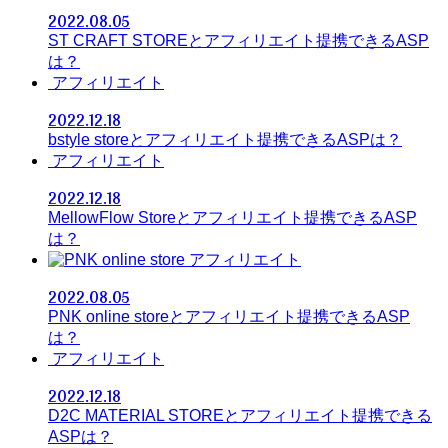
2022.08.05
ST CRAFT STOREとアフィリエイト提携できるASP
は？
アフィリエイト
2022.12.18
bstyle storeとアフィリエイト提携できるASPは？
アフィリエイト
2022.12.18
MellowFlow Storeとアフィリエイト提携できるASP
は？
アフィリエイト
2022.08.05
PNK online storeとアフィリエイト提携できるASP
は？
アフィリエイト
2022.12.18
D2C MATERIAL STOREとアフィリエイト提携できる
ASPは？