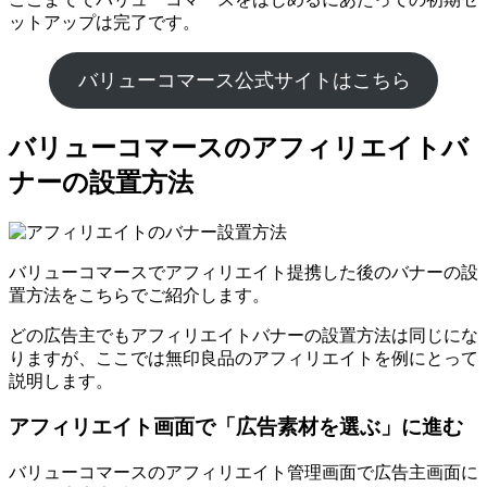
ットアップは完了です。
バリューコマース公式サイトはこちら
バリューコマースのアフィリエイトバ
ナーの設置方法
バリューコマースでアフィリエイト提携した後のバナーの設
置方法をこちらでご紹介します。
どの広告主でもアフィリエイトバナーの設置方法は同じにな
りますが、ここでは無印良品のアフィリエイトを例にとって
説明します。
アフィリエイト画面で「広告素材を選ぶ」に進む
バリューコマースのアフィリエイト管理画面で広告主画面に