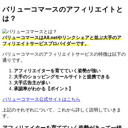
バリューコマースのアフィリエイトと
は？
バリューコマースはA8.netやリンクシェアと並ぶ大手のア
フィリエイトサービスプロバイダーです。
バリューコマースのアフィリエイトサービスの特徴は以下の
通りです。
アフィリエイターを育てていく姿勢が強い
大手のショッピングモールサイトと提携できる
大手広告主が多い
承認率がわかる【ポイント】
バリューコマース公式サイトはこちら
上記のそれぞれについて、これから詳しく説明していきま
す。
アフィリエイターを育てていく姿勢があって一緒