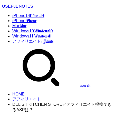
USEFuL NOTES
iPhone14
iPhone14
iPhone
iPhone
Mac
Mac
Windows10
Windows10
Windows11
Windows11
Affiliate
アフィリエイト
search
HOME
アフィリエイト
DELISH KITCHEN STOREとアフィリエイト提携でき
るASPは？