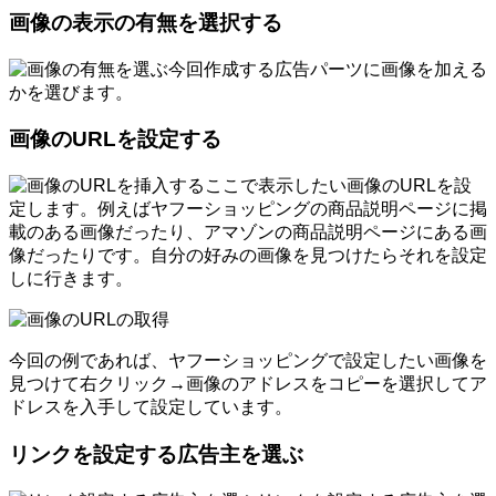
画像の表示の有無を選択する
今回作成する広告パーツに画像を加える
かを選びます。
画像のURLを設定する
ここで表示したい画像のURLを設
定します。例えばヤフーショッピングの商品説明ページに掲
載のある画像だったり、アマゾンの商品説明ページにある画
像だったりです。自分の好みの画像を見つけたらそれを設定
しに行きます。
今回の例であれば、ヤフーショッピングで設定したい画像を
見つけて右クリック→画像のアドレスをコピーを選択してア
ドレスを入手して設定しています。
リンクを設定する広告主を選ぶ