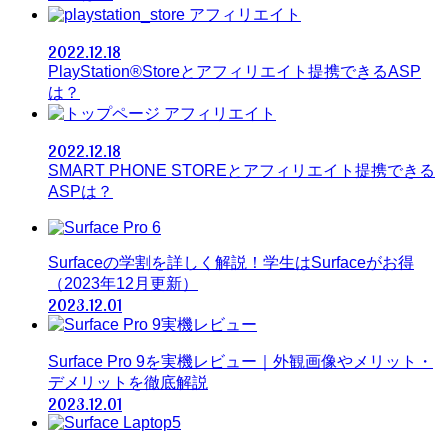
アフィリエイト
2022.12.18
PlayStation®Storeとアフィリエイト提携できるASP
は？
アフィリエイト
2022.12.18
SMART PHONE STOREとアフィリエイト提携できる
ASPは？
Surfaceの学割を詳しく解説！学生はSurfaceがお得
（2023年12月更新）
2023.12.01
Surface Pro 9を実機レビュー｜外観画像やメリット・
デメリットを徹底解説
2023.12.01