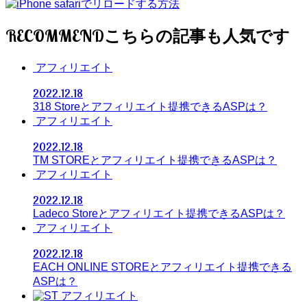
RECOMMEND
アフィリエイト
2022.12.18
318 Storeとアフィリエイト提携できるASPは？
アフィリエイト
2022.12.18
TM STOREとアフィリエイト提携できるASPは？
アフィリエイト
2022.12.18
Ladeco Storeとアフィリエイト提携できるASPは？
アフィリエイト
2022.12.18
EACH ONLINE STOREとアフィリエイト提携できる
ASPは？
アフィリエイト