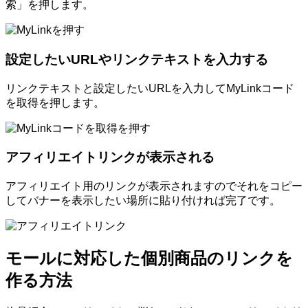
索」を押します。
設定したいURLやリンクテキストを入力する
リンクテキストと設定したいURLを入力してMyLinkコード
を取得を押します。
アフィリエイトリンクが表示される
アフィリエイト用のリンクが表示されますのでそれをコピー
してバナーを表示したい場所に貼り付ければ完了です。
モールに対応した個別商品のリンクを
作る方法