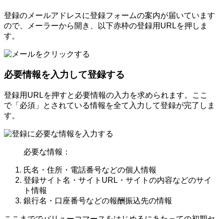
登録のメールアドレスに登録フォームの案内が届いています
ので、メーラーから開き、以下赤枠の登録用URLを押しま
す。
必要情報を入力して登録する
登録用URLを押すと必要情報の入力を求められます。ここ
で「必須」とされている情報を全て入力して登録が完了しま
す。
必要な情報：
氏名・住所・電話番号などの個人情報
登録サイト名・サイトURL・サイトの内容などのサイ
ト情報
銀行名・口座番号などの報酬振込先の情報
ここまででバリューコマースをはじめるにあたっての初期セ