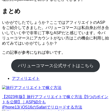
まとめ
いかがでしたでしょうか？ここではアフィリエイトのASP
をご紹介してきました。バリューコマースは私自身お付き合
いしていく中で非常に丁寧なASPだと感じています。今バ
リューコマースにアカウントがない方はこの機会に利用し始
めてみてはいかがでしょうか？
この記事が参考になれば幸いです。
バリューコマース公式サイトはこちら
アフィリエイト
【2023年版】旅行アフィリエイトで稼ぐ方法【5つのポイン
トを公開】｜ASP紹介も
iPhone13/ iOS16のSafariでリロードする方法