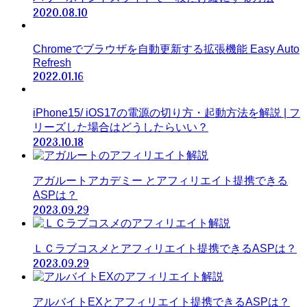
2020.08.10
Chromeでブラウザを自動更新する拡張機能 Easy Auto
Refresh
2022.01.16
iPhone15/ iOS17の電源の切り方・起動方法を解説 | フ
リーズした場合はどうしたらいい？
2023.10.18
アガルートアカデミー とアフィリエイト提携できる
ASPは？
2023.09.29
ＬＣラブコスメとアフィリエイト提携できるASPは？
2023.09.29
アルバイトEXとアフィリエイト提携できるASPは？