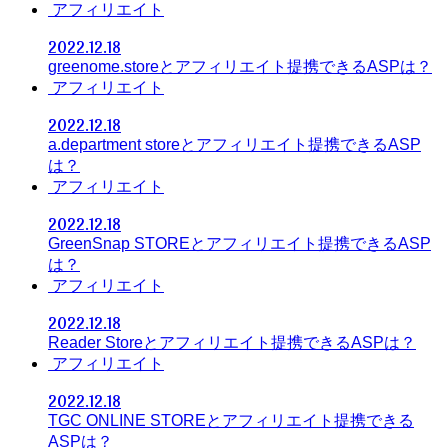
アフィリエイト
2022.12.18
greenome.storeとアフィリエイト提携できるASPは？
アフィリエイト
2022.12.18
a.department storeとアフィリエイト提携できるASP
は？
アフィリエイト
2022.12.18
GreenSnap STOREとアフィリエイト提携できるASP
は？
アフィリエイト
2022.12.18
Reader Storeとアフィリエイト提携できるASPは？
アフィリエイト
2022.12.18
TGC ONLINE STOREとアフィリエイト提携できる
ASPは？