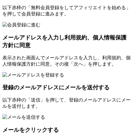
以下赤枠の「無料会員登録をしてアフィリエイトを始める」
を押して会員登録に進みます。
メールアドレスを入力し利用規約、個人情報保護
方針に同意
表示された画面んでメールアドレスを入力し、利用規約、個
人情報保護方針に同意。その後「次へ」を押します。
登録のメールアドレスにメールを送付する
以下赤枠の「送信」を押して、登録のメールアドレスにメー
ルを送付します。
メールをクリックする