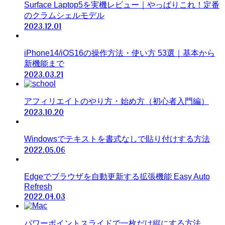
Surface Laptop5を実機レビュー｜やっぱりこれ！定番
のクラムシェルモデル
2023.12.01
iPhone14/iOS16の操作方法・使い方 53選｜基本から
新機能まで
2023.03.21
アフィリエイトのやり方・始め方（初心者入門編）
2023.10.20
Windowsでテキストを書式なしで貼り付けする方法
2022.05.06
Edgeでブラウザを自動更新する拡張機能 Easy Auto
Refresh
2022.04.03
パワーポイントスライドで一枚だけ縦にする方法