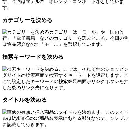
す。今回はマテルネ オレンジ・コンポート①としていま
す。
カテゴリーを決める
カテゴリーは「モール」や「国内旅
行」「電子書籍」などのカテゴリーを選ぶところ。今回の例
は物品紹介なので「モール」を選択しています。
検索キーワードを決める
ここでは、それぞれのショッピン
グサイトの検索画面で検索するキーワードを設定します。こ
こで設定したキーワードの検索結果画面がリンクボタンを押
した後のリンク先になります。
タイトルを決める
商品のタイトルを決めます。このタイト
ルはMyLinkBoxの商品名表示にあたる部分なので、シンプル
に記載して行きます。