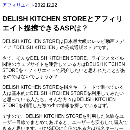
2022.12.22
アフィリエイト
DELISH KITCHEN STOREとアフィリ
エイト提携できるASPは？
DELISH KITCHEN STOREは日本最大級のレシピ動画メデ
ィア「DELISH KITCHEN」の公式通販ストアです。
さて、そんなDELISH KITCHEN STORE。ライフスタイル
関連のウェブサイトを運営している方はDELISH KITCHEN
STOREをアフィリエイトで紹介したいと思われたことがあ
るのではないでしょうか？
DELISH KITCHEN STOREを指名キーワードで調べている
人は基本的にDELISH KITCHEN STOREを利用してみたい
と思っている人たち。そんな方々はDELISH KITCHEN
STOREを利用した際の生の情報を探しているはず。
ですので、DELISH KITCHEN STOREを利用した体験をユ
ーザー目線でまとめてあげると、ユーザーも安心して購入で
きると思います。ぜひSEOに自信のある方は指名キーワー