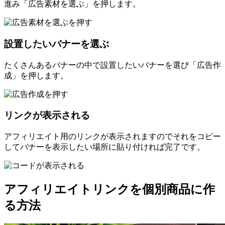
進み「広告素材を選ぶ」を押します。
設置したいバナーを選ぶ
たくさんあるバナーの中で設置したいバナーを選び「広告作
成」を押します。
リンクが表示される
アフィリエイト用のリンクが表示されますのでそれをコピー
してバナーを表示したい場所に貼り付ければ完了です。
アフィリエイトリンクを個別商品に作
る方法