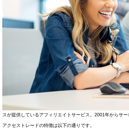
スが提供しているアフィリエイトサービス。2001年からサ
アクセストレードの特徴は以下の通りです。