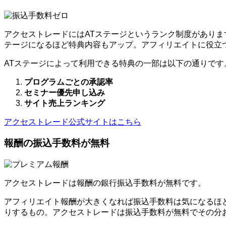
アクセストレードにはATステージというランク制度がありま
テージになるほど特典内容もアップ。アフィリエイトに役立
ATステージによって利用できる特典の一部は以下の通りです
プログラムごとの承認率
セミナー優先申し込み
サイト売上ランキング
アクセストレード公式サイトはこちら
報酬の振込手数料が無料
アクセストレードは報酬の銀行振込手数料が無料です。
アフィリエイト報酬が大きくなれば振込手数料は気になるほ
りするもの。アクセストレードは振込手数料が無料でその分