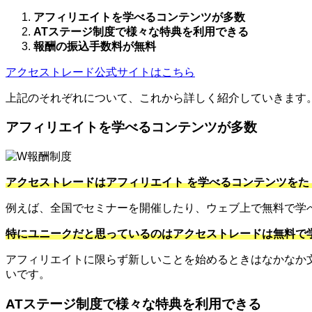
アフィリエイトを学べるコンテンツが多数
ATステージ制度で様々な特典を利用できる
報酬の振込手数料が無料
アクセストレード公式サイトはこちら
上記のそれぞれについて、これから詳しく紹介していきます
アフィリエイトを学べるコンテンツが多数
アクセストレードはアフィリエイト を学べるコンテンツをた
例えば、全国でセミナーを開催したり、ウェブ上で無料で学
特にユニークだと思っているのはアクセストレードは無料で
アフィリエイトに限らず新しいことを始めるときはなかなか
いです。
ATステージ制度で様々な特典を利用できる