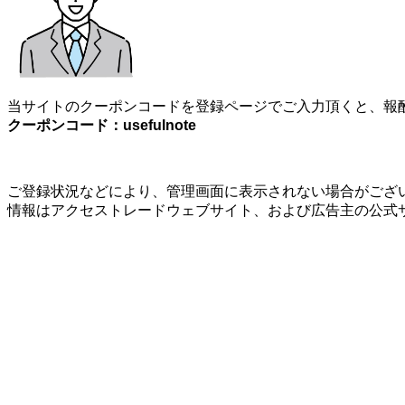
当サイトのクーポンコードを登録ページでご入力頂くと、報酬
クーポンコード：usefulnote
ご登録状況などにより、管理画面に表示されない場合がござい
情報はアクセストレードウェブサイト、および広告主の公式