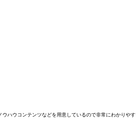
ノウハウコンテンツなどを用意しているので非常にわかりやす