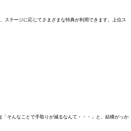
り、ステージに応じてさまざまな特典が利用できます。上位ス
。
は「そんなことで手取りが減るなんて・・・」と、結構がっか