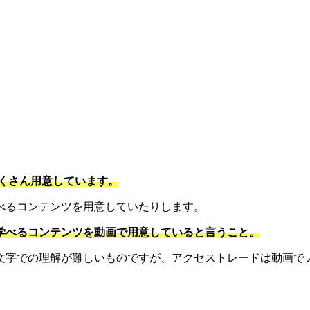
。
くさん用意しています。
べるコンテンツを用意していたりします。
学べるコンテンツを動画で用意していると言うこと。
文字での理解が難しいものですが、アクセストレードは動画で