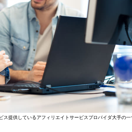
ービス提供しているアフィリエイトサービスプロバイダ大手の一