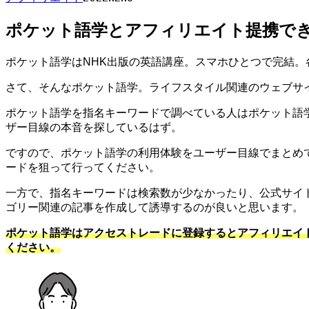
ポケット語学とアフィリエイト提携でき
ポケット語学はNHK出版の英語講座。スマホひとつで完結
さて、そんなポケット語学。ライフスタイル関連のウェブサ
ポケット語学を指名キーワードで調べている人はポケット語
ザー目線の本音を探しているはず。
ですので、ポケット語学の利用体験をユーザー目線でまとめ
ードを狙って行ってください。
一方で、指名キーワードは検索数が少なかったり、公式サイ
ゴリー関連の記事を作成して誘導するのが良いと思います。
ポケット語学はアクセストレードに登録するとアフィリエイ
ください。