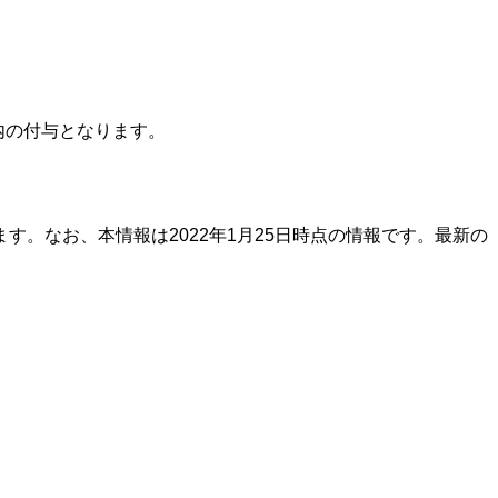
内の付与となります。
。なお、本情報は2022年1月25日時点の情報です。最新の