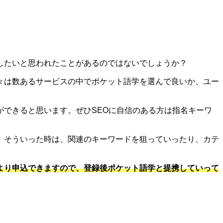
したいと思われたことがあるのではないでしょうか？
々は数あるサービスの中でポケット語学を選んで良いか、ユー
できると思います。ぜひSEOに自信のある方は指名キーワ
。そういった時は、関連のキーワードを狙っていったり、カテ
より申込できますので、登録後ポケット語学と提携していって