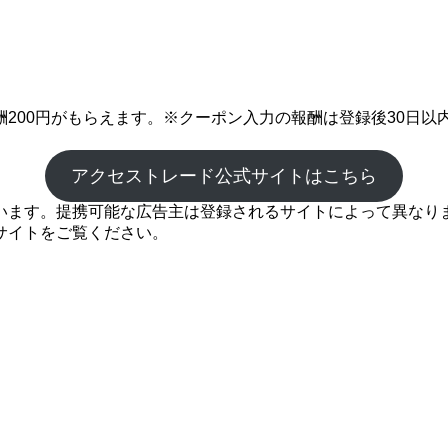
200円がもらえます。※クーポン入力の報酬は登録後30日以
アクセストレード公式サイトはこちら
ます。提携可能な広告主は登録されるサイトによって異なります
サイトをご覧ください。