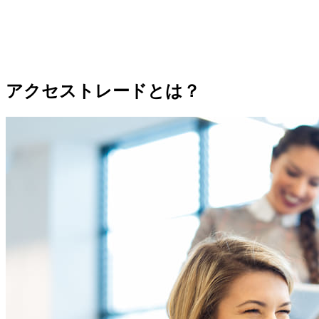
アクセストレードとは？