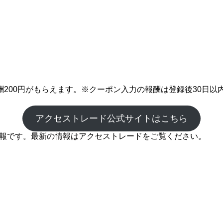
200円がもらえます。※クーポン入力の報酬は登録後30日以
アクセストレード公式サイトはこちら
の情報です。最新の情報はアクセストレードをご覧ください。