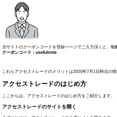
当サイトのクーポンコードを登録ページでご入力頂くと、報酬
クーポンコード：usefulnote
これらアクセストレードのメリットは2020年7月1日時点
アクセストレードのはじめ方
ここからは、アクセストレードのはじめ方をご紹介します。
アクセストレードのサイトを開く