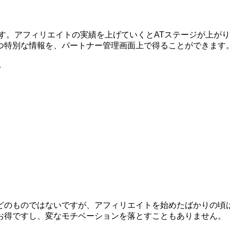
す。アフィリエイトの実績を上げていくとATステージが上が
つ特別な情報を、パートナー管理画面上で得ることができます
。
どのものではないですが、アフィリエイトを始めたばかりの頃
お得ですし、変なモチベーションを落とすこともありません。