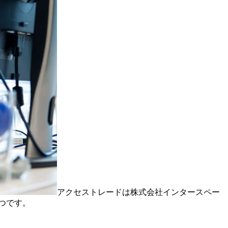
アクセストレードは株式会社インタースペー
つです。