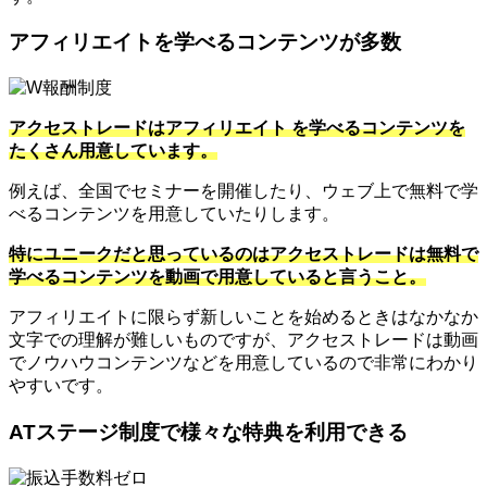
アフィリエイトを学べるコンテンツが多数
アクセストレードはアフィリエイト を学べるコンテンツを
たくさん用意しています。
例えば、全国でセミナーを開催したり、ウェブ上で無料で学
べるコンテンツを用意していたりします。
特にユニークだと思っているのはアクセストレードは無料で
学べるコンテンツを動画で用意していると言うこと。
アフィリエイトに限らず新しいことを始めるときはなかなか
文字での理解が難しいものですが、アクセストレードは動画
でノウハウコンテンツなどを用意しているので非常にわかり
やすいです。
ATステージ制度で様々な特典を利用できる