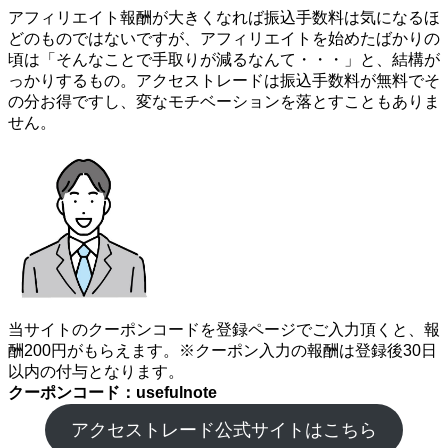
アフィリエイト報酬が大きくなれば振込手数料は気になるほ
どのものではないですが、アフィリエイトを始めたばかりの
頃は「そんなことで手取りが減るなんて・・・」と、結構が
っかりするもの。アクセストレードは振込手数料が無料でそ
の分お得ですし、変なモチベーションを落とすこともありま
せん。
当サイトのクーポンコードを登録ページでご入力頂くと、報
酬200円がもらえます。※クーポン入力の報酬は登録後30日
以内の付与となります。
クーポンコード：usefulnote
アクセストレード公式サイトはこちら