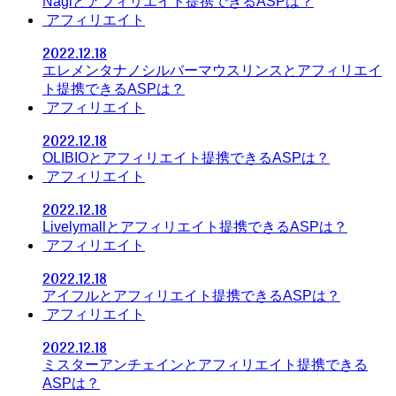
Nagiとアフィリエイト提携できるASPは？
アフィリエイト
2022.12.18
エレメンタナノシルバーマウスリンスとアフィリエイ
ト提携できるASPは？
アフィリエイト
2022.12.18
OLIBIOとアフィリエイト提携できるASPは？
アフィリエイト
2022.12.18
Livelymallとアフィリエイト提携できるASPは？
アフィリエイト
2022.12.18
アイフルとアフィリエイト提携できるASPは？
アフィリエイト
2022.12.18
ミスターアンチェインとアフィリエイト提携できる
ASPは？