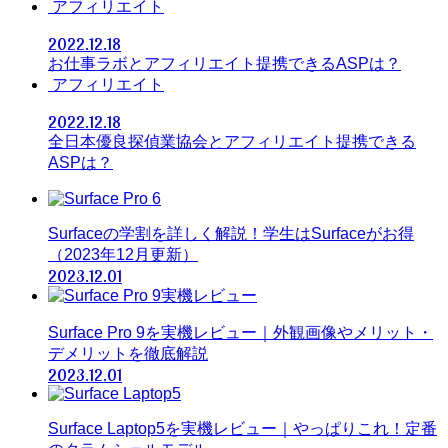
アフィリエイト
2022.12.18
お仕事ラボとアフィリエイト提携できるASPは？
アフィリエイト
2022.12.18
全日本優良探偵業協会とアフィリエイト提携できる
ASPは？
Surfaceの学割を詳しく解説！学生はSurfaceがお得
（2023年12月更新）
2023.12.01
Surface Pro 9を実機レビュー｜外観画像やメリット・
デメリットを徹底解説
2023.12.01
Surface Laptop5を実機レビュー｜やっぱりこれ！定番