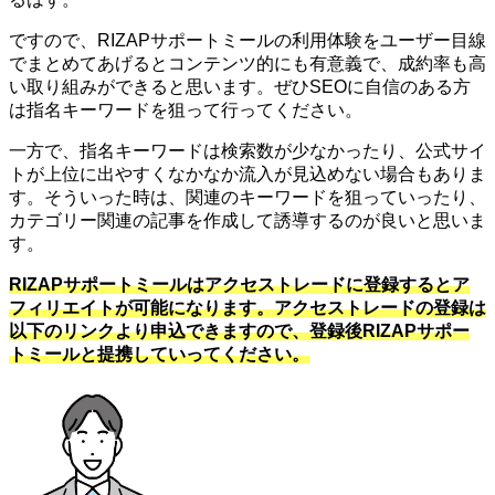
ですので、RIZAPサポートミールの利用体験をユーザー目線
でまとめてあげるとコンテンツ的にも有意義で、成約率も高
い取り組みができると思います。ぜひSEOに自信のある方
は指名キーワードを狙って行ってください。
一方で、指名キーワードは検索数が少なかったり、公式サイ
トが上位に出やすくなかなか流入が見込めない場合もありま
す。そういった時は、関連のキーワードを狙っていったり、
カテゴリー関連の記事を作成して誘導するのが良いと思いま
す。
RIZAPサポートミールはアクセストレードに登録するとア
フィリエイトが可能になります。アクセストレードの登録は
以下のリンクより申込できますので、登録後RIZAPサポー
トミールと提携していってください。