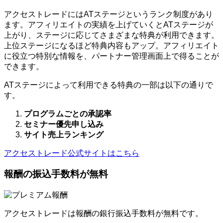
アクセストレードにはATステージというランク制度があり
ます。アフィリエイトの実績を上げていくとATステージが
上がり、ステージに応じてさまざまな特典が利用できます。
上位ステージになるほど特典内容もアップ。アフィリエイト
に役立つ特別な情報を、パートナー管理画面上で得ることが
できます。
ATステージによって利用できる特典の一部は以下の通りで
す。
プログラムごとの承認率
セミナー優先申し込み
サイト売上ランキング
アクセストレード公式サイトはこちら
報酬の振込手数料が無料
アクセストレードは報酬の銀行振込手数料が無料です。