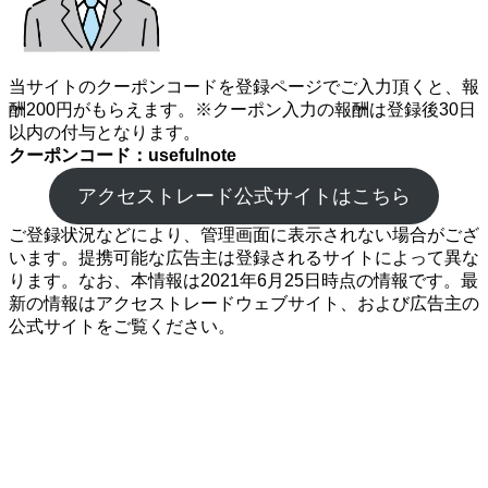
当サイトのクーポンコードを登録ページでご入力頂くと、報
酬200円がもらえます。※クーポン入力の報酬は登録後30日
以内の付与となります。
クーポンコード：usefulnote
アクセストレード公式サイトはこちら
ご登録状況などにより、管理画面に表示されない場合がござ
います。提携可能な広告主は登録されるサイトによって異な
ります。なお、本情報は2021年6月25日時点の情報です。最
新の情報はアクセストレードウェブサイト、および広告主の
公式サイトをご覧ください。