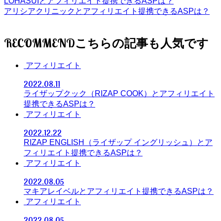
LOHASUIとアフィリエイト提携できるASPは？
アリシアクリニックとアフィリエイト提携できるASPは？
RECOMMEND
アフィリエイト
2022.08.11
ライザップクック（RIZAP COOK）とアフィリエイト
提携できるASPは？
アフィリエイト
2022.12.22
RIZAP ENGLISH（ライザップ イングリッシュ）とア
フィリエイト提携できるASPは？
アフィリエイト
2022.08.05
マキアレイベルとアフィリエイト提携できるASPは？
アフィリエイト
2022.08.05