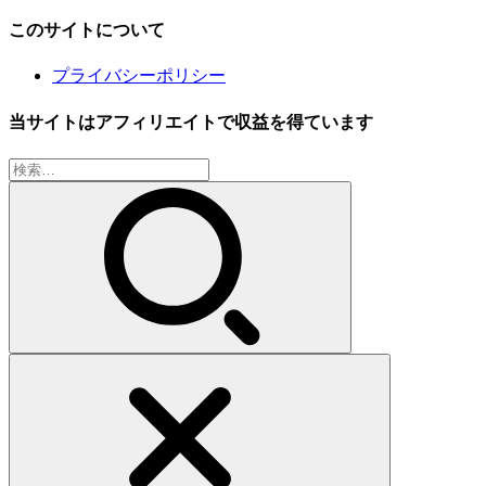
このサイトについて
プライバシーポリシー
当サイトはアフィリエイトで収益を得ています
検
索: