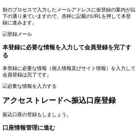
前のプロセスで入力したメールアドレスに仮登録の案内が以
下の通り来ていますので、赤枠に記載のURLを押して本登
録に進みます。
本登録に必要な情報を入力して会員登録を完了す
る
本登録に必要な情報（個人情報及びサイト情報）を入力して
会員登録は完了です。
アクセストレードへ振込口座登録
振込口座の登録もしましょう。
口座情報管理に進む