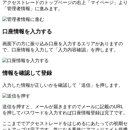
アクセストレードのトップページの右上「マイページ」より
「管理者情報」に進みます。
口座情報を入力する
画面下の方に振り込み口座を入力するエリアがありますの
で、口座情報を入力して「入力内容確認」を押します。
情報を確認して登録
入力した情報が正しいかを確認して「送信」を押します。
送信を押すと、メールが届きますのでメールに記載のURL
を押してパスワードを入力すれば口座情報登録は完了です。
ここまででアクセストレードをはじめるにあたっての初期セ
ットアップは完了です。気になる案件にアフィリエイト提携