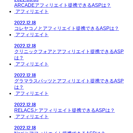
ARCADEアフィリエイト提携できるASPは？
アフィリエイト
2022.12.18
コレヤコノとアフィリエイト提携できるASPは？
アフィリエイト
2022.12.18
クリニックフォアとアフィリエイト提携できるASP
は？
アフィリエイト
2022.12.18
グラマラスパッツとアフィリエイト提携できるASP
は？
アフィリエイト
2022.12.18
RELACSとアフィリエイト提携できるASPは？
アフィリエイト
2022.12.18