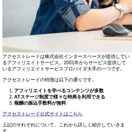
アクセストレードは株式会社インタースペースが提供してい
るアフィリエイトサービス。2001年からサービス提供して
いるアフィリエイトサービスプロバイダ大手の一つです。
アクセストレードの特徴は以下の通りです。
アフィリエイトを学べるコンテンツが多数
ATステージ制度で様々な特典を利用できる
報酬の振込手数料が無料
アクセストレード公式サイトはこちら
上記のそれぞれについて、これから詳しく紹介していきま
す。