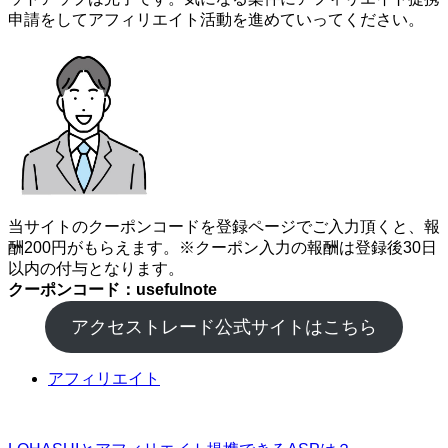
申請をしてアフィリエイト活動を進めていってください。
当サイトのクーポンコードを登録ページでご入力頂くと、報
酬200円がもらえます。※クーポン入力の報酬は登録後30日
以内の付与となります。
クーポンコード：usefulnote
アクセストレード公式サイトはこちら
アフィリエイト