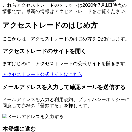
これらアクセストレードのメリットは2020年7月1日時点の
情報です。最新の情報はアクセストレードをご覧ください。
アクセストレードのはじめ方
ここからは、アクセストレードのはじめ方をご紹介します。
アクセストレードのサイトを開く
まずはじめに、アクセストレードの公式サイトを開きます。
アクセストレード公式サイトはこちら
メールアドレスを入力して確認メールを送信する
メールアドレスを入力と利用規約、プライバシーポリシーに
同意して赤枠の「登録する」を押します。
本登録に進む