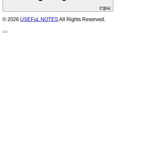
CLOSE
© 2026
USEFuL NOTES
All Rights Reserved.