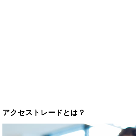
アクセストレードとは？