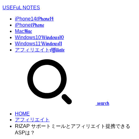
USEFuL NOTES
iPhone14
iPhone14
iPhone
iPhone
Mac
Mac
Windows10
Windows10
Windows11
Windows11
Affiliate
アフィリエイト
search
HOME
アフィリエイト
RIZAP サポートミールとアフィリエイト提携できる
ASPは？