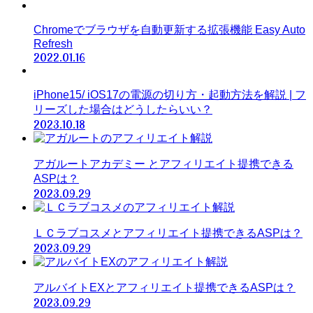
Chromeでブラウザを自動更新する拡張機能 Easy Auto
Refresh
2022.01.16
iPhone15/ iOS17の電源の切り方・起動方法を解説 | フ
リーズした場合はどうしたらいい？
2023.10.18
アガルートアカデミー とアフィリエイト提携できる
ASPは？
2023.09.29
ＬＣラブコスメとアフィリエイト提携できるASPは？
2023.09.29
アルバイトEXとアフィリエイト提携できるASPは？
2023.09.29