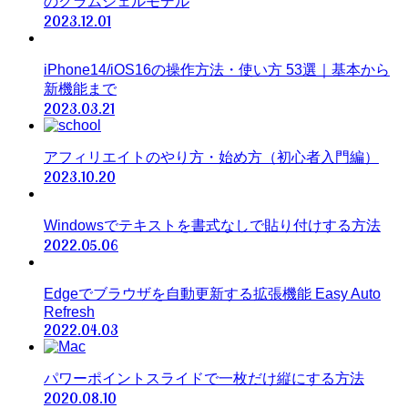
のクラムシェルモデル
2023.12.01
iPhone14/iOS16の操作方法・使い方 53選｜基本から
新機能まで
2023.03.21
アフィリエイトのやり方・始め方（初心者入門編）
2023.10.20
Windowsでテキストを書式なしで貼り付けする方法
2022.05.06
Edgeでブラウザを自動更新する拡張機能 Easy Auto
Refresh
2022.04.03
パワーポイントスライドで一枚だけ縦にする方法
2020.08.10