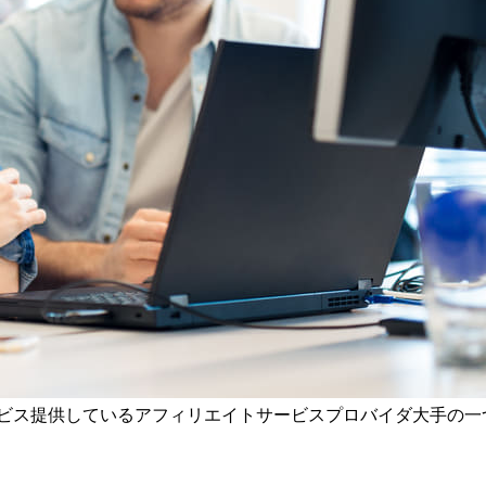
ービス提供しているアフィリエイトサービスプロバイダ大手の一