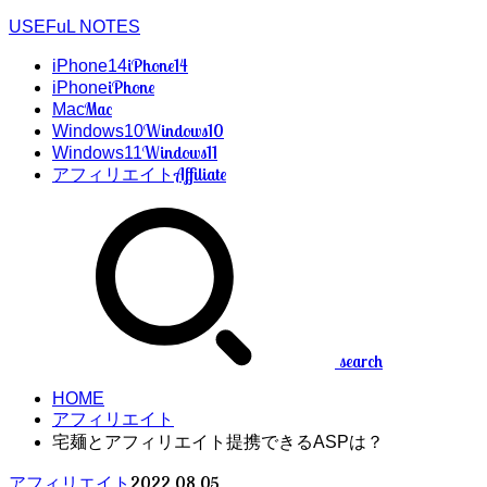
USEFuL NOTES
iPhone14
iPhone14
iPhone
iPhone
Mac
Mac
Windows10
Windows10
Windows11
Windows11
Affiliate
アフィリエイト
search
HOME
アフィリエイト
宅麺とアフィリエイト提携できるASPは？
2022.08.05
アフィリエイト