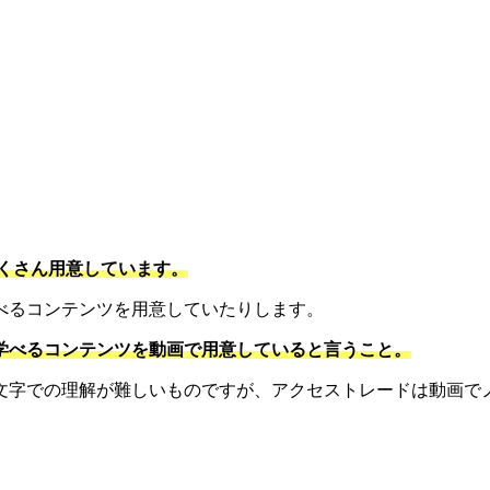
。
くさん用意しています。
べるコンテンツを用意していたりします。
学べるコンテンツを動画で用意していると言うこと。
文字での理解が難しいものですが、アクセストレードは動画で