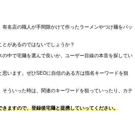
。有名店の職人が手間隙かけて作ったラーメンやつけ麺をパッ
ことがあるのではないでしょうか？
スの中で宅麺を選んで良いか、ユーザー目線の本音を探してい
思います。ぜひSEOに自信のある方は指名キーワードを狙
。そういった時は、関連のキーワードを狙っていったり、カテ
できますので、登録後宅麺と提携していってください。