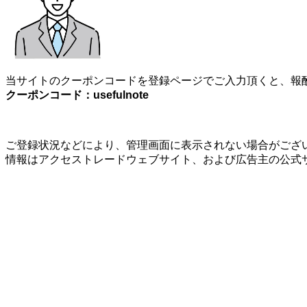
当サイトのクーポンコードを登録ページでご入力頂くと、報酬
クーポンコード：usefulnote
ご登録状況などにより、管理画面に表示されない場合がござい
情報はアクセストレードウェブサイト、および広告主の公式