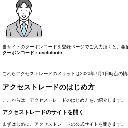
当サイトのクーポンコードを登録ページでご入力頂くと、報酬
クーポンコード：usefulnote
これらアクセストレードのメリットは2020年7月1日時点
アクセストレードのはじめ方
ここからは、アクセストレードのはじめ方をご紹介します。
アクセストレードのサイトを開く
まずはじめに、アクセストレードの公式サイトを開きます。