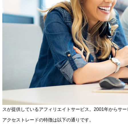
スが提供しているアフィリエイトサービス。2001年からサ
アクセストレードの特徴は以下の通りです。