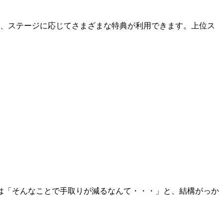
り、ステージに応じてさまざまな特典が利用できます。上位ス
。
は「そんなことで手取りが減るなんて・・・」と、結構がっか