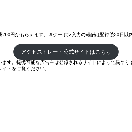
200円がもらえます。※クーポン入力の報酬は登録後30日以
アクセストレード公式サイトはこちら
ます。提携可能な広告主は登録されるサイトによって異なります
サイトをご覧ください。