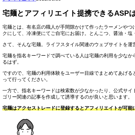
宅麺とアフィリエイト提携できるASP
宅麺とは、有名店の職人が手間隙かけて作ったラーメンやつ
クにして、冷凍便にてご自宅にお届け。とんこつ、醤油・塩
さて、そんな宅麺。ライフスタイル関連のウェブサイトを運
宅麺を指名キーワードで調べている人は宅麺の利用を少なか
るはず。
ですので、宅麺の利用体験をユーザー目線でまとめてあげる
って行ってください。
一方で、指名キーワードは検索数が少なかったり、公式サイ
ゴリー関連の記事を作成して誘導するのが良いと思います。
宅麺はアクセストレードに登録するとアフィリエイトが可能