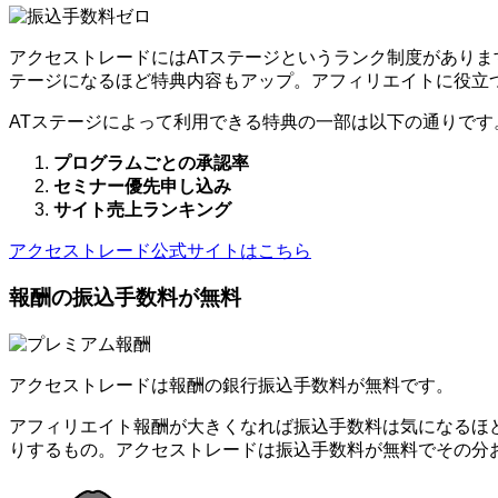
アクセストレードにはATステージというランク制度がありま
テージになるほど特典内容もアップ。アフィリエイトに役立
ATステージによって利用できる特典の一部は以下の通りです
プログラムごとの承認率
セミナー優先申し込み
サイト売上ランキング
アクセストレード公式サイトはこちら
報酬の振込手数料が無料
アクセストレードは報酬の銀行振込手数料が無料です。
アフィリエイト報酬が大きくなれば振込手数料は気になるほ
りするもの。アクセストレードは振込手数料が無料でその分