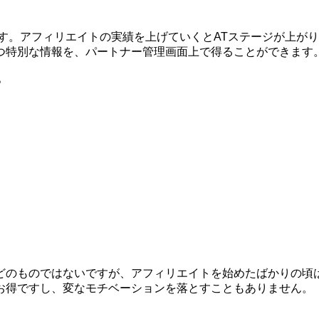
す。アフィリエイトの実績を上げていくとATステージが上が
つ特別な情報を、パートナー管理画面上で得ることができます
。
どのものではないですが、アフィリエイトを始めたばかりの頃
お得ですし、変なモチベーションを落とすこともありません。