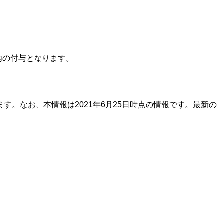
内の付与となります。
。なお、本情報は2021年6月25日時点の情報です。最新の