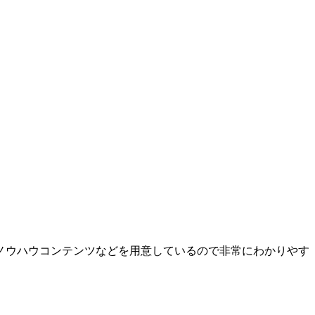
ノウハウコンテンツなどを用意しているので非常にわかりやす