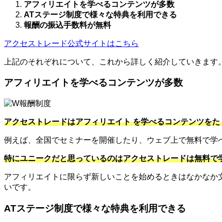
アフィリエイトを学べるコンテンツが多数
ATステージ制度で様々な特典を利用できる
報酬の振込手数料が無料
アクセストレード公式サイトはこちら
上記のそれぞれについて、これから詳しく紹介していきます
アフィリエイトを学べるコンテンツが多数
アクセストレードはアフィリエイト を学べるコンテンツをた
例えば、全国でセミナーを開催したり、ウェブ上で無料で学
特にユニークだと思っているのはアクセストレードは無料で
アフィリエイトに限らず新しいことを始めるときはなかなか
いです。
ATステージ制度で様々な特典を利用できる