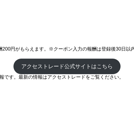
200円がもらえます。※クーポン入力の報酬は登録後30日以
アクセストレード公式サイトはこちら
の情報です。最新の情報はアクセストレードをご覧ください。