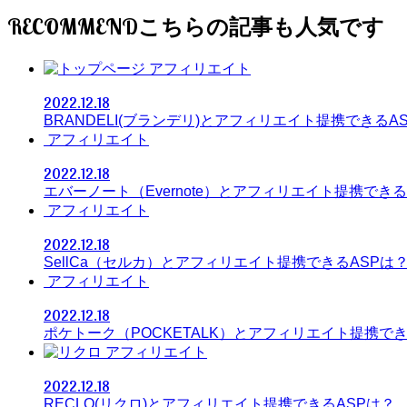
RECOMMEND
アフィリエイト
2022.12.18
BRANDELI(ブランデリ)とアフィリエイト提携できるA
アフィリエイト
2022.12.18
エバーノート（Evernote）とアフィリエイト提携できる
アフィリエイト
2022.12.18
SellCa（セルカ）とアフィリエイト提携できるASPは
アフィリエイト
2022.12.18
ポケトーク（POCKETALK）とアフィリエイト提携でき
アフィリエイト
2022.12.18
RECLO(リクロ)とアフィリエイト提携できるASPは？