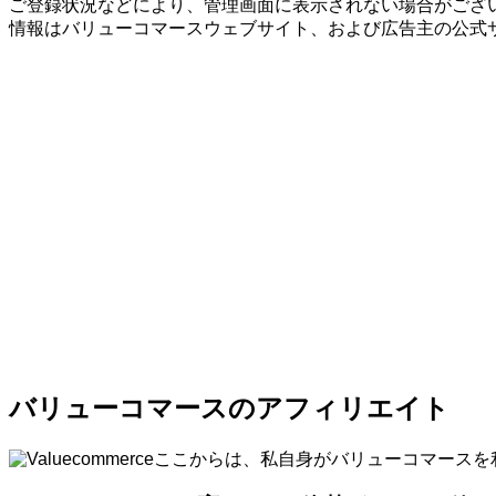
ご登録状況などにより、管理画面に表示されない場合がござい
情報はバリューコマースウェブサイト、および広告主の公式
バリューコマースのアフィリエイト
ここからは、私自身がバリューコマースを