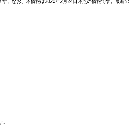
。なお、本情報は2020年2月24日時点の情報です。最新の
す。