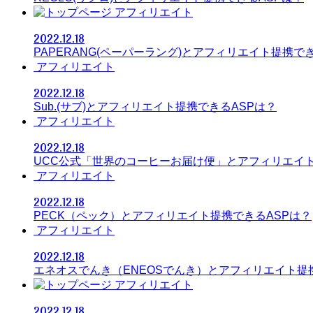
アフィリエイト
2022.12.18
PAPERANG(ペーパーラング)とアフィリエイト提携で
アフィリエイト
2022.12.18
Sub.(サブ)とアフィリエイト提携できるASPは？
アフィリエイト
2022.12.18
UCC公式「世界のコーヒーお届け便」とアフィリエイト
アフィリエイト
2022.12.18
PECK（ペック）とアフィリエイト提携できるASPは？
アフィリエイト
2022.12.18
エネオスでんき（ENEOSでんき）とアフィリエイト提
アフィリエイト
2022.12.18