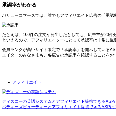
承認率がわかる
バリューコマースでは、誰でもアフィリエイト広告の「承認
たとえば、100件の注文が発生したとしても、広告主が20
といえるので、アフィリエイターにとって承認率は非常に重
会員ランクが高いサイト限定で「承認率」を開示しているA
エイターのみなさまも、各広告の承認率を確認することをお
アフィリエイト
ディズニーの英語システムとアフィリエイト提携できるASP
ベティーズビューティーとアフィリエイト提携できるASPは