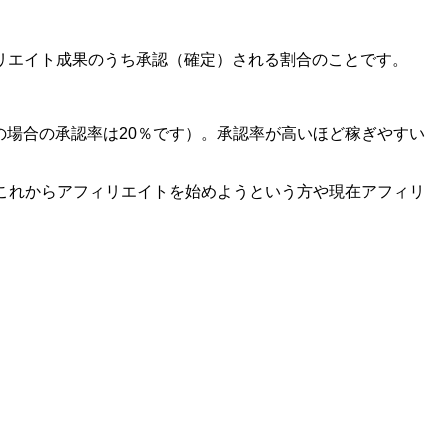
リエイト成果のうち承認（確定）される割合のことです。
の場合の承認率は20％です）。承認率が高いほど稼ぎやすい
これからアフィリエイトを始めようという方や現在アフィリ