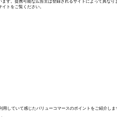
ます。提携可能な広告主は登録されるサイトによって異なります
サイトをご覧ください。
利用していて感じたバリューコマースのポイントをご紹介しま