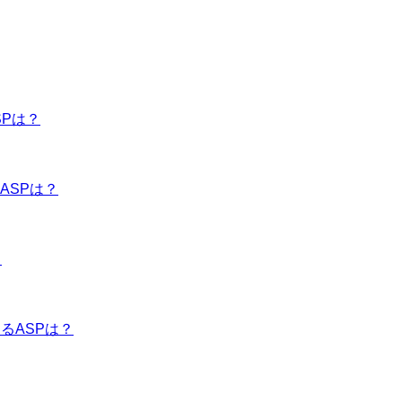
SPは？
ASPは？
？
るASPは？