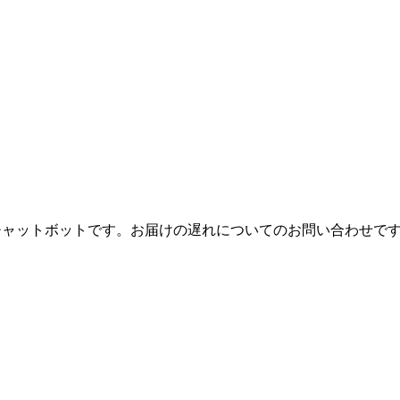
Iチャットボットです。お届けの遅れについてのお問い合わせで