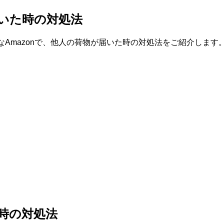
届いた時の対処法
なAmazonで、他人の荷物が届いた時の対処法をご紹介します
送時の対処法