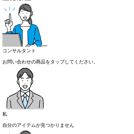
コンサルタント
お問い合わせの商品をタップしてください。
私
自分のアイテムが見つかりません