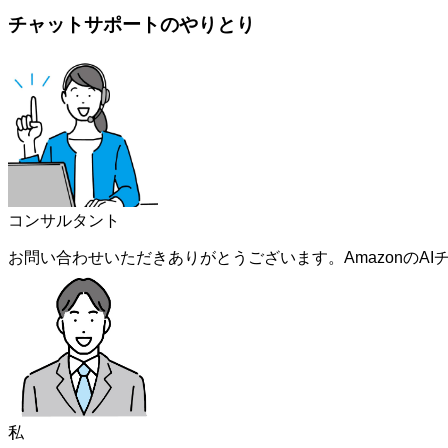
チャットサポートのやりとり
コンサルタント
お問い合わせいただきありがとうございます。AmazonのA
私