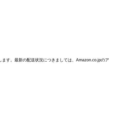
最新の配送状況につきましては、Amazon.co.jpのア