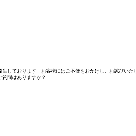
しております。お客様にはご不便をおかけし、お詫びいたします。
ご質問はありますか？