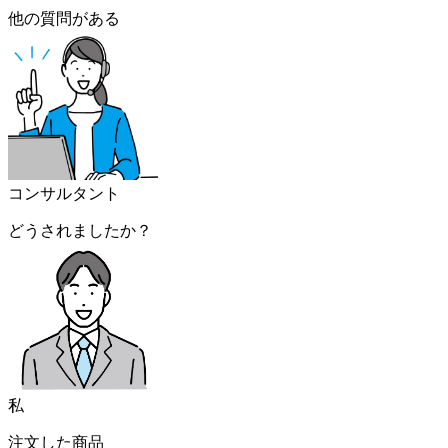
他の質問がある
コンサルタント
どうされましたか？
私
注文した商品