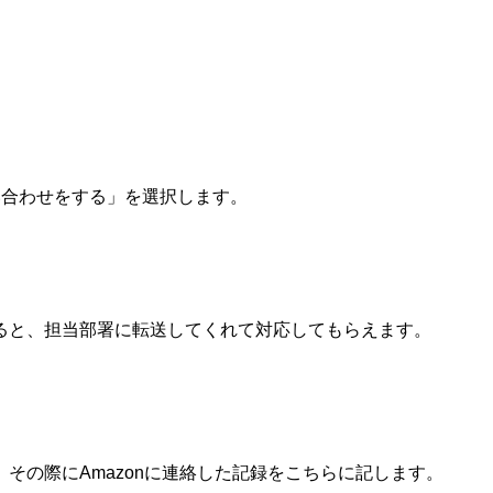
い合わせをする」を選択します。
ると、担当部署に転送してくれて対応してもらえます。
その際にAmazonに連絡した記録をこちらに記します。