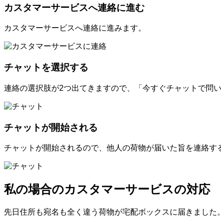
カスタマーサービスへ連絡に進む
カスタマーサービスへ連絡に進みます。
チャットを選択する
連絡の選択肢が2つ出てきますので、「今すぐチャットで問
チャットが開始される
チャットが開始されるので、他人の荷物が届いた旨を連絡す
私の場合のカスタマーサービスの対応
先日住所も宛名も全く違う荷物が宅配ボックスに届きました。