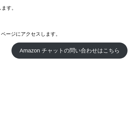
します。
トページにアクセスします。
Amazon チャットの問い合わせはこちら