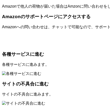
Amazonで他人の荷物が届いた場合はAmzonに問い合わせを
Amazonのサポートページにアクセスする
Amazonへの問い合わせは、チャットで可能なので、サポー
各種サービスに進む
各種サービスに進みます。
サイトの不具合に進む
サイトの不具合に進みます。