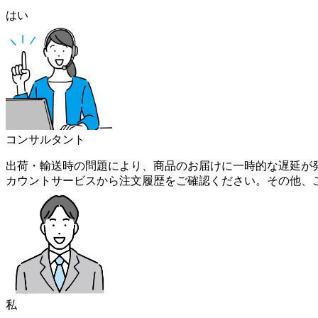
はい
コンサルタント
出荷・輸送時の問題により、商品のお届けに一時的な遅延が発生
カウントサービスから注文履歴をご確認ください。その他、
私