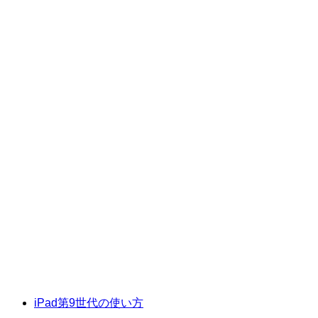
iPad第9世代の使い方