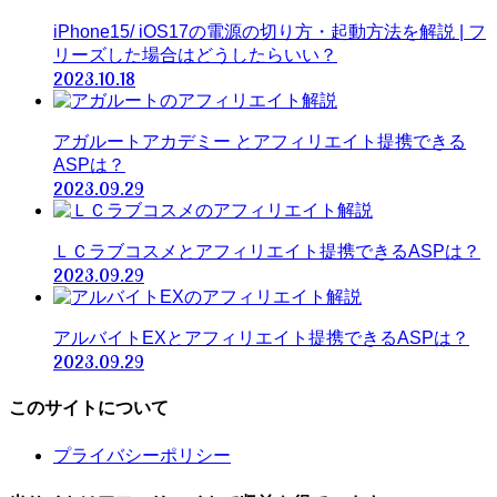
iPhone15/ iOS17の電源の切り方・起動方法を解説 | フ
リーズした場合はどうしたらいい？
2023.10.18
アガルートアカデミー とアフィリエイト提携できる
ASPは？
2023.09.29
ＬＣラブコスメとアフィリエイト提携できるASPは？
2023.09.29
アルバイトEXとアフィリエイト提携できるASPは？
2023.09.29
このサイトについて
プライバシーポリシー