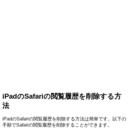
iPadのSafariの閲覧履歴を削除する方
法
iPadのSafariの閲覧履歴を削除する方法は簡単です。以下の
手順でSafariの閲覧履歴を削除することができます。