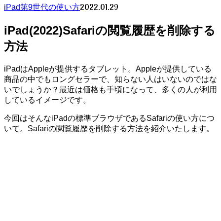
2022.01.29
iPad第9世代の使い方
iPad(2022)Safariの閲覧履歴を削除する
方法
iPadはAppleが提供するタブレット。Appleが提供している
商品の中でもロングセラーで、知らない人はいないのではな
いでしょうか？最近は価格も手頃になって、多くの人が利用
しているイメージです。
今回はそんなiPadの標準ブラウザであるSafariの使い方につ
いて。Safariの閲覧履歴を削除する方法を紹介いたします。