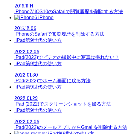
2016.11.14
iPhone7/ iOS10のSafariで閲覧履歴を削除する方法
iPhone
2015.12.06
iPhoneのSafariで閲覧履歴を削除する方法
iPad第9世代の使い方
2022.02.06
iPad(2022)でビデオの撮影中に写真は撮れない？
iPad第9世代の使い方
2022.01.30
iPad(2022)でホーム画面に戻る方法
iPad第9世代の使い方
2022.01.29
iPad (2022)でスクリーンショットを撮る方法
iPad第9世代の使い方
2022.02.06
iPad(2022)のメールアプリからGmailを削除する方法
iPad第9世代の使い方