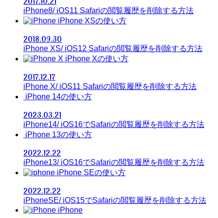
2017.10.21
iPhone8/ iOS11 Safariの閲覧履歴を削除する方法
iPhone XSの使い方
2018.09.30
iPhone XS/ iOS12 Safariの閲覧履歴を削除する方法
iPhone Xの使い方
2017.12.17
iPhone X/ iOS11 Safariの閲覧履歴を削除する方法
iPhone 14の使い方
2023.03.21
iPhone14/ iOS16でSafariの閲覧履歴を削除する方法
iPhone 13の使い方
2022.12.22
iPhone13/ iOS16でSafariの閲覧履歴を削除する方法
iPhone SEの使い方
2022.12.22
iPhoneSE/ iOS15でSafariの閲覧履歴を削除する方法
iPhone