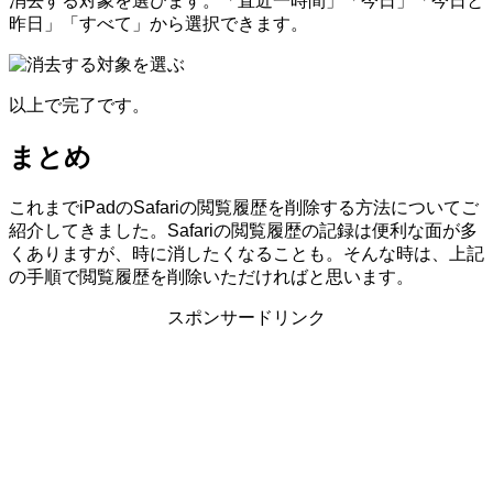
消去する対象を選びます。「直近一時間」「今日」「今日と
昨日」「すべて」から選択できます。
以上で完了です。
まとめ
これまでiPadのSafariの閲覧履歴を削除する方法についてご
紹介してきました。Safariの閲覧履歴の記録は便利な面が多
くありますが、時に消したくなることも。そんな時は、上記
の手順で閲覧履歴を削除いただければと思います。
スポンサードリンク