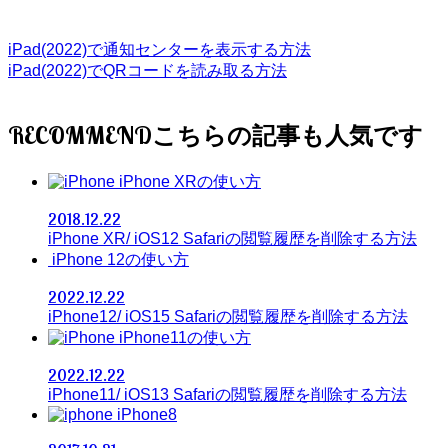
iPad(2022)で通知センターを表示する方法
iPad(2022)でQRコードを読み取る方法
RECOMMEND
iPhone XRの使い方
2018.12.22
iPhone XR/ iOS12 Safariの閲覧履歴を削除する方法
iPhone 12の使い方
2022.12.22
iPhone12/ iOS15 Safariの閲覧履歴を削除する方法
iPhone11の使い方
2022.12.22
iPhone11/ iOS13 Safariの閲覧履歴を削除する方法
iPhone8