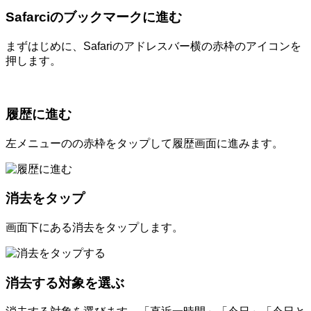
Safarciのブックマークに進む
まずはじめに、Safariのアドレスバー横の赤枠のアイコンを
押します。
履歴に進む
左メニューのの赤枠をタップして履歴画面に進みます。
消去をタップ
画面下にある消去をタップします。
消去する対象を選ぶ