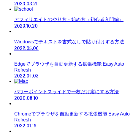
2023.03.21
アフィリエイトのやり方・始め方（初心者入門編）
2023.10.20
Windowsでテキストを書式なしで貼り付けする方法
2022.05.06
Edgeでブラウザを自動更新する拡張機能 Easy Auto
Refresh
2022.04.03
パワーポイントスライドで一枚だけ縦にする方法
2020.08.10
Chromeでブラウザを自動更新する拡張機能 Easy Auto
Refresh
2022.01.16