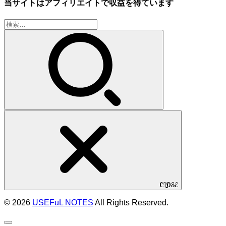
当サイトはアフィリエイトで収益を得ています
検
索:
CLOSE
© 2026
USEFuL NOTES
All Rights Reserved.