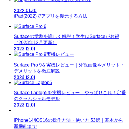
2022.01.30
iPad(2022)でアプリを復元する方法
Surfaceの学割を詳しく解説！学生はSurfaceがお得
（2023年12月更新）
2023.12.01
Surface Pro 9を実機レビュー｜外観画像やメリット・
デメリットを徹底解説
2023.12.01
Surface Laptop5を実機レビュー｜やっぱりこれ！定番
のクラムシェルモデル
2023.12.01
iPhone14/iOS16の操作方法・使い方 53選｜基本から
新機能まで