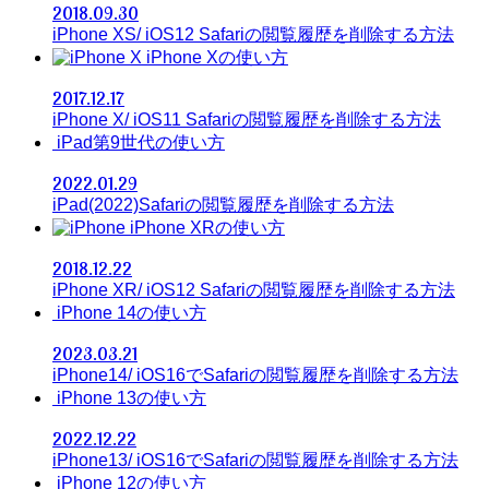
2018.09.30
iPhone XS/ iOS12 Safariの閲覧履歴を削除する方法
iPhone Xの使い方
2017.12.17
iPhone X/ iOS11 Safariの閲覧履歴を削除する方法
iPad第9世代の使い方
2022.01.29
iPad(2022)Safariの閲覧履歴を削除する方法
iPhone XRの使い方
2018.12.22
iPhone XR/ iOS12 Safariの閲覧履歴を削除する方法
iPhone 14の使い方
2023.03.21
iPhone14/ iOS16でSafariの閲覧履歴を削除する方法
iPhone 13の使い方
2022.12.22
iPhone13/ iOS16でSafariの閲覧履歴を削除する方法
iPhone 12の使い方