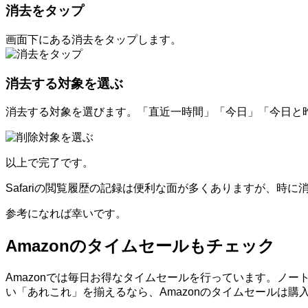
消去をタップ
画面下にある消去をタップします。
消去する対象を選ぶ
消去する対象を選びます。「直近一時間」「今日」「今日と
以上で完了です。
Safariの閲覧履歴の記録は便利な面が多くありますが、
参考になれば幸いです。
Amazonのタイムセールもチェック
Amazonでは毎日お得なタイムセールを行っています。ノートP
い「あれこれ」を揃えるなら、Amazonのタイムセールは