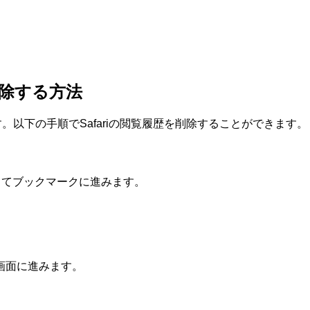
歴を削除する方法
簡単です。以下の手順でSafariの閲覧履歴を削除することができます。
プしてブックマークに進みます。
画面に進みます。