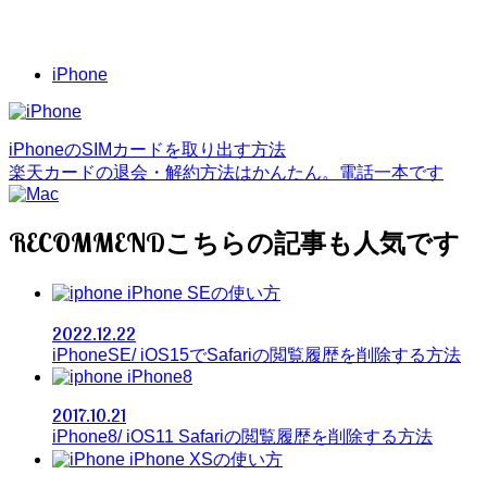
iPhone
iPhoneのSIMカードを取り出す方法
楽天カードの退会・解約方法はかんたん。電話一本です
RECOMMEND
iPhone SEの使い方
2022.12.22
iPhoneSE/ iOS15でSafariの閲覧履歴を削除する方法
iPhone8
2017.10.21
iPhone8/ iOS11 Safariの閲覧履歴を削除する方法
iPhone XSの使い方