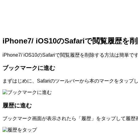
iPhone7/ iOS10のSafariで閲覧履
iPhone7/ iOS10のSafariで閲覧履歴を削除する方法は
ブックマークに進む
まずはじめに、Safariのツールバーから本のマークをタッ
履歴に進む
ブックマーク画面が表示されたら「履歴」をタップして履歴