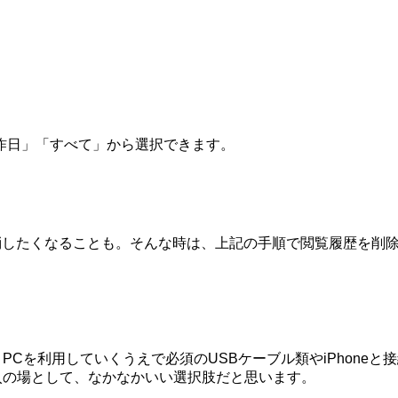
昨日」「すべて」から選択できます。
時に消したくなることも。そんな時は、上記の手順で閲覧履歴を削
Cを利用していくうえで必須のUSBケーブル類やiPhoneと接続
購入の場として、なかなかいい選択肢だと思います。