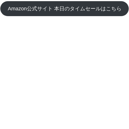
Amazon公式サイト 本日のタイムセールはこちら