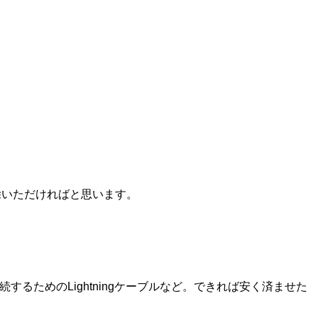
除いただければと思います。
するためのLightningケーブルなど。できれば安く済ませた