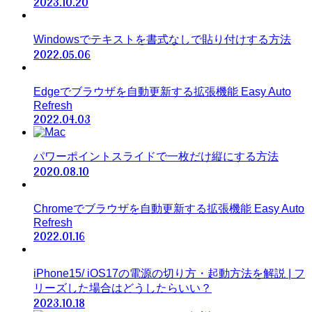
2023.10.20
Windowsでテキストを書式なしで貼り付けする方法
2022.05.06
Edgeでブラウザを自動更新する拡張機能 Easy Auto
Refresh
2022.04.03
パワーポイントスライドで一枚だけ縦にする方法
2020.08.10
Chromeでブラウザを自動更新する拡張機能 Easy Auto
Refresh
2022.01.16
iPhone15/ iOS17の電源の切り方・起動方法を解説 | フ
リーズした場合はどうしたらいい？
2023.10.18