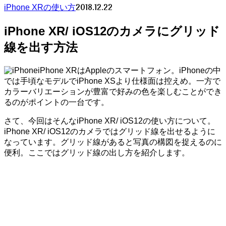
2018.12.22
iPhone XRの使い方
iPhone XR/ iOS12のカメラにグリッド
線を出す方法
iPhone XRはAppleのスマートフォン。iPhoneの中
では手頃なモデルでiPhone XSより仕様面は控えめ。一方で
カラーバリエーションが豊富で好みの色を楽しむことができ
るのがポイントの一台です。
さて、今回はそんなiPhone XR/ iOS12の使い方について。
iPhone XR/ iOS12のカメラではグリッド線を出せるように
なっています。グリッド線があると写真の構図を捉えるのに
便利。ここではグリッド線の出し方を紹介します。