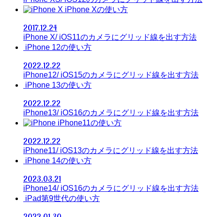
iPhone Xの使い方
2017.12.24
iPhone X/ iOS11のカメラにグリッド線を出す方法
iPhone 12の使い方
2022.12.22
iPhone12/ iOS15のカメラにグリッド線を出す方法
iPhone 13の使い方
2022.12.22
iPhone13/ iOS16のカメラにグリッド線を出す方法
iPhone11の使い方
2022.12.22
iPhone11/ iOS13のカメラにグリッド線を出す方法
iPhone 14の使い方
2023.03.21
iPhone14/ iOS16のカメラにグリッド線を出す方法
iPad第9世代の使い方
2022.01.30