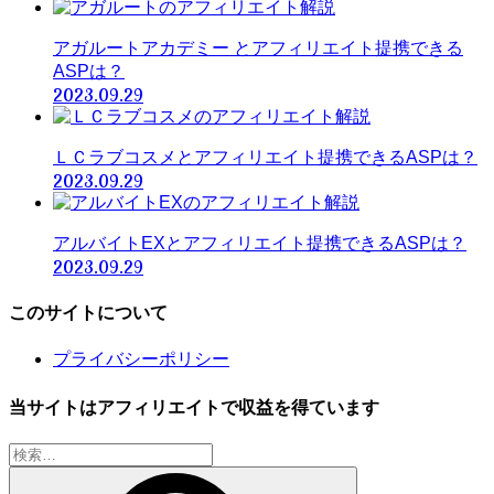
アガルートアカデミー とアフィリエイト提携できる
ASPは？
2023.09.29
ＬＣラブコスメとアフィリエイト提携できるASPは？
2023.09.29
アルバイトEXとアフィリエイト提携できるASPは？
2023.09.29
このサイトについて
プライバシーポリシー
当サイトはアフィリエイトで収益を得ています
検
索: