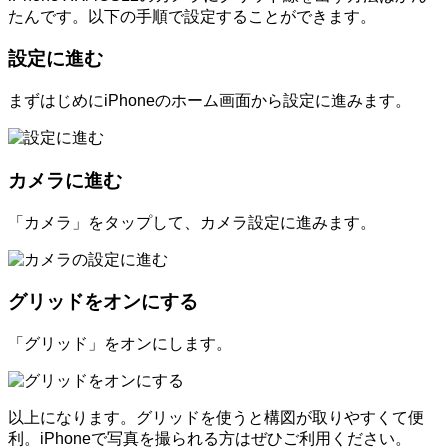
たんです。以下の手順で設定することができます。
設定に進む
まずはじめにiPhoneのホーム画面から設定に進みます。
カメラに進む
「カメラ」をタップして、カメラ設定に進みます。
グリッドをオンにする
「グリッド」をオンにします。
以上になります。グリッドを使うと構図が取りやすくて便
利。iPhoneで写真を撮られる方はぜひご利用ください。