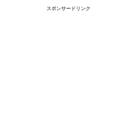
スポンサードリンク