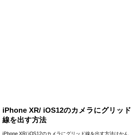
iPhone XR/ iOS12のカメラにグリッド
線を出す方法
iPhone XR/ iOS12のカメラにグリッド線を出す方法はかん