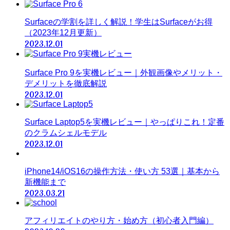
Surfaceの学割を詳しく解説！学生はSurfaceがお得
（2023年12月更新）
2023.12.01
Surface Pro 9を実機レビュー｜外観画像やメリット・
デメリットを徹底解説
2023.12.01
Surface Laptop5を実機レビュー｜やっぱりこれ！定番
のクラムシェルモデル
2023.12.01
iPhone14/iOS16の操作方法・使い方 53選｜基本から
新機能まで
2023.03.21
アフィリエイトのやり方・始め方（初心者入門編）