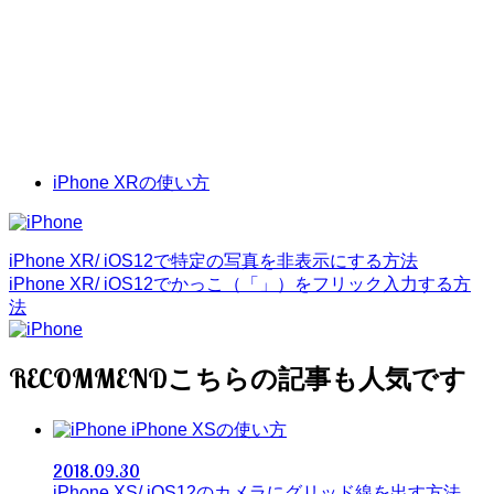
iPhone XRの使い方
iPhone XR/ iOS12で特定の写真を非表示にする方法
iPhone XR/ iOS12でかっこ（「」）をフリック入力する方
法
RECOMMEND
iPhone XSの使い方
2018.09.30
iPhone XS/ iOS12のカメラにグリッド線を出す方法