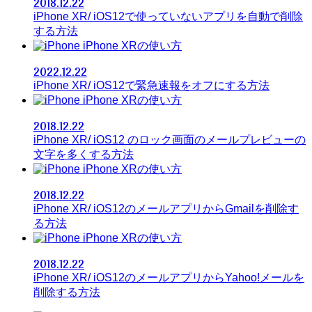
2018.12.22
iPhone XR/ iOS12で使っていないアプリを自動で削除
する方法
iPhone XRの使い方
2022.12.22
iPhone XR/ iOS12で緊急速報をオフにする方法
iPhone XRの使い方
2018.12.22
iPhone XR/ iOS12 のロック画面のメールプレビューの
文字を多くする方法
iPhone XRの使い方
2018.12.22
iPhone XR/ iOS12のメールアプリからGmailを削除す
る方法
iPhone XRの使い方
2018.12.22
iPhone XR/ iOS12のメールアプリからYahoo!メールを
削除する方法