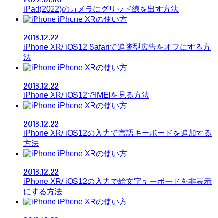
iPad(2022)のカメラにグリッド線を出す方法
iPhone XRの使い方
2018.12.22
iPhone XR/ iOS12 Safariで追跡型広告をオフにする方
法
iPhone XRの使い方
2018.12.22
iPhone XR/ iOS12でIMEIを見る方法
iPhone XRの使い方
2018.12.22
iPhone XR/ iOS12の入力で言語キーボードを追加する
方法
iPhone XRの使い方
2018.12.22
iPhone XR/ iOS12の入力で絵文字キーボードを非表示
にする方法
iPhone XRの使い方