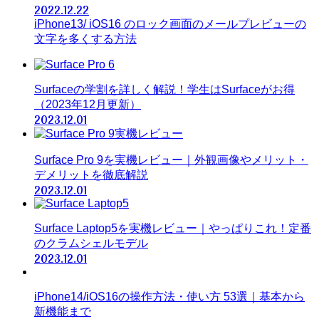
2022.12.22
iPhone13/ iOS16 のロック画面のメールプレビューの
文字を多くする方法
Surfaceの学割を詳しく解説！学生はSurfaceがお得
（2023年12月更新）
2023.12.01
Surface Pro 9を実機レビュー｜外観画像やメリット・
デメリットを徹底解説
2023.12.01
Surface Laptop5を実機レビュー｜やっぱりこれ！定番
のクラムシェルモデル
2023.12.01
iPhone14/iOS16の操作方法・使い方 53選｜基本から
新機能まで