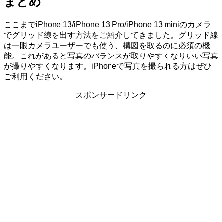
まとめ
ここまでiPhone 13/iPhone 13 Pro/iPhone 13 miniのカメラ
でグリッド線を出す方法をご紹介してきました。グリッド線
は一眼カメラユーザーでも使う、構図を取るのに必須の機
能。これがあると写真のバランスが取りやすくなりいい写真
が撮りやすくなります。iPhoneで写真を撮られる方はぜひ
ご利用ください。
スポンサードリンク