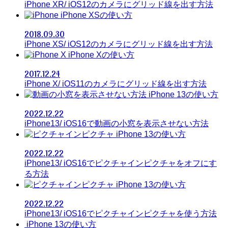
iPhone XR/ iOS12のカメラにグリッド線を出す方法
iPhone XSの使い方
2018.09.30
iPhone XS/ iOS12のカメラにグリッド線を出す方法
iPhone Xの使い方
2017.12.24
iPhone X/ iOS11のカメラにグリッド線を出す方法
iPhone 13の使い方
2022.12.22
iPhone13/ iOS16で動画の小窓を表示させない方法
iPhone 13の使い方
2022.12.22
iPhone13/ iOS16でピクチャインピクチャをオフにす
る方法
iPhone 13の使い方
2022.12.22
iPhone13/ iOS16でピクチャインピクチャを使う方法
iPhone 13の使い方