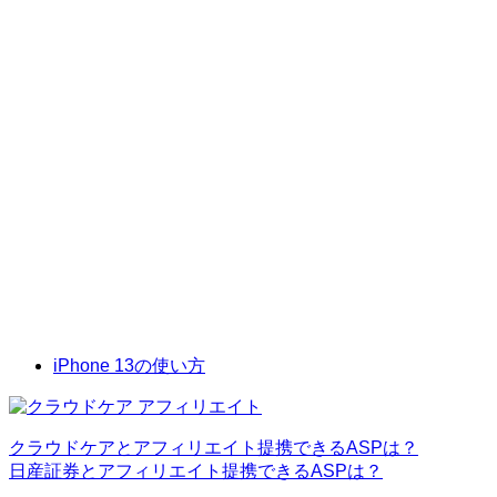
iPhone 13の使い方
クラウドケアとアフィリエイト提携できるASPは？
日産証券とアフィリエイト提携できるASPは？