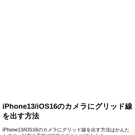
iPhone13/iOS16のカメラにグリッド線
を出す方法
iPhone13/iOS16のカメラにグリッド線を出す方法はかんた