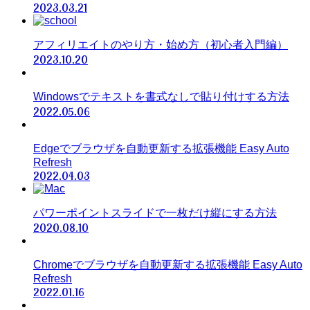
2023.03.21
アフィリエイトのやり方・始め方（初心者入門編）
2023.10.20
Windowsでテキストを書式なしで貼り付けする方法
2022.05.06
Edgeでブラウザを自動更新する拡張機能 Easy Auto
Refresh
2022.04.03
パワーポイントスライドで一枚だけ縦にする方法
2020.08.10
Chromeでブラウザを自動更新する拡張機能 Easy Auto
Refresh
2022.01.16