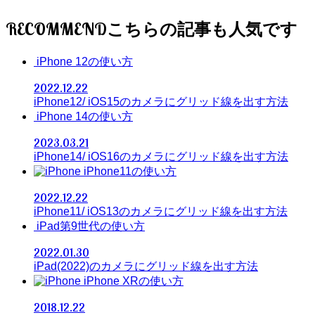
RECOMMEND
iPhone 12の使い方
2022.12.22
iPhone12/ iOS15のカメラにグリッド線を出す方法
iPhone 14の使い方
2023.03.21
iPhone14/ iOS16のカメラにグリッド線を出す方法
iPhone11の使い方
2022.12.22
iPhone11/ iOS13のカメラにグリッド線を出す方法
iPad第9世代の使い方
2022.01.30
iPad(2022)のカメラにグリッド線を出す方法
iPhone XRの使い方
2018.12.22