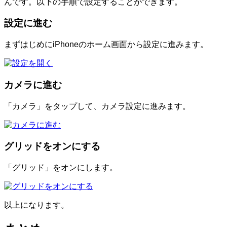
んです。以下の手順で設定することができます。
設定に進む
まずはじめにiPhoneのホーム画面から設定に進みます。
カメラに進む
「カメラ」をタップして、カメラ設定に進みます。
グリッドをオンにする
「グリッド」をオンにします。
以上になります。