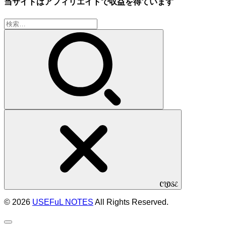
当サイトはアフィリエイトで収益を得ています
検
索:
CLOSE
© 2026
USEFuL NOTES
All Rights Reserved.