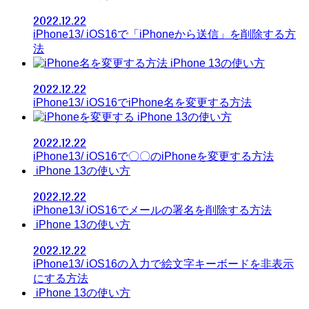
2022.12.22
iPhone13/ iOS16で「iPhoneから送信」を削除する方
法
iPhone 13の使い方
2022.12.22
iPhone13/ iOS16でiPhone名を変更する方法
iPhone 13の使い方
2022.12.22
iPhone13/ iOS16で〇〇のiPhoneを変更する方法
iPhone 13の使い方
2022.12.22
iPhone13/ iOS16でメールの署名を削除する方法
iPhone 13の使い方
2022.12.22
iPhone13/ iOS16の入力で絵文字キーボードを非表示
にする方法
iPhone 13の使い方