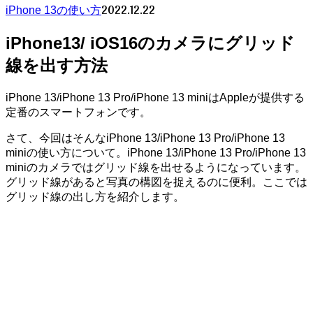
2022.12.22
iPhone 13の使い方
iPhone13/ iOS16のカメラにグリッド
線を出す方法
iPhone 13/iPhone 13 Pro/iPhone 13 miniはAppleが提供する
定番のスマートフォンです。
さて、今回はそんなiPhone 13/iPhone 13 Pro/iPhone 13
miniの使い方について。iPhone 13/iPhone 13 Pro/iPhone 13
miniのカメラではグリッド線を出せるようになっています。
グリッド線があると写真の構図を捉えるのに便利。ここでは
グリッド線の出し方を紹介します。