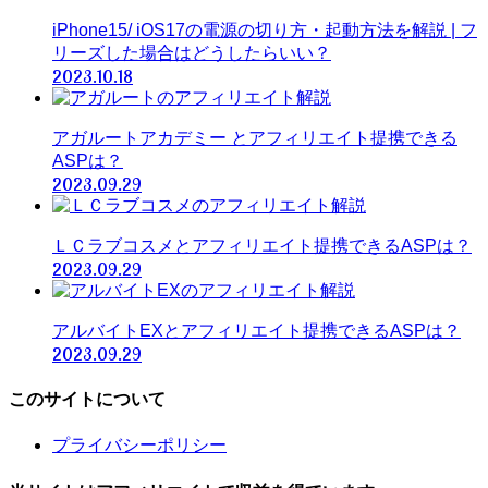
iPhone15/ iOS17の電源の切り方・起動方法を解説 | フ
リーズした場合はどうしたらいい？
2023.10.18
アガルートアカデミー とアフィリエイト提携できる
ASPは？
2023.09.29
ＬＣラブコスメとアフィリエイト提携できるASPは？
2023.09.29
アルバイトEXとアフィリエイト提携できるASPは？
2023.09.29
このサイトについて
プライバシーポリシー