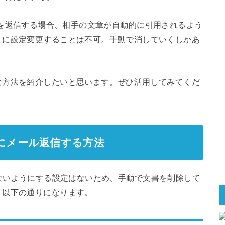
でメールを返信する場合、相手の文章が自動的に引用されるよう
うに設定変更することは不可。手動で消していくしかあ
な方法を紹介したいと思います。ぜひ活用してみてくだ
用せずにメール返信する方法
を引用しないようにする設定はないため、手動で文書を削除して
、以下の通りになります。