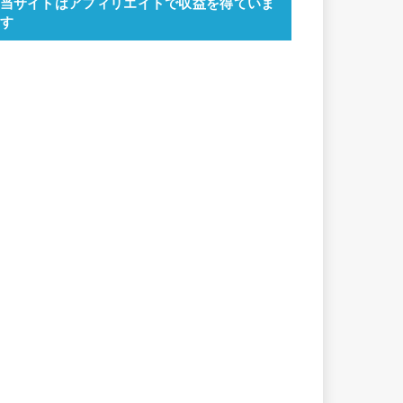
当サイトはアフィリエイトで収益を得ていま
す