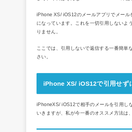
iPhone XS/ iOS12のメールアプリ
になっています。これを一切引用しないよ
りません。
ここでは、引用しないで返信する一番簡単
さい。
iPhone XS/ iOS12で引
iPhoneXS/ iOS12で相手のメール
いきますが、私が今一番のオススメ方法は