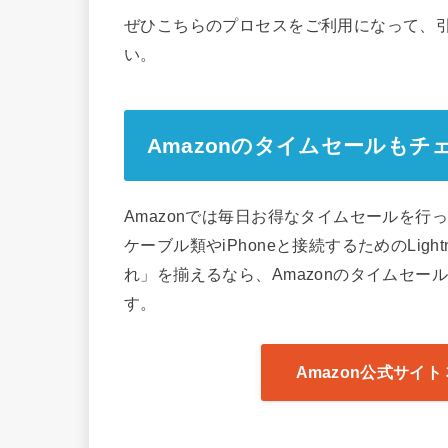
ぜひこちらのプロセスをご利用になって、
い。
Amazonのタイムセールもチ
Amazonでは毎日お得なタイムセールを行
ケーブル類やiPhoneと接続するためのLig
れ」を揃えるなら、Amazonのタイムセ
す。
Amazon公式サイ