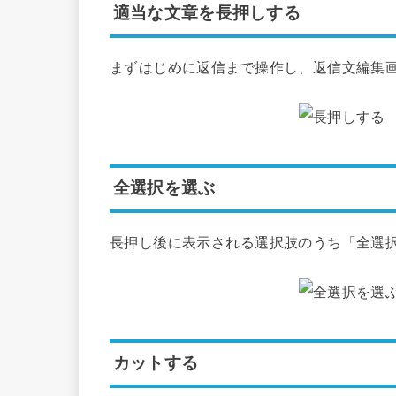
適当な文章を長押しする
まずはじめに返信まで操作し、返信文編集
全選択を選ぶ
長押し後に表示される選択肢のうち「全選
カットする