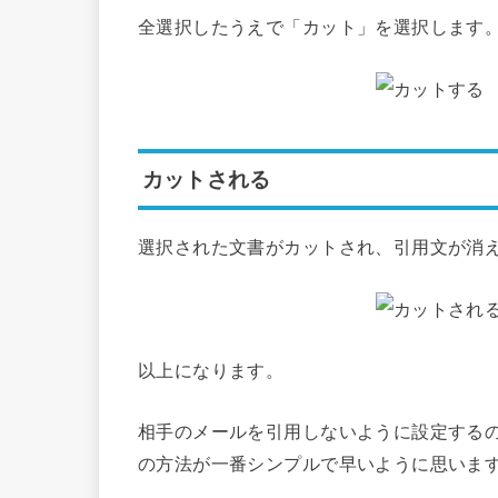
全選択したうえで「カット」を選択します
カットされる
選択された文書がカットされ、引用文が消
以上になります。
相手のメールを引用しないように設定する
の方法が一番シンプルで早いように思いま