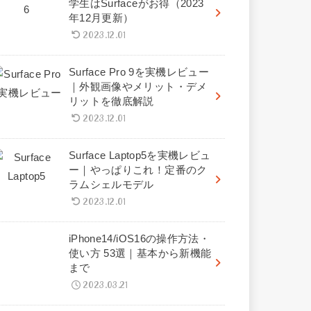
学生はSurfaceがお得（2023
年12月更新）
2023.12.01
Surface Pro 9を実機レビュー
｜外観画像やメリット・デメ
リットを徹底解説
2023.12.01
Surface Laptop5を実機レビュ
ー｜やっぱりこれ！定番のク
ラムシェルモデル
2023.12.01
iPhone14/iOS16の操作方法・
使い方 53選｜基本から新機能
まで
2023.03.21