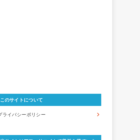
このサイトについて
プライバシーポリシー