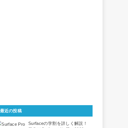
最近の投稿
Surfaceの学割を詳しく解説！