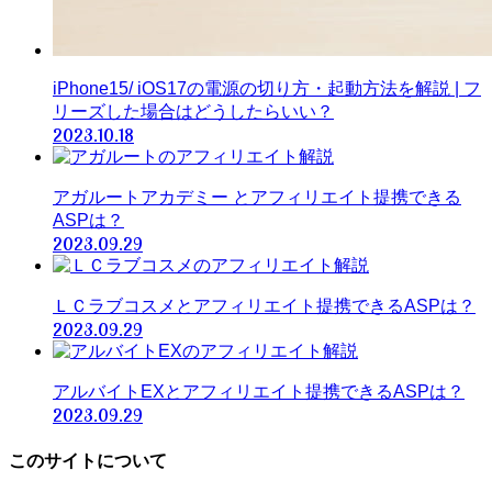
iPhone15/ iOS17の電源の切り方・起動方法を解説 | フ
リーズした場合はどうしたらいい？
2023.10.18
アガルートアカデミー とアフィリエイト提携できる
ASPは？
2023.09.29
ＬＣラブコスメとアフィリエイト提携できるASPは？
2023.09.29
アルバイトEXとアフィリエイト提携できるASPは？
2023.09.29
このサイトについて