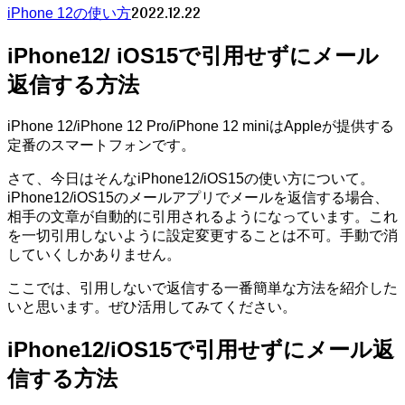
2022.12.22
iPhone 12の使い方
iPhone12/ iOS15で引用せずにメール
返信する方法
iPhone 12/iPhone 12 Pro/iPhone 12 miniはAppleが提供する
定番のスマートフォンです。
さて、今日はそんなiPhone12/iOS15の使い方について。
iPhone12/iOS15のメールアプリでメールを返信する場合、
相手の文章が自動的に引用されるようになっています。これ
を一切引用しないように設定変更することは不可。手動で消
していくしかありません。
ここでは、引用しないで返信する一番簡単な方法を紹介した
いと思います。ぜひ活用してみてください。
iPhone12/iOS15で引用せずにメール返
信する方法