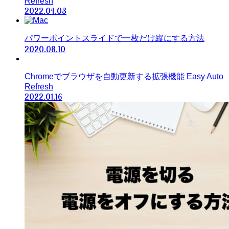
Refresh
2022.04.03
パワーポイントスライドで一枚だけ縦にする方法
2020.08.10
Chromeでブラウザを自動更新する拡張機能 Easy Auto
Refresh
2022.01.16