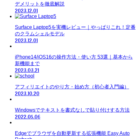
デメリットを徹底解説
2023.12.01
Surface Laptop5を実機レビュー｜やっぱりこれ！定番
のクラムシェルモデル
2023.12.01
iPhone14/iOS16の操作方法・使い方 53選｜基本から
新機能まで
2023.03.21
アフィリエイトのやり方・始め方（初心者入門編）
2023.10.20
Windowsでテキストを書式なしで貼り付けする方法
2022.05.06
Edgeでブラウザを自動更新する拡張機能 Easy Auto