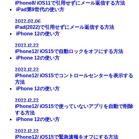
iPhone8/ iOS11で引用せずにメール返信する方法
iPad第9世代の使い方
2022.02.06
iPad(2022)で引用せずにメール返信する方法
iPhone 12の使い方
2022.12.22
iPhone12/ iOS15で自動ロックをオフにする方法
iPhone 12の使い方
2022.12.22
iPhone12/ iOS15でコントロールセンターを表示する
方法
iPhone 12の使い方
2022.12.22
iPhone12/ iOS15で使っていないアプリを自動で削除
する方法
iPhone 12の使い方
2022.12.22
iPhone12/ iOS15で緊急速報をオフにする方法