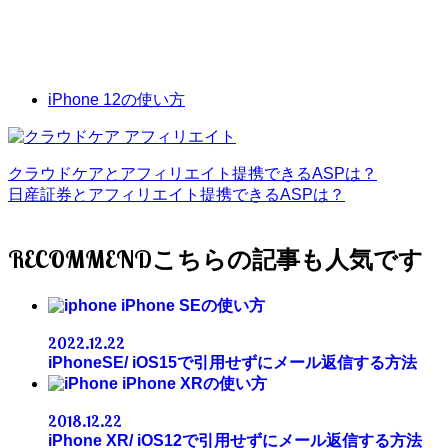
iPhone 12の使い方
クラウドケアとアフィリエイト提携できるASPは？
日産証券とアフィリエイト提携できるASPは？
RECOMMEND
iPhone SEの使い方
2022.12.22
iPhoneSE/ iOS15で引用せずにメール返信する方法
iPhone XRの使い方
2018.12.22
iPhone XR/ iOS12で引用せずにメール返信する方法