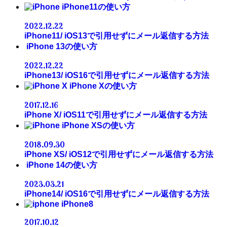
iPhone11の使い方
2022.12.22
iPhone11/ iOS13で引用せずにメール返信する方法
iPhone 13の使い方
2022.12.22
iPhone13/ iOS16で引用せずにメール返信する方法
iPhone Xの使い方
2017.12.16
iPhone X/ iOS11で引用せずにメール返信する方法
iPhone XSの使い方
2018.09.30
iPhone XS/ iOS12で引用せずにメール返信する方法
iPhone 14の使い方
2023.03.21
iPhone14/ iOS16で引用せずにメール返信する方法
iPhone8
2017.10.12