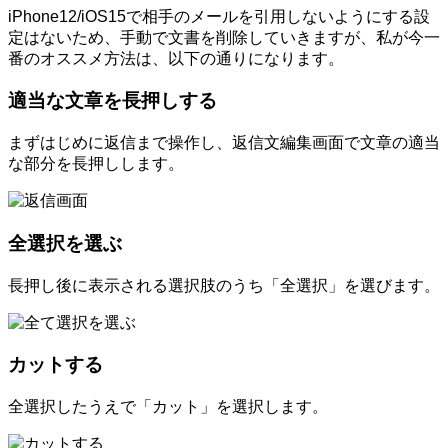
iPhone12/iOS15で相手のメールを引用しないようにする設
定はないため、手動で文書を削除していきますが、私が今一
番のオススメ方法は、以下の通りになります。
適当な文章を長押しする
まずはじめに返信まで操作し、返信文編集画面で文章の適当
な部分を長押しします。
全選択を選ぶ
長押し後に表示される選択肢のうち「全選択」を選びます。
カットする
全選択したうえで「カット」を選択します。