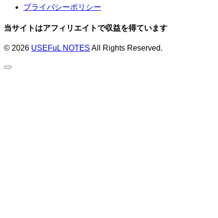
プライバシーポリシー
当サイトはアフィリエイトで収益を得ています
© 2026
USEFuL NOTES
All Rights Reserved.