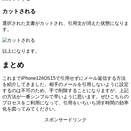
カットされる
選択された文書がカットされ、引用文が消えた状態になりま
す。
以上になります。
まとめ
これまでiPhone12/iOS15で引用せずにメール返信する方法
を紹介してきました。相手のメールを引用しないように設定
するのは不可のため、手で削除することになりますが、上記
の方法が一番シンプルで早いように思います。ぜひこちらの
プロセスをご利用になって、引用をいちいち消す時間の効率
化を図ってみてください。
スポンサードリンク