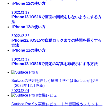
iPhone 12の使い方
2022.12.22
iPhone12/ iOS16で画面の回転をしないようにする方
法
iPhone 12の使い方
2022.12.22
iPhone12/ iOS15で自動ロックまでの時間を長くする
方法
iPhone 12の使い方
2022.12.22
iPhone12/ iOS15で特定の写真を非表示にする方法
Surfaceの学割を詳しく解説！学生はSurfaceがお得
（2023年12月更新）
2023.12.01
Surface Pro 9を実機レビュー｜外観画像やメリット・