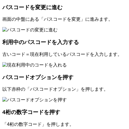
パスコードを変更に進む
画面の中盤にある「パスコードを変更」に進みます。
利用中のパスコードを入力する
古いコード＝現在利用しているパスコードを入力します。
パスコードオプションを押す
以下赤枠の「パスコードオプション」を押します。
4桁の数字コードを押す
「4桁の数字コード」を押します。