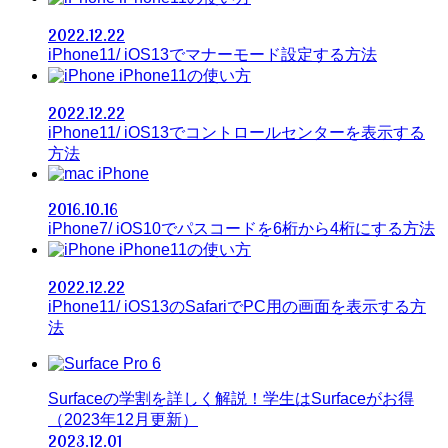
2022.12.22
iPhone11/ iOS13でマナーモード設定する方法
iPhone11の使い方
2022.12.22
iPhone11/ iOS13でコントロールセンターを表示する
方法
iPhone
2016.10.16
iPhone7/ iOS10でパスコードを6桁から4桁にする方法
iPhone11の使い方
2022.12.22
iPhone11/ iOS13のSafariでPC用の画面を表示する方
法
Surfaceの学割を詳しく解説！学生はSurfaceがお得
（2023年12月更新）
2023.12.01