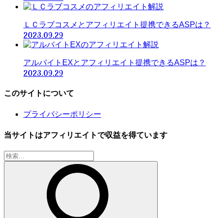
ＬＣラブコスメとアフィリエイト提携できるASPは？
2023.09.29
アルバイトEXとアフィリエイト提携できるASPは？
2023.09.29
このサイトについて
プライバシーポリシー
当サイトはアフィリエイトで収益を得ています
検
索: