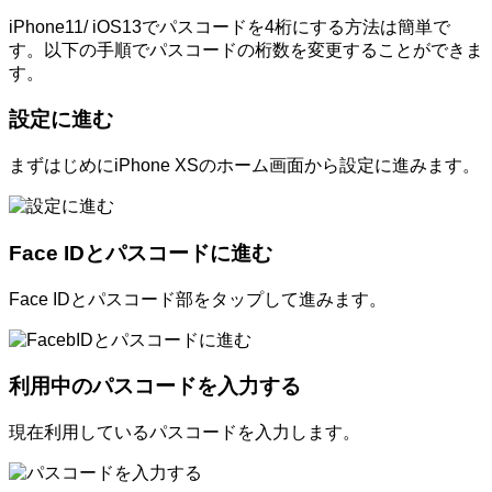
iPhone11/ iOS13でパスコードを4桁にする方法は簡単で
す。以下の手順でパスコードの桁数を変更することができま
す。
設定に進む
まずはじめにiPhone XSのホーム画面から設定に進みます。
Face IDとパスコードに進む
Face IDとパスコード部をタップして進みます。
利用中のパスコードを入力する
現在利用しているパスコードを入力します。