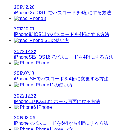
2017.12.26
iPhone X/ iOS11でパスコードを4桁にする方法
iPhone8
2017.10.01
iPhone8/ iOS11でパスコードを4桁にする方法
iPhone SEの使い方
2022.12.22
iPhoneSE/ iOS16でパスコードを4桁にする方法
iPhone
2017.07.19
iPhone SEでパスコードを4桁に変更する方法
iPhone11の使い方
2022.12.22
iPhone11/ iOS13でホーム画面に戻る方法
iPhone
2015.12.06
iPhoneでパスコードを6桁から4桁にする方法
iPhone11の使い方