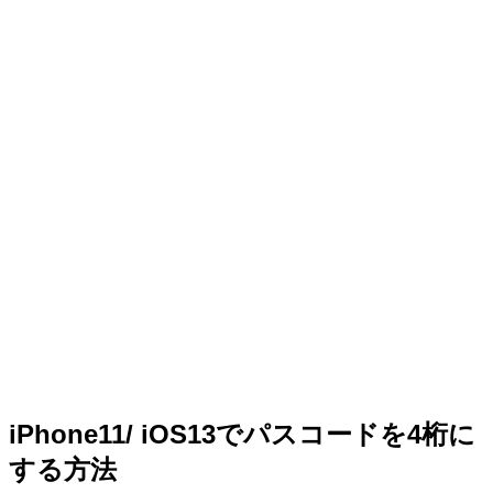
iPhone11/ iOS13でパスコードを4桁に
する方法