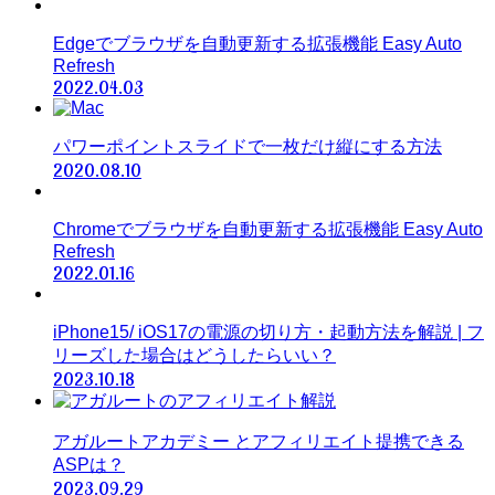
Edgeでブラウザを自動更新する拡張機能 Easy Auto
Refresh
2022.04.03
パワーポイントスライドで一枚だけ縦にする方法
2020.08.10
Chromeでブラウザを自動更新する拡張機能 Easy Auto
Refresh
2022.01.16
iPhone15/ iOS17の電源の切り方・起動方法を解説 | フ
リーズした場合はどうしたらいい？
2023.10.18
アガルートアカデミー とアフィリエイト提携できる
ASPは？
2023.09.29