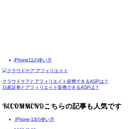
iPhone11の使い方
クラウドケアとアフィリエイト提携できるASPは？
日産証券とアフィリエイト提携できるASPは？
RECOMMEND
iPhone 13の使い方