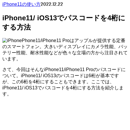
2022.12.22
iPhone11の使い方
iPhone11/ iOS13でパスコードを4桁に
する方法
Phone11/iPhone11 Proはアップルが提供する定番
のスマートフォン。大きいディスプレイにカメラ性能、バッ
テリー性能、耐水性能などが色々な立場の方から注目されて
います。
さて、今回はそんなiPhone11/iPhone11 Proのパスコードに
ついて。iPhone11/ iOS13のパスコードは6桁が基本です
が、この6桁を4桁にすることもできます。ここでは、
iPhone11/ iOS13でパスコードを4桁にする方法を紹介しま
す。