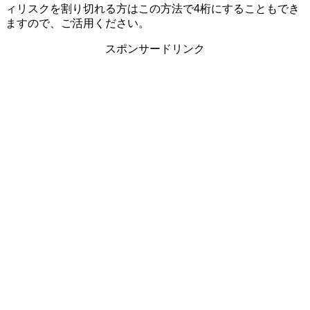
ィリスクを割り切れる方はこの方法で4桁にすることもでき
ますので、ご活用ください。
スポンサードリンク