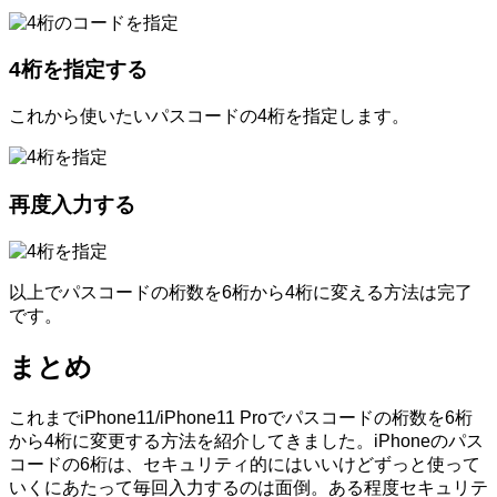
4桁を指定する
これから使いたいパスコードの4桁を指定します。
再度入力する
以上でパスコードの桁数を6桁から4桁に変える方法は完了
です。
まとめ
これまでiPhone11/iPhone11 Proでパスコードの桁数を6桁
から4桁に変更する方法を紹介してきました。iPhoneのパス
コードの6桁は、セキュリティ的にはいいけどずっと使って
いくにあたって毎回入力するのは面倒。ある程度セキュリテ