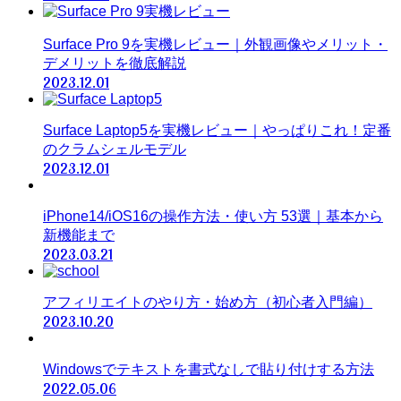
Surface Pro 9を実機レビュー｜外観画像やメリット・
デメリットを徹底解説
2023.12.01
Surface Laptop5を実機レビュー｜やっぱりこれ！定番
のクラムシェルモデル
2023.12.01
iPhone14/iOS16の操作方法・使い方 53選｜基本から
新機能まで
2023.03.21
アフィリエイトのやり方・始め方（初心者入門編）
2023.10.20
Windowsでテキストを書式なしで貼り付けする方法
2022.05.06