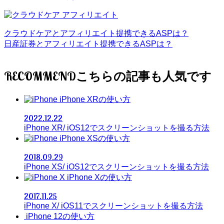
クラウドケアとアフィリエイト提携できるASPは？
日産証券とアフィリエイト提携できるASPは？
RECOMMEND
iPhone XRの使い方
2022.12.22
iPhone XR/ iOS12でスクリーンショットを撮る方法
iPhone XSの使い方
2018.09.29
iPhone XS/ iOS12でスクリーンショットを撮る方法
iPhone Xの使い方
2017.11.25
iPhone X/ iOS11でスクリーンショットを撮る方法
iPhone 12の使い方