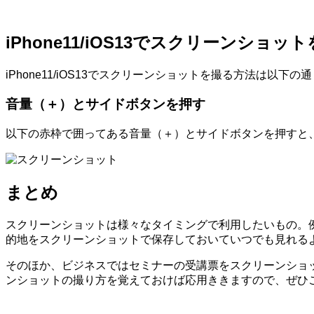
iPhone11/iOS13でスクリーンショッ
iPhone11/iOS13でスクリーンショットを撮る方法は以
音量（＋）とサイドボタンを押す
以下の赤枠で囲ってある音量（＋）とサイドボタンを押すと
まとめ
スクリーンショットは様々なタイミングで利用したいもの。
的地をスクリーンショットで保存しておいていつでも見れる
そのほか、ビジネスではセミナーの受講票をスクリーンショ
ンショットの撮り方を覚えておけば応用ききますので、ぜひ