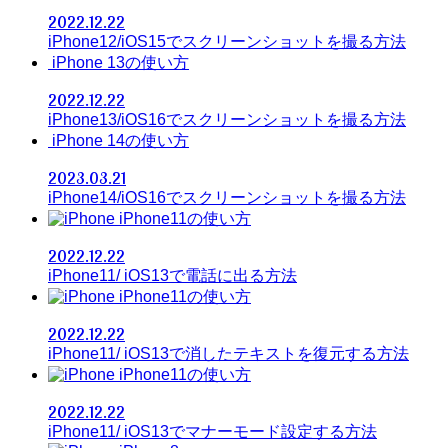
2022.12.22
iPhone12/iOS15でスクリーンショットを撮る方法
iPhone 13の使い方
2022.12.22
iPhone13/iOS16でスクリーンショットを撮る方法
iPhone 14の使い方
2023.03.21
iPhone14/iOS16でスクリーンショットを撮る方法
iPhone11の使い方
2022.12.22
iPhone11/ iOS13で電話に出る方法
iPhone11の使い方
2022.12.22
iPhone11/ iOS13で消したテキストを復元する方法
iPhone11の使い方
2022.12.22
iPhone11/ iOS13でマナーモード設定する方法