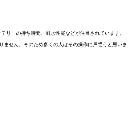
能やバッテリーの持ち時間、耐水性能などが注目されています。
ームボタンがありません。そのため多くの人はその操作に戸惑うと思いま