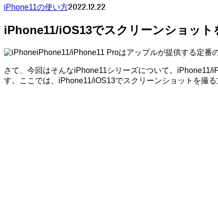
2022.12.22
iPhone11の使い方
iPhone11/iOS13でスクリーンショッ
iPhone11/iPhone11 Proはアップル
さて、今回はそんなiPhone11シリーズについて。iPhone11
す。ここでは、iPhone11/iOS13でスクリーンショットを