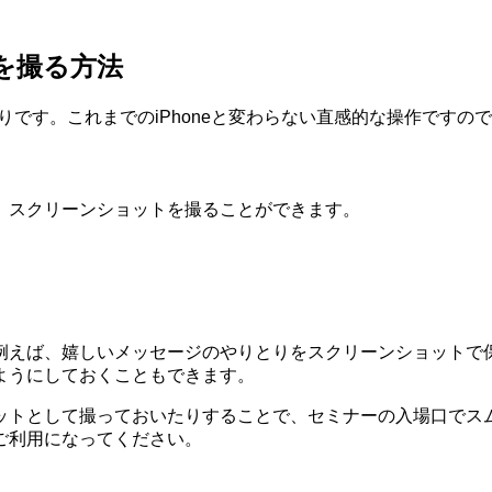
トを撮る方法
下の通りです。これまでのiPhoneと変わらない直感的な操作で
、スクリーンショットを撮ることができます。
例えば、嬉しいメッセージのやりとりをスクリーンショットで
ようにしておくこともできます。
ットとして撮っておいたりすることで、セミナーの入場口でス
ご利用になってください。