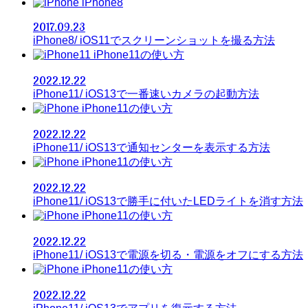
iPhone8
2017.09.23
iPhone8/ iOS11でスクリーンショットを撮る方法
iPhone11の使い方
2022.12.22
iPhone11/ iOS13で一番速いカメラの起動方法
iPhone11の使い方
2022.12.22
iPhone11/ iOS13で通知センターを表示する方法
iPhone11の使い方
2022.12.22
iPhone11/ iOS13で勝手に付いたLEDライトを消す方法
iPhone11の使い方
2022.12.22
iPhone11/ iOS13で電源を切る・電源をオフにする方法
iPhone11の使い方
2022.12.22