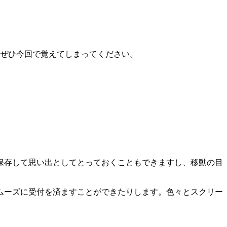
すのでぜひ今回で覚えてしまってください。
保存して思い出としてとっておくこともできますし、移動の目
ムーズに受付を済ますことができたりします。色々とスクリー