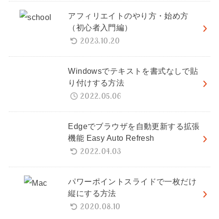
アフィリエイトのやり方・始め方
（初心者入門編）
2023.10.20
Windowsでテキストを書式なしで貼
り付けする方法
2022.05.06
Edgeでブラウザを自動更新する拡張
機能 Easy Auto Refresh
2022.04.03
パワーポイントスライドで一枚だけ
縦にする方法
2020.08.10