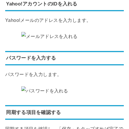
Yahoo!アカウントのIDを入れる
Yahoo!メールのアドレスを入力します。
パスワードを入力する
パスワードを入力します。
同期する項目を確認する
同期する項目を確認し、「保存」をタップすれば完了で