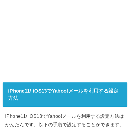
iPhone11/ iOS13でYahoo!メールを利用する設定
方法
iPhone11/ iOS13でYahoo!メールを利用する設定方法は
かんたんです。以下の手順で設定することができます。