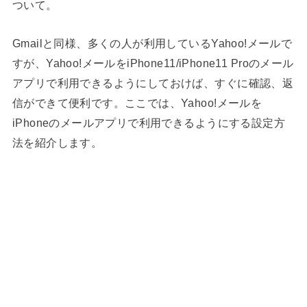
ついて。
Gmailと同様、多くの人が利用しているYahoo!メールで
すが、Yahoo!メールをiPhone11/iPhone11 Proのメール
アプリで利用できるようにしておけば、すぐに確認、返
信ができて便利です。ここでは、Yahoo!メールを
iPhoneのメールアプリで利用できるようにする設定方
法を紹介します。