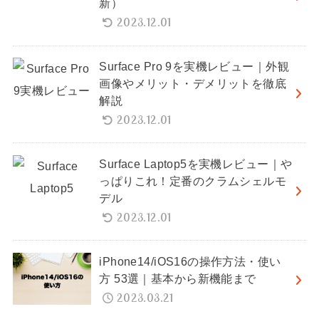
新）
2023.12.01
Surface Pro 9を実機レビュー｜外観
画像やメリット・デメリットを徹底
解説
2023.12.01
Surface Laptop5を実機レビュー｜や
っぱりこれ！定番のクラムシェルモ
デル
2023.12.01
iPhone14/iOS16の操作方法・使い
方 53選｜基本から新機能まで
2023.03.21