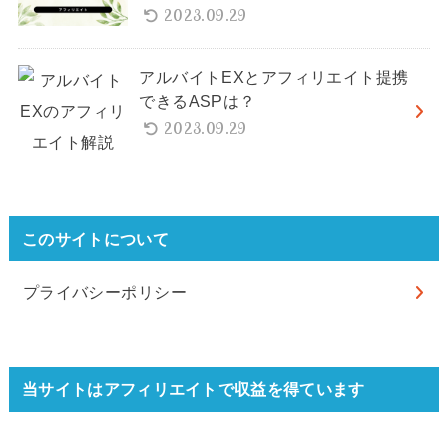
2023.09.29
アルバイトEXとアフィリエイト提携
できるASPは？
2023.09.29
このサイトについて
プライバシーポリシー
当サイトはアフィリエイトで収益を得ています