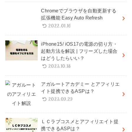
Chromeでブラウザを自動更新する
拡張機能 Easy Auto Refresh
2022.01.16
iPhone15/ iOS17の電源の切り方・
起動方法を解説 | フリーズした場合
はどうしたらいい？
2023.10.18
アガルートアカデミー とアフィリエ
イト提携できるASPは？
2023.09.29
ＬＣラブコスメとアフィリエイト提
携できるASPは？