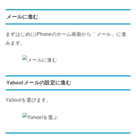
メールに進む
まずはじめにiPhoneのホーム画面から「メール」に進
みます。
Yahoo!メールの設定に進む
Yahoo!を選びます。