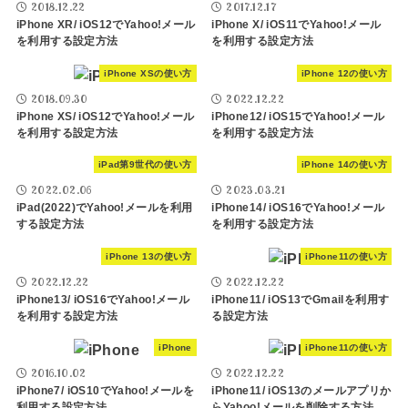
2018.12.22
2017.12.17
iPhone XR/ iOS12でYahoo!メール
iPhone X/ iOS11でYahoo!メール
を利用する設定方法
を利用する設定方法
iPhone XSの使い方
iPhone 12の使い方
2018.09.30
2022.12.22
iPhone XS/ iOS12でYahoo!メール
iPhone12/ iOS15でYahoo!メール
を利用する設定方法
を利用する設定方法
iPad第9世代の使い方
iPhone 14の使い方
2022.02.06
2023.03.21
iPad(2022)でYahoo!メールを利用
iPhone14/ iOS16でYahoo!メール
する設定方法
を利用する設定方法
iPhone 13の使い方
iPhone11の使い方
2022.12.22
2022.12.22
iPhone13/ iOS16でYahoo!メール
iPhone11/ iOS13でGmailを利用す
を利用する設定方法
る設定方法
iPhone
iPhone11の使い方
2016.10.02
2022.12.22
iPhone7/ iOS10でYahoo!メールを
iPhone11/ iOS13のメールアプリか
利用する設定方法
らYahoo!メールを削除する方法