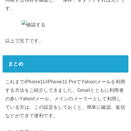
す。
以上で完了です。
まとめ
これまでiPhone11/iPhone11 ProでYahoo!メールを利用
する方法をご紹介してきました。Gmailとともに利用者
の多いYahoo!メール。メインのメーラーとして利用し
ている方は、この設定をしておくと、簡単に確認、返信
などができて便利です。