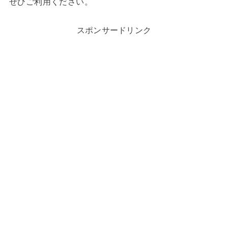
ぜひご利用ください。
スポンサードリンク