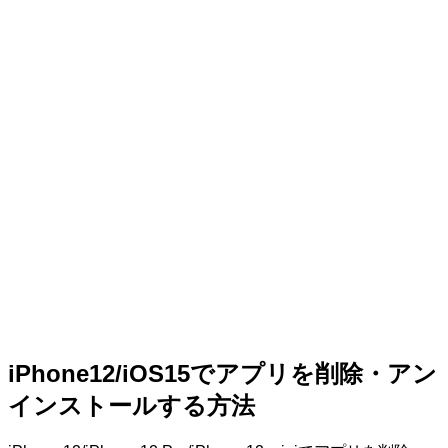
iPhone12/iOS15でアプリを削除・アン
インストールする方法