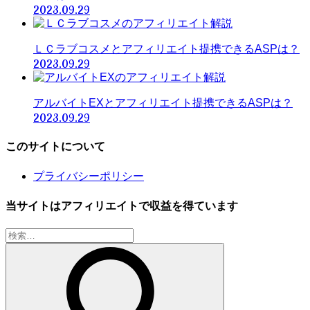
2023.09.29
ＬＣラブコスメとアフィリエイト提携できるASPは？
2023.09.29
アルバイトEXとアフィリエイト提携できるASPは？
2023.09.29
このサイトについて
プライバシーポリシー
当サイトはアフィリエイトで収益を得ています
検
索: