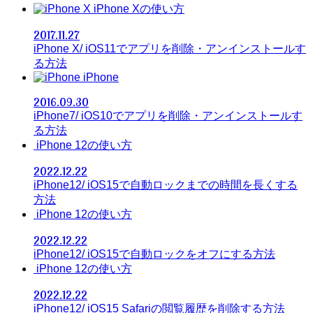
iPhone Xの使い方
2017.11.27
iPhone X/ iOS11でアプリを削除・アンインストールす
る方法
iPhone
2016.09.30
iPhone7/ iOS10でアプリを削除・アンインストールす
る方法
iPhone 12の使い方
2022.12.22
iPhone12/ iOS15で自動ロックまでの時間を長くする
方法
iPhone 12の使い方
2022.12.22
iPhone12/ iOS15で自動ロックをオフにする方法
iPhone 12の使い方
2022.12.22
iPhone12/ iOS15 Safariの閲覧履歴を削除する方法