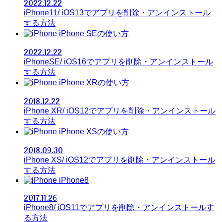
2022.12.22
iPhone11/ iOS13でアプリを削除・アンインストール
する方法
iPhone SEの使い方
2022.12.22
iPhoneSE/ iOS16でアプリを削除・アンインストール
する方法
iPhone XRの使い方
2018.12.22
iPhone XR/ iOS12でアプリを削除・アンインストール
する方法
iPhone XSの使い方
2018.09.30
iPhone XS/ iOS12でアプリを削除・アンインストール
する方法
iPhone8
2017.11.26
iPhone8/ iOS11でアプリを削除・アンインストールす
る方法