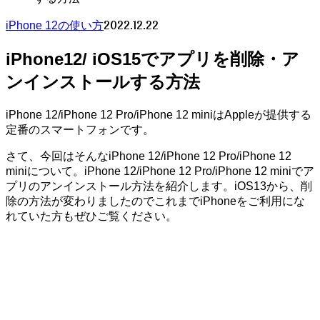
2022.12.22
iPhone 12の使い方
iPhone12/ iOS15でアプリを削除・ア
ンインストールする方法
iPhone 12/iPhone 12 Pro/iPhone 12 miniはAppleが提供する
定番のスマートフォンです。
さて、今回はそんなiPhone 12/iPhone 12 Pro/iPhone 12
miniについて。iPhone 12/iPhone 12 Pro/iPhone 12 miniでア
プリのアンインストール方法を紹介します。iOS13から、削
除の方法が変わりましたのでこれまでiPhoneをご利用にな
れていた方もぜひご覧ください。