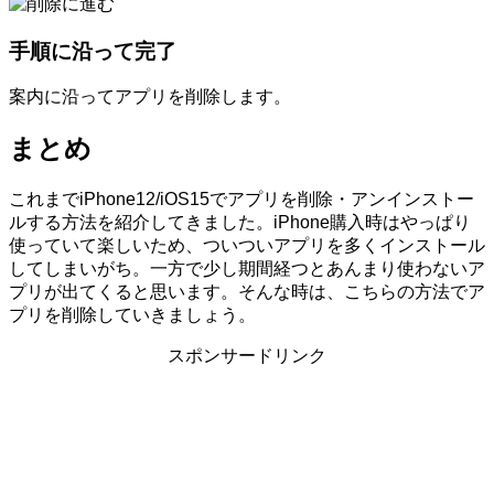
手順に沿って完了
案内に沿ってアプリを削除します。
まとめ
これまでiPhone12/iOS15でアプリを削除・アンインストー
ルする方法を紹介してきました。iPhone購入時はやっぱり
使っていて楽しいため、ついついアプリを多くインストール
してしまいがち。一方で少し期間経つとあんまり使わないア
プリが出てくると思います。そんな時は、こちらの方法でア
プリを削除していきましょう。
スポンサードリンク