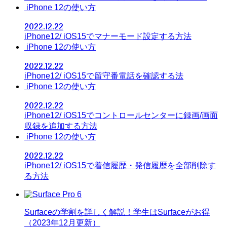
iPhone 12の使い方
2022.12.22
iPhone12/ iOS15でマナーモード設定する方法
iPhone 12の使い方
2022.12.22
iPhone12/ iOS15で留守番電話を確認する法
iPhone 12の使い方
2022.12.22
iPhone12/ iOS15でコントロールセンターに録画/画面
収録を追加する方法
iPhone 12の使い方
2022.12.22
iPhone12/ iOS15で着信履歴・発信履歴を全部削除す
る方法
Surfaceの学割を詳しく解説！学生はSurfaceがお得
（2023年12月更新）