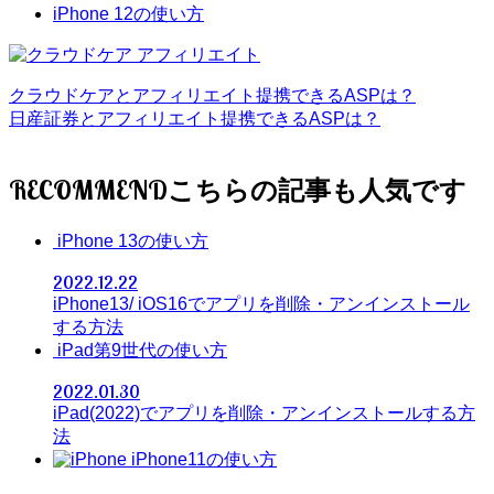
iPhone 12の使い方
クラウドケアとアフィリエイト提携できるASPは？
日産証券とアフィリエイト提携できるASPは？
RECOMMEND
iPhone 13の使い方
2022.12.22
iPhone13/ iOS16でアプリを削除・アンインストール
する方法
iPad第9世代の使い方
2022.01.30
iPad(2022)でアプリを削除・アンインストールする方
法
iPhone11の使い方