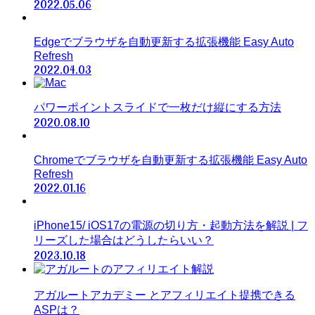
2022.05.06
Edgeでブラウザを自動更新する拡張機能 Easy Auto
Refresh
2022.04.03
パワーポイントスライドで一枚だけ縦にする方法
2020.08.10
Chromeでブラウザを自動更新する拡張機能 Easy Auto
Refresh
2022.01.16
iPhone15/ iOS17の電源の切り方・起動方法を解説 | フ
リーズした場合はどうしたらいい？
2023.10.18
アガルートアカデミー とアフィリエイト提携できる
ASPは？