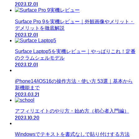
2023.12.01
Surface Pro 9を実機レビュー｜外観画像やメリット・
デメリットを徹底解説
2023.12.01
Surface Laptop5を実機レビュー｜やっぱりこれ！定番
のクラムシェルモデル
2023.12.01
iPhone14/iOS16の操作方法・使い方 53選｜基本から
新機能まで
2023.03.21
アフィリエイトのやり方・始め方（初心者入門編）
2023.10.20
Windowsでテキストを書式なしで貼り付けする方法