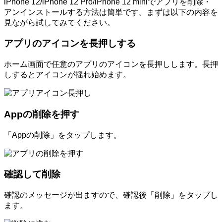
iPhone 12/iPhone 12 Pro/iPhone 12 miniでアプリを削除・
アンインストールする方法は簡単です。まずは以下の内容を
見ながら試してみてください。
アプリのアイコンを長押しする
ホーム画面で任意のアプリのアイコンを長押しします。長押
しするとアイコンが揺れ始めます。
Appの削除を押す
「Appの削除」をタップします。
確認して削除
確認のメッセージが出ますので、確認後「削除」をタップし
ます。