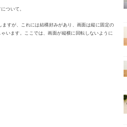
い方について。
回転しますが、これには結構好みがあり、画面は縦に固定の
しゃいます。ここでは、画面が縦横に回転しないように