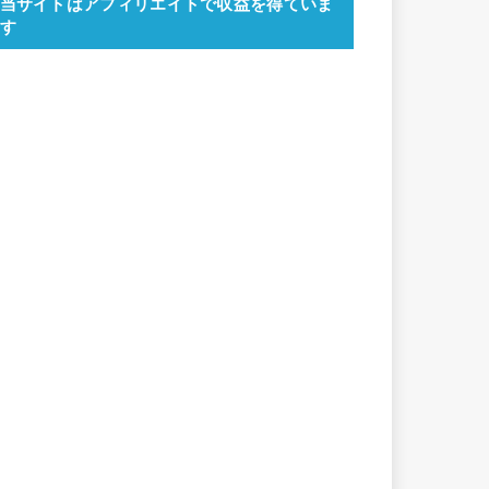
当サイトはアフィリエイトで収益を得ていま
す