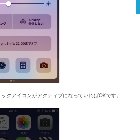
ロックアイコンがアクティブになっていればOKです。