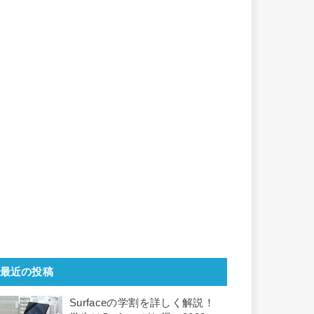
最近の投稿
Surfaceの学割を詳しく解説！