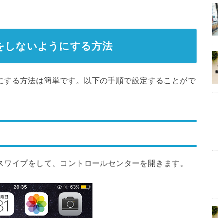
の回転をしないようにする方法
ないようにする方法は簡単です。以下の手順で設定することがで
上にスワイプをして、コントロールセンターを開きます。