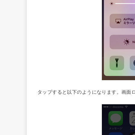
タップすると以下のようになります。画面