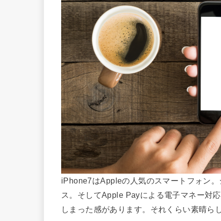
iPhone7はAppleの人気のスマートフ
ス。そしてApple Payによる電子マネ
しまった感があります。それくらい素晴ら