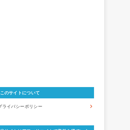
このサイトについて
プライバシーポリシー