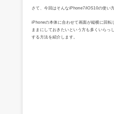
さて、今回はそんなiPhone7/iOS10の使
iPhoneの本体に合わせて画面が縦横に
ままにしておきたいという方も多くいらっ
する方法を紹介します。