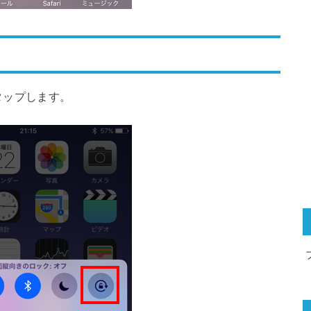
タップします。