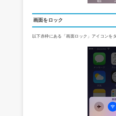
画面をロック
以下赤枠にある「画面ロック」アイコンを