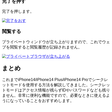
完了を押す
完了を押します。
閲覧する
プライベートウィンドウが立ち上がりますので、これでウェ
ブを閲覧すると閲覧履歴が記録されません。
まとめ
これまでiPhone14/iPhone14 Plus/iPhone14 Proでシークレ
ットモードを使用する方法を解説してきました。シークレッ
トモードはアクセス情報が残らずIDやパスワードなども残り
ません。非常に便利な機能ですので、必要なときに使えるよ
うになっていることをおすすめします。