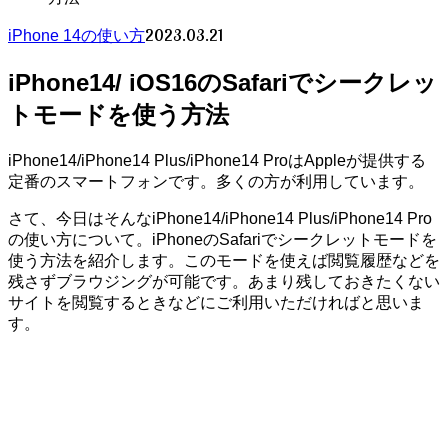
2023.03.21
iPhone 14の使い方
iPhone14/ iOS16のSafariでシークレッ
トモードを使う方法
iPhone14/iPhone14 Plus/iPhone14 ProはAppleが提供する
定番のスマートフォンです。多くの方が利用しています。
さて、今日はそんなiPhone14/iPhone14 Plus/iPhone14 Pro
の使い方について。iPhoneのSafariでシークレットモードを
使う方法を紹介します。このモードを使えば閲覧履歴などを
残さずブラウジングが可能です。あまり残しておきたくない
サイトを閲覧するときなどにご利用いただければと思いま
す。