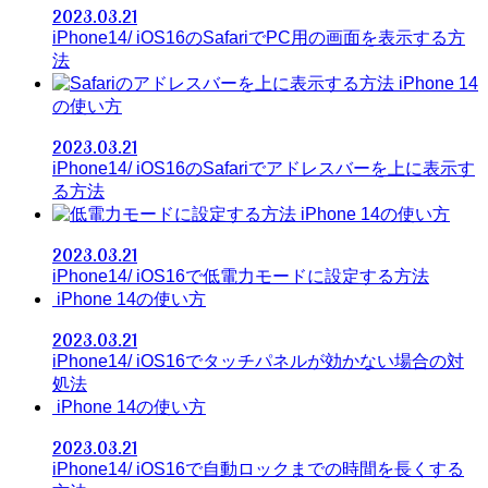
2023.03.21
iPhone14/ iOS16のSafariでPC用の画面を表示する方
法
iPhone 14
の使い方
2023.03.21
iPhone14/ iOS16のSafariでアドレスバーを上に表示す
る方法
iPhone 14の使い方
2023.03.21
iPhone14/ iOS16で低電力モードに設定する方法
iPhone 14の使い方
2023.03.21
iPhone14/ iOS16でタッチパネルが効かない場合の対
処法
iPhone 14の使い方
2023.03.21
iPhone14/ iOS16で自動ロックまでの時間を長くする