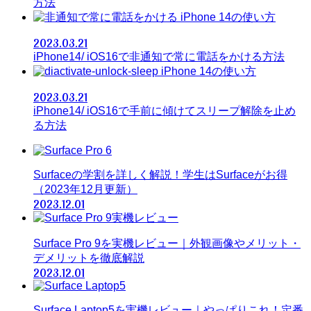
方法
iPhone 14の使い方
2023.03.21
iPhone14/ iOS16で非通知で常に電話をかける方法
iPhone 14の使い方
2023.03.21
iPhone14/ iOS16で手前に傾けてスリープ解除を止め
る方法
Surfaceの学割を詳しく解説！学生はSurfaceがお得
（2023年12月更新）
2023.12.01
Surface Pro 9を実機レビュー｜外観画像やメリット・
デメリットを徹底解説
2023.12.01
Surface Laptop5を実機レビュー｜やっぱりこれ！定番