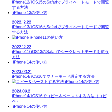
iPhone12/ iOS15のSafariでプライベートモードで閲覧
する方法
iPhone 13の使い方
2022.12.22
iPhone13/ iOS16のSafariでプライベートモードで閲覧
する方法
iPhone11の使い方
2022.12.22
iPhone11/ iOS13のSafariでシークレットモードを使う
方法
iPhone 14の使い方
2023.03.21
iPhone14/ iOS16でマナーモード設定する方法
iPhone 14の使い方
2023.03.21
iPhone14/ iOS16でコピー＆ペーストする方法（コピ
ペ）
iPhone 14の使い方