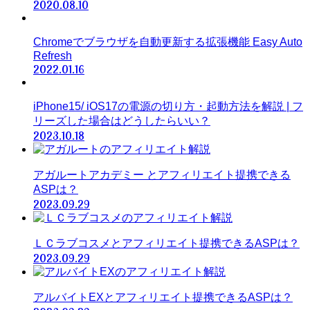
2020.08.10
Chromeでブラウザを自動更新する拡張機能 Easy Auto
Refresh
2022.01.16
iPhone15/ iOS17の電源の切り方・起動方法を解説 | フ
リーズした場合はどうしたらいい？
2023.10.18
アガルートアカデミー とアフィリエイト提携できる
ASPは？
2023.09.29
ＬＣラブコスメとアフィリエイト提携できるASPは？
2023.09.29
アルバイトEXとアフィリエイト提携できるASPは？