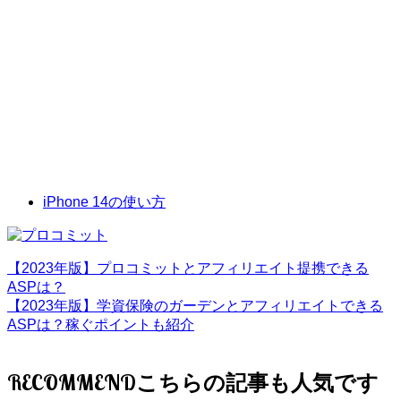
iPhone 14の使い方
【2023年版】プロコミットとアフィリエイト提携できる
ASPは？
【2023年版】学資保険のガーデンとアフィリエイトできる
ASPは？稼ぐポイントも紹介
RECOMMEND