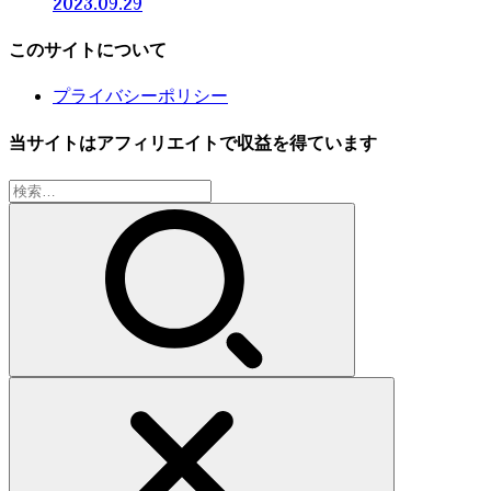
2023.09.29
このサイトについて
プライバシーポリシー
当サイトはアフィリエイトで収益を得ています
検
索: