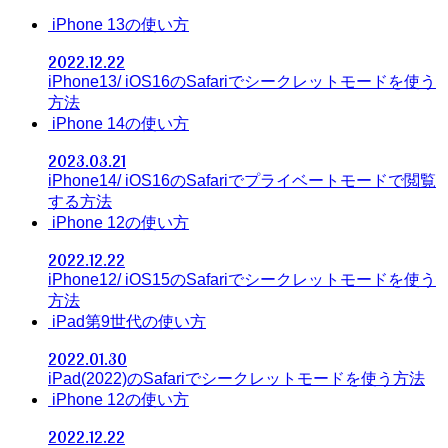
iPhone 13の使い方
2022.12.22
iPhone13/ iOS16のSafariでシークレットモードを使う
方法
iPhone 14の使い方
2023.03.21
iPhone14/ iOS16のSafariでプライベートモードで閲覧
する方法
iPhone 12の使い方
2022.12.22
iPhone12/ iOS15のSafariでシークレットモードを使う
方法
iPad第9世代の使い方
2022.01.30
iPad(2022)のSafariでシークレットモードを使う方法
iPhone 12の使い方
2022.12.22