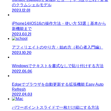
のクラムシェルモデル
2023.12.01
iPhone14/iOS16の操作方法・使い方 53選｜基本から
新機能まで
2023.03.21
アフィリエイトのやり方・始め方（初心者入門編）
2023.10.20
Windowsでテキストを書式なしで貼り付けする方法
2022.05.06
Edgeでブラウザを自動更新する拡張機能 Easy Auto
Refresh
2022.04.03
パワーポイントスライドで一枚だけ縦にする方法