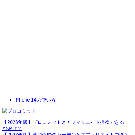
iPhone 14の使い方
【2023年版】プロコミットとアフィリエイト提携できる
ASPは？
【2023年版】学資保険のガーデンとアフィリエイトできる