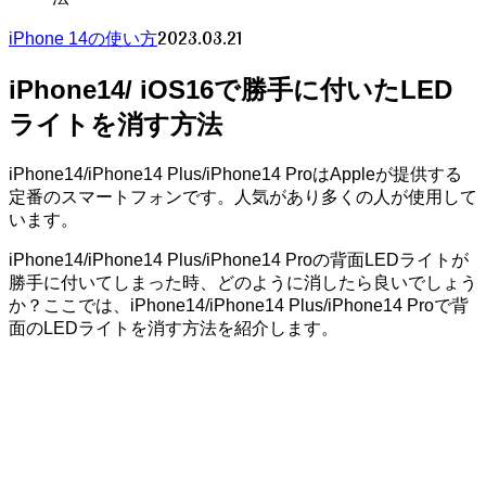
2023.03.21
iPhone 14の使い方
iPhone14/ iOS16で勝手に付いたLED
ライトを消す方法
iPhone14/iPhone14 Plus/iPhone14 ProはAppleが提供する
定番のスマートフォンです。人気があり多くの人が使用して
います。
iPhone14/iPhone14 Plus/iPhone14 Proの背面LEDライトが
勝手に付いてしまった時、どのように消したら良いでしょう
か？ここでは、iPhone14/iPhone14 Plus/iPhone14 Proで背
面のLEDライトを消す方法を紹介します。