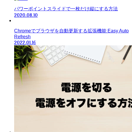
パワーポイントスライドで一枚だけ縦にする方法
2020.08.10
Chromeでブラウザを自動更新する拡張機能 Easy Auto
Refresh
2022.01.16