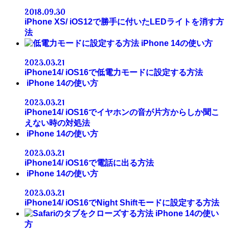
2018.09.30
iPhone XS/ iOS12で勝手に付いたLEDライトを消す方
法
iPhone 14の使い方
2023.03.21
iPhone14/ iOS16で低電力モードに設定する方法
iPhone 14の使い方
2023.03.21
iPhone14/ iOS16でイヤホンの音が片方からしか聞こ
えない時の対処法
iPhone 14の使い方
2023.03.21
iPhone14/ iOS16で電話に出る方法
iPhone 14の使い方
2023.03.21
iPhone14/ iOS16でNight Shiftモードに設定する方法
iPhone 14の使い
方