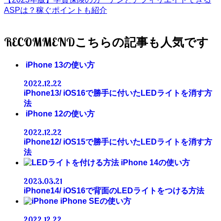
ASPは？稼ぐポイントも紹介
RECOMMEND
iPhone 13の使い方
2022.12.22
iPhone13/ iOS16で勝手に付いたLEDライトを消す方
法
iPhone 12の使い方
2022.12.22
iPhone12/ iOS15で勝手に付いたLEDライトを消す方
法
iPhone 14の使い方
2023.03.21
iPhone14/ iOS16で背面のLEDライトをつける方法
iPhone SEの使い方
2022.12.22