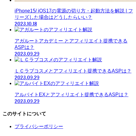
iPhone15/ iOS17の電源の切り方・起動方法を解説 | フ
リーズした場合はどうしたらいい？
2023.10.18
アガルートアカデミー とアフィリエイト提携できる
ASPは？
2023.09.29
ＬＣラブコスメとアフィリエイト提携できるASPは？
2023.09.29
アルバイトEXとアフィリエイト提携できるASPは？
2023.09.29
このサイトについて
プライバシーポリシー