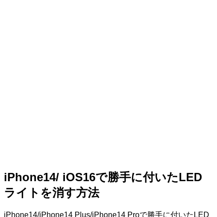
iPhone14/ iOS16で勝手に付いたLED
ライトを消す方法
iPhone14/iPhone14 Plus/iPhone14 Proで勝手に付いたLED