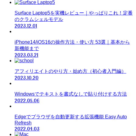
Surface Laptop5を実機レビュー｜やっぱりこれ！定番
のクラムシェルモデル
2023.12.01
iPhone14/iOS16の操作方法・使い方 53選｜基本から
新機能まで
2023.03.21
アフィリエイトのやり方・始め方（初心者入門編）
2023.10.20
Windowsでテキストを書式なしで貼り付けする方法
2022.05.06
Edgeでブラウザを自動更新する拡張機能 Easy Auto
Refresh
2022.04.03