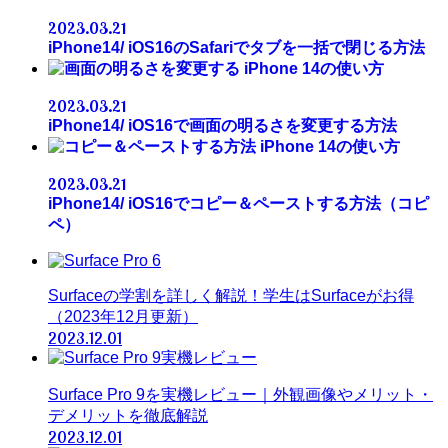
2023.03.21
iPhone14/ iOS16のSafariでタブを一括で閉じる方法
iPhone 14の使い方
2023.03.21
iPhone14/ iOS16で画面の明るさを変更する方法
iPhone 14の使い方
2023.03.21
iPhone14/ iOS16でコピー＆ペーストする方法（コピ
ペ）
Surfaceの学割を詳しく解説！学生はSurfaceがお得
（2023年12月更新）
2023.12.01
Surface Pro 9を実機レビュー｜外観画像やメリット・
デメリットを徹底解説
2023.12.01