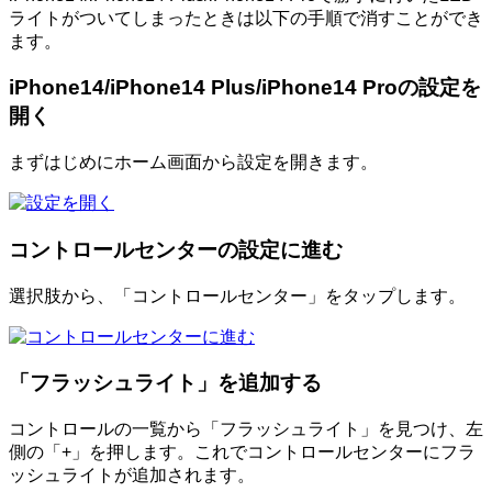
ライトがついてしまったときは以下の手順で消すことができ
ます。
iPhone14/iPhone14 Plus/iPhone14 Proの設定を
開く
まずはじめにホーム画面から設定を開きます。
コントロールセンターの設定に進む
選択肢から、「コントロールセンター」をタップします。
「フラッシュライト」を追加する
コントロールの一覧から「フラッシュライト」を見つけ、左
側の「+」を押します。これでコントロールセンターにフラ
ッシュライトが追加されます。