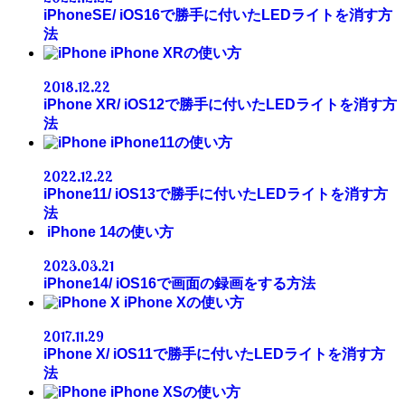
iPhoneSE/ iOS16で勝手に付いたLEDライトを消す方
法
iPhone XRの使い方
2018.12.22
iPhone XR/ iOS12で勝手に付いたLEDライトを消す方
法
iPhone11の使い方
2022.12.22
iPhone11/ iOS13で勝手に付いたLEDライトを消す方
法
iPhone 14の使い方
2023.03.21
iPhone14/ iOS16で画面の録画をする方法
iPhone Xの使い方
2017.11.29
iPhone X/ iOS11で勝手に付いたLEDライトを消す方
法
iPhone XSの使い方