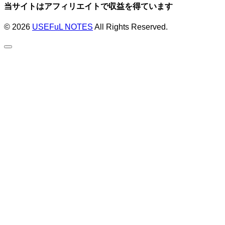
当サイトはアフィリエイトで収益を得ています
© 2026
USEFuL NOTES
All Rights Reserved.