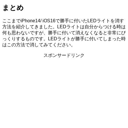
まとめ
ここまでiPhone14/ iOS16で勝手に付いたLEDライトを消す
方法を紹介してきました。LEDライトは自分からつける時は
何も思わないですが、勝手に付いて消えなくなると非常にび
っくりするものです。LEDライトが勝手に付いてしまった時
はこの方法で消してみてください。
スポンサードリンク