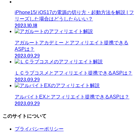
iPhone15/ iOS17の電源の切り方・起動方法を解説 | フ
リーズした場合はどうしたらいい？
2023.10.18
アガルートアカデミー とアフィリエイト提携できる
ASPは？
2023.09.29
ＬＣラブコスメとアフィリエイト提携できるASPは？
2023.09.29
アルバイトEXとアフィリエイト提携できるASPは？
2023.09.29
このサイトについて
プライバシーポリシー