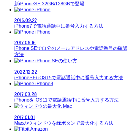
新iPhoneSE 32GB/128GBで登場
iPhone
2016.09.27
iPhone7で電話通話中に番号入力する方法
iPhone
2017.06.16
iPhone SEで自分のメールアドレスや電話番号の確認
方法
iPhone SEの使い方
2022.12.22
iPhoneSE/ iOS15で電話通話中に番号入力する方法
iPhone8
2017.09.28
iPhone8/ iOS11で電話通話中に番号入力する方法
Mac
2017.01.01
Macのウィンドウを緑ボタンで最大化する方法
Amazon