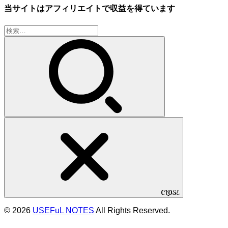
当サイトはアフィリエイトで収益を得ています
検
索:
CLOSE
© 2026
USEFuL NOTES
All Rights Reserved.