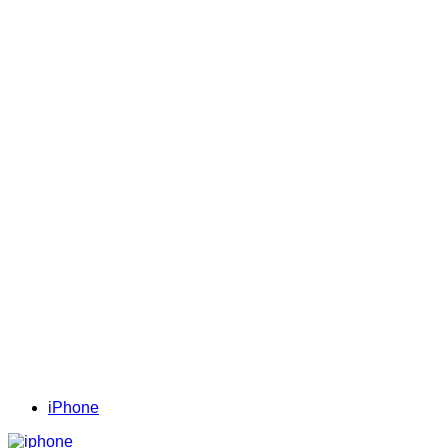
iPhone