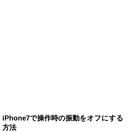
iPhone7で操作時の振動をオフにする
方法