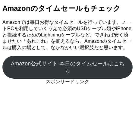
Amazonのタイムセールもチェック
Amazonでは毎日お得なタイムセールを行っています。ノー
トPCを利用していくうえで必須のUSBケーブル類やiPhone
と接続するためのLightningケーブルなど。できれば安く済
ませたい「あれこれ」を揃えるなら、Amazonのタイムセー
ルは購入の場として、なかなかいい選択肢だと思います。
Amazon公式サイト 本日のタイムセールはこち
ら
スポンサードリンク