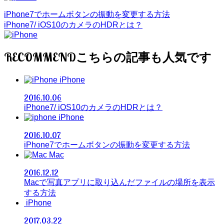
iPhone7でホームボタンの振動を変更する方法
iPhone7/ iOS10のカメラのHDRとは？
RECOMMEND
iPhone
2016.10.06
iPhone7/ iOS10のカメラのHDRとは？
iPhone
2016.10.07
iPhone7でホームボタンの振動を変更する方法
Mac
2016.12.12
Macで写真アプリに取り込んだファイルの場所を表示
する方法
iPhone
2017.03.22