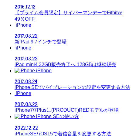
2016.12.12
【プライム会員限定】サイバーマンデーでFitbitが
49％OFF
iPhone
2017.03.22
新iPad 9.7インチで登場
iPhone
2017.03.22
iPad mini4 32GB販売終了へ 128GBは継続販売
iPhone
2017.08.24
iPhone SEでバイブレーションの設定を変更する方法
iPhone
2017.03.22
iPhone7/7Plusに(PRODUCT)REDモデルが登場
iPhone SEの使い方
2022.12.22
iPhoneSE/ iOS15で着信音量を変更する方法