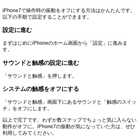
iPhone7で操作時の振動をオフにする方法はかんたんです。
以下の手順で設定することができます。
設定に進む
まずはじめにiPhoneのホーム画面から「設定」に進みま
す。
サウンドと触感の設定に進む
「サウンドと触感」を押します。
システムの触感をオフにする
「サウンドと触感」画面下にあるサウンドと「触感のスイッ
チ」をオフにします。
以上で完了です。わずか数ステップでちょっと気に入らない
動作がオフに。iPhone7の振動が気になっていた方は、ぜひ
利用してみてください。