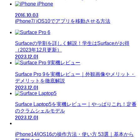
iPhone
2016.10.03
iPhone7/ iOS10でアプリを移動させる方法
Surfaceの学割を詳しく解説！学生はSurfaceがお得
（2023年12月更新）
2023.12.01
Surface Pro 9を実機レビュー｜外観画像やメリット・
デメリットを徹底解説
2023.12.01
Surface Laptop5を実機レビュー｜やっぱりこれ！定番
のクラムシェルモデル
2023.12.01
iPhone14/iOS16の操作方法・使い方 53選｜基本から