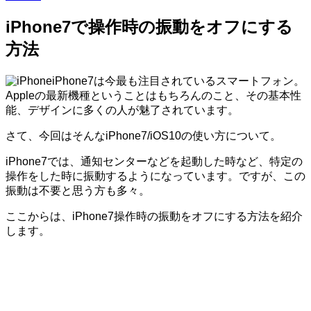
iPhone7で操作時の振動をオフにする
方法
iPhone7は今最も注目されているスマートフォン。
Appleの最新機種ということはもちろんのこと、その基本性
能、デザインに多くの人が魅了されています。
さて、今回はそんなiPhone7/iOS10の使い方について。
iPhone7では、通知センターなどを起動した時など、特定の
操作をした時に振動するようになっています。ですが、この
振動は不要と思う方も多々。
ここからは、iPhone7操作時の振動をオフにする方法を紹介
します。