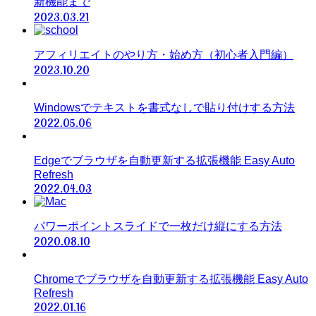
新機能まで
2023.03.21
アフィリエイトのやり方・始め方（初心者入門編）
2023.10.20
Windowsでテキストを書式なしで貼り付けする方法
2022.05.06
Edgeでブラウザを自動更新する拡張機能 Easy Auto
Refresh
2022.04.03
パワーポイントスライドで一枚だけ縦にする方法
2020.08.10
Chromeでブラウザを自動更新する拡張機能 Easy Auto
Refresh
2022.01.16