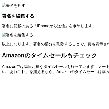
署名を編集する
署名に記載のある「iPhoneから送信」を削除します。
以上になります。署名の部分を削除することで、何も表示さ
Amazonのタイムセールもチェック
Amazonでは毎日お得なタイムセールを行っています。ノートP
い「あれこれ」を揃えるなら、Amazonのタイムセールは