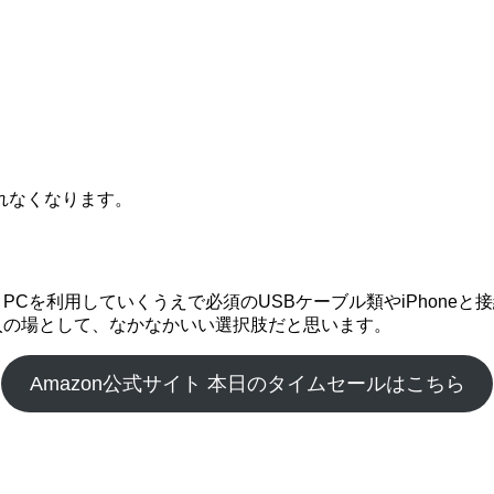
れなくなります。
Cを利用していくうえで必須のUSBケーブル類やiPhoneと接続
購入の場として、なかなかいい選択肢だと思います。
Amazon公式サイト 本日のタイムセールはこちら