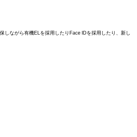
保しながら有機ELを採用したりFace IDを採用したり、新し