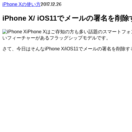
2017.12.26
iPhone Xの使い方
iPhone X/ iOS11でメールの署名を削
iPhone Xはご存知の方も多い話題のスマートフ
いフィーチャーがあるフラッグシップモデルです。
さて、今日はそんなiPhone X/iOS11でメールの署名を削