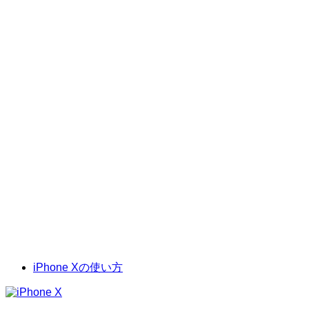
iPhone Xの使い方