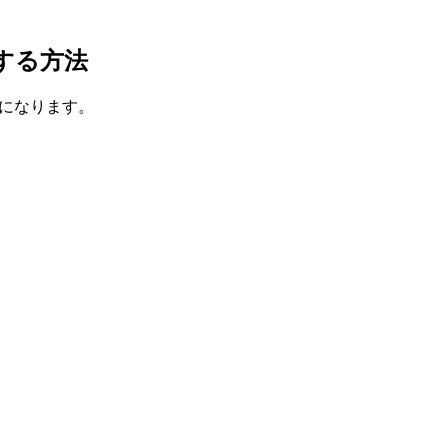
除する方法
通りになります。