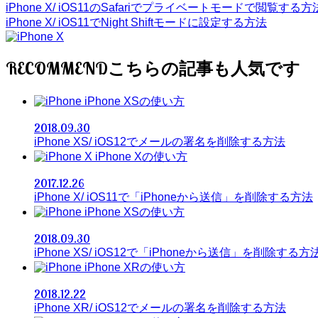
iPhone X/ iOS11のSafariでプライベートモードで閲覧する方
iPhone X/ iOS11でNight Shiftモードに設定する方法
RECOMMEND
iPhone XSの使い方
2018.09.30
iPhone XS/ iOS12でメールの署名を削除する方法
iPhone Xの使い方
2017.12.26
iPhone X/ iOS11で「iPhoneから送信」を削除する方法
iPhone XSの使い方
2018.09.30
iPhone XS/ iOS12で「iPhoneから送信」を削除する方
iPhone XRの使い方
2018.12.22
iPhone XR/ iOS12でメールの署名を削除する方法