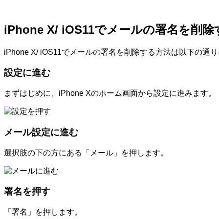
iPhone X/ iOS11でメールの署名を削
iPhone X/ iOS11でメールの署名を削除する方法は以下の
設定に進む
まずはじめに、iPhone Xのホーム画面から設定に進みます。
メール設定に進む
選択肢の下の方にある「メール」を押します。
署名を押す
「署名」を押します。