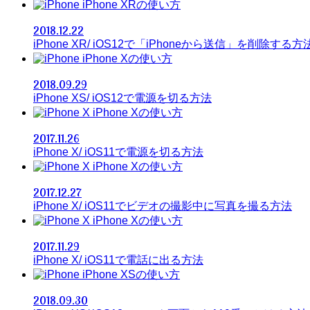
iPhone XRの使い方
2018.12.22
iPhone XR/ iOS12で「iPhoneから送信」を削除する方
iPhone Xの使い方
2018.09.29
iPhone XS/ iOS12で電源を切る方法
iPhone Xの使い方
2017.11.26
iPhone X/ iOS11で電源を切る方法
iPhone Xの使い方
2017.12.27
iPhone X/ iOS11でビデオの撮影中に写真を撮る方法
iPhone Xの使い方
2017.11.29
iPhone X/ iOS11で電話に出る方法
iPhone XSの使い方
2018.09.30