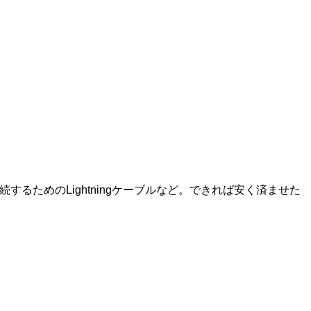
するためのLightningケーブルなど。できれば安く済ませた