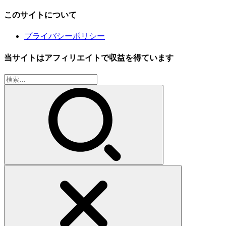
このサイトについて
プライバシーポリシー
当サイトはアフィリエイトで収益を得ています
検
索: