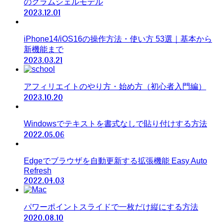
のクラムシェルモデル
2023.12.01
iPhone14/iOS16の操作方法・使い方 53選｜基本から
新機能まで
2023.03.21
アフィリエイトのやり方・始め方（初心者入門編）
2023.10.20
Windowsでテキストを書式なしで貼り付けする方法
2022.05.06
Edgeでブラウザを自動更新する拡張機能 Easy Auto
Refresh
2022.04.03
パワーポイントスライドで一枚だけ縦にする方法
2020.08.10