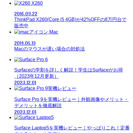
X260
2016.09.22
ThinkPad X260(Core i5 4GB)が42%OFFの8万円台で
販売中
Mac
2014.05.19
Macのマウスが遅い場合の対処法
Surfaceの学割を詳しく解説！学生はSurfaceがお得
（2023年12月更新）
2023.12.01
Surface Pro 9を実機レビュー｜外観画像やメリット・
デメリットを徹底解説
2023.12.01
Surface Laptop5を実機レビュー｜やっぱりこれ！定番