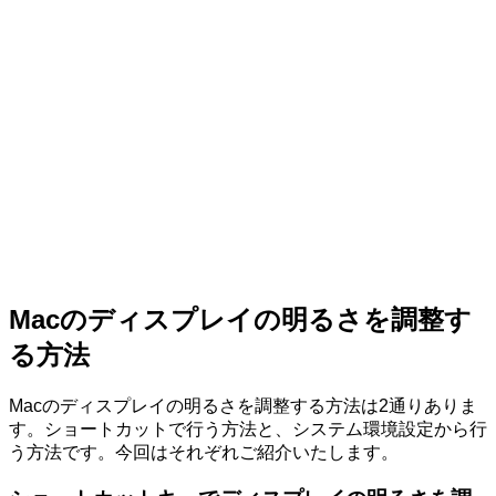
Macのディスプレイの明るさを調整す
る方法
Macのディスプレイの明るさを調整する方法は2通りありま
す。ショートカットで行う方法と、システム環境設定から行
う方法です。今回はそれぞれご紹介いたします。