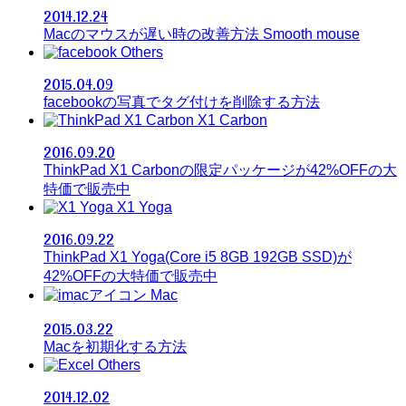
2014.12.24
Macのマウスが遅い時の改善方法 Smooth mouse
Others
2015.04.09
facebookの写真でタグ付けを削除する方法
X1 Carbon
2016.09.20
ThinkPad X1 Carbonの限定パッケージが42%OFFの大
特価で販売中
X1 Yoga
2016.09.22
ThinkPad X1 Yoga(Core i5 8GB 192GB SSD)が
42%OFFの大特価で販売中
Mac
2015.03.22
Macを初期化する方法
Others
2014.12.02