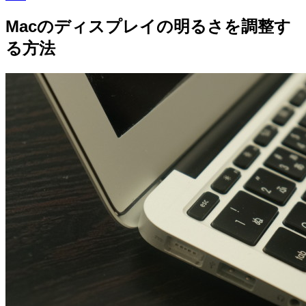
Macのディスプレイの明るさを調整す
る方法