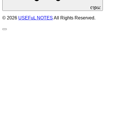
CLOSE
© 2026
USEFuL NOTES
All Rights Reserved.