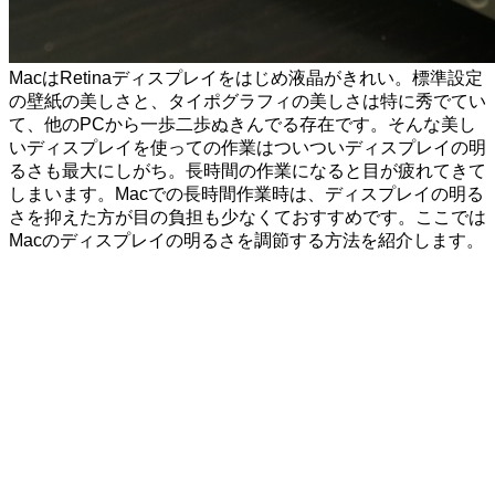
MacはRetinaディスプレイをはじめ液晶がきれい。標準設定
の壁紙の美しさと、タイポグラフィの美しさは特に秀でてい
て、他のPCから一歩二歩ぬきんでる存在です。そんな美し
いディスプレイを使っての作業はついついディスプレイの明
るさも最大にしがち。長時間の作業になると目が疲れてきて
しまいます。Macでの長時間作業時は、ディスプレイの明る
さを抑えた方が目の負担も少なくておすすめです。ここでは
Macのディスプレイの明るさを調節する方法を紹介します。