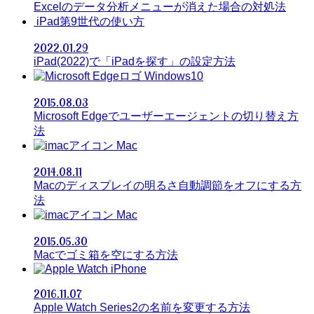
Excelのデータ分析メニューが消えた場合の対処法
iPad第9世代の使い方
2022.01.29
iPad(2022)で「iPadを探す」の設定方法
Windows10
2015.08.03
Microsoft Edgeでユーザーエージェントの切り替え方
法
Mac
2014.08.11
Macのディスプレイの明るさ自動調節をオフにする方
法
Mac
2015.05.30
Macでゴミ箱を空にする方法
iPhone
2016.11.07
Apple Watch Series2の名前を変更する方法