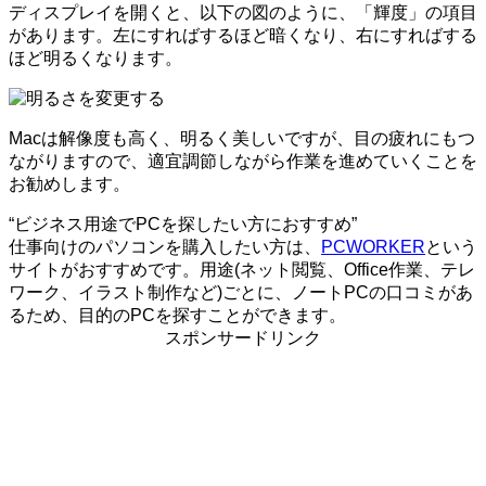
ディスプレイを開くと、以下の図のように、「輝度」の項目
があります。左にすればするほど暗くなり、右にすればする
ほど明るくなります。
Macは解像度も高く、明るく美しいですが、目の疲れにもつ
ながりますので、適宜調節しながら作業を進めていくことを
お勧めします。
“ビジネス用途でPCを探したい方におすすめ”
仕事向けのパソコンを購入したい方は、
PCWORKER
という
サイトがおすすめです。用途(ネット閲覧、Office作業、テレ
ワーク、イラスト制作など)ごとに、ノートPCの口コミがあ
るため、目的のPCを探すことができます。
スポンサードリンク