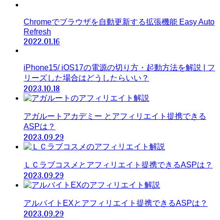
Chromeでブラウザを自動更新する拡張機能 Easy Auto
Refresh
2022.01.16
iPhone15/ iOS17の電源の切り方・起動方法を解説 | フ
リーズした場合はどうしたらいい？
2023.10.18
アガルートアカデミー とアフィリエイト提携できる
ASPは？
2023.09.29
ＬＣラブコスメとアフィリエイト提携できるASPは？
2023.09.29
アルバイトEXとアフィリエイト提携できるASPは？
2023.09.29