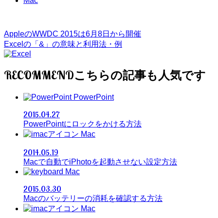
Mac
AppleのWWDC 2015は6月8日から開催
Excelの「&」の意味と利用法・例
RECOMMEND
PowerPoint
2015.04.27
PowerPointにロックをかける方法
Mac
2014.05.19
Macで自動でiPhotoを起動させない設定方法
Mac
2015.03.30
Macのバッテリーの消耗を確認する方法
Mac