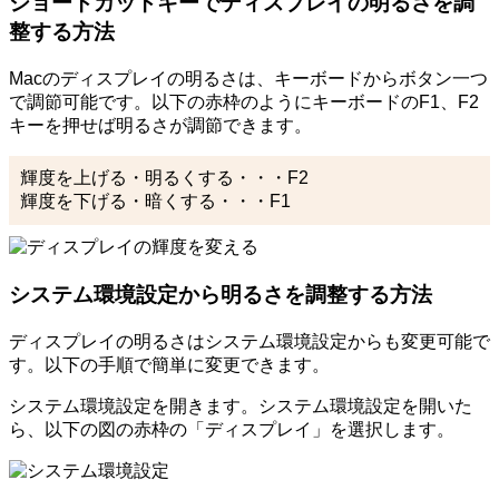
ショートカットキーでディスプレイの明るさを調
整する方法
Macのディスプレイの明るさは、キーボードからボタン一つ
で調節可能です。以下の赤枠のようにキーボードのF1、F2
キーを押せば明るさが調節できます。
輝度を上げる・明るくする・・・F2
輝度を下げる・暗くする・・・F1
システム環境設定から明るさを調整する方法
ディスプレイの明るさはシステム環境設定からも変更可能で
す。以下の手順で簡単に変更できます。
システム環境設定を開きます。システム環境設定を開いた
ら、以下の図の赤枠の「ディスプレイ」を選択します。