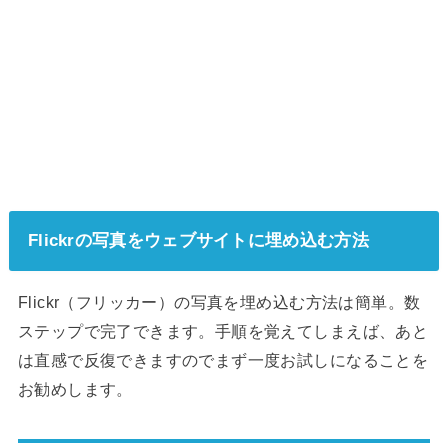
Flickrの写真をウェブサイトに埋め込む方法
Flickr（フリッカー）の写真を埋め込む方法は簡単。数
ステップで完了できます。手順を覚えてしまえば、あと
は直感で反復できますのでまず一度お試しになることを
お勧めします。