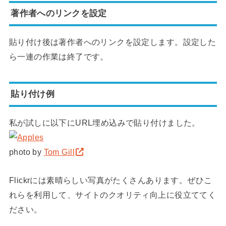
著作者へのリンクを設定
貼り付け後は著作者へのリンクを設定します。設定した
ら一連の作業は終了です。
貼り付け例
私が試しに以下にURL埋め込みで貼り付けました。
photo by
Tom Gill
Flickrには素晴らしい写真がたくさんあります。ぜひこ
れらを利用して、サイトのクオリティ向上に役立ててく
ださい。