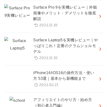
Surface Pro 9を実機レビュー｜外観
画像やメリット・デメリットを徹底
解説
2023.12.01
Surface Laptop5を実機レビュー｜や
っぱりこれ！定番のクラムシェルモ
デル
2023.12.01
iPhone14/iOS16の操作方法・使い
方 53選｜基本から新機能まで
2023.03.21
アフィリエイトのやり方・始め方
（初心者入門編）