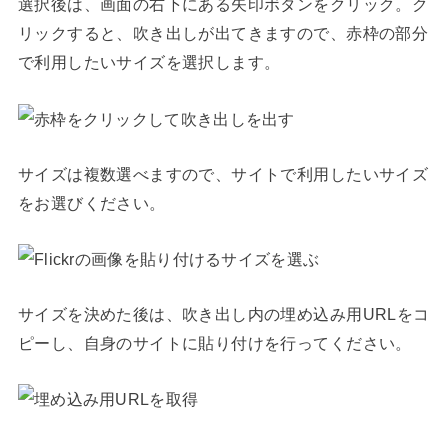
選択後は、画面の右下にある矢印ボタンをクリック。ク
リックすると、吹き出しが出てきますので、赤枠の部分
で利用したいサイズを選択します。
サイズは複数選べますので、サイトで利用したいサイズ
をお選びください。
サイズを決めた後は、吹き出し内の埋め込み用URLをコ
ピーし、自身のサイトに貼り付けを行ってください。