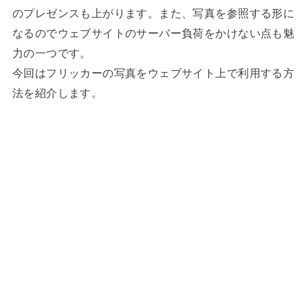
のプレゼンスも上がります。また、写真を参照する形に
なるのでウェブサイトのサーバー負荷をかけない点も魅
力の一つです。
今回はフリッカーの写真をウェブサイト上で利用する方
法を紹介します。