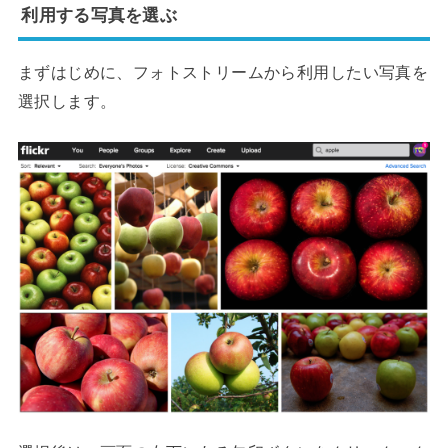
利用する写真を選ぶ
まずはじめに、フォトストリームから利用したい写真を
選択します。