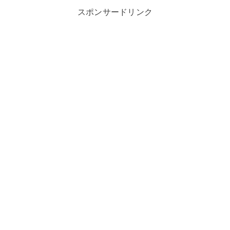
スポンサードリンク