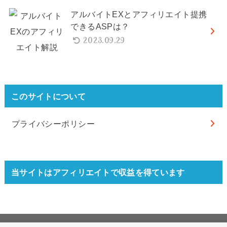
アルバイトEXとアフィリエイト提携
できるASPは？
2023.09.29
このサイトについて
プライバシーポリシー
当サイトはアフィリエイトで収益を得ています