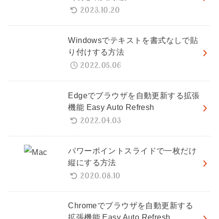
2023.10.20
Windowsでテキストを書式なしで貼
り付けする方法
2022.05.06
Edgeでブラウザを自動更新する拡張
機能 Easy Auto Refresh
2022.04.03
パワーポイントスライドで一枚だけ
縦にする方法
2020.08.10
Chromeでブラウザを自動更新する
拡張機能 Easy Auto Refresh