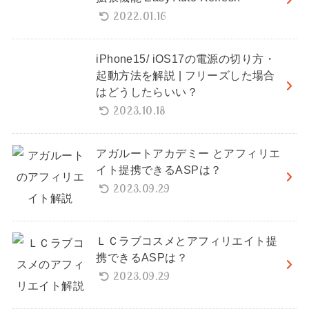
2022.01.16
iPhone15/ iOS17の電源の切り方・
起動方法を解説 | フリーズした場合
はどうしたらいい？
2023.10.18
アガルートアカデミー とアフィリエ
イト提携できるASPは？
2023.09.29
ＬＣラブコスメとアフィリエイト提
携できるASPは？
2023.09.29