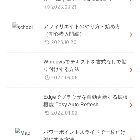
2023.03.21
アフィリエイトのやり方・始め方
（初心者入門編）
2023.10.20
Windowsでテキストを書式なしで貼
り付けする方法
2022.05.06
Edgeでブラウザを自動更新する拡張
機能 Easy Auto Refresh
2022.04.03
パワーポイントスライドで一枚だけ
縦にする方法