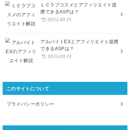
ＬＣラブコスメとアフィリエイト提
携できるASPは？
2023.09.29
アルバイトEXとアフィリエイト提携
できるASPは？
2023.09.29
このサイトについて
プライバシーポリシー