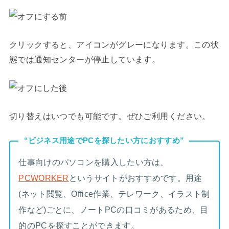
クリックすると、アイコンがグレーになります。この状
態では通知センターが停止しています。
切り替えはいつでも可能です。ぜひご利用ください。
“ビジネス用途でPCを探したい方におすすめ”
仕事向けのパソコンを購入したい方は、
PCWORKER
というサイトがおすすめです。用途
(ネット閲覧、Office作業、テレワーク、イラスト制
作など)ごとに、ノートPCの口コミがあるため、目
的のPCを探すことができます。