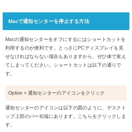
Macで通知センターを停止する方法
Macの通知センターをオフにするにはショートカットを
利用するのが便利です。とっさにPCディスプレイを見
せなければならない場合もありますから、ぜひ体で覚え
てしまってください。ショートカットは以下の通りで
す。
Option + 通知センターのアイコンをクリック
通知センターのアイコンは以下の図のように、デスクト
ップ上部のバー右端にあります。こちらをクリックしま
す。