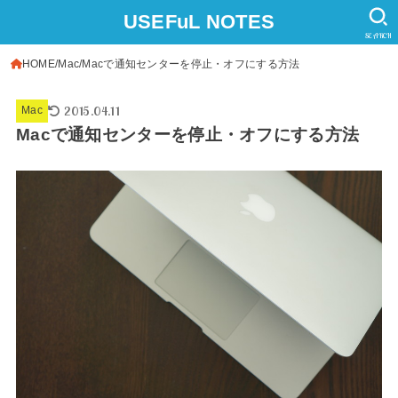
USEFuL NOTES
SEARCH
HOME
Mac
Macで通知センターを停止・オフにする方法
2015.04.11
Mac
Macで通知センターを停止・オフにする方法