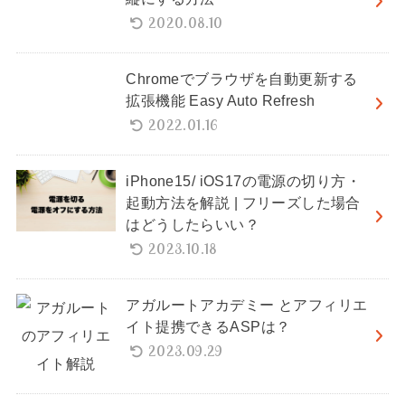
2020.08.10
Chromeでブラウザを自動更新する
拡張機能 Easy Auto Refresh
2022.01.16
iPhone15/ iOS17の電源の切り方・
起動方法を解説 | フリーズした場合
はどうしたらいい？
2023.10.18
アガルートアカデミー とアフィリエ
イト提携できるASPは？
2023.09.29