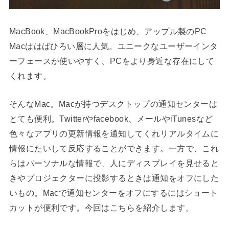
MacBook、MacBookProをはじめ、アップル製のPC
Macははばひろい層に人気。ユニークなユーザーインタ
ーフェースが使いやすく、PCをより身近な存在にして
くれます。
そんなMac。Macが持つデスクトップの通知センターは
とても便利。Twitterやfacebook、メールやiTunesなど
色々なアプリの更新情報を通知してくれリアルタイムに
情報にたいして反応することができます。一方で、これ
らはパーソナルな情報で、人にディスプレイを見せると
きやプロジェクターに投影するときは通知をオフにした
いもの。Macで通知センターをオフにするにはショート
カットが便利です。今回はこちらを紹介します。