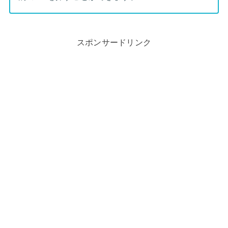
スポンサードリンク