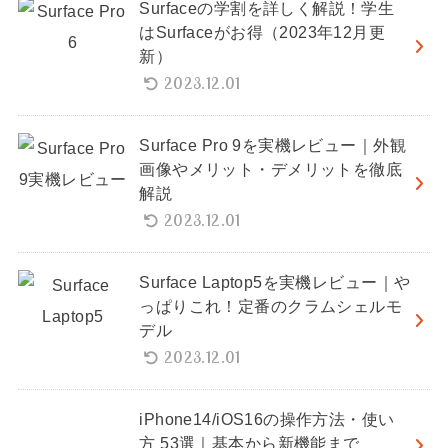
Surfaceの学割を詳しく解説！学生
はSurfaceがお得（2023年12月更
新）
2023.12.01
Surface Pro 9を実機レビュー｜外観
画像やメリット・デメリットを徹底
解説
2023.12.01
Surface Laptop5を実機レビュー｜や
っぱりこれ！定番のクラムシェルモ
デル
2023.12.01
iPhone14/iOS16の操作方法・使い
方 53選｜基本から新機能まで