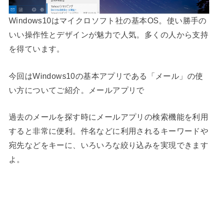
Windows10はマイクロソフト社の基本OS。使い勝手の
いい操作性とデザインが魅力で人気。多くの人から支持
を得ています。
今回はWindows10の基本アプリである「メール」の使
い方についてご紹介。メールアプリで
過去のメールを探す時にメールアプリの検索機能を利用
すると非常に便利。件名などに利用されるキーワードや
宛先などをキーに、いろいろな絞り込みを実現できます
よ。