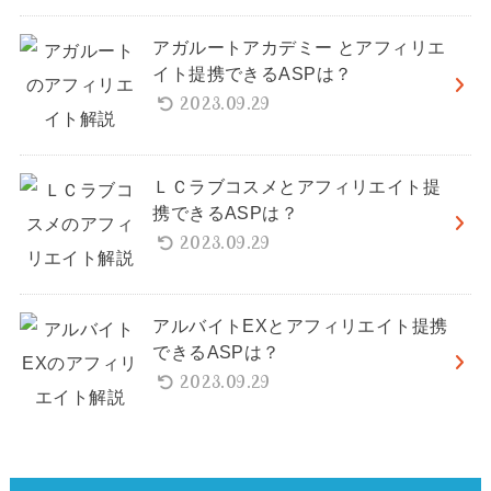
アガルートアカデミー とアフィリエ
イト提携できるASPは？
2023.09.29
ＬＣラブコスメとアフィリエイト提
携できるASPは？
2023.09.29
アルバイトEXとアフィリエイト提携
できるASPは？
2023.09.29