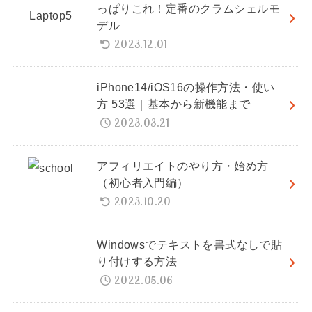
っぱりこれ！定番のクラムシェルモ
デル
2023.12.01
iPhone14/iOS16の操作方法・使い
方 53選｜基本から新機能まで
2023.03.21
アフィリエイトのやり方・始め方
（初心者入門編）
2023.10.20
Windowsでテキストを書式なしで貼
り付けする方法
2022.05.06