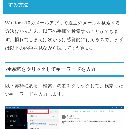
する方法
Windows10のメールアプリで過去のメールを検索する
方法はかんたん。以下の手順で検索することができま
す。慣れてしまえば次からは感覚的に行えるので、まず
は以下の内容を見ながら試してください。
検索窓をクリックしてキーワードを入力
以下赤枠にある「検索」の窓をクリックして、検索した
いキーワードを入力します。