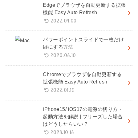
Edgeでブラウザを自動更新する拡張
機能 Easy Auto Refresh
2022.04.03
パワーポイントスライドで一枚だけ
縦にする方法
2020.08.10
Chromeでブラウザを自動更新する
拡張機能 Easy Auto Refresh
2022.01.16
iPhone15/ iOS17の電源の切り方・
起動方法を解説 | フリーズした場合
はどうしたらいい？
2023.10.18