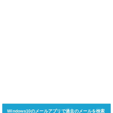
Windows10のメールアプリで過去のメールを検索