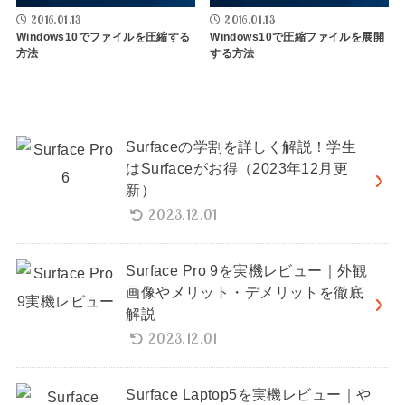
2016.01.13
2016.01.13
Windows10でファイルを圧縮する
Windows10で圧縮ファイルを展開
方法
する方法
Surfaceの学割を詳しく解説！学生
はSurfaceがお得（2023年12月更
新）
2023.12.01
Surface Pro 9を実機レビュー｜外観
画像やメリット・デメリットを徹底
解説
2023.12.01
Surface Laptop5を実機レビュー｜や