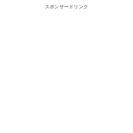
スポンサードリンク