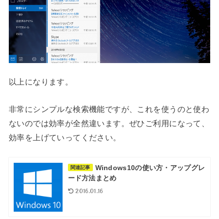
以上になります。
非常にシンプルな検索機能ですが、これを使うのと使わ
ないのでは効率が全然違います。ぜひご利用になって、
効率を上げていってください。
Windows10の使い方・アップグレ
関連記事
ード方法まとめ
2016.01.16