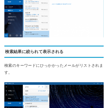
検索結果に絞られて表示される
検索のキーワードにひっかかったメールがリストされま
す。