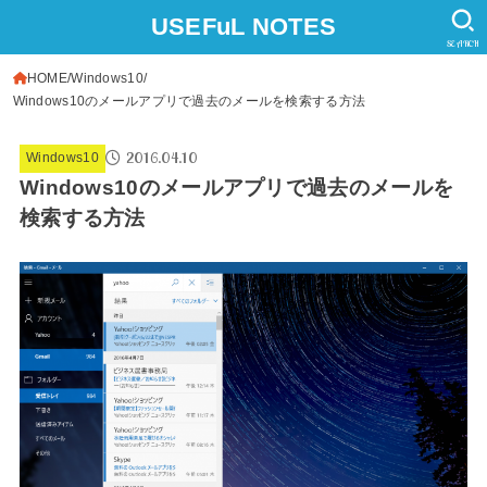
USEFuL NOTES
SEARCH
HOME
Windows10
Windows10のメールアプリで過去のメールを検索する方法
2016.04.10
Windows10
Windows10のメールアプリで過去のメールを
検索する方法