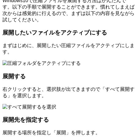
Windows10で圧縮ファイルを展開する方法はかんたんで
す。以下の手順で展開することができます。慣れてしまえば
次からは感覚的に行えるので、まずは以下の内容を見ながら
試してください。
展開したいファイルをアクティブにする
まずはじめに、展開したい圧縮ファイルをアクティブにしま
す。
展開する
右クリックすると、選択肢が出てきますので「すべて展開す
る」を選択します。
展開先を指定する
展開する場所を指定し「展開」を押します。