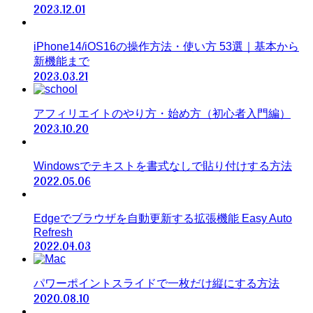
2023.12.01
iPhone14/iOS16の操作方法・使い方 53選｜基本から
新機能まで
2023.03.21
アフィリエイトのやり方・始め方（初心者入門編）
2023.10.20
Windowsでテキストを書式なしで貼り付けする方法
2022.05.06
Edgeでブラウザを自動更新する拡張機能 Easy Auto
Refresh
2022.04.03
パワーポイントスライドで一枚だけ縦にする方法
2020.08.10