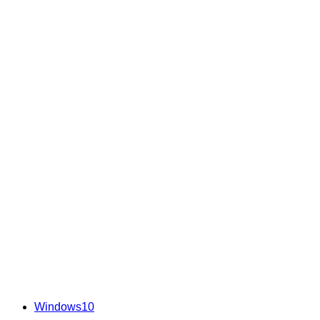
Windows10