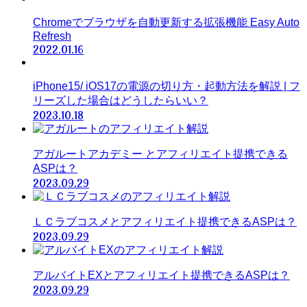
Chromeでブラウザを自動更新する拡張機能 Easy Auto
Refresh
2022.01.16
iPhone15/ iOS17の電源の切り方・起動方法を解説 | フ
リーズした場合はどうしたらいい？
2023.10.18
アガルートアカデミー とアフィリエイト提携できる
ASPは？
2023.09.29
ＬＣラブコスメとアフィリエイト提携できるASPは？
2023.09.29
アルバイトEXとアフィリエイト提携できるASPは？
2023.09.29