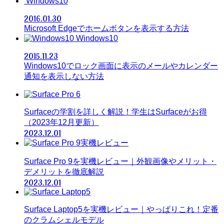
Windows10
2016.01.30
Microsoft Edgeでホームボタンを表示する方法
Windows10
2015.11.23
Windows10でロック画面に表示のメールやカレンダー
通知を表示しない方法
Surfaceの学割を詳しく解説！学生はSurfaceがお得
（2023年12月更新）
2023.12.01
Surface Pro 9を実機レビュー｜外観画像やメリット・
デメリットを徹底解説
2023.12.01
Surface Laptop5を実機レビュー｜やっぱりこれ！定番
のクラムシェルモデル