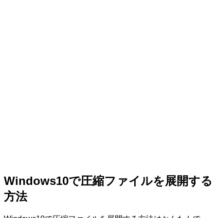
Windows10で圧縮ファイルを展開する
方法