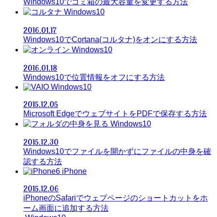
Windows10でゴミ箱の最大容量を変更する方法
Windows10
2016.01.17
Windows10でCortana(コルタナ)をオンにする方法
Windows10
2016.01.18
Windows10で位置情報をオフにする方法
Windows10
2015.12.05
Microsoft EdgeでウェブサイトをPDFで保存する方法
Windows10
2015.12.30
Windows10でファイルを開かずにファイルの中身を確
認する方法
iPhone
2015.12.06
iPhoneのSafariでウェブページのショートカットをホ
ーム画面に追加する方法