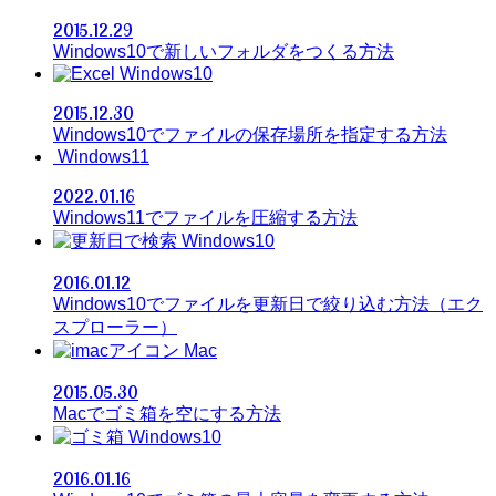
2015.12.29
Windows10で新しいフォルダをつくる方法
Windows10
2015.12.30
Windows10でファイルの保存場所を指定する方法
Windows11
2022.01.16
Windows11でファイルを圧縮する方法
Windows10
2016.01.12
Windows10でファイルを更新日で絞り込む方法（エク
スプローラー）
Mac
2015.05.30
Macでゴミ箱を空にする方法
Windows10
2016.01.16