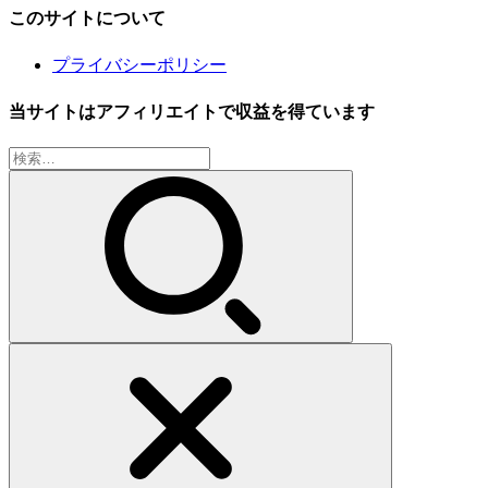
このサイトについて
プライバシーポリシー
当サイトはアフィリエイトで収益を得ています
検
索: