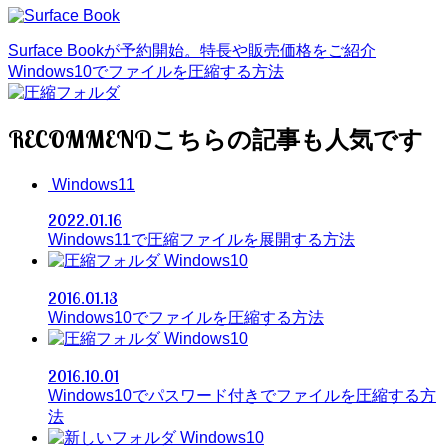
Surface Bookが予約開始。特長や販売価格をご紹介
Windows10でファイルを圧縮する方法
RECOMMEND
Windows11
2022.01.16
Windows11で圧縮ファイルを展開する方法
Windows10
2016.01.13
Windows10でファイルを圧縮する方法
Windows10
2016.10.01
Windows10でパスワード付きでファイルを圧縮する方
法
Windows10