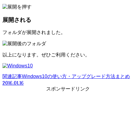
展開される
フォルダが展開されました。
以上になります。ぜひご利用ください。
関連記事
Windows10の使い方・アップグレード方法まとめ
2016.01.16
スポンサードリンク