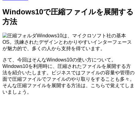
Windows10で圧縮ファイルを展開する
方法
Windows10は、マイクロソフト社の基本
OS。洗練されたデザインとわかりやすいインターフェース
が魅力的で、多くの人から支持を得ています。
さて、今回はそんなWindows10の使い方について。
Windows10を利用時に、圧縮されたファイルを展開する方
法を紹介いたします。ビジネスではファイルの容量や管理の
面で圧縮ファイルでファイルのやり取りをすることも多々。
そんな圧縮ファイルを展開する方法は、こちらで覚えてしま
いましょう。